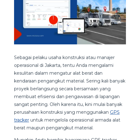
Sebagai pelaku usaha konstruksi atau manajer
operasional di Jakarta, tentu Anda mengalami
kesulitan dalam mengatur alat berat dan
kendaraan pengangkut material. Sering kali banyak
proyek berlangsung secara bersamaan yang
membuat efisiensi dan pengawasan di lapangan
sangat penting. Oleh karena itu, kini mulai banyak
perusahaan konstruksi yang menggunakan
GPS
tracker
untuk mengelola operasional armada alat
berat maupun pengangkut material.
Mungkin Anda berpikir, bagaimana GPS tracker