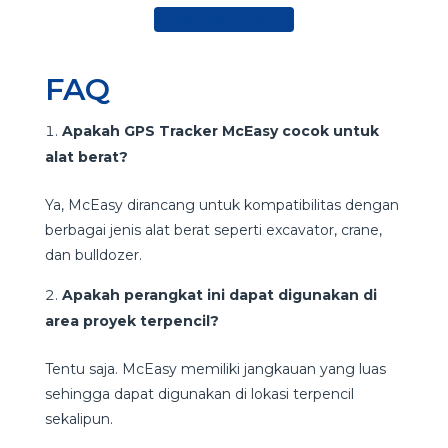
Konsultasi Sekarang
FAQ
Apakah GPS Tracker McEasy cocok untuk
alat berat?
Ya, McEasy dirancang untuk kompatibilitas dengan
berbagai jenis alat berat seperti excavator, crane,
dan bulldozer.
Apakah perangkat ini dapat digunakan di
area proyek terpencil?
Tentu saja. McEasy memiliki jangkauan yang luas
sehingga dapat digunakan di lokasi terpencil
sekalipun.