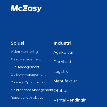
Solusi
Industri
Video Monitoring
Agrikultur
Fleet Management
Distribusi
Fuel Management
Logistik
Delivery Management
Manufaktur
Delivery Optimization
Maintenance Management
Otobus
Report and Analytics
Rantai Pendingin