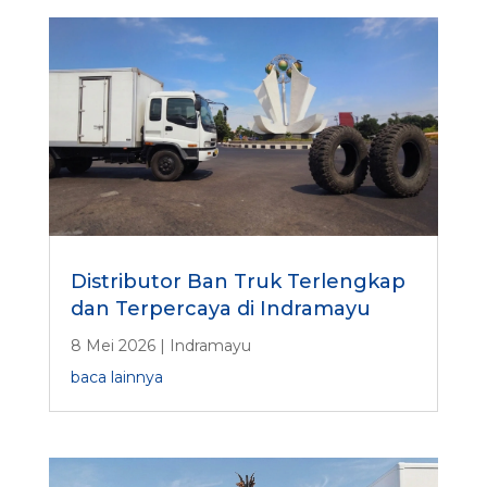
Distributor Ban Truk Terlengkap
dan Terpercaya di Indramayu
8 Mei 2026
|
Indramayu
baca lainnya