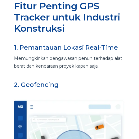
Fitur Penting GPS
Tracker untuk Industri
Konstruksi
1. Pemantauan Lokasi Real-Time
Memungkinkan pengawasan penuh terhadap alat
berat dan kendaraan proyek kapan saja.
2. Geofencing