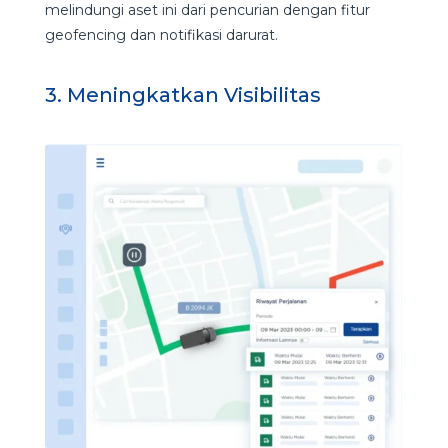
melindungi aset ini dari pencurian dengan fitur
geofencing dan notifikasi darurat.
3. Meningkatkan Visibilitas