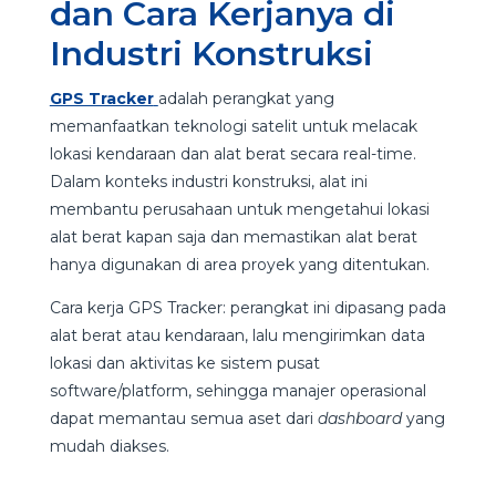
dan Cara Kerjanya di
Industri Konstruksi
GPS Tracker
adalah perangkat yang
memanfaatkan teknologi satelit untuk melacak
lokasi kendaraan dan alat berat secara real-time.
Dalam konteks industri konstruksi, alat ini
membantu perusahaan untuk mengetahui lokasi
alat berat kapan saja dan memastikan alat berat
hanya digunakan di area proyek yang ditentukan.
Cara kerja GPS Tracker: perangkat ini dipasang pada
alat berat atau kendaraan, lalu mengirimkan data
lokasi dan aktivitas ke sistem pusat
software/platform, sehingga manajer operasional
dapat memantau semua aset dari
dashboard
yang
mudah diakses.