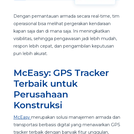
Dengan pemantauan armada secara real-time, tim
operasional bisa melihat pergerakan kendaraan
kapan saja dan di mana saja. Ini meningkatkan
visibilitas, sehingga pengawasan jadi lebih mudah,
respon lebih cepat, dan pengambilan keputusan
pun lebih akurat.
McEasy: GPS Tracker
Terbaik untuk
Perusahaan
Konstruksi
McEasy
merupakan solusi manajemen armada dan
transportasi berbasis digital yang menawarkan GPS
tracker terbaik dengan banyak fitur unggulan,