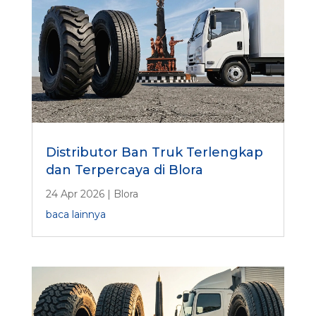
Distributor Ban Truk Terlengkap
dan Terpercaya di Blora
24 Apr 2026
|
Blora
baca lainnya