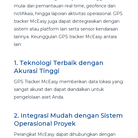
mulai dari pemantauan real-time,
geofence
dan
notifikasi, hingga laporan aktivitas operasional. GPS
tracker McEasy juga dapat diintegrasikan dengan
sistem atau platform lain serta sensor kendaraan
lainnya. Keunggulan GPS tracker McEasy antara
lain:
1. Teknologi Terbaik dengan
Akurasi Tinggi
GPS Tracker McEasy memberikan data lokasi yang
sangat akurat dan dapat diandalkan untuk
pengelolaan aset Anda.
2. Integrasi Mudah dengan Sistem
Operasional Proyek
Perangkat McEasy dapat dihubungkan dengan