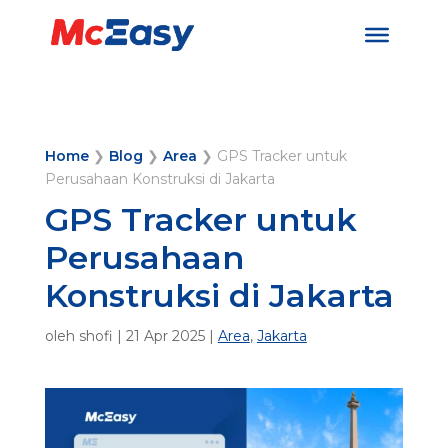
Home
❯
Blog
❯
Area
❯
GPS Tracker untuk
Perusahaan Konstruksi di Jakarta
GPS Tracker untuk
Perusahaan
Konstruksi di Jakarta
oleh
shofi
|
21 Apr 2025
|
Area
,
Jakarta