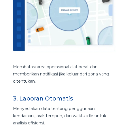
Membatasi area operasional alat berat dan
memberikan notifikasi jika keluar dari zona yang
ditentukan.
3. Laporan Otomatis
Menyediakan data tentang penggunaan
kendaraan, jarak tempuh, dan waktu idle untuk
analisis efisiensi.