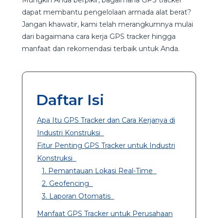
dapat membantu pengelolaan armada alat berat?
Jangan khawatir, kami telah merangkumnya mulai
dari bagaimana cara kerja GPS tracker hingga
manfaat dan rekomendasi terbaik untuk Anda.
Daftar Isi
Apa Itu GPS Tracker dan Cara Kerjanya di
Industri Konstruksi
Fitur Penting GPS Tracker untuk Industri
Konstruksi
1. Pemantauan Lokasi Real-Time
2. Geofencing
3. Laporan Otomatis
Manfaat GPS Tracker untuk Perusahaan