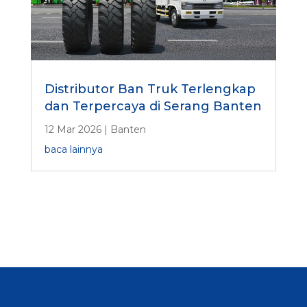
Distributor Ban Truk Terlengkap
dan Terpercaya di Serang Banten
12 Mar 2026
|
Banten
baca lainnya