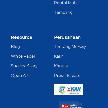
Rental Mobil
Tambang
Resource
Perusahaan
Blog
Tentang McEasy
White Paper
Karir
Success Story
Kontak
Open API
Press Release