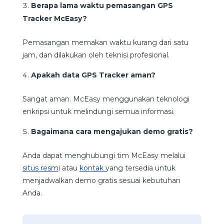
Berapa lama waktu pemasangan GPS
Tracker McEasy?
Pemasangan memakan waktu kurang dari satu
jam, dan dilakukan oleh teknisi profesional.
Apakah data GPS Tracker aman?
Sangat aman. McEasy menggunakan teknologi
enkripsi untuk melindungi semua informasi.
Bagaimana cara mengajukan demo gratis?
Anda dapat menghubungi tim McEasy melalui
situs resm
i atau
kontak
yang tersedia untuk
menjadwalkan demo gratis sesuai kebutuhan
Anda.