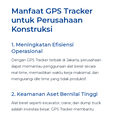
Manfaat GPS Tracker
untuk Perusahaan
Konstruksi
1. Meningkatan Efisiensi
Operasional
Dengan GPS Tracker terbaik di Jakarta, perusahaan
dapat memantau penggunaan alat berat secara
real-time, memastikan waktu kerja maksimal, dan
mengurangi idle time yang tidak produktif.
2. Keamanan Aset Bernilai Tinggi
Alat berat seperti excavator, crane, dan dump truck
adalah investasi besar. GPS Tracker membantu