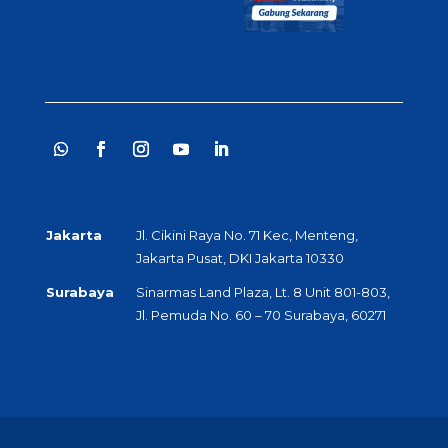
Jakarta
Jl. Cikini Raya No. 71 Kec, Menteng,
Jakarta Pusat, DKI Jakarta 10330
Surabaya
Sinarmas Land Plaza, Lt. 8 Unit 801-803,
Jl. Pemuda No. 60 – 70 Surabaya, 60271