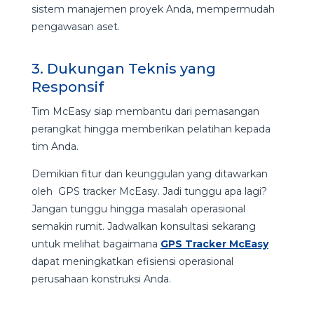
sistem manajemen proyek Anda, mempermudah
pengawasan aset.
3. Dukungan Teknis yang
Responsif
Tim McEasy siap membantu dari pemasangan
perangkat hingga memberikan pelatihan kepada
tim Anda.
Demikian fitur dan keunggulan yang ditawarkan
oleh GPS tracker McEasy. Jadi tunggu apa lagi?
Jangan tunggu hingga masalah operasional
semakin rumit. Jadwalkan konsultasi sekarang
untuk melihat bagaimana
GPS Tracker McEasy
dapat meningkatkan efisiensi operasional
perusahaan konstruksi Anda.