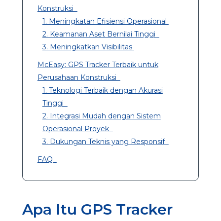
Konstruksi
1. Meningkatan Efisiensi Operasional
2. Keamanan Aset Bernilai Tinggi
3. Meningkatkan Visibilitas
McEasy: GPS Tracker Terbaik untuk
Perusahaan Konstruksi
1. Teknologi Terbaik dengan Akurasi
Tinggi
2. Integrasi Mudah dengan Sistem
Operasional Proyek
3. Dukungan Teknis yang Responsif
FAQ
Apa Itu GPS Tracker