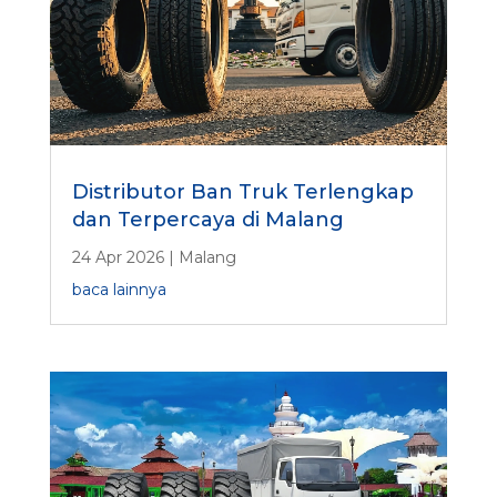
Distributor Ban Truk Terlengkap
dan Terpercaya di Malang
24 Apr 2026
|
Malang
baca lainnya