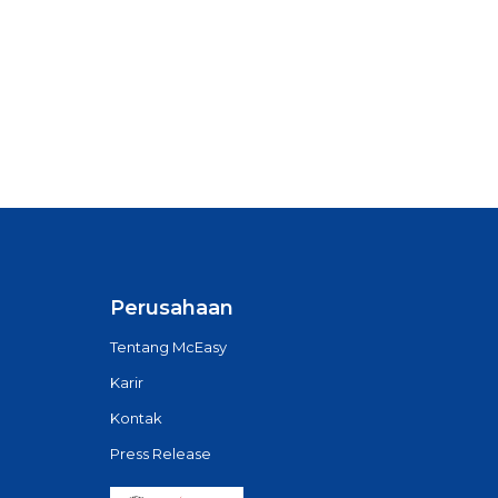
Perusahaan
Tentang McEasy
Karir
Kontak
Press Release