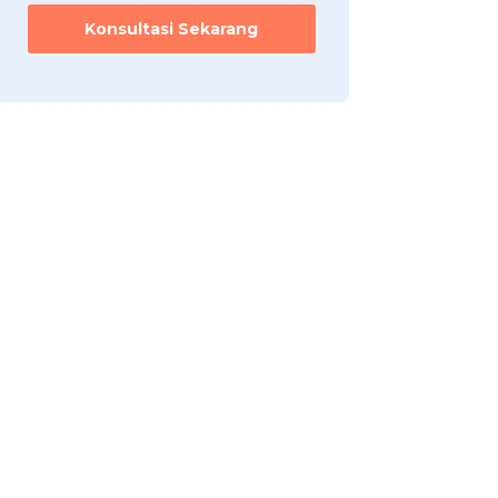
Konsultasi Sekarang