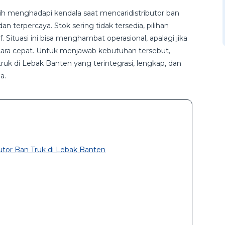
h menghadapi kendala saat mencaridistributor ban
n terpercaya. Stok sering tidak tersedia, pilihan
 Situasi ini bisa menghambat operasional, apalagi jika
ra cepat. Untuk menjawab kebutuhan tersebut,
ruk di Lebak Banten yang terintegrasi, lengkap, dan
a.
utor Ban Truk di Lebak Banten