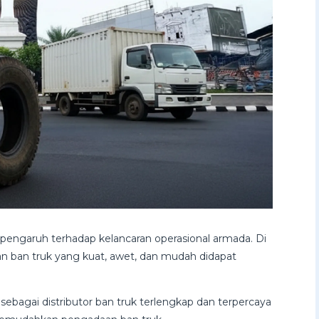
rpengaruh terhadap kelancaran operasional armada. Di
kan ban truk yang kuat, awet, dan mudah didapat
 sebagai distributor ban truk terlengkap dan terpercaya