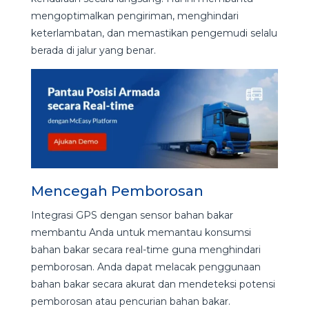
mengoptimalkan pengiriman, menghindari
keterlambatan, dan memastikan pengemudi selalu
berada di jalur yang benar.
Mencegah Pemborosan
Integrasi GPS dengan sensor bahan bakar
membantu Anda untuk memantau konsumsi
bahan bakar secara real-time guna menghindari
pemborosan. Anda dapat melacak penggunaan
bahan bakar secara akurat dan mendeteksi potensi
pemborosan atau pencurian bahan bakar.