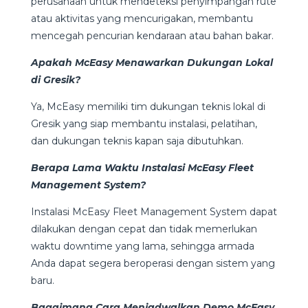
perusahaan untuk mendeteksi penyimpangan rute
atau aktivitas yang mencurigakan, membantu
mencegah pencurian kendaraan atau bahan bakar.
Apakah McEasy Menawarkan Dukungan Lokal
di Gresik?
Ya, McEasy memiliki tim dukungan teknis lokal di
Gresik yang siap membantu instalasi, pelatihan,
dan dukungan teknis kapan saja dibutuhkan.
Berapa Lama Waktu Instalasi McEasy Fleet
Management System?
Instalasi McEasy Fleet Management System dapat
dilakukan dengan cepat dan tidak memerlukan
waktu downtime yang lama, sehingga armada
Anda dapat segera beroperasi dengan sistem yang
baru.
Bagaimana Cara Menjadwalkan Demo McEasy