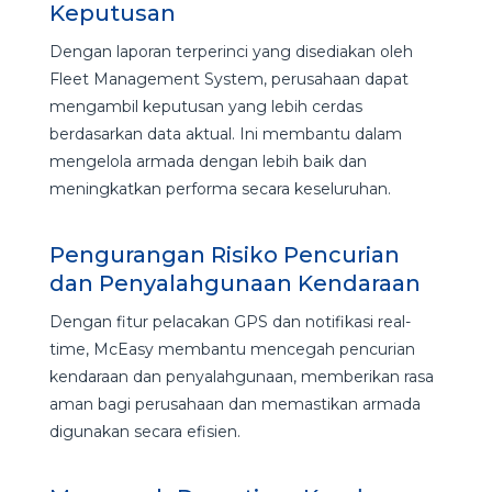
Keputusan
Dengan laporan terperinci yang disediakan oleh
Fleet Management System, perusahaan dapat
mengambil keputusan yang lebih cerdas
berdasarkan data aktual. Ini membantu dalam
mengelola armada dengan lebih baik dan
meningkatkan performa secara keseluruhan.
Pengurangan Risiko Pencurian
dan Penyalahgunaan Kendaraan
Dengan fitur pelacakan GPS dan notifikasi real-
time, McEasy membantu mencegah pencurian
kendaraan dan penyalahgunaan, memberikan rasa
aman bagi perusahaan dan memastikan armada
digunakan secara efisien.