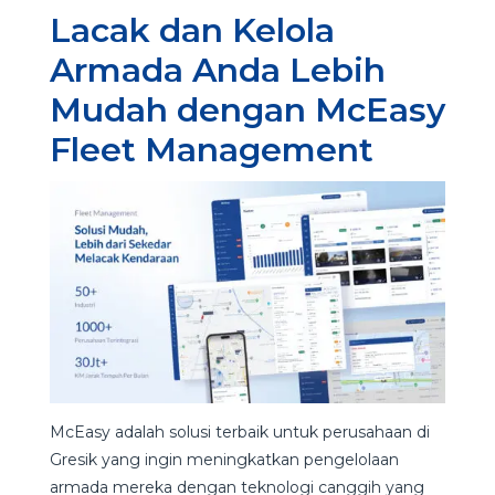
Lacak dan Kelola
Armada Anda Lebih
Mudah dengan McEasy
Fleet Management
McEasy adalah solusi terbaik untuk perusahaan di
Gresik yang ingin meningkatkan pengelolaan
armada mereka dengan teknologi canggih yang