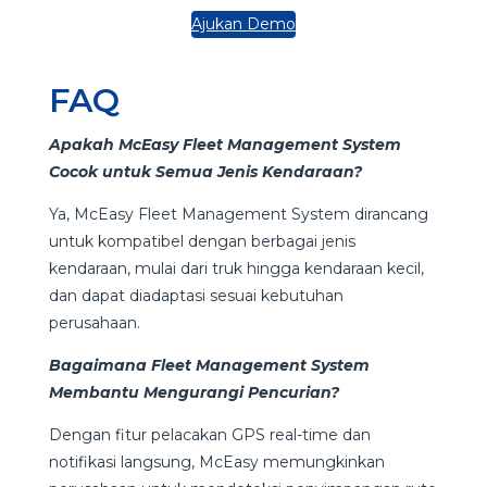
Ajukan Demo
FAQ
Apakah McEasy Fleet Management System
Cocok untuk Semua Jenis Kendaraan?
Ya, McEasy Fleet Management System dirancang
untuk kompatibel dengan berbagai jenis
kendaraan, mulai dari truk hingga kendaraan kecil,
dan dapat diadaptasi sesuai kebutuhan
perusahaan.
Bagaimana Fleet Management System
Membantu Mengurangi Pencurian?
Dengan fitur pelacakan GPS real-time dan
notifikasi langsung, McEasy memungkinkan