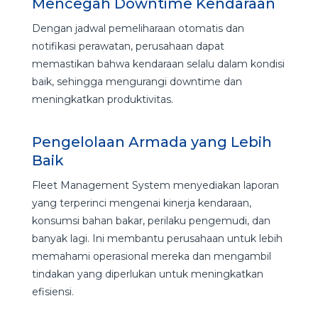
Mencegah Downtime Kendaraan
Dengan jadwal pemeliharaan otomatis dan
notifikasi perawatan, perusahaan dapat
memastikan bahwa kendaraan selalu dalam kondisi
baik, sehingga mengurangi downtime dan
meningkatkan produktivitas.
Pengelolaan Armada yang Lebih
Baik
Fleet Management System menyediakan laporan
yang terperinci mengenai kinerja kendaraan,
konsumsi bahan bakar, perilaku pengemudi, dan
banyak lagi. Ini membantu perusahaan untuk lebih
memahami operasional mereka dan mengambil
tindakan yang diperlukan untuk meningkatkan
efisiensi.