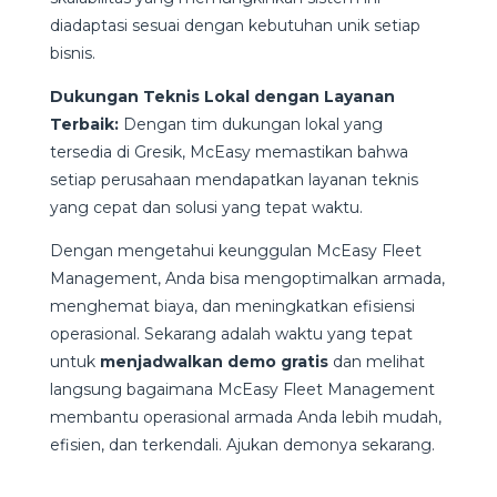
diadaptasi sesuai dengan kebutuhan unik setiap
bisnis.
Dukungan Teknis Lokal dengan Layanan
Terbaik:
Dengan tim dukungan lokal yang
tersedia di Gresik, McEasy memastikan bahwa
setiap perusahaan mendapatkan layanan teknis
yang cepat dan solusi yang tepat waktu.
Dengan mengetahui keunggulan McEasy Fleet
Management, Anda bisa mengoptimalkan armada,
menghemat biaya, dan meningkatkan efisiensi
operasional. Sekarang adalah waktu yang tepat
untuk
menjadwalkan demo gratis
dan melihat
langsung bagaimana McEasy Fleet Management
membantu operasional armada Anda lebih mudah,
efisien, dan terkendali. Ajukan demonya sekarang.