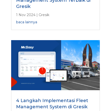
Management System Terbaik di
Gresik
1 Nov 2024
|
Gresik
baca lainnya
4 Langkah Implementasi Fleet
Management System di Gresik