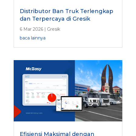
Distributor Ban Truk Terlengkap
dan Terpercaya di Gresik
6 Mar 2026
|
Gresik
baca lainnya
Efisiensi Maksimal dengan