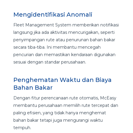
Mengidentifikasi Anomali
Fleet Management System memberikan notifikasi
langsung jika ada aktivitas mencurigakan, seperti
penyimpangan rute atau penurunan bahan bakar
secara tiba-tiba. Ini membantu mencegah
pencurian dan memastikan kendaraan digunakan
sesuai dengan standar perusahaan.
Penghematan Waktu dan Biaya
Bahan Bakar
Dengan fitur perencanaan rute otomatis, McEasy
membantu perusahaan memilih rute tercepat dan
paling efisien, yang tidak hanya menghemat
bahan bakar tetapi juga mengurangi waktu
tempuh.