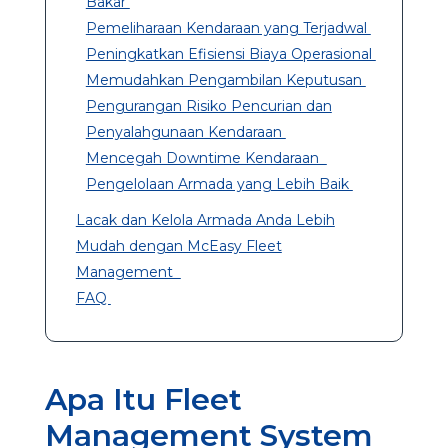
Bakar
Pemeliharaan Kendaraan yang Terjadwal
Peningkatkan Efisiensi Biaya Operasional
Memudahkan Pengambilan Keputusan
Pengurangan Risiko Pencurian dan
Penyalahgunaan Kendaraan
Mencegah Downtime Kendaraan
Pengelolaan Armada yang Lebih Baik
Lacak dan Kelola Armada Anda Lebih
Mudah dengan McEasy Fleet
Management
FAQ
Apa Itu Fleet
Management System