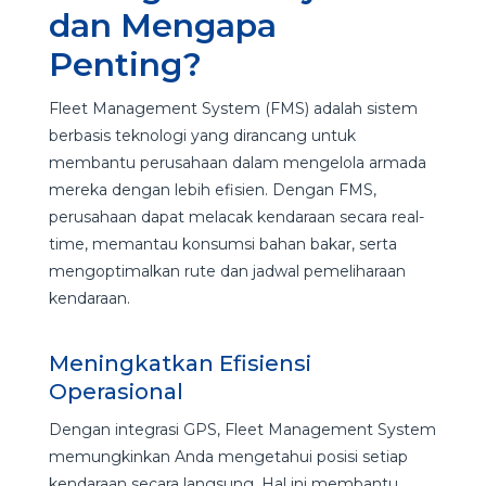
dan Mengapa
Penting?
Fleet Management System (FMS) adalah sistem
berbasis teknologi yang dirancang untuk
membantu perusahaan dalam mengelola armada
mereka dengan lebih efisien. Dengan FMS,
perusahaan dapat melacak kendaraan secara real-
time, memantau konsumsi bahan bakar, serta
mengoptimalkan rute dan jadwal pemeliharaan
kendaraan.
Meningkatkan Efisiensi
Operasional
Dengan integrasi GPS, Fleet Management System
memungkinkan Anda mengetahui posisi setiap
kendaraan secara langsung. Hal ini membantu