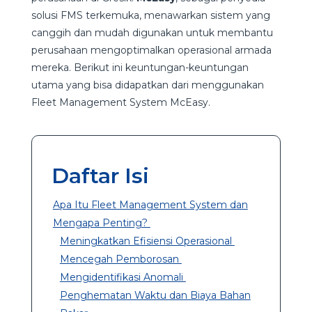
solusi FMS terkemuka, menawarkan sistem yang
canggih dan mudah digunakan untuk membantu
perusahaan mengoptimalkan operasional armada
mereka. Berikut ini keuntungan-keuntungan
utama yang bisa didapatkan dari menggunakan
Fleet Management System McEasy.
Daftar Isi
Apa Itu Fleet Management System dan
Mengapa Penting?
Meningkatkan Efisiensi Operasional
Mencegah Pemborosan
Mengidentifikasi Anomali
Penghematan Waktu dan Biaya Bahan