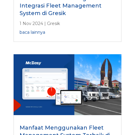
Integrasi Fleet Management
System di Gresik
1 Nov 2024
|
Gresik
baca lainnya
Manfaat Menggunakan Fleet