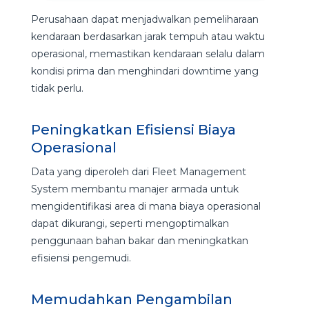
Perusahaan dapat menjadwalkan pemeliharaan
kendaraan berdasarkan jarak tempuh atau waktu
operasional, memastikan kendaraan selalu dalam
kondisi prima dan menghindari downtime yang
tidak perlu.
Peningkatkan Efisiensi Biaya
Operasional
Data yang diperoleh dari Fleet Management
System membantu manajer armada untuk
mengidentifikasi area di mana biaya operasional
dapat dikurangi, seperti mengoptimalkan
penggunaan bahan bakar dan meningkatkan
efisiensi pengemudi.
Memudahkan Pengambilan