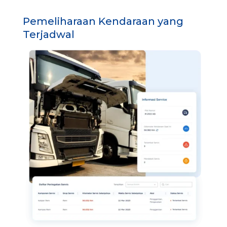
Pemeliharaan Kendaraan yang
Terjadwal