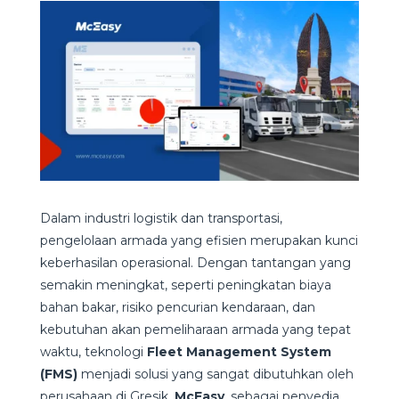
Dalam industri logistik dan transportasi,
pengelolaan armada yang efisien merupakan kunci
keberhasilan operasional. Dengan tantangan yang
semakin meningkat, seperti peningkatan biaya
bahan bakar, risiko pencurian kendaraan, dan
kebutuhan akan pemeliharaan armada yang tepat
waktu, teknologi
Fleet Management System
(FMS)
menjadi solusi yang sangat dibutuhkan oleh
perusahaan di Gresik.
McEasy
, sebagai penyedia