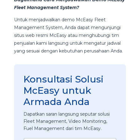
Fleet Management System?
Untuk menjadwalkan demo McEasy Fleet
Management System, Anda dapat mengunjungi
situs web resmi McEasy atau menghubungi tim
penjualan kami langsung untuk mengatur jadwal
yang sesuai dengan kebutuhan perusahaan Anda.
Konsultasi Solusi
McEasy untuk
Armada Anda
Dapatkan saran langsung seputar solusi
Fleet Management, Video Monitoring,
Fuel Management dari tim McEasy.