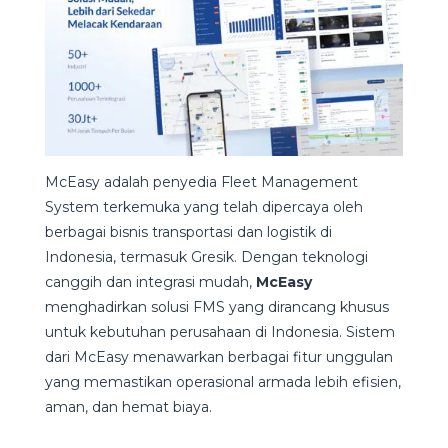
McEasy adalah penyedia Fleet Management
System terkemuka yang telah dipercaya oleh
berbagai bisnis transportasi dan logistik di
Indonesia, termasuk Gresik. Dengan teknologi
canggih dan integrasi mudah,
McEasy
menghadirkan solusi FMS yang dirancang khusus
untuk kebutuhan perusahaan di Indonesia. Sistem
dari McEasy menawarkan berbagai fitur unggulan
yang memastikan operasional armada lebih efisien,
aman, dan hemat biaya.