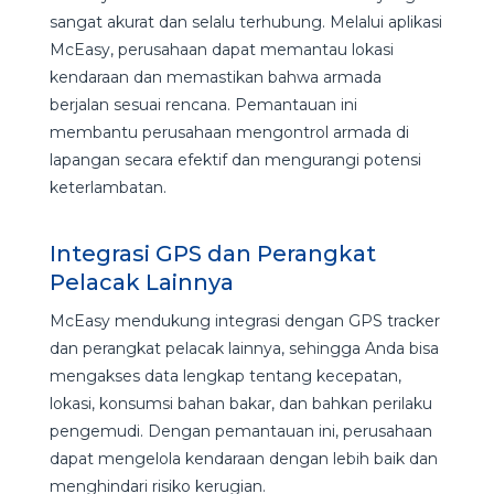
sangat akurat dan selalu terhubung. Melalui aplikasi
McEasy, perusahaan dapat memantau lokasi
kendaraan dan memastikan bahwa armada
berjalan sesuai rencana. Pemantauan ini
membantu perusahaan mengontrol armada di
lapangan secara efektif dan mengurangi potensi
keterlambatan.
Integrasi GPS dan Perangkat
Pelacak Lainnya
McEasy mendukung integrasi dengan GPS tracker
dan perangkat pelacak lainnya, sehingga Anda bisa
mengakses data lengkap tentang kecepatan,
lokasi, konsumsi bahan bakar, dan bahkan perilaku
pengemudi. Dengan pemantauan ini, perusahaan
dapat mengelola kendaraan dengan lebih baik dan
menghindari risiko kerugian.