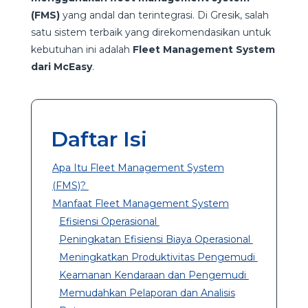
(FMS)
yang andal dan terintegrasi. Di Gresik, salah
satu sistem terbaik yang direkomendasikan untuk
kebutuhan ini adalah
Fleet Management System
dari McEasy
.
Daftar Isi
Apa Itu Fleet Management System
(FMS)?
Manfaat Fleet Management System
Efisiensi Operasional
Peningkatan Efisiensi Biaya Operasional
Meningkatkan Produktivitas Pengemudi
Keamanan Kendaraan dan Pengemudi
Memudahkan Pelaporan dan Analisis