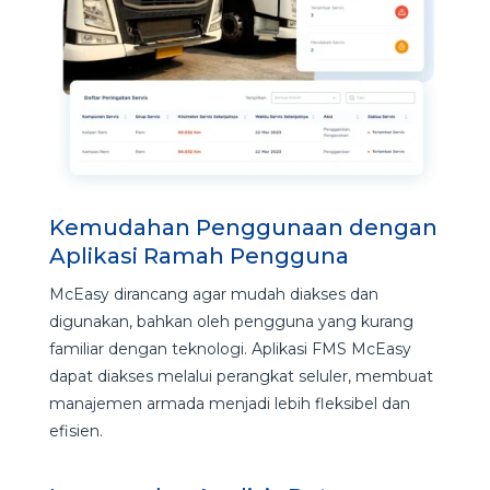
Kemudahan Penggunaan dengan
Aplikasi Ramah Pengguna
McEasy dirancang agar mudah diakses dan
digunakan, bahkan oleh pengguna yang kurang
familiar dengan teknologi. Aplikasi FMS McEasy
dapat diakses melalui perangkat seluler, membuat
manajemen armada menjadi lebih fleksibel dan
efisien.