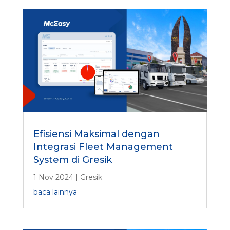
Efisiensi Maksimal dengan
Integrasi Fleet Management
System di Gresik
1 Nov 2024
|
Gresik
baca lainnya