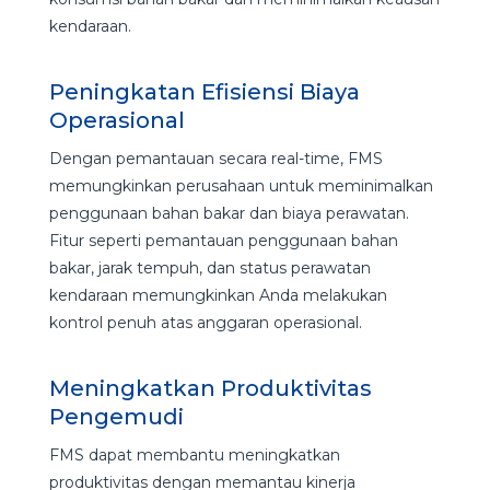
kendaraan.
Peningkatan Efisiensi Biaya
Operasional
Dengan pemantauan secara real-time, FMS
memungkinkan perusahaan untuk meminimalkan
penggunaan bahan bakar dan biaya perawatan.
Fitur seperti pemantauan penggunaan bahan
bakar, jarak tempuh, dan status perawatan
kendaraan memungkinkan Anda melakukan
kontrol penuh atas anggaran operasional.
Meningkatkan Produktivitas
Pengemudi
FMS dapat membantu meningkatkan
produktivitas dengan memantau kinerja