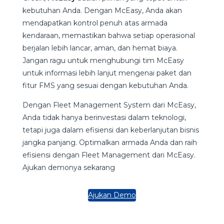
kebutuhan Anda. Dengan McEasy, Anda akan
mendapatkan kontrol penuh atas armada
kendaraan, memastikan bahwa setiap operasional
berjalan lebih lancar, aman, dan hemat biaya.
Jangan ragu untuk menghubungi tim McEasy
untuk informasi lebih lanjut mengenai paket dan
fitur FMS yang sesuai dengan kebutuhan Anda.
Dengan Fleet Management System dari McEasy,
Anda tidak hanya berinvestasi dalam teknologi,
tetapi juga dalam efisiensi dan keberlanjutan bisnis
jangka panjang. Optimalkan armada Anda dan raih
efisiensi dengan Fleet Management dari McEasy.
Ajukan demonya sekarang
Ajukan Demo