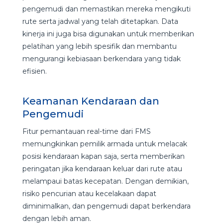
pengemudi dan memastikan mereka mengikuti
rute serta jadwal yang telah ditetapkan. Data
kinerja ini juga bisa digunakan untuk memberikan
pelatihan yang lebih spesifik dan membantu
mengurangi kebiasaan berkendara yang tidak
efisien.
Keamanan Kendaraan dan
Pengemudi
Fitur pemantauan real-time dari FMS
memungkinkan pemilik armada untuk melacak
posisi kendaraan kapan saja, serta memberikan
peringatan jika kendaraan keluar dari rute atau
melampaui batas kecepatan. Dengan demikian,
risiko pencurian atau kecelakaan dapat
diminimalkan, dan pengemudi dapat berkendara
dengan lebih aman.