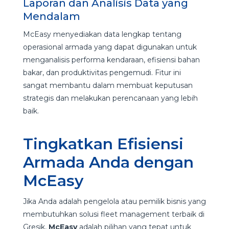
Laporan dan Analisis Data yang
Mendalam
McEasy menyediakan data lengkap tentang
operasional armada yang dapat digunakan untuk
menganalisis performa kendaraan, efisiensi bahan
bakar, dan produktivitas pengemudi. Fitur ini
sangat membantu dalam membuat keputusan
strategis dan melakukan perencanaan yang lebih
baik.
Tingkatkan Efisiensi
Armada Anda dengan
McEasy
Jika Anda adalah pengelola atau pemilik bisnis yang
membutuhkan solusi fleet management terbaik di
Gresik,
McEasy
adalah pilihan yang tepat untuk