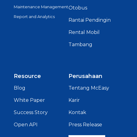
Maintenance Management
Otobus
Report and Analytics
Rantai Pendingin
Rental Mobil
Tambang
Resource
Perusahaan
Blog
Tentang McEasy
White Paper
Karir
Success Story
Kontak
Open API
Press Release