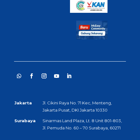
Jakarta
Jl. Cikini Raya No. 71 Kec, Menteng,
Jakarta Pusat, DKI Jakarta 10330
Surabaya
Sinarmas Land Plaza, Lt. 8 Unit 801-803,
Jl. Pemuda No. 60 – 70 Surabaya, 60271