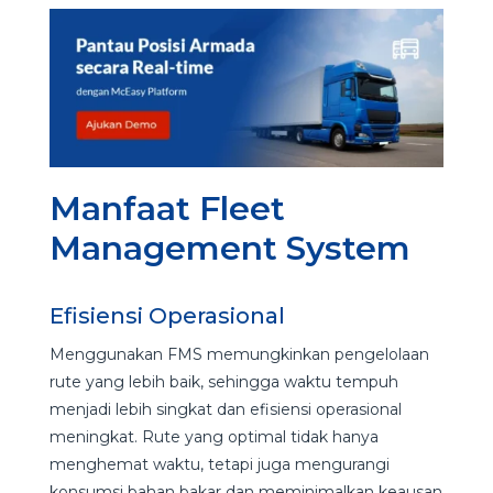
Manfaat Fleet
Management System
Efisiensi Operasional
Menggunakan FMS memungkinkan pengelolaan
rute yang lebih baik, sehingga waktu tempuh
menjadi lebih singkat dan efisiensi operasional
meningkat. Rute yang optimal tidak hanya
menghemat waktu, tetapi juga mengurangi
konsumsi bahan bakar dan meminimalkan keausan