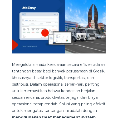
Mengelola armada kendaraan secara efisien adalah
tantangan besar bagi banyak perusahaan di Gresik,
khususnya di sektor logistik, transportasi, dan
distribusi. Dalam operasional sehari-hari, penting
untuk memastikan bahwa kendaraan berjalan
sesuai rencana, produktivitas terjaga, dan biaya
operasional tetap rendah. Solusi yang paling efektif
untuk mengatasi tantangan ini adalah dengan
menggunakan fleet management system