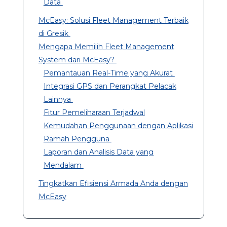
Data
McEasy: Solusi Fleet Management Terbaik
di Gresik
Mengapa Memilih Fleet Management
System dari McEasy?
Pemantauan Real-Time yang Akurat
Integrasi GPS dan Perangkat Pelacak
Lainnya
Fitur Pemeliharaan Terjadwal
Kemudahan Penggunaan dengan Aplikasi
Ramah Pengguna
Laporan dan Analisis Data yang
Mendalam
Tingkatkan Efisiensi Armada Anda dengan
McEasy