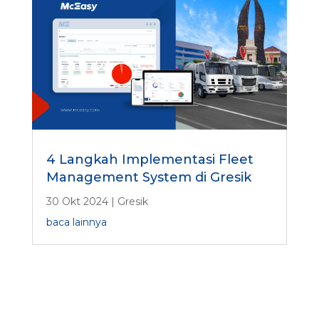
4 Langkah Implementasi Fleet
Management System di Gresik
30 Okt 2024
|
Gresik
baca lainnya