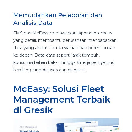
Memudahkan Pelaporan dan
Analisis Data
FMS dari McEasy menawarkan laporan otomatis
yang detail, membantu perusahaan mendapatkan
data yang akurat untuk evaluasi dan perencanaan
ke depan. Data-data seperti jarak tempuh,
konsumsi bahan bakar, hingga kinerja pengemudi
bisa langsung diakses dan dianalisis.
McEasy: Solusi Fleet
Management Terbaik
di Gresik