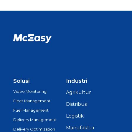
Solusi
Industri
Video Monitoring
Agrikultur
Fleet Management
Distribusi
Fuel Management
Logistik
Delivery Management
Manufaktur
Delivery Optimization