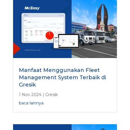
Manfaat Menggunakan Fleet
Management System Terbaik di
Gresik
1 Nov 2024
|
Gresik
baca lainnya