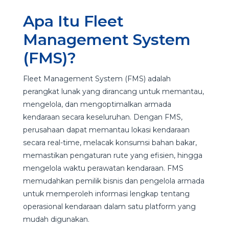
Apa Itu Fleet
Management System
(FMS)?
Fleet Management System (FMS) adalah
perangkat lunak yang dirancang untuk memantau,
mengelola, dan mengoptimalkan armada
kendaraan secara keseluruhan. Dengan FMS,
perusahaan dapat memantau lokasi kendaraan
secara real-time, melacak konsumsi bahan bakar,
memastikan pengaturan rute yang efisien, hingga
mengelola waktu perawatan kendaraan. FMS
memudahkan pemilik bisnis dan pengelola armada
untuk memperoleh informasi lengkap tentang
operasional kendaraan dalam satu platform yang
mudah digunakan.