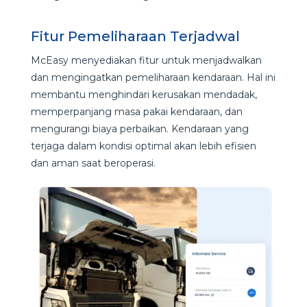
Fitur Pemeliharaan Terjadwal
McEasy menyediakan fitur untuk menjadwalkan
dan mengingatkan pemeliharaan kendaraan. Hal ini
membantu menghindari kerusakan mendadak,
memperpanjang masa pakai kendaraan, dan
mengurangi biaya perbaikan. Kendaraan yang
terjaga dalam kondisi optimal akan lebih efisien
dan aman saat beroperasi.