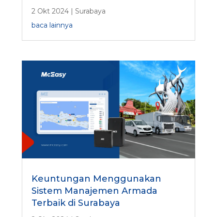
2 Okt 2024
|
Surabaya
baca lainnya
Keuntungan Menggunakan
Sistem Manajemen Armada
Terbaik di Surabaya