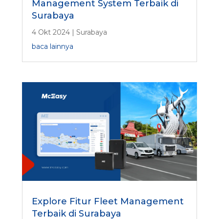
Management System Terbaik di
Surabaya
4 Okt 2024
|
Surabaya
baca lainnya
Explore Fitur Fleet Management
Terbaik di Surabaya