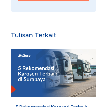
Tulisan Terkait