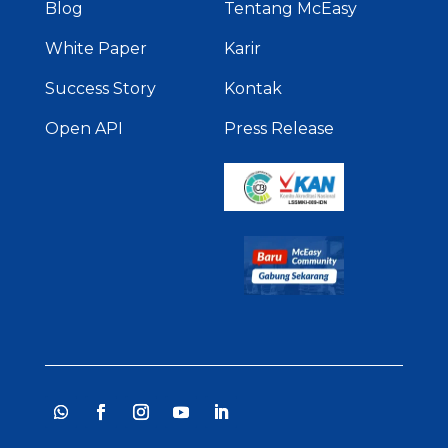
Blog
Tentang McEasy
White Paper
Karir
Success Story
Kontak
Open API
Press Release