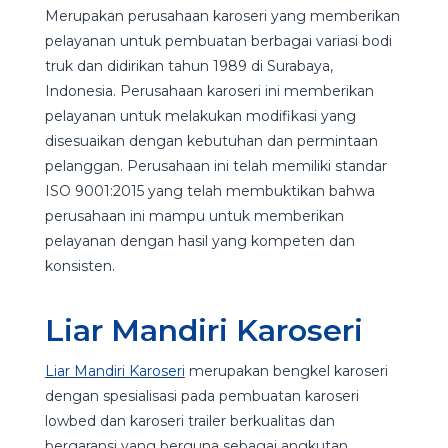
Merupakan perusahaan karoseri yang memberikan
pelayanan untuk pembuatan berbagai variasi bodi
truk dan didirikan tahun 1989 di Surabaya,
Indonesia. Perusahaan karoseri ini memberikan
pelayanan untuk melakukan modifikasi yang
disesuaikan dengan kebutuhan dan permintaan
pelanggan. Perusahaan ini telah memiliki standar
ISO 9001:2015 yang telah membuktikan bahwa
perusahaan ini mampu untuk memberikan
pelayanan dengan hasil yang kompeten dan
konsisten.
Liar Mandiri Karoseri
Liar Mandiri Karoseri
merupakan bengkel karoseri
dengan spesialisasi pada pembuatan karoseri
lowbed dan karoseri trailer berkualitas dan
bergaransi yang berguna sebagai angkutan