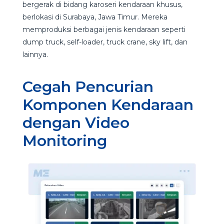
bergerak di bidang karoseri kendaraan khusus,
berlokasi di Surabaya, Jawa Timur. Mereka
memproduksi berbagai jenis kendaraan seperti
dump truck, self-loader, truck crane, sky lift, dan
lainnya.
Cegah Pencurian
Komponen Kendaraan
dengan Video
Monitoring