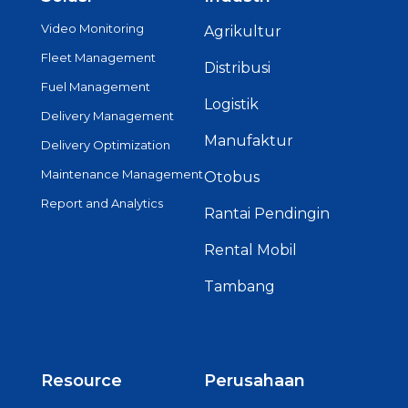
Video Monitoring
Agrikultur
Fleet Management
Distribusi
Fuel Management
Logistik
Delivery Management
Manufaktur
Delivery Optimization
Maintenance Management
Otobus
Report and Analytics
Rantai Pendingin
Rental Mobil
Tambang
Resource
Perusahaan