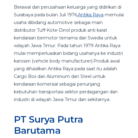
Berawal dari perusahaan keluarga yang didirikan di
Surabaya pada bulan Juli 1976,
Antika Raya
memulai
usaha dibidang automotive sebagai main
distributor Tuff-Kote-Dinol produk anti karat
kendaraan bermotor ternama dari Swedia untuk
wilayah Jawa Timur. Pada tahun 1979 Antika Raya
mulai memperluaskan bidang usahanya ke industri
karoseri (vehicle body manufacturer).Produk awal
yang dihasilkan Antika Raya pada saat itu adalah
Cargo Box dari Aluminium dan Steel untuk
kendaraan komersial sebagai penunjang
kebutuhan transportasi sektor perdagangan dan
industri di wilayah Jawa Timur dan sekitarnya.
PT Surya Putra
Barutama