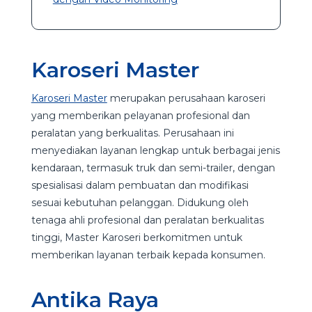
Karoseri Master
Karoseri Master
merupakan perusahaan karoseri
yang memberikan pelayanan profesional dan
peralatan yang berkualitas. Perusahaan ini
menyediakan layanan lengkap untuk berbagai jenis
kendaraan, termasuk truk dan semi-trailer, dengan
spesialisasi dalam pembuatan dan modifikasi
sesuai kebutuhan pelanggan. Didukung oleh
tenaga ahli profesional dan peralatan berkualitas
tinggi, Master Karoseri berkomitmen untuk
memberikan layanan terbaik kepada konsumen.
Antika Raya