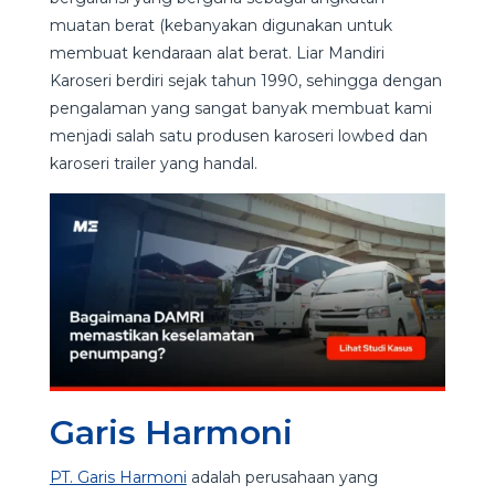
muatan berat (kebanyakan digunakan untuk
membuat kendaraan alat berat. Liar Mandiri
Karoseri berdiri sejak tahun 1990, sehingga dengan
pengalaman yang sangat banyak membuat kami
menjadi salah satu produsen karoseri lowbed dan
karoseri trailer yang handal.
Garis Harmoni
PT. Garis Harmoni
adalah perusahaan yang