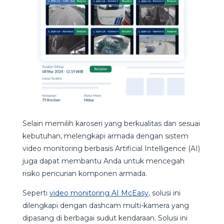
Selain memilih karoseri yang berkualitas dan sesuai
kebutuhan, melengkapi armada dengan sistem
video monitoring berbasis Artificial Intelligence (AI)
juga dapat membantu Anda untuk mencegah
risiko pencurian komponen armada.
Seperti
video monitoring AI McEasy
, solusi ini
dilengkapi dengan dashcam multi-kamera yang
dipasang di berbagai sudut kendaraan. Solusi ini