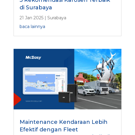
5 Rekomendasi Karoseri Terbaik
di Surabaya
21 Jan 2025
|
Surabaya
baca lainnya
Maintenance Kendaraan Lebih
Efektif dengan Fleet