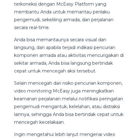
terkoneksi dengan McEasy Platform yang
membantu Anda untuk memantau perilaku
pengemudi, sekeliling armada, dan perjalanan
secara real-time.
Anda bisa memantaunya secara visual dan
langsung, dan apabila terjadi indikasi pencurian
komponen armada atau aktivitas mencurigakan di
sekitar armada, Anda bisa langsung bertindak
cepat untuk mencegah aksi tersebut.
Selain mencegah dari risiko pencurian komponen,
video monitoring McEasy juga meningkatkan
keamanan perjalanan melalui notifikasi peringatan
pengemudi mengantuk, kelelahan, atau distraksi
lainnya, sehingga Anda bisa bertindak cepat untuk
mencegah kecelakaan.
Ingin mengetahui lebih lanjut mengenai video