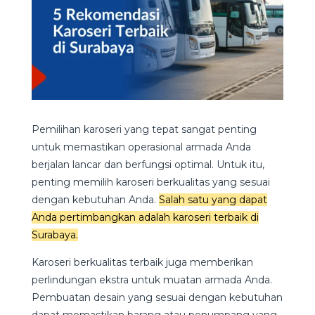
Pemilihan karoseri yang tepat sangat penting
untuk memastikan operasional armada Anda
berjalan lancar dan berfungsi optimal. Untuk itu,
penting memilih karoseri berkualitas yang sesuai
dengan kebutuhan Anda.
Salah satu yang dapat
Anda pertimbangkan adalah karoseri terbaik di
Surabaya.
Karoseri berkualitas terbaik juga memberikan
perlindungan ekstra untuk muatan armada Anda.
Pembuatan desain yang sesuai dengan kebutuhan
dapat memastikan barang atau penumpang yang