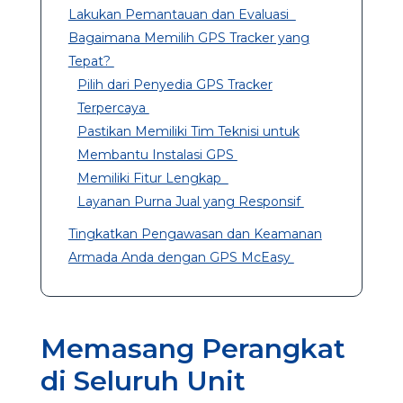
Lakukan Pemantauan dan Evaluasi
Bagaimana Memilih GPS Tracker yang
Tepat?
Pilih dari Penyedia GPS Tracker
Terpercaya
Pastikan Memiliki Tim Teknisi untuk
Membantu Instalasi GPS
Memiliki Fitur Lengkap
Layanan Purna Jual yang Responsif
Tingkatkan Pengawasan dan Keamanan
Armada Anda dengan GPS McEasy
Memasang Perangkat
di Seluruh Unit