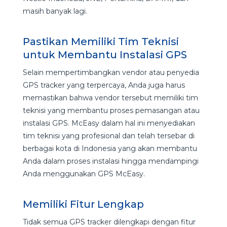
masih banyak lagi.
Pastikan Memiliki Tim Teknisi
untuk Membantu Instalasi GPS
Selain mempertimbangkan vendor atau penyedia
GPS tracker yang terpercaya, Anda juga harus
memastikan bahwa vendor tersebut memiliki tim
teknisi yang membantu proses pemasangan atau
instalasi GPS. McEasy dalam hal ini menyediakan
tim teknisi yang profesional dan telah tersebar di
berbagai kota di Indonesia yang akan membantu
Anda dalam proses instalasi hingga mendampingi
Anda menggunakan GPS McEasy.
Memiliki Fitur Lengkap
Tidak semua GPS tracker dilengkapi dengan fitur