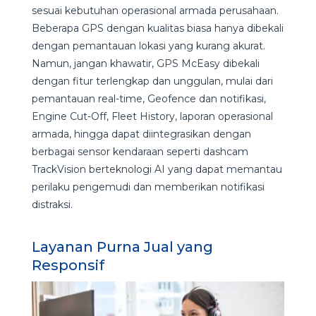
sesuai kebutuhan operasional armada perusahaan.
Beberapa GPS dengan kualitas biasa hanya dibekali
dengan pemantauan lokasi yang kurang akurat.
Namun, jangan khawatir, GPS McEasy dibekali
dengan fitur terlengkap dan unggulan, mulai dari
pemantauan real-time, Geofence dan notifikasi,
Engine Cut-Off, Fleet History, laporan operasional
armada, hingga dapat diintegrasikan dengan
berbagai sensor kendaraan seperti dashcam
TrackVision berteknologi AI yang dapat memantau
perilaku pengemudi dan memberikan notifikasi
distraksi.
Layanan Purna Jual yang
Responsif