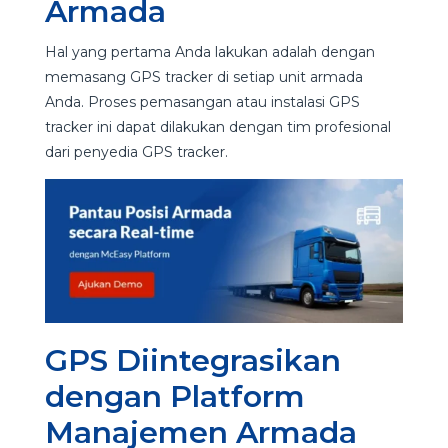
Armada
Hal yang pertama Anda lakukan adalah dengan
memasang GPS tracker di setiap unit armada
Anda. Proses pemasangan atau instalasi GPS
tracker ini dapat dilakukan dengan tim profesional
dari penyedia GPS tracker.
GPS Diintegrasikan
dengan Platform
Manajemen Armada