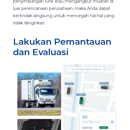
penyimpangan rute atau mengangkut muatan di
luar perencanaan perusahaan, maka Anda dapat
bertindak langsung untuk mencegah hal-hal yang
tidak diinginkan.
Lakukan Pemantauan
dan Evaluasi