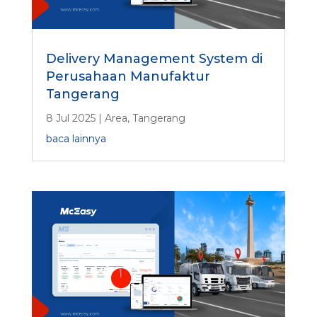
Delivery Management System di
Perusahaan Manufaktur
Tangerang
8 Jul 2025
|
Area
,
Tangerang
baca lainnya