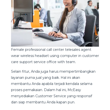
Female professional call center telesales agent
wear wireless headset using computer in customer
care support service office with team.
Selain fitur, Anda juga harus mempertimbangkan
layanan purna jual yang baik. Hal ini akan
membantu Anda apabila terjadi kendala selama
proses pemakaian. Dalam hal ini, McEasy
menyediakan Customer Service yang responsif
dan siap membantu Anda kapan pun.