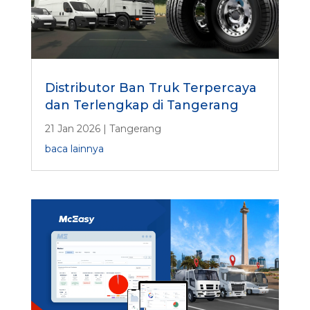
Distributor Ban Truk Terpercaya
dan Terlengkap di Tangerang
21 Jan 2026
|
Tangerang
baca lainnya