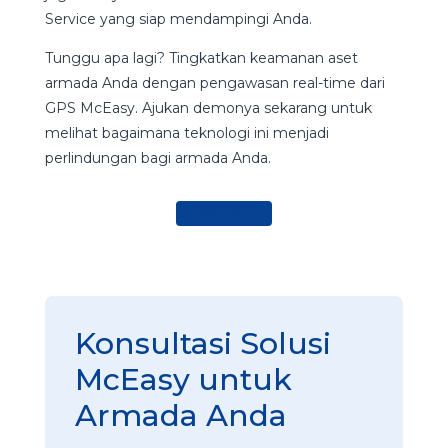
Service yang siap mendampingi Anda.
Tunggu apa lagi? Tingkatkan keamanan aset
armada Anda dengan pengawasan real-time dari
GPS McEasy. Ajukan demonya sekarang untuk
melihat bagaimana teknologi ini menjadi
perlindungan bagi armada Anda.
Ajukan Demo
Konsultasi Solusi
McEasy untuk
Armada Anda