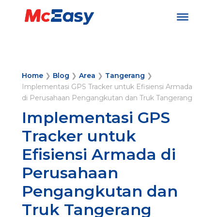
Home
❯
Blog
❯
Area
❯
Tangerang
❯
Implementasi GPS Tracker untuk Efisiensi Armada
di Perusahaan Pengangkutan dan Truk Tangerang
Implementasi GPS
Tracker untuk
Efisiensi Armada di
Perusahaan
Pengangkutan dan
Truk Tangerang