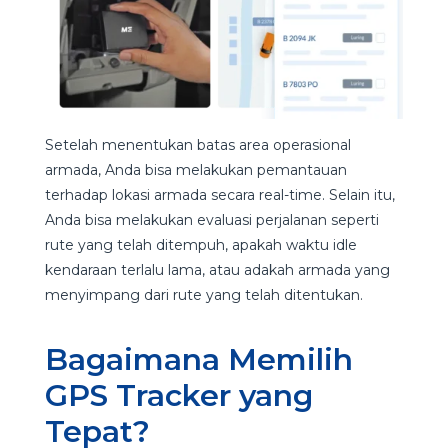
Setelah menentukan batas area operasional
armada, Anda bisa melakukan pemantauan
terhadap lokasi armada secara real-time. Selain itu,
Anda bisa melakukan evaluasi perjalanan seperti
rute yang telah ditempuh, apakah waktu idle
kendaraan terlalu lama, atau adakah armada yang
menyimpang dari rute yang telah ditentukan.
Bagaimana Memilih
GPS Tracker yang
Tepat?