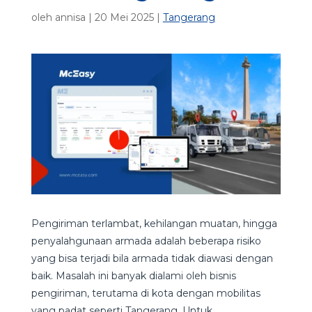
oleh
annisa
|
20 Mei 2025
|
Tangerang
Pengiriman terlambat, kehilangan muatan, hingga
penyalahgunaan armada adalah beberapa risiko
yang bisa terjadi bila armada tidak diawasi dengan
baik. Masalah ini banyak dialami oleh bisnis
pengiriman, terutama di kota dengan mobilitas
yang padat seperti Tangerang. Untuk