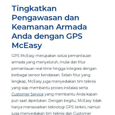
Tingkatkan
Pengawasan dan
Keamanan Armada
Anda dengan GPS
McEasy
GPS McEasy merupakan solusi pemantauan
armada yang menyeluruh, mulai dari fitur
pemantauan real-time hingga integrasi dengan
berbagai sensor kendaraan. Selain fitur yang
lengkap, McEasy juga menyediakan tim teknisi
yang siap membantu proses instalasi serta
Customer Service
yang membantu Anda kapan
pun saat diperlukan. Dengan begitu, McEasy tidak
hanya menawarkan teknologi GPS terkini, namun
juga menyediakan tim teknisi dan Customer