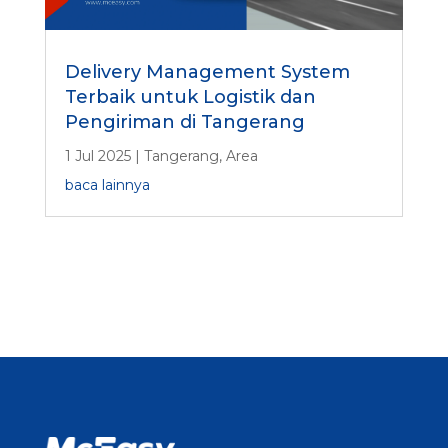
Delivery Management System
Terbaik untuk Logistik dan
Pengiriman di Tangerang
1 Jul 2025
|
Tangerang
,
Area
baca lainnya