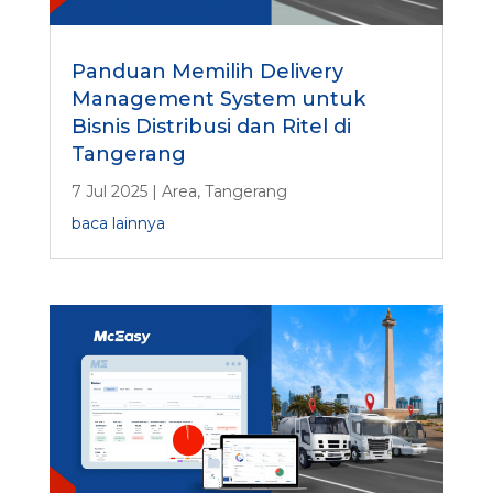
Panduan Memilih Delivery
Management System untuk
Bisnis Distribusi dan Ritel di
Tangerang
7 Jul 2025
|
Area
,
Tangerang
baca lainnya