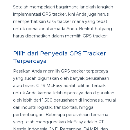
Setelah mempelajari bagaimana langkah-langkah
implementasi GPS tracker, kini Anda juga harus
memperhatikan GPS tracker mana yang tepat
untuk operasional armada Anda. Berikut hal yang
harus diperhatikan dalam memilih GPS tracker:
Pilih dari Penyedia GPS Tracker
Terpercaya
Pastikan Anda memilih GPS tracker terpercaya
yang sudah digunakan oleh banyak perusahaan
atau bisnis. GPS McEasy adalah pilihan terbaik
untuk Anda karena telah dipercaya dan digunakan
oleh lebih dari 1.500 perusahaan di Indonesia, mulai
dari industri logistik, transportasi, hingga
pertambangan. Beberapa perusahaan ternama
yang telah menggunakan McEasy adalah PT
Nestle Indonesia, JNE, Pertamina, DAMRI, dan