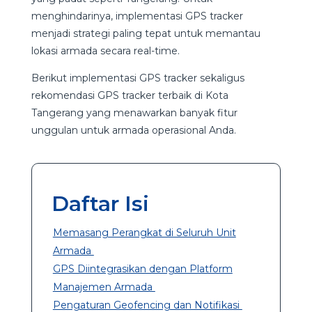
menghindarinya, implementasi GPS tracker
menjadi strategi paling tepat untuk memantau
lokasi armada secara real-time.
Berikut implementasi GPS tracker sekaligus
rekomendasi GPS tracker terbaik di Kota
Tangerang yang menawarkan banyak fitur
unggulan untuk armada operasional Anda.
Daftar Isi
Memasang Perangkat di Seluruh Unit
Armada
GPS Diintegrasikan dengan Platform
Manajemen Armada
Pengaturan Geofencing dan Notifikasi