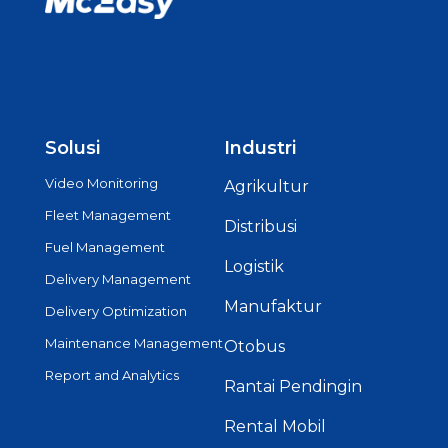
Solusi
Industri
Video Monitoring
Agrikultur
Fleet Management
Distribusi
Fuel Management
Logistik
Delivery Management
Manufaktur
Delivery Optimization
Maintenance Management
Otobus
Report and Analytics
Rantai Pendingin
Rental Mobil