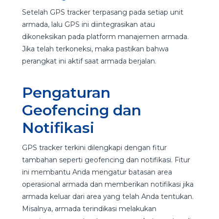
Setelah GPS tracker terpasang pada setiap unit
armada, lalu GPS ini diintegrasikan atau
dikoneksikan pada platform manajemen armada.
Jika telah terkoneksi, maka pastikan bahwa
perangkat ini aktif saat armada berjalan.
Pengaturan
Geofencing dan
Notifikasi
GPS tracker terkini dilengkapi dengan fitur
tambahan seperti geofencing dan notifikasi. Fitur
ini membantu Anda mengatur batasan area
operasional armada dan memberikan notifikasi jika
armada keluar dari area yang telah Anda tentukan.
Misalnya, armada terindikasi melakukan