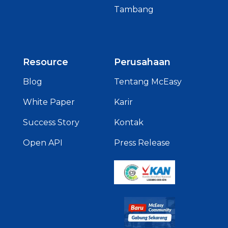
Tambang
Resource
Perusahaan
Blog
Tentang McEasy
White Paper
Karir
Success Story
Kontak
Open API
Press Release