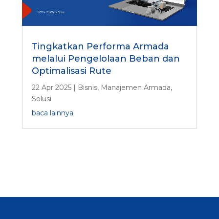
Tingkatkan Performa Armada
melalui Pengelolaan Beban dan
Optimalisasi Rute
22 Apr 2025
|
Bisnis
,
Manajemen Armada
,
Solusi
baca lainnya