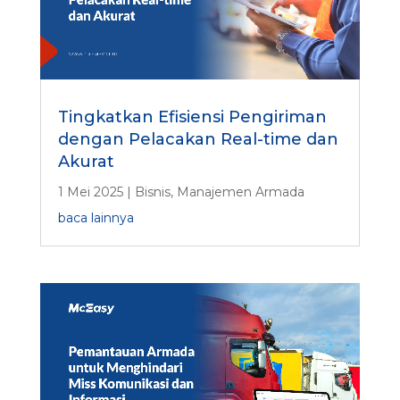
Tingkatkan Efisiensi Pengiriman
dengan Pelacakan Real-time dan
Akurat
1 Mei 2025
|
Bisnis
,
Manajemen Armada
baca lainnya