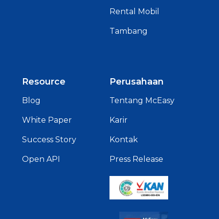
Rental Mobil
Tambang
Resource
Perusahaan
Blog
Tentang McEasy
White Paper
Karir
Success Story
Kontak
Open API
Press Release