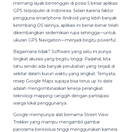
memang layak bertengger di posisi 5 besar aplikasi
GPS terpopuler di Indonesia. Selain karena faktor
pengguna smartphone Android yang lebih banyak
ketimbang OS lainnya, aplikasi ini benar-benar telah
dikembangkan sedemikian rupa sehingga—untuk
ukuran GPS Navigation—menjadi begitu powerful.
Bagaimana tidak? Software yang satu ini punya
tingkat akurasi yang begitu tinggi. Padahal, kita
tahu sendiri ada banyak perubahan yang terjadi di
sekitar dalam kurun waktu yang singkat. Ternyata,
resep Google Maps supaya bisa terus up to date
adalah mengombinasikan kinerja perangkat
teknologi mapping canggih dengan partisipasi
warga lokal penggunanya.
Google mempunyai alat bernama Street View
Trekker yang mampu mengambil gambar
panorama beresolusi tinggi menggunakan kamera