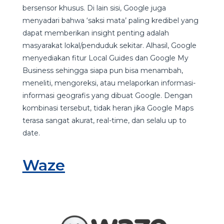
bersensor khusus. Di lain sisi, Google juga
menyadari bahwa ‘saksi mata’ paling kredibel yang
dapat memberikan insight penting adalah
masyarakat lokal/penduduk sekitar. Alhasil, Google
menyediakan fitur Local Guides dan Google My
Business sehingga siapa pun bisa menambah,
meneliti, mengoreksi, atau melaporkan informasi-
informasi geografis yang dibuat Google. Dengan
kombinasi tersebut, tidak heran jika Google Maps
terasa sangat akurat, real-time, dan selalu up to
date.
Waze