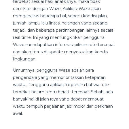
terdekat sesuai hasil analisisnya, maka tidak
demikian dengan Waze. Aplikasi Waze akan
menganalisis beberapa hal, seperti kondisi jalan,
jumlah lampu lalu lintas, halangan yang sedang
terjadi, dan beberapa pertimbangan lainnya secara
real time. Ini yang memungkinkan pengguna
Waze mendapatkan informasi pilihan rute tercepat
dan akan terus di-update menyesuaikan kondisi
lingkungan.
Umumnya, pengguna Waze adalah para
pengendara yang memprioritaskan ketepatan
waktu. Pengguna aplikasi ini paham bahwa rute
terdekat belum tentu berarti tercepat. Sebab, ada
banyak hal di jalan raya yang dapat membuat
waktu tempuh perjalanan jadi molor dari perkiraan
awal.