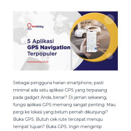
Sebagai pengguna harian smartphone, pasti
minimal ada satu aplikasi GPS yang terpasang
pada gadget Anda, benar? Di jaman sekarang,
fungsi aplikasi GPS memang sangat penting. Mau
pergi ke lokasi yang belum pernah dikunjungi?
Buka GPS. Butuh cek rute tercepat menuju
tempat tujuan? Buka GPS. Ingin mengintip