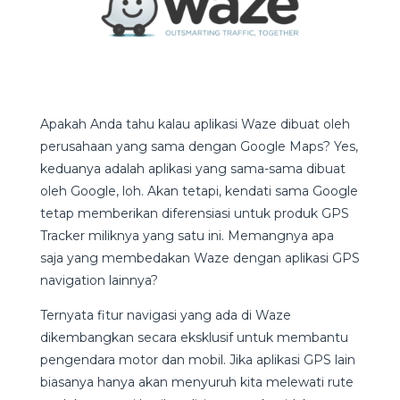
Apakah Anda tahu kalau aplikasi Waze dibuat oleh
perusahaan yang sama dengan Google Maps? Yes,
keduanya adalah aplikasi yang sama-sama dibuat
oleh Google, loh. Akan tetapi, kendati sama Google
tetap memberikan diferensiasi untuk produk GPS
Tracker miliknya yang satu ini. Memangnya apa
saja yang membedakan Waze dengan aplikasi GPS
navigation lainnya?
Ternyata fitur navigasi yang ada di Waze
dikembangkan secara eksklusif untuk membantu
pengendara motor dan mobil. Jika aplikasi GPS lain
biasanya hanya akan menyuruh kita melewati rute