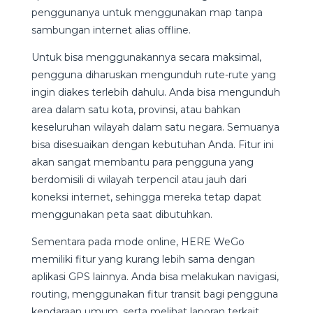
penggunanya untuk menggunakan map tanpa
sambungan internet alias offline.
Untuk bisa menggunakannya secara maksimal,
pengguna diharuskan mengunduh rute-rute yang
ingin diakes terlebih dahulu. Anda bisa mengunduh
area dalam satu kota, provinsi, atau bahkan
keseluruhan wilayah dalam satu negara. Semuanya
bisa disesuaikan dengan kebutuhan Anda. Fitur ini
akan sangat membantu para pengguna yang
berdomisili di wilayah terpencil atau jauh dari
koneksi internet, sehingga mereka tetap dapat
menggunakan peta saat dibutuhkan.
Sementara pada mode online, HERE WeGo
memiliki fitur yang kurang lebih sama dengan
aplikasi GPS lainnya. Anda bisa melakukan navigasi,
routing, menggunakan fitur transit bagi pengguna
kendaraan umum, serta melihat laporan terkait