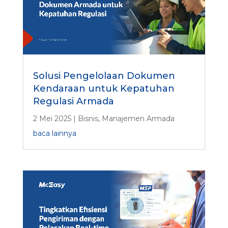
Solusi Pengelolaan Dokumen
Kendaraan untuk Kepatuhan
Regulasi Armada
2 Mei 2025
|
Bisnis
,
Manajemen Armada
baca lainnya