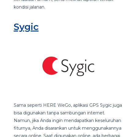
kondisi jalanan.
Sygic
Sama seperti HERE WeGo, aplikasi GPS Sygic juga
bisa digunakan tanpa sambungan internet.
Namun, jika Anda ingin mendapatkan keseluruhan
fiturnya, Anda disarankan untuk menggunakannya
secara online. Saat digunakan online, ada berbagai