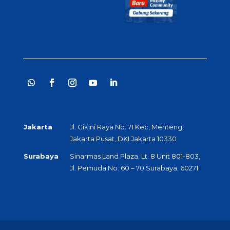
Jakarta
Jl. Cikini Raya No. 71 Kec, Menteng,
Jakarta Pusat, DKI Jakarta 10330
Surabaya
Sinarmas Land Plaza, Lt. 8 Unit 801-803,
Jl. Pemuda No. 60 – 70 Surabaya, 60271