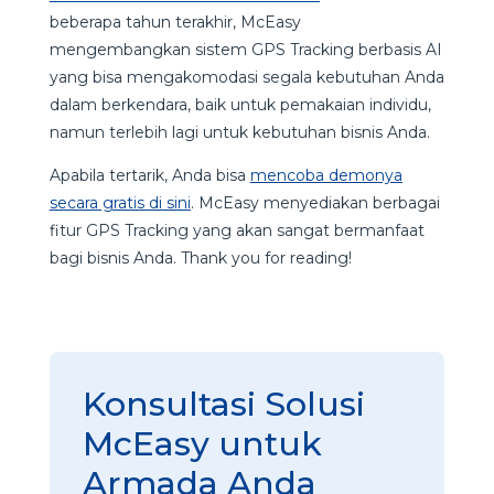
beberapa tahun terakhir, McEasy
mengembangkan sistem GPS Tracking berbasis AI
yang bisa mengakomodasi segala kebutuhan Anda
dalam berkendara, baik untuk pemakaian individu,
namun terlebih lagi untuk kebutuhan bisnis Anda.
Apabila tertarik, Anda bisa
mencoba demonya
secara gratis di sini
. McEasy menyediakan berbagai
fitur GPS Tracking yang akan sangat bermanfaat
bagi bisnis Anda. Thank you for reading!
Konsultasi Solusi
McEasy untuk
Armada Anda