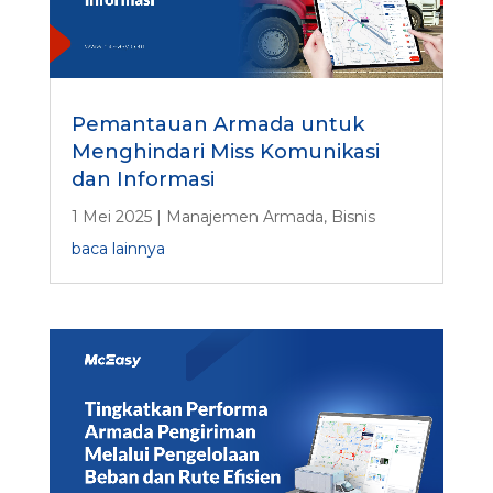
Pemantauan Armada untuk
Menghindari Miss Komunikasi
dan Informasi
1 Mei 2025
|
Manajemen Armada
,
Bisnis
baca lainnya