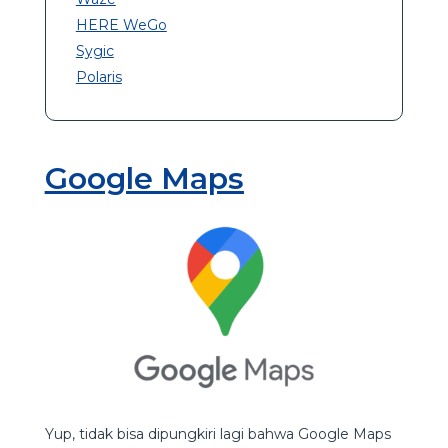
HERE WeGo
Sygic
Polaris
Google Maps
Yup, tidak bisa dipungkiri lagi bahwa Google Maps