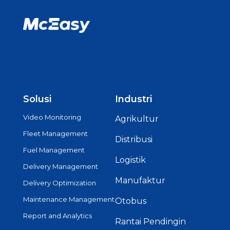
Solusi
Industri
Video Monitoring
Agrikultur
Fleet Management
Distribusi
Fuel Management
Logistik
Delivery Management
Manufaktur
Delivery Optimization
Maintenance Management
Otobus
Report and Analytics
Rantai Pendingin