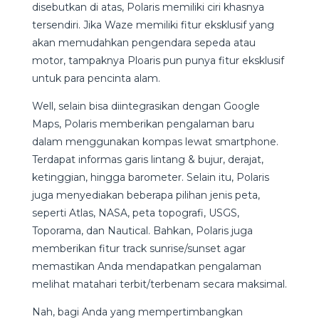
disebutkan di atas, Polaris memiliki ciri khasnya
tersendiri. Jika Waze memiliki fitur eksklusif yang
akan memudahkan pengendara sepeda atau
motor, tampaknya Ploaris pun punya fitur eksklusif
untuk para pencinta alam.
Well, selain bisa diintegrasikan dengan Google
Maps, Polaris memberikan pengalaman baru
dalam menggunakan kompas lewat smartphone.
Terdapat informas garis lintang & bujur, derajat,
ketinggian, hingga barometer. Selain itu, Polaris
juga menyediakan beberapa pilihan jenis peta,
seperti Atlas, NASA, peta topografi, USGS,
Toporama, dan Nautical. Bahkan, Polaris juga
memberikan fitur track sunrise/sunset agar
memastikan Anda mendapatkan pengalaman
melihat matahari terbit/terbenam secara maksimal.
Nah, bagi Anda yang mempertimbangkan