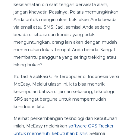
keselamatan diri saat tengah berwisata alam,
jangan khawatir. Pasalnya, Polaris memungkinkan
Anda untuk mengirimkan titik lokasi Anda berada
via email atau SMS. Jadi, semisal Anda sedang
berada di situasi dan kondisi yang tidak
menguntungkan, orang lain akan dengan mudah
menemukan lokasi tempat Anda berada. Sangat
membantu pengguna yang sering trekking atau
hiking bukan?
Itu tadi 5 aplikasi GPS terpopuler di Indonesia versi
McEasy. Melalui ulasan ini, kita bisa menarik
kesimpulan bahwa di jaman sekarang, teknologi
GPS sangat berguna untuk mempermudah
kehidupan kita.
Melihat perkembangan teknologi dan kebutuhan
inilah, McEasy melahirkan
software GPS Tracker
untuk memenuhi kebutuhan bisnis
. Selama