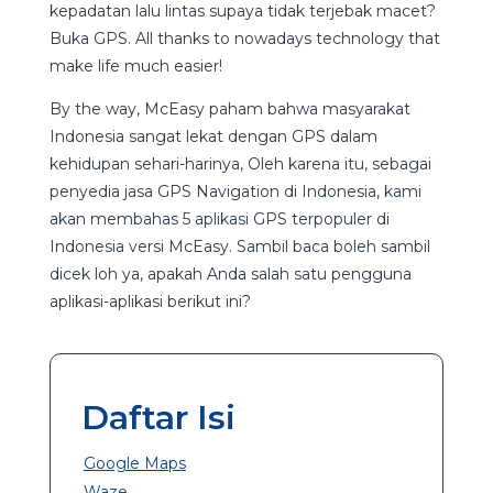
kepadatan lalu lintas supaya tidak terjebak macet?
Buka GPS. All thanks to nowadays technology that
make life much easier!
By the way, McEasy paham bahwa masyarakat
Indonesia sangat lekat dengan GPS dalam
kehidupan sehari-harinya, Oleh karena itu, sebagai
penyedia jasa GPS Navigation di Indonesia, kami
akan membahas 5 aplikasi GPS terpopuler di
Indonesia versi McEasy. Sambil baca boleh sambil
dicek loh ya, apakah Anda salah satu pengguna
aplikasi-aplikasi berikut ini?
Daftar Isi
Google Maps
Waze