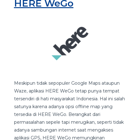
HERE WeGo
Meskipun tidak sepopuler Google Maps ataupun
Waze, aplikasi HERE WeGo tetap punya tempat
tersendiri di hati masyarakat Indonesia. Hal ini salah
satunya karena adanya opsi offline map yang
tersedia di HERE WeGo. Berangkat dari
permasalahan sepele tapi merugikan, seperti tidak
adanya sambungan internet saat mengakses
aplikasi GPS, HERE WeGo memungkinan