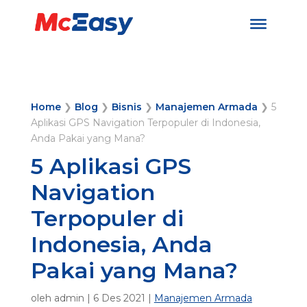
Home
❯
Blog
❯
Bisnis
❯
Manajemen Armada
❯
5
Aplikasi GPS Navigation Terpopuler di Indonesia,
Anda Pakai yang Mana?
5 Aplikasi GPS
Navigation
Terpopuler di
Indonesia, Anda
Pakai yang Mana?
oleh
admin
|
6 Des 2021
|
Manajemen Armada