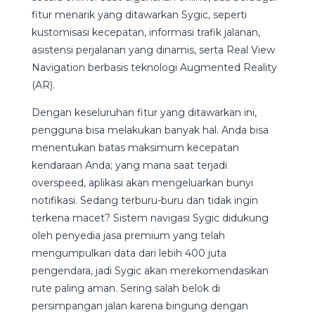
fitur menarik yang ditawarkan Sygic, seperti
kustomisasi kecepatan, informasi trafik jalanan,
asistensi perjalanan yang dinamis, serta Real View
Navigation berbasis teknologi Augmented Reality
(AR).
Dengan keseluruhan fitur yang ditawarkan ini,
pengguna bisa melakukan banyak hal. Anda bisa
menentukan batas maksimum kecepatan
kendaraan Anda; yang mana saat terjadi
overspeed, aplikasi akan mengeluarkan bunyi
notifikasi. Sedang terburu-buru dan tidak ingin
terkena macet? Sistem navigasi Sygic didukung
oleh penyedia jasa premium yang telah
mengumpulkan data dari lebih 400 juta
pengendara, jadi Sygic akan merekomendasikan
rute paling aman. Sering salah belok di
persimpangan jalan karena bingung dengan