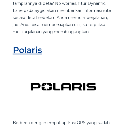
tampilannya di peta? No worries, fitur Dynamic
Lane pada Sygic akan memberikan informasi rute
secara detail sebelum Anda memulai perjalanan,
jadi Anda bisa mempersiapkan diri jika terpaksa
melalui jalanan yang membingungkan.
Polaris
Berbeda dengan empat aplikasi GPS yang sudah