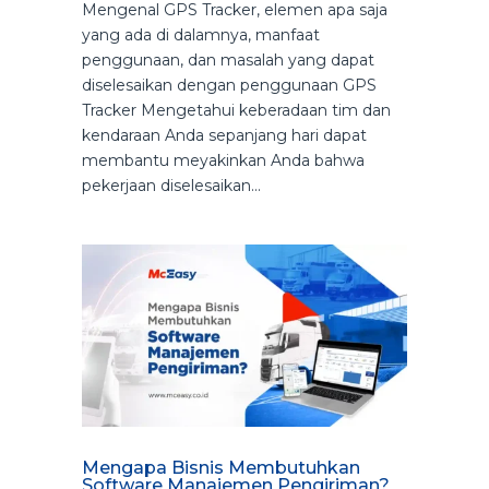
Mengenal GPS Tracker, elemen apa saja
yang ada di dalamnya, manfaat
penggunaan, dan masalah yang dapat
diselesaikan dengan penggunaan GPS
Tracker Mengetahui keberadaan tim dan
kendaraan Anda sepanjang hari dapat
membantu meyakinkan Anda bahwa
pekerjaan diselesaikan...
Mengapa Bisnis Membutuhkan
Software Manajemen Pengiriman?