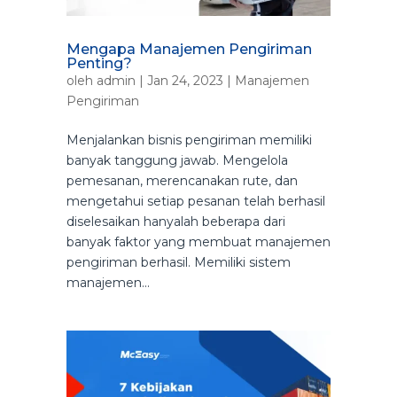
Mengapa Manajemen Pengiriman
Penting?
oleh
admin
|
Jan 24, 2023
|
Manajemen
Pengiriman
Menjalankan bisnis pengiriman memiliki
banyak tanggung jawab. Mengelola
pemesanan, merencanakan rute, dan
mengetahui setiap pesanan telah berhasil
diselesaikan hanyalah beberapa dari
banyak faktor yang membuat manajemen
pengiriman berhasil. Memiliki sistem
manajemen...