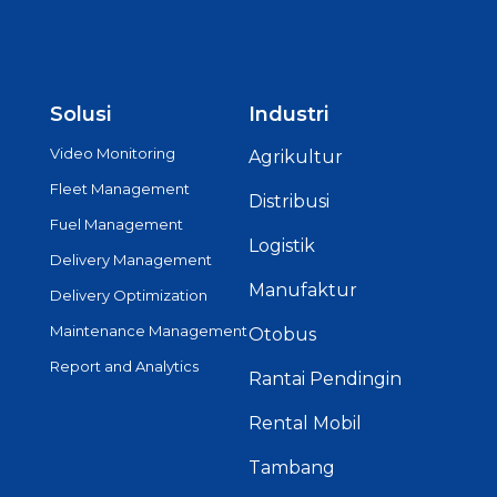
Solusi
Industri
Video Monitoring
Agrikultur
Fleet Management
Distribusi
Fuel Management
Logistik
Delivery Management
Manufaktur
Delivery Optimization
Maintenance Management
Otobus
Report and Analytics
Rantai Pendingin
Rental Mobil
Tambang