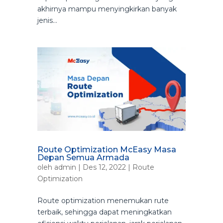
akhirnya mampu menyingkirkan banyak
jenis...
Route Optimization McEasy Masa
Depan Semua Armada
oleh
admin
|
Des 12, 2022
|
Route
Optimization
Route optimization menemukan rute
terbaik, sehingga dapat meningkatkan