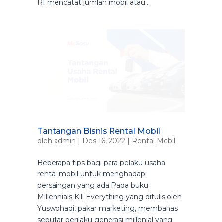
RI mencatat jumlah mobil atau...
Tantangan Bisnis Rental Mobil
oleh
admin
|
Des 16, 2022
|
Rental Mobil
Beberapa tips bagi para pelaku usaha
rental mobil untuk menghadapi
persaingan yang ada Pada buku
Millennials Kill Everything yang ditulis oleh
Yuswohadi, pakar marketing, membahas
seputar perilaku generasi millenial yang