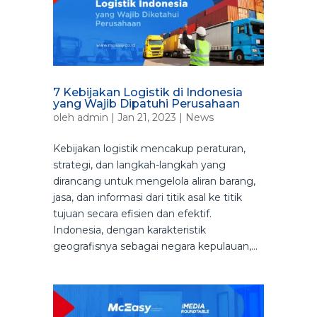
7 Kebijakan Logistik di Indonesia
yang Wajib Dipatuhi Perusahaan
oleh
admin
|
Jan 21, 2023
|
News
Kebijakan logistik mencakup peraturan,
strategi, dan langkah-langkah yang
dirancang untuk mengelola aliran barang,
jasa, dan informasi dari titik asal ke titik
tujuan secara efisien dan efektif.
Indonesia, dengan karakteristik
geografisnya sebagai negara kepulauan,...