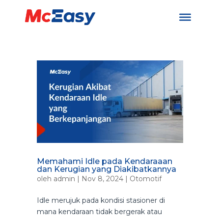
Memahami Idle pada Kendaraaan
dan Kerugian yang Diakibatkannya
oleh
admin
|
Nov 8, 2024
|
Otomotif
Idle merujuk pada kondisi stasioner di
mana kendaraan tidak bergerak atau