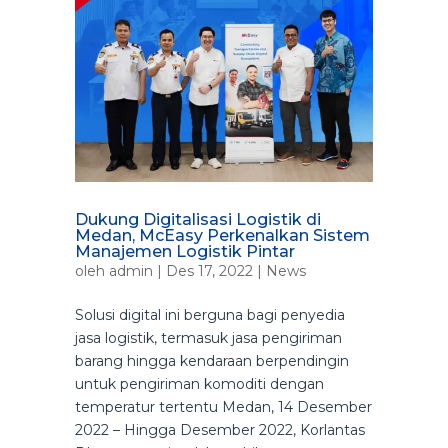
Dukung Digitalisasi Logistik di
Medan, McEasy Perkenalkan Sistem
Manajemen Logistik Pintar
oleh
admin
|
Des 17, 2022
|
News
Solusi digital ini berguna bagi penyedia
jasa logistik, termasuk jasa pengiriman
barang hingga kendaraan berpendingin
untuk pengiriman komoditi dengan
temperatur tertentu Medan, 14 Desember
2022 – Hingga Desember 2022, Korlantas