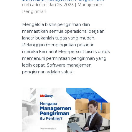
oleh
admin
|
Jan 25, 2023
|
Manajemen
Pengiriman
Mengelola bisnis pengiriman dan
memastikan semua operasional berjalan
lancar bukanlah tugas yang mudah.
Pelanggan menginginkan pesanan
mereka kemarin! Mempersulit bisnis untuk
memenuhi permintaan pengiriman yang
lebih cepat. Software manajemen
pengiriman adalah solusi...