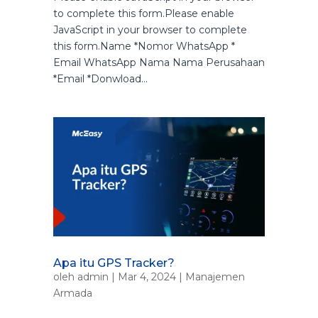
to complete this form.Please enable
JavaScript in your browser to complete
this form.Name *Nomor WhatsApp *
Email WhatsApp Nama Nama Perusahaan
*Email *Donwload...
Apa itu GPS Tracker?
oleh
admin
|
Mar 4, 2024
|
Manajemen
Armada