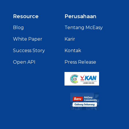
Resource
Perusahaan
Blog
Tentang McEasy
White Paper
Karir
Success Story
Kontak
Open API
Press Release