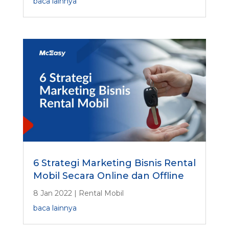
baca lainnya
6 Strategi Marketing Bisnis Rental
Mobil Secara Online dan Offline
8 Jan 2022
|
Rental Mobil
baca lainnya