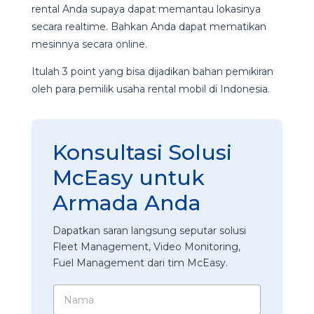
rental Anda supaya dapat memantau lokasinya
secara realtime. Bahkan Anda dapat mematikan
mesinnya secara online.
Itulah 3 point yang bisa dijadikan bahan pemikiran
oleh para pemilik usaha rental mobil di Indonesia.
Konsultasi Solusi
McEasy untuk
Armada Anda
Dapatkan saran langsung seputar solusi
Fleet Management, Video Monitoring,
Fuel Management dari tim McEasy.
N
a