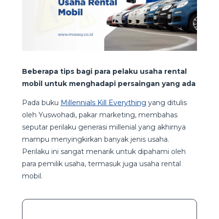
Beberapa tips bagi para pelaku usaha rental
mobil untuk menghadapi persaingan yang ada
Pada buku
Millennials Kill Everything
yang ditulis
oleh Yuswohadi, pakar marketing, membahas
seputar perilaku generasi millenial yang akhirnya
mampu menyingkirkan banyak jenis usaha.
Perilaku ini sangat menarik untuk dipahami oleh
para pemilik usaha, termasuk juga usaha rental
mobil.