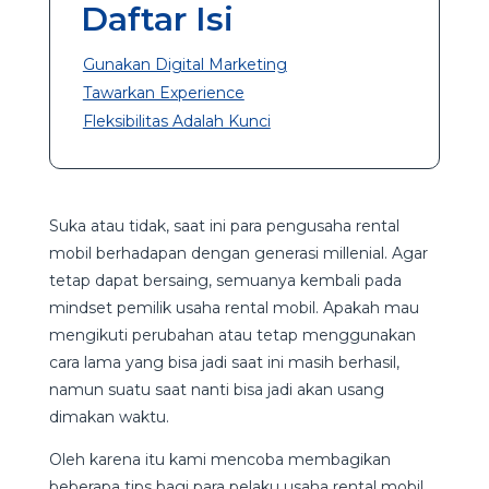
Daftar Isi
Gunakan Digital Marketing
Tawarkan Experience
Fleksibilitas Adalah Kunci
Suka atau tidak, saat ini para pengusaha rental
mobil berhadapan dengan generasi millenial. Agar
tetap dapat bersaing, semuanya kembali pada
mindset pemilik usaha rental mobil. Apakah mau
mengikuti perubahan atau tetap menggunakan
cara lama yang bisa jadi saat ini masih berhasil,
namun suatu saat nanti bisa jadi akan usang
dimakan waktu.
Oleh karena itu kami mencoba membagikan
beberapa tips bagi para pelaku usaha rental mobil