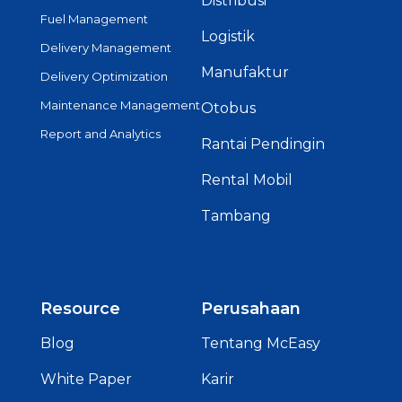
Distribusi
Fuel Management
Logistik
Delivery Management
Manufaktur
Delivery Optimization
Maintenance Management
Otobus
Report and Analytics
Rantai Pendingin
Rental Mobil
Tambang
Resource
Perusahaan
Blog
Tentang McEasy
White Paper
Karir