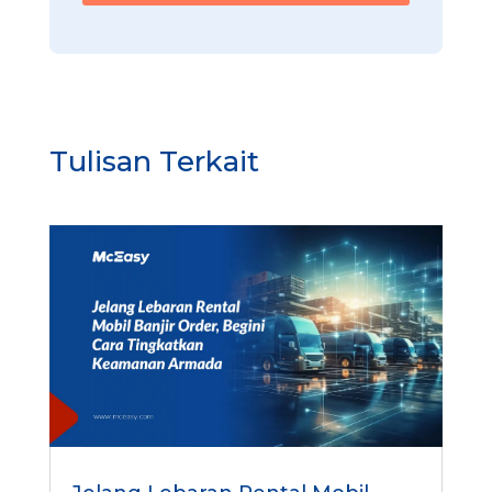
Tulisan Terkait