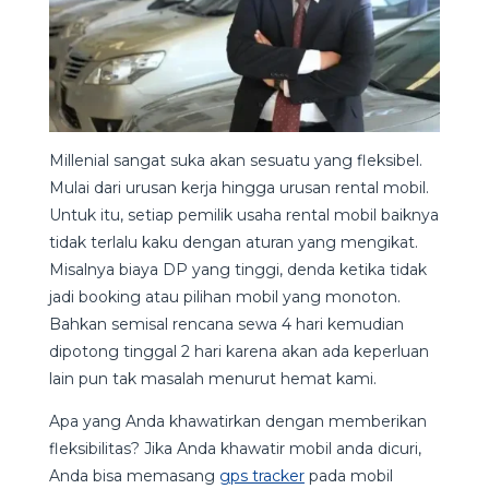
Millenial sangat suka akan sesuatu yang fleksibel.
Mulai dari urusan kerja hingga urusan rental mobil.
Untuk itu, setiap pemilik usaha rental mobil baiknya
tidak terlalu kaku dengan aturan yang mengikat.
Misalnya biaya DP yang tinggi, denda ketika tidak
jadi booking atau pilihan mobil yang monoton.
Bahkan semisal rencana sewa 4 hari kemudian
dipotong tinggal 2 hari karena akan ada keperluan
lain pun tak masalah menurut hemat kami.
Apa yang Anda khawatirkan dengan memberikan
fleksibilitas? Jika Anda khawatir mobil anda dicuri,
Anda bisa memasang
gps tracker
pada mobil