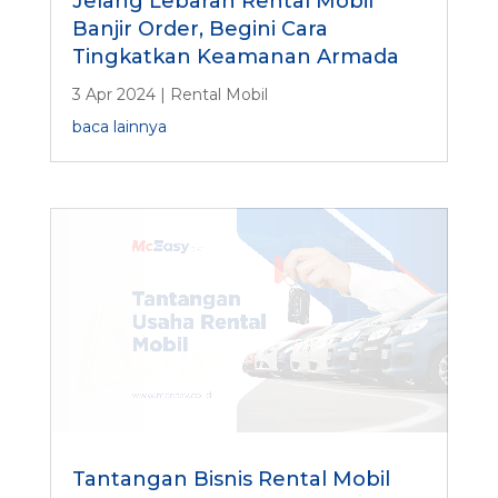
Jelang Lebaran Rental Mobil
Banjir Order, Begini Cara
Tingkatkan Keamanan Armada
3 Apr 2024
|
Rental Mobil
baca lainnya
Tantangan Bisnis Rental Mobil