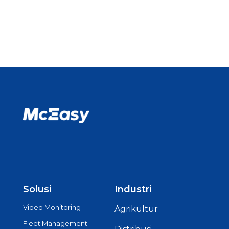
Solusi
Industri
Video Monitoring
Agrikultur
Fleet Management