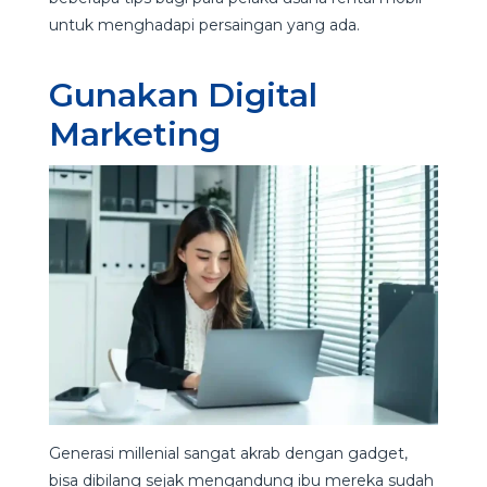
untuk menghadapi persaingan yang ada.
Gunakan Digital
Marketing
Generasi millenial sangat akrab dengan gadget,
bisa dibilang sejak mengandung ibu mereka sudah