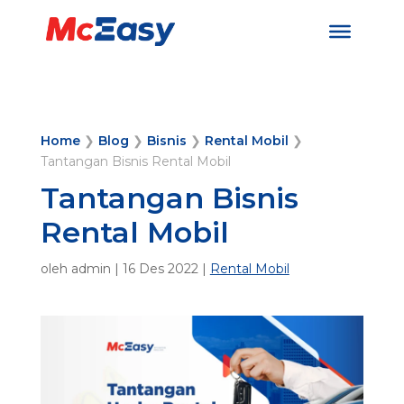
Home
❯
Blog
❯
Bisnis
❯
Rental Mobil
❯
Tantangan Bisnis Rental Mobil
Tantangan Bisnis
Rental Mobil
oleh
admin
|
16 Des 2022
|
Rental Mobil