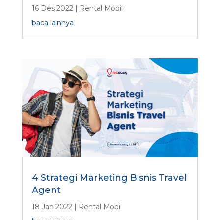
16 Des 2022
|
Rental Mobil
baca lainnya
4 Strategi Marketing Bisnis Travel
Agent
18 Jan 2022
|
Rental Mobil