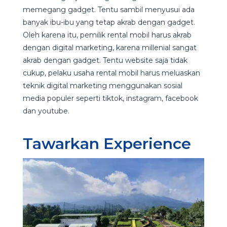
memegang gadget. Tentu sambil menyusui ada
banyak ibu-ibu yang tetap akrab dengan gadget.
Oleh karena itu, pemilik rental mobil harus akrab
dengan digital marketing, karena millenial sangat
akrab dengan gadget. Tentu website saja tidak
cukup, pelaku usaha rental mobil harus meluaskan
teknik digital marketing menggunakan sosial
media populer seperti tiktok, instagram, facebook
dan youtube.
Tawarkan Experience