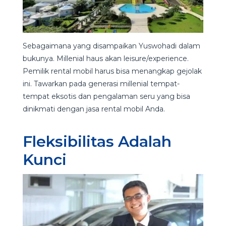
Sebagaimana yang disampaikan Yuswohadi dalam
bukunya. Millenial haus akan leisure/experience.
Pemilik rental mobil harus bisa menangkap gejolak
ini. Tawarkan pada generasi millenial tempat-
tempat eksotis dan pengalaman seru yang bisa
dinikmati dengan jasa rental mobil Anda.
Fleksibilitas Adalah
Kunci