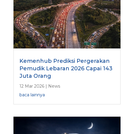
Kemenhub Prediksi Pergerakan
Pemudik Lebaran 2026 Capai 143
Juta Orang
12 Mar 2026
|
News
baca lainnya