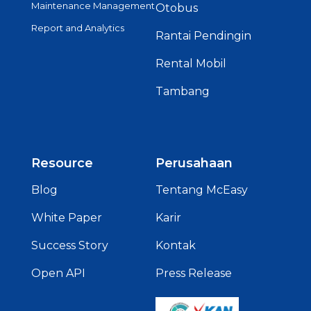
Maintenance Management
Otobus
Report and Analytics
Rantai Pendingin
Rental Mobil
Tambang
Resource
Perusahaan
Blog
Tentang McEasy
White Paper
Karir
Success Story
Kontak
Open API
Press Release