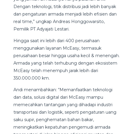
Dengan teknologi, titik distribusi jadi lebih banyak
dan pengaturan armada menjadi lebih efisien dan
real time,” ungkap Andreas Honggowarsito,
Pemilik PT Adyajati Lestari.
Hingga saat ini lebih dari 400 perusahaan
menggunakan layanan McEasy, termasuk
perusahaan besar hingga usaha kecil & menengah.
Armada yang telah terhubung dengan ekosistem
McEasy telah menempuh jarak lebih dari
350.000.000 km.
Andi menambahkan: “Memanfaatkan teknologi
dan data, solusi digital dari McEasy mampu
memecahkan tantangan yang dihadapi industri
transportasi dan logistik, seperti pengaturan uang
saku supir, penghematan bahan bakar,
meningkatkan kepatuhan pengemudi armada