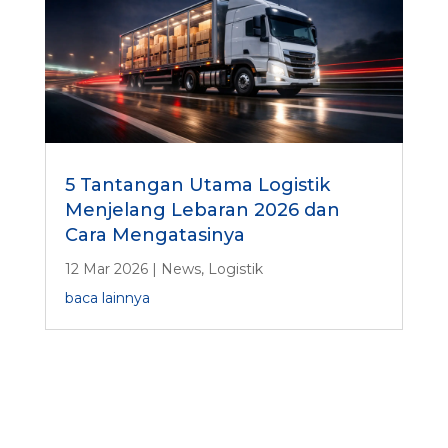
5 Tantangan Utama Logistik
Menjelang Lebaran 2026 dan
Cara Mengatasinya
12 Mar 2026
|
News
,
Logistik
baca lainnya