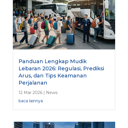
Panduan Lengkap Mudik
Lebaran 2026: Regulasi, Prediksi
Arus, dan Tips Keamanan
Perjalanan
12 Mar 2026
|
News
baca lainnya