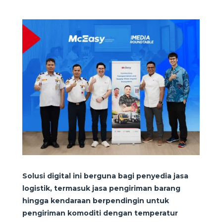
Solusi digital ini berguna bagi penyedia jasa
logistik, termasuk jasa pengiriman barang
hingga kendaraan berpendingin untuk
pengiriman komoditi dengan temperatur