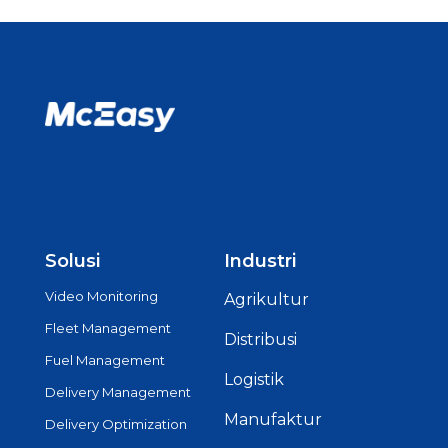
Solusi
Industri
Video Monitoring
Agrikultur
Fleet Management
Distribusi
Fuel Management
Logistik
Delivery Management
Manufaktur
Delivery Optimization