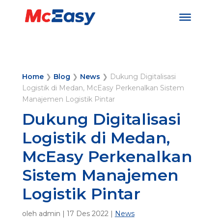
Home
❯
Blog
❯
News
❯
Dukung Digitalisasi
Logistik di Medan, McEasy Perkenalkan Sistem
Manajemen Logistik Pintar
Dukung Digitalisasi
Logistik di Medan,
McEasy Perkenalkan
Sistem Manajemen
Logistik Pintar
oleh
admin
|
17 Des 2022
|
News