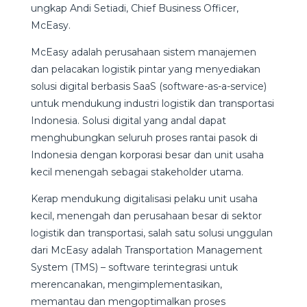
ungkap Andi Setiadi, Chief Business Officer,
McEasy.
McEasy adalah perusahaan sistem manajemen
dan pelacakan logistik pintar yang menyediakan
solusi digital berbasis SaaS (software-as-a-service)
untuk mendukung industri logistik dan transportasi
Indonesia. Solusi digital yang andal dapat
menghubungkan seluruh proses rantai pasok di
Indonesia dengan korporasi besar dan unit usaha
kecil menengah sebagai stakeholder utama.
Kerap mendukung digitalisasi pelaku unit usaha
kecil, menengah dan perusahaan besar di sektor
logistik dan transportasi, salah satu solusi unggulan
dari McEasy adalah Transportation Management
System (TMS) – software terintegrasi untuk
merencanakan, mengimplementasikan,
memantau dan mengoptimalkan proses