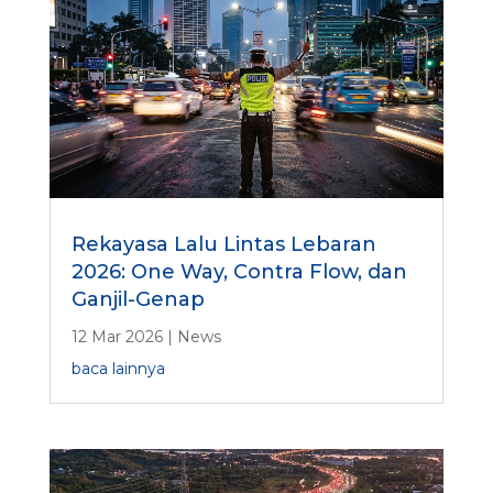
Rekayasa Lalu Lintas Lebaran
2026: One Way, Contra Flow, dan
Ganjil-Genap
12 Mar 2026
|
News
baca lainnya