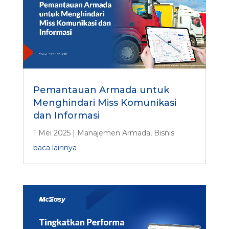
Pemantauan Armada untuk
Menghindari Miss Komunikasi
dan Informasi
1 Mei 2025
|
Manajemen Armada
,
Bisnis
baca lainnya