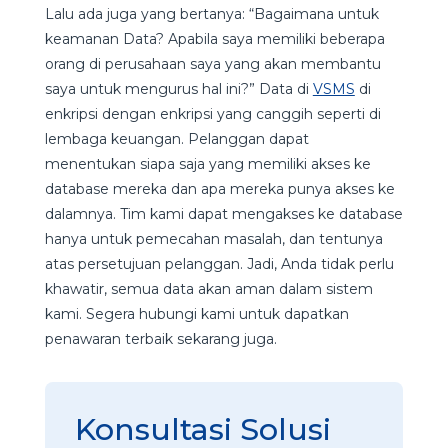
Lalu ada juga yang bertanya: “Bagaimana untuk
keamanan Data? Apabila saya memiliki beberapa
orang di perusahaan saya yang akan membantu
saya untuk mengurus hal ini?” Data di
VSMS
di
enkripsi dengan enkripsi yang canggih seperti di
lembaga keuangan. Pelanggan dapat
menentukan siapa saja yang memiliki akses ke
database mereka dan apa mereka punya akses ke
dalamnya. Tim kami dapat mengakses ke database
hanya untuk pemecahan masalah, dan tentunya
atas persetujuan pelanggan. Jadi, Anda tidak perlu
khawatir, semua data akan aman dalam sistem
kami. Segera hubungi kami untuk dapatkan
penawaran terbaik sekarang juga.
Konsultasi Solusi