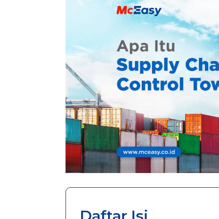
Daftar Isi