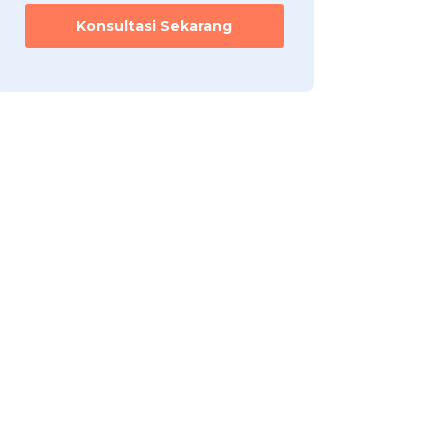
Konsultasi Sekarang