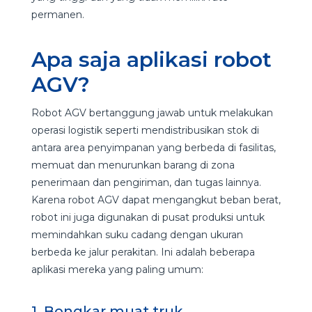
permanen.
Apa saja aplikasi robot
AGV?
Robot AGV bertanggung jawab untuk melakukan
operasi logistik seperti mendistribusikan stok di
antara area penyimpanan yang berbeda di fasilitas,
memuat dan menurunkan barang di zona
penerimaan dan pengiriman, dan tugas lainnya.
Karena robot AGV dapat mengangkut beban berat,
robot ini juga digunakan di pusat produksi untuk
memindahkan suku cadang dengan ukuran
berbeda ke jalur perakitan. Ini adalah beberapa
aplikasi mereka yang paling umum:
1. Bongkar muat truk