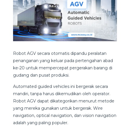
Robot AGV secara otomatis dipandu peralatan
penanganan yang keluar pada pertengahan abad
ke-20 untuk mempercepat pergerakan barang di
gudang dan pusat produksi.
Automated guided vehicles ini bergerak secara
mandiri, tanpa harus dikemudikan oleh operator.
Robot AGV dapat dikategorikan menurut metode
yang mereka gunakan untuk bergerak. Wire
navigation, optical navigation, dan vision navigation
adalah yang paling populer.