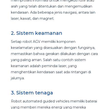
memproses informasi untuk mengikuti rute atau
arah yang telah ditentukan dan mengemudikan
kendaraan. Ada beberapa jenis navigasi, antara lain
laser, kawat, dan magnet.
2. Sistem keamanan
Setiap robot AGV memiliki komponen
keselamatan yang disesuaikan dengan fungsinya,
memastikan bahwa gerakan dilakukan dengan cara
yang paling aman. Salah satu contoh sistem
keamanan adalah pemindai laser, yang
menghentikan kendaraan saat ada rintangan di
jalurnya.
3. Sistem tenaga
Robot automated guided vehicles memiliki baterai
yang memberi mereka energi yang mereka