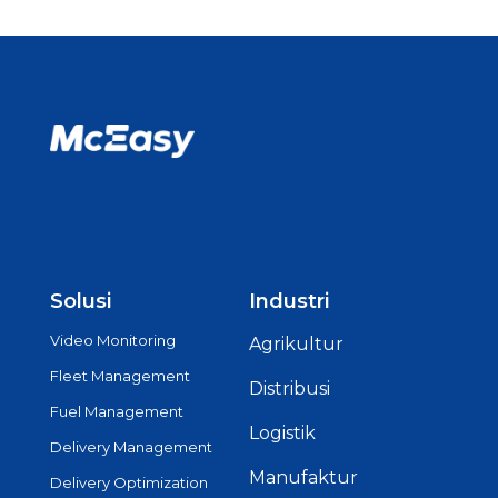
Solusi
Industri
Video Monitoring
Agrikultur
Fleet Management
Distribusi
Fuel Management
Logistik
Delivery Management
Manufaktur
Delivery Optimization