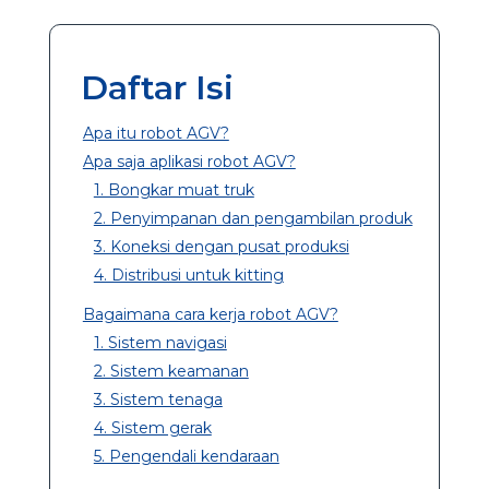
Daftar Isi
Apa itu robot AGV?
Apa saja aplikasi robot AGV?
1. Bongkar muat truk
2. Penyimpanan dan pengambilan produk
3. Koneksi dengan pusat produksi
4. Distribusi untuk kitting
Bagaimana cara kerja robot AGV?
1. Sistem navigasi
2. Sistem keamanan
3. Sistem tenaga
4. Sistem gerak
5. Pengendali kendaraan