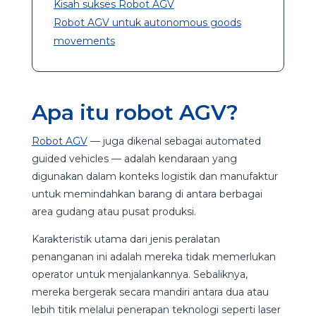
Kisah sukses Robot AGV
Robot AGV untuk autonomous goods
movements
Apa itu robot AGV?
Robot AGV
— juga dikenal sebagai automated
guided vehicles — adalah kendaraan yang
digunakan dalam konteks logistik dan manufaktur
untuk memindahkan barang di antara berbagai
area gudang atau pusat produksi.
Karakteristik utama dari jenis peralatan
penanganan ini adalah mereka tidak memerlukan
operator untuk menjalankannya. Sebaliknya,
mereka bergerak secara mandiri antara dua atau
lebih titik melalui penerapan teknologi seperti laser