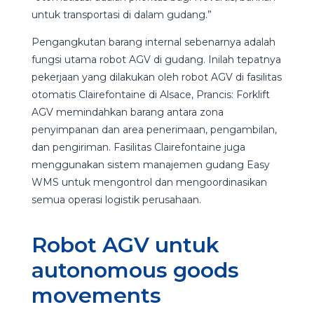
untuk transportasi di dalam gudang.”
Pengangkutan barang internal sebenarnya adalah
fungsi utama robot AGV di gudang. Inilah tepatnya
pekerjaan yang dilakukan oleh robot AGV di fasilitas
otomatis Clairefontaine di Alsace, Prancis: Forklift
AGV memindahkan barang antara zona
penyimpanan dan area penerimaan, pengambilan,
dan pengiriman. Fasilitas Clairefontaine juga
menggunakan sistem manajemen gudang Easy
WMS untuk mengontrol dan mengoordinasikan
semua operasi logistik perusahaan.
Robot AGV untuk
autonomous goods
movements