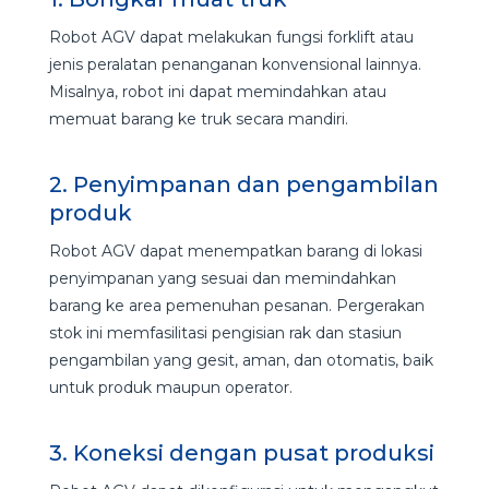
Robot AGV dapat melakukan fungsi forklift atau
jenis peralatan penanganan konvensional lainnya.
Misalnya, robot ini dapat memindahkan atau
memuat barang ke truk secara mandiri.
2. Penyimpanan dan pengambilan
produk
Robot AGV dapat menempatkan barang di lokasi
penyimpanan yang sesuai dan memindahkan
barang ke area pemenuhan pesanan. Pergerakan
stok ini memfasilitasi pengisian rak dan stasiun
pengambilan yang gesit, aman, dan otomatis, baik
untuk produk maupun operator.
3. Koneksi dengan pusat produksi