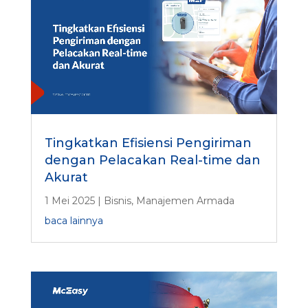
Tingkatkan Efisiensi Pengiriman
dengan Pelacakan Real-time dan
Akurat
1 Mei 2025
|
Bisnis
,
Manajemen Armada
baca lainnya