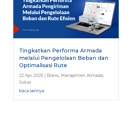
Tingkatkan Performa Armada
melalui Pengelolaan Beban dan
Optimalisasi Rute
22 Apr 2025
|
Bisnis
,
Manajemen Armada
,
Solusi
baca lainnya