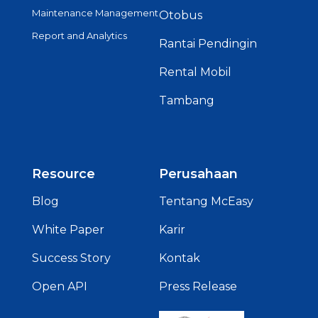
Maintenance Management
Otobus
Report and Analytics
Rantai Pendingin
Rental Mobil
Tambang
Resource
Perusahaan
Blog
Tentang McEasy
White Paper
Karir
Success Story
Kontak
Open API
Press Release