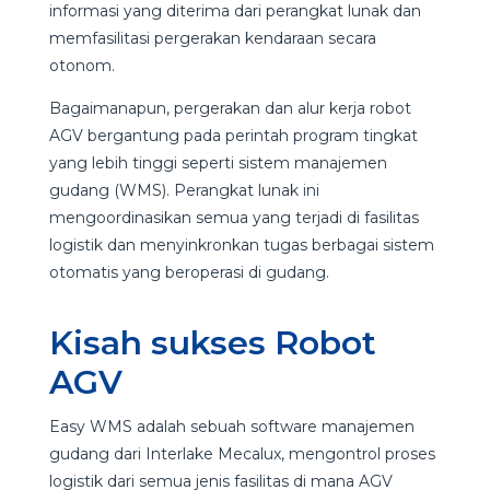
informasi yang diterima dari perangkat lunak dan
memfasilitasi pergerakan kendaraan secara
otonom.
Bagaimanapun, pergerakan dan alur kerja robot
AGV bergantung pada perintah program tingkat
yang lebih tinggi seperti sistem manajemen
gudang (WMS). Perangkat lunak ini
mengoordinasikan semua yang terjadi di fasilitas
logistik dan menyinkronkan tugas berbagai sistem
otomatis yang beroperasi di gudang.
Kisah sukses Robot
AGV
Easy WMS adalah sebuah software manajemen
gudang dari Interlake Mecalux, mengontrol proses
logistik dari semua jenis fasilitas di mana AGV