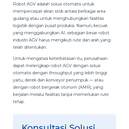
Robot AGV adalah solusi otomatis untuk
mempercepat aliran stok antara berbagai area
gudang atau untuk menghubungkan fasilitas
logistik dengan pusat produksi. Namun, kecuali
yang menggabungkan AI, sebagian besar robot
industri AGV harus mengikuti rute dan arah yang
telah ditentukan.
Untuk mengatasi keterbatasan itu, perusahaan
dapat melengkapi robot AGV dengan solusi
otomatis dengan throughput yang lebih tinggi
yaitu, derek dan konveyor penumpuk — atau
dengan robot bergerak otonom (AMR), yang
berjalan melalui fasilitas tanpa memerlukan rute
tetap.
Konsultasi Solusi