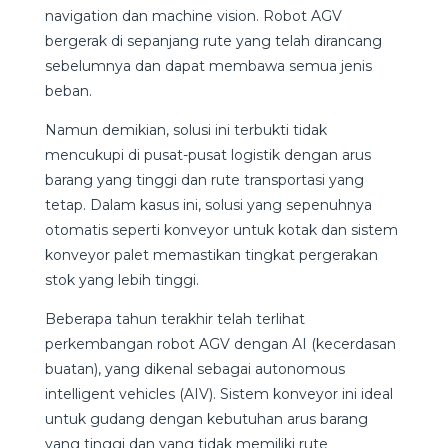
navigation dan machine vision. Robot AGV
bergerak di sepanjang rute yang telah dirancang
sebelumnya dan dapat membawa semua jenis
beban.
Namun demikian, solusi ini terbukti tidak
mencukupi di pusat-pusat logistik dengan arus
barang yang tinggi dan rute transportasi yang
tetap. Dalam kasus ini, solusi yang sepenuhnya
otomatis seperti konveyor untuk kotak dan sistem
konveyor palet memastikan tingkat pergerakan
stok yang lebih tinggi.
Beberapa tahun terakhir telah terlihat
perkembangan robot AGV dengan AI (kecerdasan
buatan), yang dikenal sebagai autonomous
intelligent vehicles (AIV). Sistem konveyor ini ideal
untuk gudang dengan kebutuhan arus barang
yang tinggi dan yang tidak memiliki rute