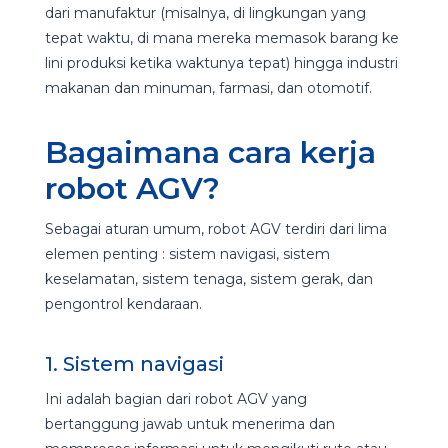
dari manufaktur (misalnya, di lingkungan yang
tepat waktu, di mana mereka memasok barang ke
lini produksi ketika waktunya tepat) hingga industri
makanan dan minuman, farmasi, dan otomotif.
Bagaimana cara kerja
robot AGV?
Sebagai aturan umum, robot AGV terdiri dari lima
elemen penting : sistem navigasi, sistem
keselamatan, sistem tenaga, sistem gerak, dan
pengontrol kendaraan.
1. Sistem navigasi
Ini adalah bagian dari robot AGV yang
bertanggung jawab untuk menerima dan