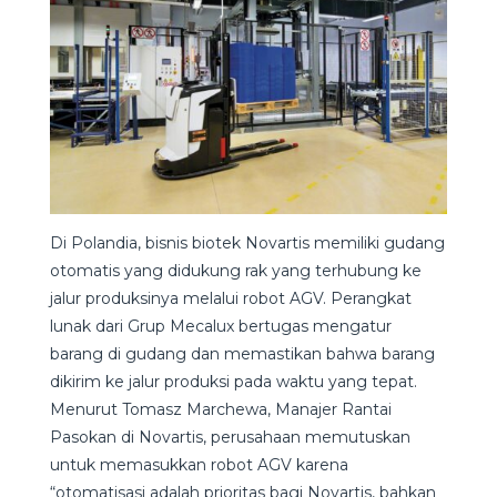
Di Polandia, bisnis biotek Novartis memiliki gudang
otomatis yang didukung rak yang terhubung ke
jalur produksinya melalui robot AGV. Perangkat
lunak dari Grup Mecalux bertugas mengatur
barang di gudang dan memastikan bahwa barang
dikirim ke jalur produksi pada waktu yang tepat.
Menurut Tomasz Marchewa, Manajer Rantai
Pasokan di Novartis, perusahaan memutuskan
untuk memasukkan robot AGV karena
“otomatisasi adalah prioritas bagi Novartis, bahkan