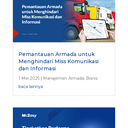
Pemantauan Armada untuk
Menghindari Miss Komunikasi
dan Informasi
1 Mei 2025
|
Manajemen Armada
,
Bisnis
baca lainnya