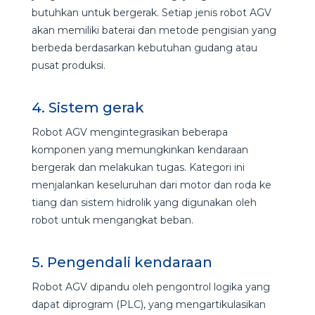
butuhkan untuk bergerak. Setiap jenis robot AGV
akan memiliki baterai dan metode pengisian yang
berbeda berdasarkan kebutuhan gudang atau
pusat produksi.
4. Sistem gerak
Robot AGV mengintegrasikan beberapa
komponen yang memungkinkan kendaraan
bergerak dan melakukan tugas. Kategori ini
menjalankan keseluruhan dari motor dan roda ke
tiang dan sistem hidrolik yang digunakan oleh
robot untuk mengangkat beban.
5. Pengendali kendaraan
Robot AGV dipandu oleh pengontrol logika yang
dapat diprogram (PLC), yang mengartikulasikan