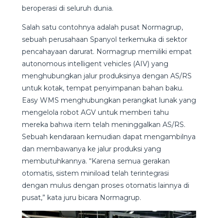
beroperasi di seluruh dunia.
Salah satu contohnya adalah pusat Normagrup,
sebuah perusahaan Spanyol terkemuka di sektor
pencahayaan darurat. Normagrup memiliki empat
autonomous intelligent vehicles (AIV) yang
menghubungkan jalur produksinya dengan AS/RS
untuk kotak, tempat penyimpanan bahan baku.
Easy WMS menghubungkan perangkat lunak yang
mengelola robot AGV untuk memberi tahu
mereka bahwa item telah meninggalkan AS/RS.
Sebuah kendaraan kemudian dapat mengambilnya
dan membawanya ke jalur produksi yang
membutuhkannya. “Karena semua gerakan
otomatis, sistem miniload telah terintegrasi
dengan mulus dengan proses otomatis lainnya di
pusat,” kata juru bicara Normagrup.