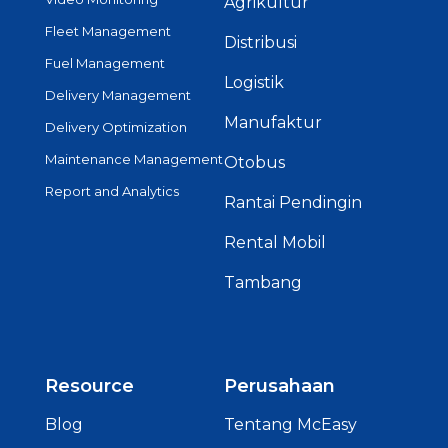
Agrikultur
Fleet Management
Distribusi
Fuel Management
Logistik
Delivery Management
Manufaktur
Delivery Optimization
Maintenance Management
Otobus
Report and Analytics
Rantai Pendingin
Rental Mobil
Tambang
Resource
Perusahaan
Blog
Tentang McEasy