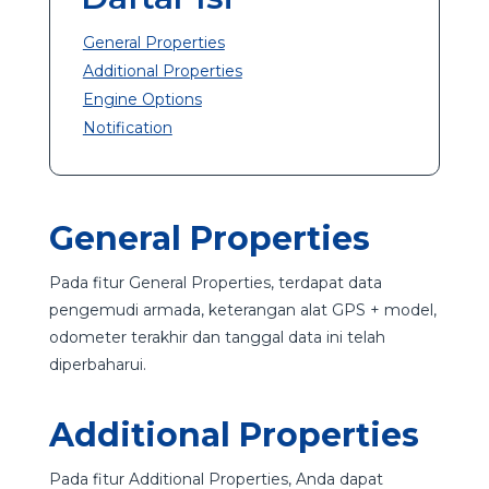
General Properties
Additional Properties
Engine Options
Notification
General Properties
Pada fitur General Properties, terdapat data
pengemudi armada, keterangan alat GPS + model,
odometer terakhir dan tanggal data ini telah
diperbaharui.
Additional Properties
Pada fitur Additional Properties, Anda dapat