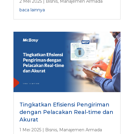
2 Mei 2025
|
Bisnis
,
Manajemen Armada
baca lainnya
Tingkatkan Efisiensi Pengiriman
dengan Pelacakan Real-time dan
Akurat
1 Mei 2025
|
Bisnis
,
Manajemen Armada