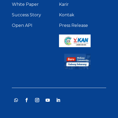
White Paper
Karir
Success Story
Kontak
Open API
Press Release