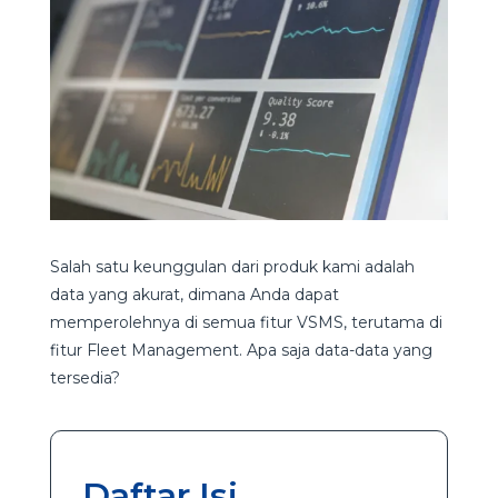
Salah satu keunggulan dari produk kami adalah
data yang akurat, dimana Anda dapat
memperolehnya di semua fitur VSMS, terutama di
fitur Fleet Management. Apa saja data-data yang
tersedia?
Daftar Isi