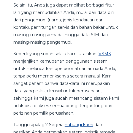
Selain itu, Anda juga dapat melihat berbagai fitur
lain yang memudahkan Anda, mulai dari data diri
dari pengemudi (nama, jenis kendaraan dan
kontak), perhitungan servis dan bahan bakar untuk
masing-masing armada, hingga data SIM dari
masing-masing pengemudi.
Seperti yang sudah selalu kami utarakan,
VSMS
menjanjikan kemudahan penggunaan sistem
untuk melancarkan operasional dari armada Anda,
tanpa perlu memeriksanya secara manual. Kami
sangat paham bahwa data-data ini merupakan
data yang cukup krusial untuk perusahaan,
sehingga kami juga sudah merancang sistem kami
tidak bisa diakses semua orang, tergantung dari
perizinan pemilik perusahaan.
Tunggu apalagi? Segera
hubungi kami
dan
pastikan Anda percayakan sistem logistik armada