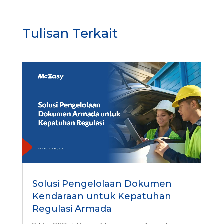
Tulisan Terkait
Solusi Pengelolaan Dokumen
Kendaraan untuk Kepatuhan
Regulasi Armada