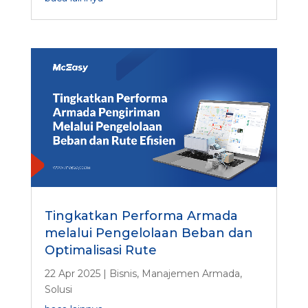
Tingkatkan Performa Armada
melalui Pengelolaan Beban dan
Optimalisasi Rute
22 Apr 2025
|
Bisnis
,
Manajemen Armada
,
Solusi