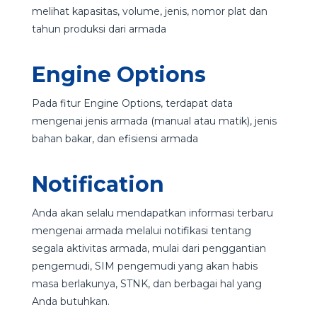
melihat kapasitas, volume, jenis, nomor plat dan
tahun produksi dari armada
Engine Options
Pada fitur Engine Options, terdapat data
mengenai jenis armada (manual atau matik), jenis
bahan bakar, dan efisiensi armada
Notification
Anda akan selalu mendapatkan informasi terbaru
mengenai armada melalui notifikasi tentang
segala aktivitas armada, mulai dari penggantian
pengemudi, SIM pengemudi yang akan habis
masa berlakunya, STNK, dan berbagai hal yang
Anda butuhkan.