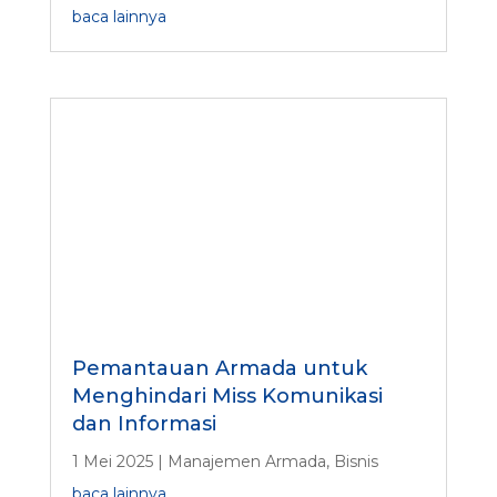
baca lainnya
Pemantauan Armada untuk
Menghindari Miss Komunikasi
dan Informasi
1 Mei 2025
|
Manajemen Armada
,
Bisnis
baca lainnya