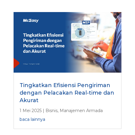
Tingkatkan Efisiensi Pengiriman
dengan Pelacakan Real-time dan
Akurat
1 Mei 2025
|
Bisnis
,
Manajemen Armada
baca lainnya