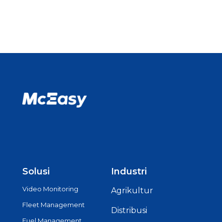
Solusi
Industri
Video Monitoring
Agrikultur
Fleet Management
Distribusi
Fuel Management