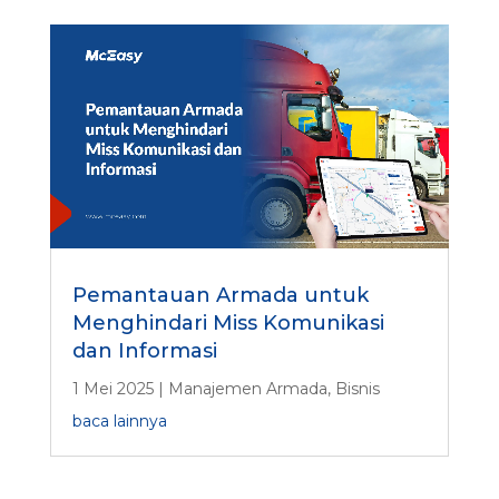
Pemantauan Armada untuk
Menghindari Miss Komunikasi
dan Informasi
1 Mei 2025
|
Manajemen Armada
,
Bisnis
baca lainnya