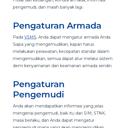
pengemudi, dan masih banyak lagi.
Pengaturan Armada
Pada
VSMS
, Anda dapat mengatur armada Anda.
Siapa yang mengemudikan, kapan harus
melakukan perawatan, kecepatan standar dalam
mengemudikan, semua dapat atur melalui sistem
demi kenyamanan dan keamanan armada sendiri.
Pengaturan
Pengemudi
Anda akan mendapatkan informasi yang jelas
mengenai pengemudi, baik itu dari SIM, STNK,
masa berlaku, dan Anda dapat mengatur
pengemudi mana yang akan mengemudikan