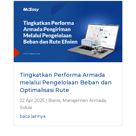
Tingkatkan Performa Armada
melalui Pengelolaan Beban dan
Optimalisasi Rute
22 Apr 2025
|
Bisnis
,
Manajemen Armada
,
Solusi
baca lainnya