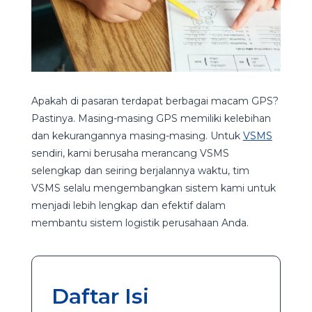
Apakah di pasaran terdapat berbagai macam GPS?
Pastinya. Masing-masing GPS memiliki kelebihan
dan kekurangannya masing-masing. Untuk
VSMS
sendiri, kami berusaha merancang VSMS
selengkap dan seiring berjalannya waktu, tim
VSMS selalu mengembangkan sistem kami untuk
menjadi lebih lengkap dan efektif dalam
membantu sistem logistik perusahaan Anda.
Daftar Isi