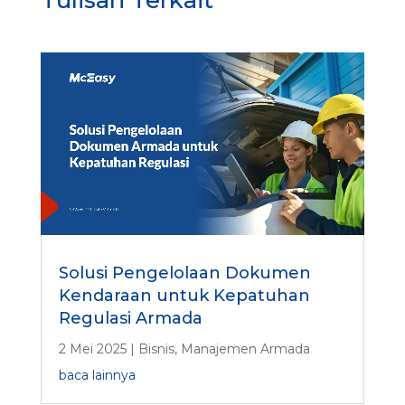
Solusi Pengelolaan Dokumen
Kendaraan untuk Kepatuhan
Regulasi Armada
2 Mei 2025
|
Bisnis
,
Manajemen Armada
baca lainnya