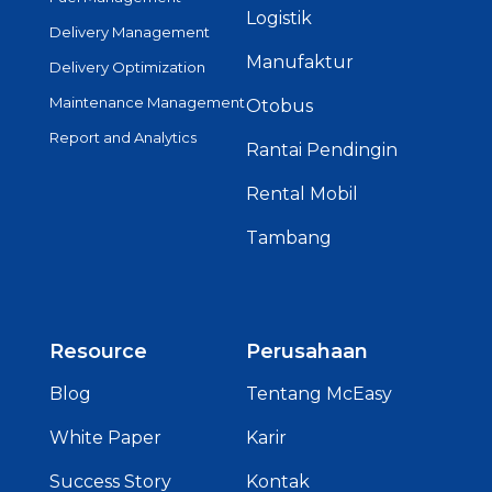
Logistik
Delivery Management
Manufaktur
Delivery Optimization
Maintenance Management
Otobus
Report and Analytics
Rantai Pendingin
Rental Mobil
Tambang
Resource
Perusahaan
Blog
Tentang McEasy
White Paper
Karir
Success Story
Kontak