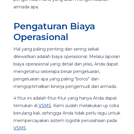
armada apa.
Pengaturan Biaya
Operasional
Hal yang paling penting dan sering sekali
dilewatkan adalah biaya operasional. Melalui laporan
biaya operasional yang detail dan jelas, Anda dapat
mengetahui seberapa besar pengeluaran,
pengeluaran apa yang paling “boros” dan
mengoptimalkan kinerja pengemudi dan armada.
4 fitur ini adalah fitur-fitur yang hanya Anda dapat
temukan di
VSMS
. Kami sudah melakukan uji coba
berulang kali, sehingga Anda tidak perlu ragu untuk
mempercayakan sistem logistik perusahaan pada
VSMS
.