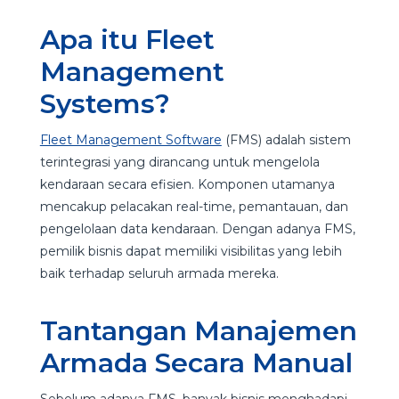
Apa itu Fleet
Management
Systems?
Fleet Management Software
(FMS) adalah sistem
terintegrasi yang dirancang untuk mengelola
kendaraan secara efisien. Komponen utamanya
mencakup pelacakan real-time, pemantauan, dan
pengelolaan data kendaraan. Dengan adanya FMS,
pemilik bisnis dapat memiliki visibilitas yang lebih
baik terhadap seluruh armada mereka.
Tantangan Manajemen
Armada Secara Manual
Sebelum adanya FMS, banyak bisnis menghadapi