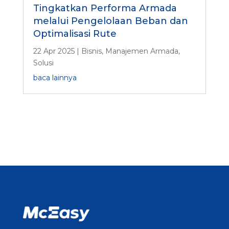
Tingkatkan Performa Armada
melalui Pengelolaan Beban dan
Optimalisasi Rute
22 Apr 2025
|
Bisnis
,
Manajemen Armada
,
Solusi
baca lainnya