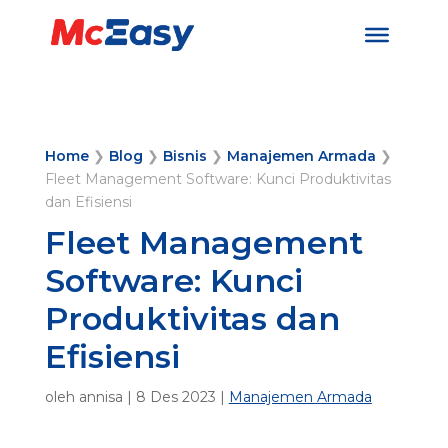
Home
❯
Blog
❯
Bisnis
❯
Manajemen Armada
❯
Fleet Management Software: Kunci Produktivitas
dan Efisiensi
Fleet Management
Software: Kunci
Produktivitas dan
Efisiensi
oleh
annisa
|
8 Des 2023
|
Manajemen Armada