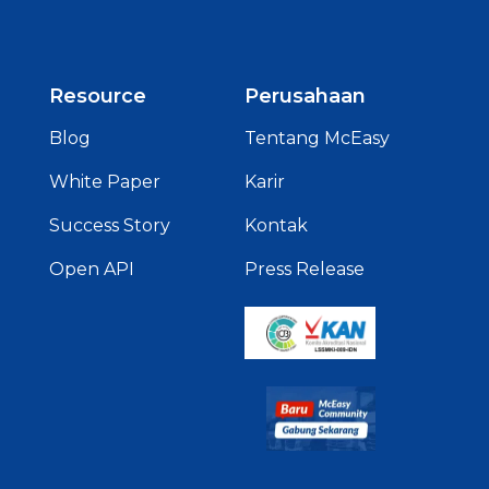
Resource
Perusahaan
Blog
Tentang McEasy
White Paper
Karir
Success Story
Kontak
Open API
Press Release