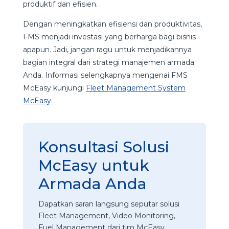
produktif dan efisien.
Dengan meningkatkan efisiensi dan produktivitas,
FMS menjadi investasi yang berharga bagi bisnis
apapun. Jadi, jangan ragu untuk menjadikannya
bagian integral dari strategi manajemen armada
Anda. Informasi selengkapnya mengenai FMS
McEasy kunjungi
Fleet Management System
McEasy
Konsultasi Solusi
McEasy untuk
Armada Anda
Dapatkan saran langsung seputar solusi
Fleet Management, Video Monitoring,
Fuel Management dari tim McEasy.