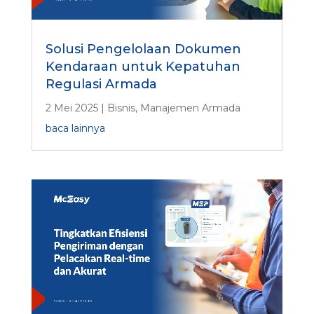
Solusi Pengelolaan Dokumen
Kendaraan untuk Kepatuhan
Regulasi Armada
2 Mei 2025
|
Bisnis
,
Manajemen Armada
baca lainnya