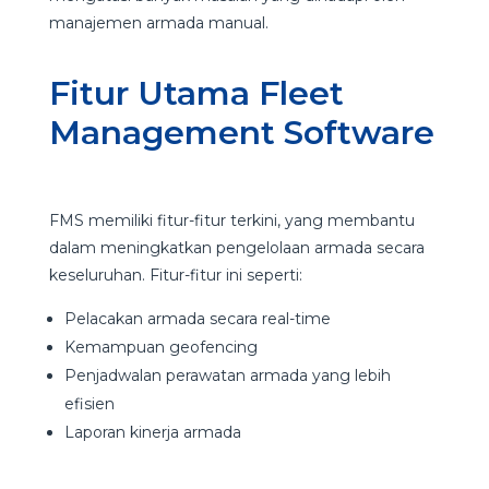
manajemen armada manual.
Fitur Utama Fleet
Management Software
FMS memiliki fitur-fitur terkini, yang membantu
dalam meningkatkan pengelolaan armada secara
keseluruhan. Fitur-fitur ini seperti:
Pelacakan armada secara real-time
Kemampuan geofencing
Penjadwalan perawatan armada yang lebih
efisien
Laporan kinerja armada