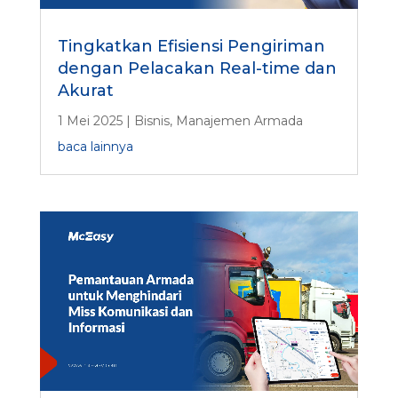
Tingkatkan Efisiensi Pengiriman
dengan Pelacakan Real-time dan
Akurat
1 Mei 2025
|
Bisnis
,
Manajemen Armada
baca lainnya