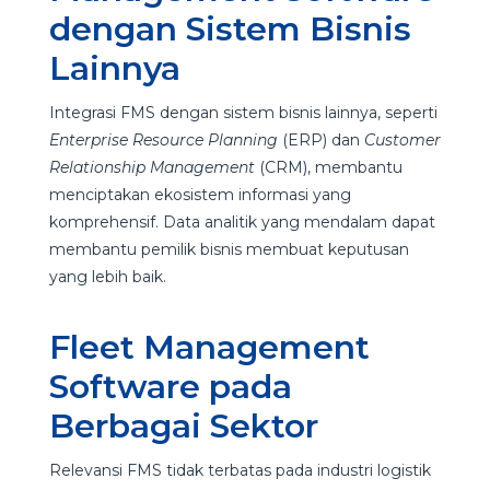
dengan Sistem Bisnis
Lainnya
Integrasi FMS dengan sistem bisnis lainnya, seperti
Enterprise Resource Planning
(ERP) dan
Customer
Relationship Management
(CRM), membantu
menciptakan ekosistem informasi yang
komprehensif. Data analitik yang mendalam dapat
membantu pemilik bisnis membuat keputusan
yang lebih baik.
Fleet Management
Software pada
Berbagai Sektor
Relevansi FMS tidak terbatas pada industri logistik