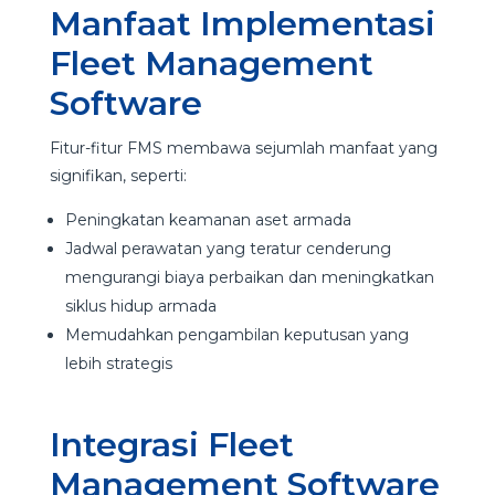
Manfaat Implementasi
Fleet Management
Software
Fitur-fitur FMS membawa sejumlah manfaat yang
signifikan, seperti:
Peningkatan keamanan aset armada
Jadwal perawatan yang teratur cenderung
mengurangi biaya perbaikan dan meningkatkan
siklus hidup armada
Memudahkan pengambilan keputusan yang
lebih strategis
Integrasi Fleet
Management Software