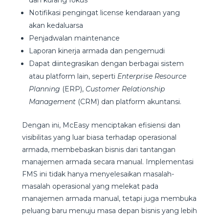
Notifikasi pengingat license kendaraan yang
akan kedaluarsa
Penjadwalan maintenance
Laporan kinerja armada dan pengemudi
Dapat diintegrasikan dengan berbagai sistem
atau platform lain, seperti
Enterprise Resource
Planning
(ERP),
Customer Relationship
Management
(CRM) dan platform akuntansi.
Dengan ini, McEasy menciptakan efisiensi dan
visibilitas yang luar biasa terhadap operasional
armada, membebaskan bisnis dari tantangan
manajemen armada secara manual. Implementasi
FMS ini tidak hanya menyelesaikan masalah-
masalah operasional yang melekat pada
manajemen armada manual, tetapi juga membuka
peluang baru menuju masa depan bisnis yang lebih