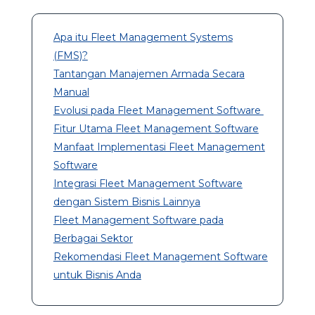
Apa itu Fleet Management Systems
(FMS)?
Tantangan Manajemen Armada Secara
Manual
Evolusi pada Fleet Management Software
Fitur Utama Fleet Management Software
Manfaat Implementasi Fleet Management
Software
Integrasi Fleet Management Software
dengan Sistem Bisnis Lainnya
Fleet Management Software pada
Berbagai Sektor
Rekomendasi Fleet Management Software
untuk Bisnis Anda