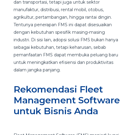
dan transportasi, tetapi juga untuk sektor
manufaktur, distribusi, rental mobil, otobus,
agrikultur, pertambangan, hingga rantai dingin.
Tentunya penerapan FMS ini dapat disesuaikan
dengan kebutuhan spesifik masing-masing
industri. Di sisi lain, adopsi solusi FMS bukan hanya
sebagai kebutuhan, tetapi keharusan, sebab
pemanfaatan FMS dapat membuka peluang baru
untuk meningkatkan efisiensi dan produktivitas
dalam jangka panjang.
Rekomendasi Fleet
Management Software
untuk Bisnis Anda