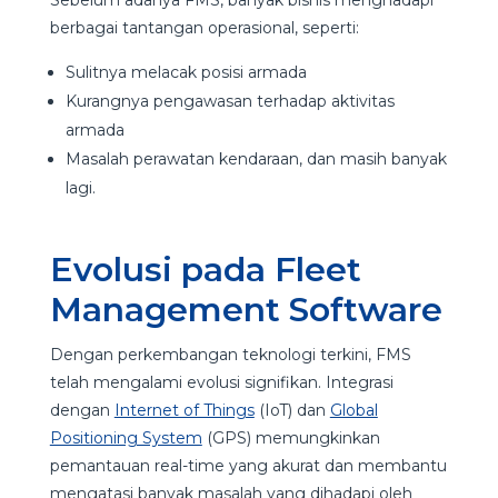
berbagai tantangan operasional, seperti:
Sulitnya melacak posisi armada
Kurangnya pengawasan terhadap aktivitas
armada
Masalah perawatan kendaraan, dan masih banyak
lagi.
Evolusi pada Fleet
Management Software
Dengan perkembangan teknologi terkini, FMS
telah mengalami evolusi signifikan. Integrasi
dengan
Internet of Things
(IoT) dan
Global
Positioning System
(GPS) memungkinkan
pemantauan real-time yang akurat dan membantu
mengatasi banyak masalah yang dihadapi oleh