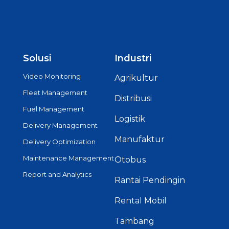
Solusi
Industri
Video Monitoring
Agrikultur
Fleet Management
Distribusi
Fuel Management
Logistik
Delivery Management
Manufaktur
Delivery Optimization
Maintenance Management
Otobus
Report and Analytics
Rantai Pendingin
Rental Mobil
Tambang