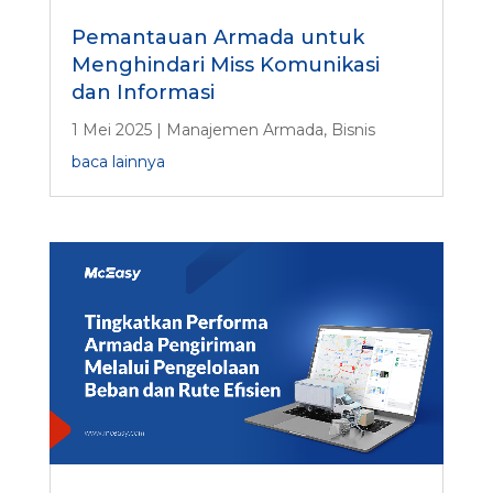
Pemantauan Armada untuk
Menghindari Miss Komunikasi
dan Informasi
1 Mei 2025
|
Manajemen Armada
,
Bisnis
baca lainnya