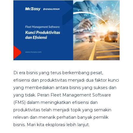
Di era bisnis yang terus berkembang pesat,
efisiensi dan produktivitas menjadi dua faktor kunci
yang membedakan antara bisnis yang sukses dan
yang tidak. Peran Fleet Management Software
(FMS) dalam meningkatkan efisiensi dan
produktivitas telah menjadi topik yang semakin
relevan dan menarik perhatian banyak pemilik
bisnis. Mari kita eksplorasi lebih lanjut.