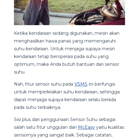
Ketika kendaraan sedang digunakan, mesin akan
menghasilkan hawa panas yang memengaruhi
suhu kendaraan. Untuk menjaga supaya mesin
kendaraan tetap beroperasi pada suhu yang
optimum, maka Anda butuh bantuan dari sensor
suhu.
Nah, fitur sensor suhu pada
VSMS
ini berfungsi
untuk memperkirakan suhu kendaraan, sehingga
dapat menjaga supaya kendaraan selalu berada
pada suhu terbaiknya.
Sisi plus dari penggunaan Sensor Suhu sebagai
salah satu fitur unggulan dari
McEasy
yaitu kualitas
sensornya yang sangat baik. Sebagai catatan,