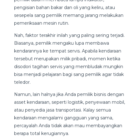
pengisian bahan bakar dan oli yang keliru, atau
sesepela sang pemilik memang jarang melakukan
pemeriksaan mesin rutin.
Nah, faktor terakhir inilah yang paling sering terjadi.
Biasanya, pemilik mengaku lupa membawa
kendarannya ke tempat servis. Apabila kendaraan
tersebut merupakan milik pribadi, momen ketika
disodori tagihan servis yang membludak mungkin
bisa menjadi pelajaran bagi sang pemilik agar tidak
teledor.
Namun, lain halnya jika Anda pemilik bisnis dengan
asset kendaraan, seperti logistik, penyewaan mobil,
atau penyedia jasa transportasi. Kalay semua
kendaraan mengalami gangguan yang sama,
percayalah Anda tidak akan mau membayangkan
berapa total kerugiannya.