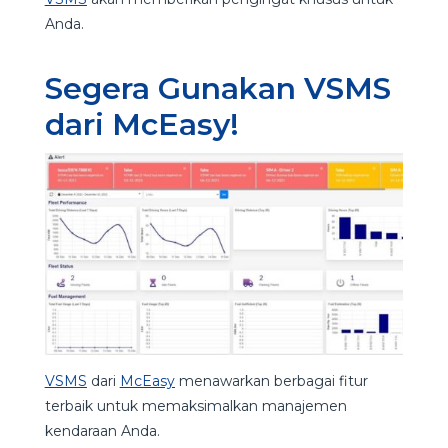
Anda.
Segera Gunakan VSMS
dari McEasy!
VSMS
dari
McEasy
menawarkan berbagai fitur
terbaik untuk memaksimalkan manajemen
kendaraan Anda.