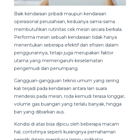
Baik kendaraan pribadi maupun kendaraan
operasional perusahaan, keduanya sama-sama
membutuhkan rutinitas cek mesin secara berkala.
Performa mesin sebuah kendaraan tidak hanya
menentukan seberapa efektif dan efisien dalam
penggunannya, tetapi juga merupakan faktor
utama yang memengaruhi keselamatan
pengemudi dan penumpang.
Gangguan-gangguan teknis umum yang sering
kali terjadi pada kendaraan antara lain suara
mendesis pada mesin, roda kemudi terasa longgar,
volume gas buangan yang terlalu banyak, hingga
ban yang dibiarkan aus.
Kondisi di atas bisa dipicu oleh beberapa macam
hal, contohnya seperti kurangnya pemahaman
pemilik dalam membaca lampu indikator,