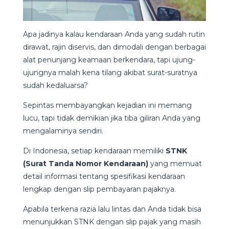
Apa jadinya kalau kendaraan Anda yang sudah rutin
dirawat, rajin diservis, dan dimodali dengan berbagai
alat penunjang keamaan berkendara, tapi ujung-
ujungnya malah kena tilang akibat surat-suratnya
sudah kedaluarsa?
Sepintas membayangkan kejadian ini memang
lucu, tapi tidak demikian jika tiba giliran Anda yang
mengalaminya sendiri.
Di Indonesia, setiap kendaraan memiliki
STNK
(Surat Tanda Nomor Kendaraan)
yang memuat
detail informasi tentang spesifikasi kendaraan
lengkap dengan slip pembayaran pajaknya.
Apabila terkena razia lalu lintas dan Anda tidak bisa
menunjukkan STNK dengan slip pajak yang masih