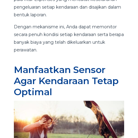
pengeluaran setiap kendaraan dan disajikan dalam
bentuk laporan.
Dengan mekanisme ini, Anda dapat memonitor
secara penuh kondisi setiap kendaraan serta berapa
banyak biaya yang telah dikeluarkan untuk
perawatan.
Manfaatkan Sensor
Agar Kendaraan Tetap
Optimal