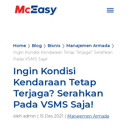
Home
❯
Blog
❯
Bisnis
❯
Manajemen Armada
❯
Ingin Kondisi Kendaraan Tetap Terjaga? Serahkan
Pada VSMS Saja!
Ingin Kondisi
Kendaraan Tetap
Terjaga? Serahkan
Pada VSMS Saja!
oleh
admin
|
15 Des 2021
|
Manajemen Armada