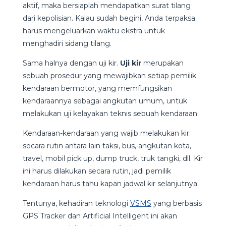
aktif, maka bersiaplah mendapatkan surat tilang
dari kepolisian. Kalau sudah begini, Anda terpaksa
harus mengeluarkan waktu ekstra untuk
menghadiri sidang tilang.
Sama halnya dengan uji kir.
Uji kir
merupakan
sebuah prosedur yang mewajibkan setiap pemilik
kendaraan bermotor, yang memfungsikan
kendaraannya sebagai angkutan umum, untuk
melakukan uji kelayakan teknis sebuah kendaraan.
Kendaraan-kendaraan yang wajib melakukan kir
secara rutin antara lain taksi, bus, angkutan kota,
travel, mobil pick up, dump truck, truk tangki, dll. Kir
ini harus dilakukan secara rutin, jadi pemilik
kendaraan harus tahu kapan jadwal kir selanjutnya.
Tentunya, kehadiran teknologi
VSMS
yang berbasis
GPS Tracker dan Artificial Intelligent ini akan