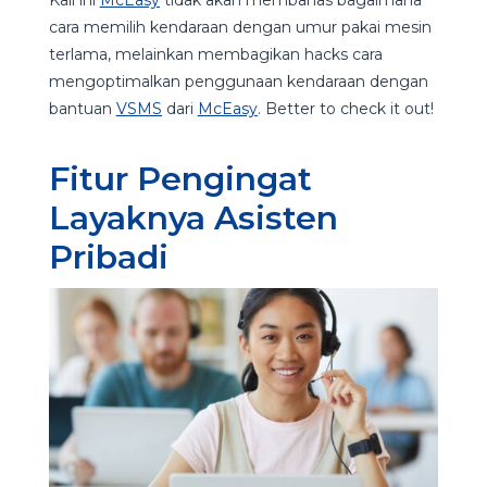
cara memilih kendaraan dengan umur pakai mesin
terlama, melainkan membagikan hacks cara
mengoptimalkan penggunaan kendaraan dengan
bantuan
VSMS
dari
McEasy
. Better to check it out!
Fitur Pengingat
Layaknya Asisten
Pribadi