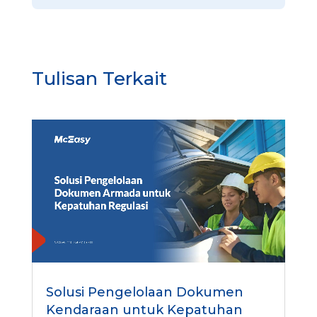
Tulisan Terkait
Solusi Pengelolaan Dokumen
Kendaraan untuk Kepatuhan