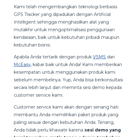
Kami telah mengembangkan teknologi berbasis
GPS Tracker yang dipadukan dengan Artificial
Intelligent sehingga menghasilkan alat yang
mutakhir untuk mengoptimalisasi penggunaan
kendaraan, baik untuk kebutuhan pribadi maupun
kebutuhan bisnis.
Apabila Anda tertarik dengan produk
VSMS
dari
McEasy
, kabar baik untuk Anda! Kami memberikan
kesempatan untuk menggunakan produk kami
sebelum membelinya. Yup, Anda bisa berkonsultasi
secara lebih lanjut dan meminta sesi demo kepada
customer service kami.
Customer service kami akan dengan senang hati
membantu Anda memilihkan paket produk yang
paling sesuai dengan kebutuhan Anda. Tenang,
Anda tidak perlu khawatir karena
sesi demo yang