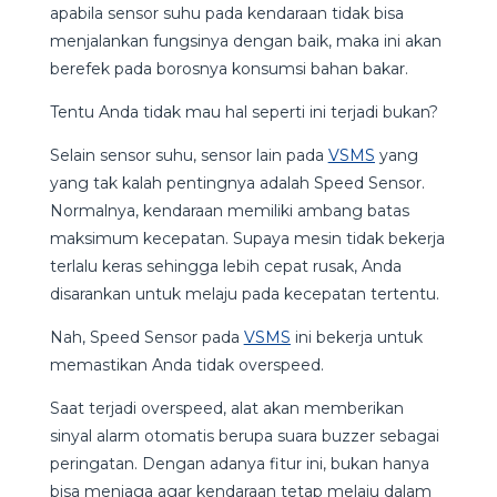
apabila sensor suhu pada kendaraan tidak bisa
menjalankan fungsinya dengan baik, maka ini akan
berefek pada borosnya konsumsi bahan bakar.
Tentu Anda tidak mau hal seperti ini terjadi bukan?
Selain sensor suhu, sensor lain pada
VSMS
yang
yang tak kalah pentingnya adalah Speed Sensor.
Normalnya, kendaraan memiliki ambang batas
maksimum kecepatan. Supaya mesin tidak bekerja
terlalu keras sehingga lebih cepat rusak, Anda
disarankan untuk melaju pada kecepatan tertentu.
Nah, Speed Sensor pada
VSMS
ini bekerja untuk
memastikan Anda tidak overspeed.
Saat terjadi overspeed, alat akan memberikan
sinyal alarm otomatis berupa suara buzzer sebagai
peringatan. Dengan adanya fitur ini, bukan hanya
bisa menjaga agar kendaraan tetap melaju dalam