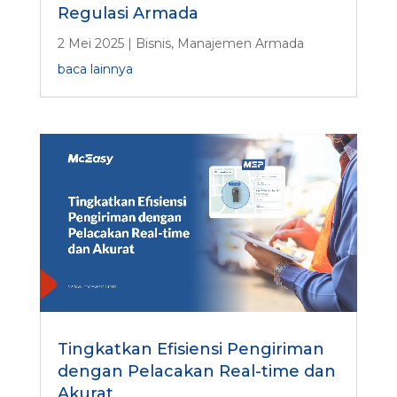
Regulasi Armada
2 Mei 2025
|
Bisnis
,
Manajemen Armada
baca lainnya
Tingkatkan Efisiensi Pengiriman
dengan Pelacakan Real-time dan
Akurat