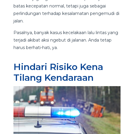
batas kecepatan normal, tetapi juga sebagai
perlindungan terhadap kesalamatan pengemudi di
jalan.
Pasalnya, banyak kasus kecelakaan lalu lintas yang
terjadi akibat aksi ngebut di jalanan. Anda tetap
harus berhati-hati, ya.
Hindari Risiko Kena
Tilang Kendaraan