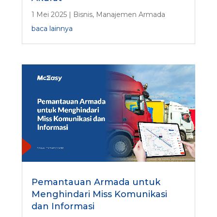
1 Mei 2025
|
Bisnis
,
Manajemen Armada
baca lainnya
Pemantauan Armada untuk
Menghindari Miss Komunikasi
dan Informasi