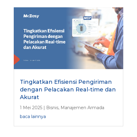
Tingkatkan Efisiensi Pengiriman
dengan Pelacakan Real-time dan
Akurat
1 Mei 2025
|
Bisnis
,
Manajemen Armada
baca lainnya