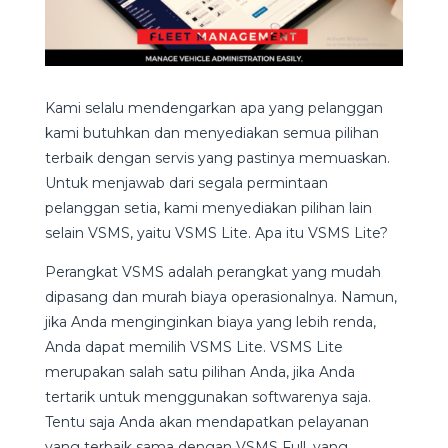
Kami selalu mendengarkan apa yang pelanggan
kami butuhkan dan menyediakan semua pilihan
terbaik dengan servis yang pastinya memuaskan.
Untuk menjawab dari segala permintaan
pelanggan setia, kami menyediakan pilihan lain
selain VSMS, yaitu VSMS Lite. Apa itu VSMS Lite?
Perangkat VSMS adalah perangkat yang mudah
dipasang dan murah biaya operasionalnya. Namun,
jika Anda menginginkan biaya yang lebih renda,
Anda dapat memilih VSMS Lite. VSMS Lite
merupakan salah satu pilihan Anda, jika Anda
tertarik untuk menggunakan softwarenya saja.
Tentu saja Anda akan mendapatkan pelayanan
yang terbaik sama dengan VSMS Full, yang