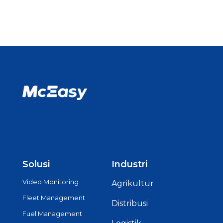
Solusi
Industri
Video Monitoring
Agrikultur
Fleet Management
Distribusi
Fuel Management