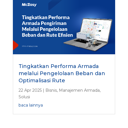
Tingkatkan Performa Armada
melalui Pengelolaan Beban dan
Optimalisasi Rute
22 Apr 2025
|
Bisnis
,
Manajemen Armada
,
Solusi
baca lainnya