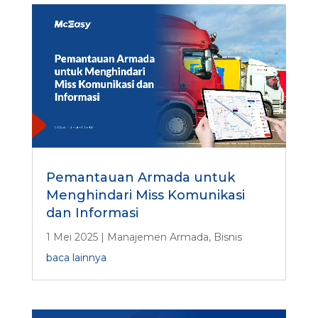
Pemantauan Armada untuk
Menghindari Miss Komunikasi
dan Informasi
1 Mei 2025
|
Manajemen Armada
,
Bisnis
baca lainnya