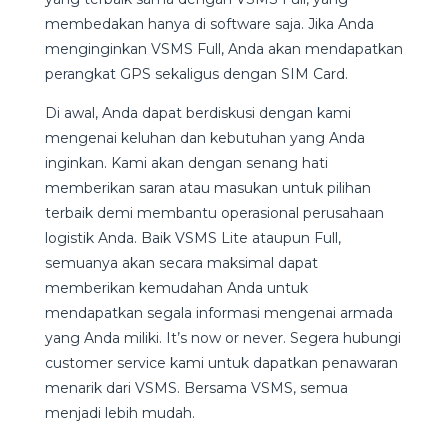
membedakan hanya di software saja. Jika Anda
menginginkan VSMS Full, Anda akan mendapatkan
perangkat GPS sekaligus dengan SIM Card.
Di awal, Anda dapat berdiskusi dengan kami
mengenai keluhan dan kebutuhan yang Anda
inginkan. Kami akan dengan senang hati
memberikan saran atau masukan untuk pilihan
terbaik demi membantu operasional perusahaan
logistik Anda. Baik VSMS Lite ataupun Full,
semuanya akan secara maksimal dapat
memberikan kemudahan Anda untuk
mendapatkan segala informasi mengenai armada
yang Anda miliki. It’s now or never. Segera hubungi
customer service kami untuk dapatkan penawaran
menarik dari VSMS. Bersama VSMS, semua
menjadi lebih mudah.