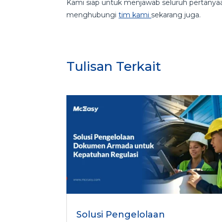
Kami siap untuk menjawab seluruh pertanya
menghubungi
tim kami
sekarang juga.
Tulisan Terkait
Solusi Pengelolaan