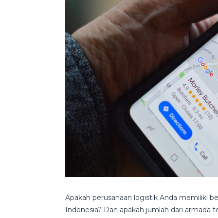
Apakah perusahaan logistik Anda memiliki be
Indonesia? Dan apakah jumlah dari armada t