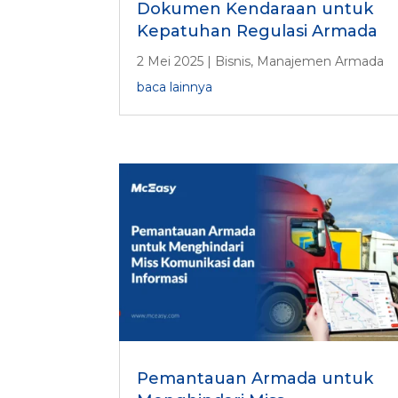
Dokumen Kendaraan untuk
Kepatuhan Regulasi Armada
2 Mei 2025
|
Bisnis
,
Manajemen Armada
baca lainnya
Pemantauan Armada untuk