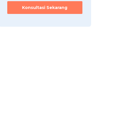
Konsultasi Sekarang