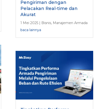
Pengiriman dengan
Pelacakan Real-time dan
Akurat
1 Mei 2025
|
Bisnis
,
Manajemen Armada
baca lainnya