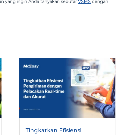
an yang ingin Anda tanyakan seputar
VSMS
dengan
Tingkatkan Efisiensi