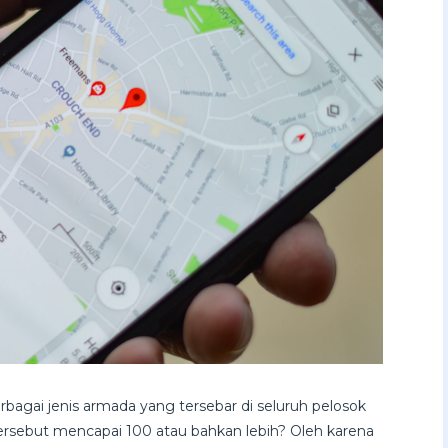
rbagai jenis armada yang tersebar di seluruh pelosok
ersebut mencapai 100 atau bahkan lebih? Oleh karena