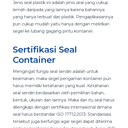
Jenis seal plastik ini adalah jenis seal yang cukup
lemah daripada yang lainnya karena bahannya
yang hanya terbuat dari plastik. Pengaplikasiannya
pun cukup mudah yaitu hanya dengan meliitkan
segel ke lubang gagang pintu kontainer.
Sertifikasi Seal
Container
Mengingat fungsi seal sendiri adalah untuk
keamanan, maka segel pengaman kontainer pun
harus memiliki ketahanan yang kuat. Ketahanan
seal sendiri berdasarkan oleh pemilihan bahan,
bentuk, ukuran dan lainnya. Maka dari itu seal harus
dilengkapi dengan sertifikasi internasional dimana
seal harus berstandar ISO 17712:2013. Standarisasi
tersebut juga berfungsi agar segel dapat diterima