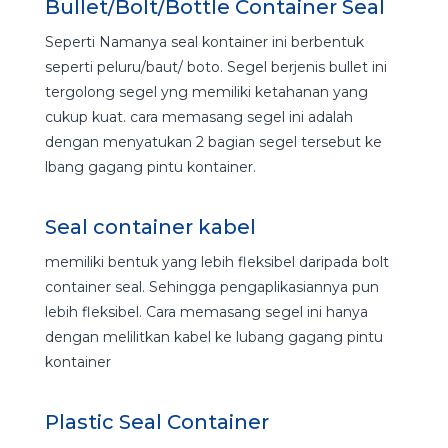
Bullet/Bolt/Bottle Container Seal
Seperti Namanya seal kontainer ini berbentuk
seperti peluru/baut/ boto. Segel berjenis bullet ini
tergolong segel yng memiliki ketahanan yang
cukup kuat. cara memasang segel ini adalah
dengan menyatukan 2 bagian segel tersebut ke
lbang gagang pintu kontainer.
Seal container kabel
memiliki bentuk yang lebih fleksibel daripada bolt
container seal. Sehingga pengaplikasiannya pun
lebih fleksibel. Cara memasang segel ini hanya
dengan melilitkan kabel ke lubang gagang pintu
kontainer
Plastic Seal Container