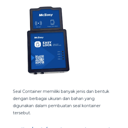
Seal Container memiliki banyak jenis dan bentuk
dengan berbagai ukuran dan bahan yang
digunakan dalam pembuatan seal kontainer
tersebut.