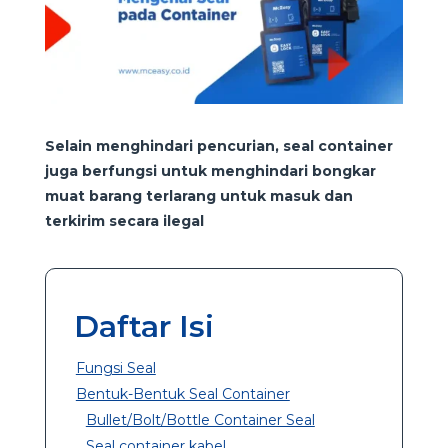
Selain menghindari pencurian, seal container
juga berfungsi untuk menghindari bongkar
muat barang terlarang untuk masuk dan
terkirim secara ilegal
Daftar Isi
Fungsi Seal
Bentuk-Bentuk Seal Container
Bullet/Bolt/Bottle Container Seal
Seal container kabel