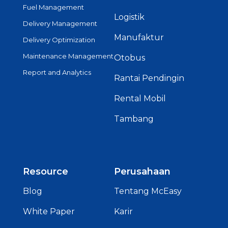
Fuel Management
Logistik
Delivery Management
Manufaktur
Delivery Optimization
Maintenance Management
Otobus
Report and Analytics
Rantai Pendingin
Rental Mobil
Tambang
Resource
Perusahaan
Blog
Tentang McEasy
White Paper
Karir