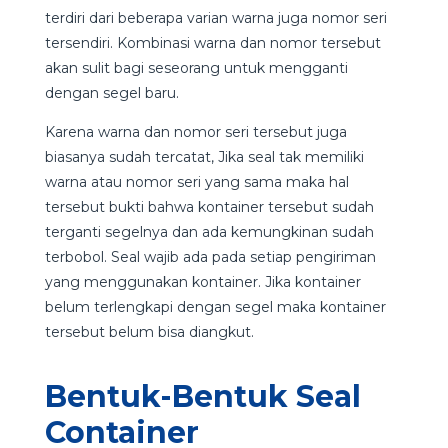
terdiri dari beberapa varian warna juga nomor seri
tersendiri. Kombinasi warna dan nomor tersebut
akan sulit bagi seseorang untuk mengganti
dengan segel baru.
Karena warna dan nomor seri tersebut juga
biasanya sudah tercatat, Jika seal tak memiliki
warna atau nomor seri yang sama maka hal
tersebut bukti bahwa kontainer tersebut sudah
terganti segelnya dan ada kemungkinan sudah
terbobol. Seal wajib ada pada setiap pengiriman
yang menggunakan kontainer. Jika kontainer
belum terlengkapi dengan segel maka kontainer
tersebut belum bisa diangkut.
Bentuk-Bentuk Seal
Container