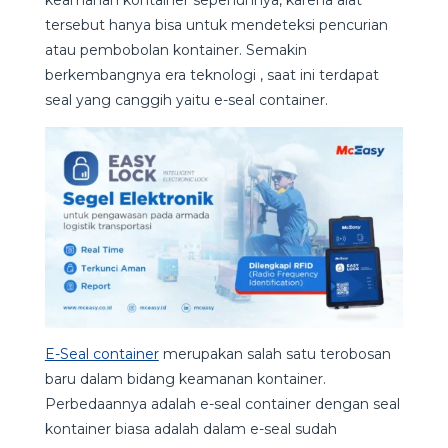
tersebut hanya bisa untuk mendeteksi pencurian
atau pembobolan kontainer. Semakin
berkembangnya era teknologi , saat ini terdapat
seal yang canggih yaitu e-seal container.
E-Seal container
merupakan salah satu terobosan
baru dalam bidang keamanan kontainer.
Perbedaannya adalah e-seal container dengan seal
kontainer biasa adalah dalam e-seal sudah