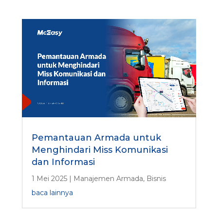
Pemantauan Armada untuk
Menghindari Miss Komunikasi
dan Informasi
1 Mei 2025
|
Manajemen Armada
,
Bisnis
baca lainnya