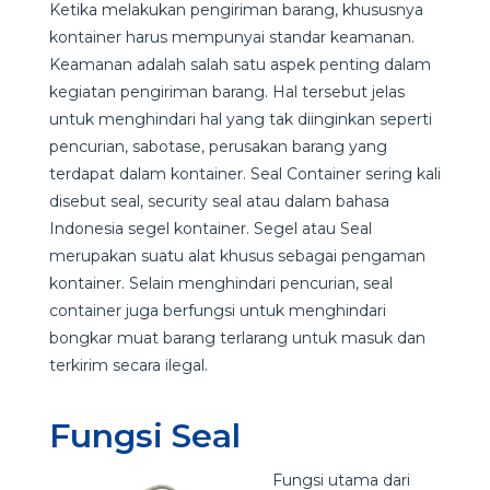
Ketika melakukan pengiriman barang, khususnya
kontainer harus mempunyai standar keamanan.
Keamanan adalah salah satu aspek penting dalam
kegiatan pengiriman barang. Hal tersebut jelas
untuk menghindari hal yang tak diinginkan seperti
pencurian, sabotase, perusakan barang yang
terdapat dalam kontainer. Seal Container sering kali
disebut seal, security seal atau dalam bahasa
Indonesia segel kontainer. Segel atau Seal
merupakan suatu alat khusus sebagai pengaman
kontainer. Selain menghindari pencurian, seal
container juga berfungsi untuk menghindari
bongkar muat barang terlarang untuk masuk dan
terkirim secara ilegal.
Fungsi Seal
Fungsi utama dari