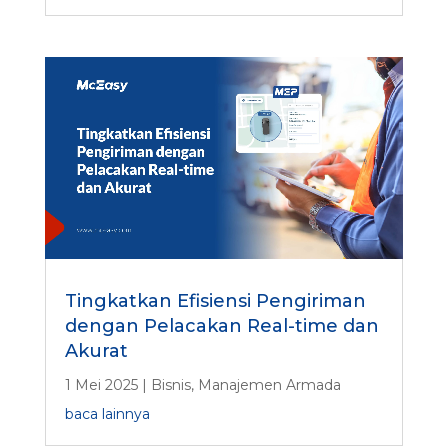
Tingkatkan Efisiensi Pengiriman
dengan Pelacakan Real-time dan
Akurat
1 Mei 2025
|
Bisnis
,
Manajemen Armada
baca lainnya