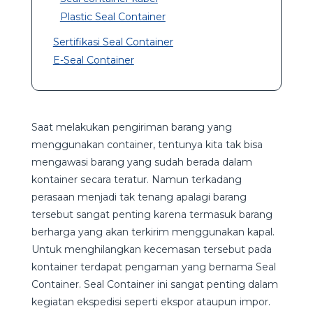
Plastic Seal Container
Sertifikasi Seal Container
E-Seal Container
Saat melakukan pengiriman barang yang
menggunakan container, tentunya kita tak bisa
mengawasi barang yang sudah berada dalam
kontainer secara teratur. Namun terkadang
perasaan menjadi tak tenang apalagi barang
tersebut sangat penting karena termasuk barang
berharga yang akan terkirim menggunakan kapal.
Untuk menghilangkan kecemasan tersebut pada
kontainer terdapat pengaman yang bernama Seal
Container. Seal Container ini sangat penting dalam
kegiatan ekspedisi seperti ekspor ataupun impor.