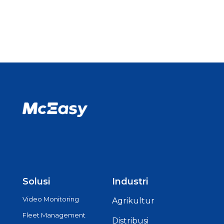
Solusi
Industri
Video Monitoring
Agrikultur
Fleet Management
Distribusi