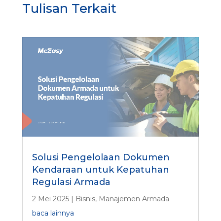
Tulisan Terkait
Solusi Pengelolaan Dokumen
Kendaraan untuk Kepatuhan
Regulasi Armada
2 Mei 2025
|
Bisnis
,
Manajemen Armada
baca lainnya