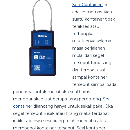
Seal Container
ini
adalah memastikan
suatu kontainer tidak
terakses atau
terbongkar
muatannya selama
masa perjalanan
mulai dari segel
tersebut terpasang
dari tempat asal
sampai kontainer
tersebut sampai pada
penerima. untuk membuka seal harus
menggunakan alat berupa tang pemotong.
Seal
container
dirancang hanya untuk sekali pakai. Jika
segel tersebut rusak atau hilang maka terdapat
indikasi bahwa seseorang telah mencoba atau
membobol kontainer tersebut. Seal kontainer