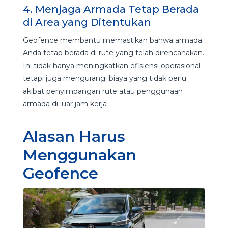
4. Menjaga Armada Tetap Berada
di Area yang Ditentukan
Geofence membantu memastikan bahwa armada
Anda tetap berada di rute yang telah direncanakan.
Ini tidak hanya meningkatkan efisiensi operasional
tetapi juga mengurangi biaya yang tidak perlu
akibat penyimpangan rute atau penggunaan
armada di luar jam kerja
Alasan Harus
Menggunakan
Geofence