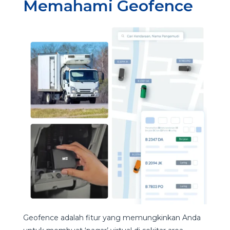
Memahami Geofence
Geofence adalah fitur yang memungkinkan Anda