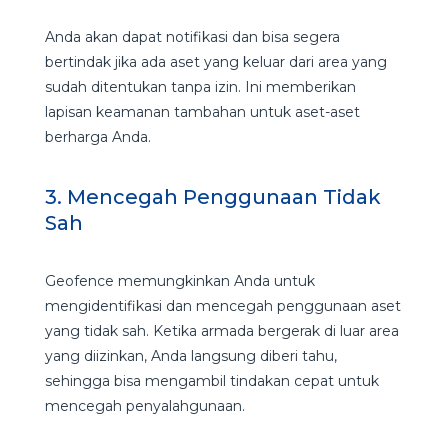
Anda akan dapat notifikasi dan bisa segera
bertindak jika ada aset yang keluar dari area yang
sudah ditentukan tanpa izin. Ini memberikan
lapisan keamanan tambahan untuk aset-aset
berharga Anda.
3. Mencegah Penggunaan Tidak
Sah
Geofence memungkinkan Anda untuk
mengidentifikasi dan mencegah penggunaan aset
yang tidak sah. Ketika armada bergerak di luar area
yang diizinkan, Anda langsung diberi tahu,
sehingga bisa mengambil tindakan cepat untuk
mencegah penyalahgunaan.