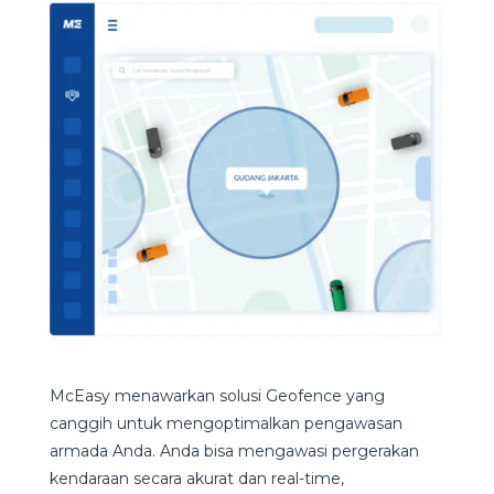
McEasy menawarkan solusi Geofence yang
canggih untuk mengoptimalkan pengawasan
armada Anda. Anda bisa mengawasi pergerakan
kendaraan secara akurat dan real-time,