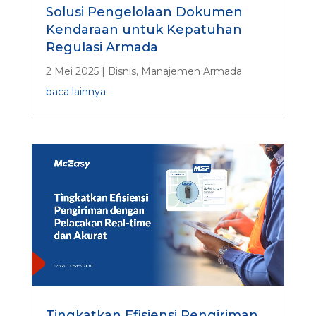
Solusi Pengelolaan Dokumen
Kendaraan untuk Kepatuhan
Regulasi Armada
2 Mei 2025
|
Bisnis
,
Manajemen Armada
baca lainnya
Tingkatkan Efisiensi Pengiriman