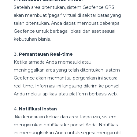
Setelah area ditentukan, sistem Geofence GPS
akan membuat ‘pagar’ virtual di sekitar batas yang
telah ditentukan. Anda dapat membuat beberapa
Geofence untuk berbagai lokasi dan aset sesuai
kebutuhan bisnis.
Pemantauan Real-time
Ketika armada Anda memasuki atau
meninggalkan area yang telah ditentukan, sistem
Geofence akan memantau pergerakan ini secara
real-time. Informasi ini langsung dikirim ke ponsel
Anda melalui aplikasi atau platform berbasis web.
Notifikasi Instan
Jika kendaraan keluar dari area tanpa izin, sistem
mengirimkan notifikasi ke ponsel Anda. Notifikasi
ini memungkinkan Anda untuk segera mengambil