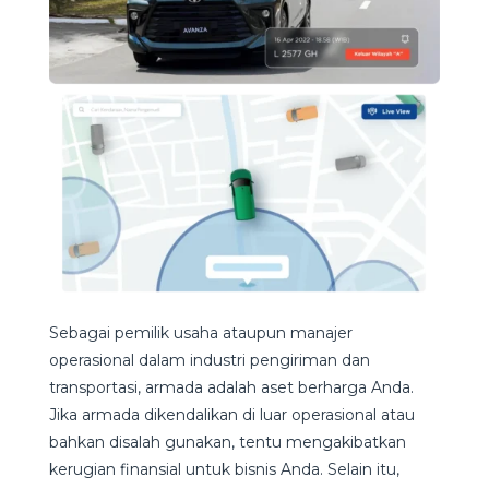
Sebagai pemilik usaha ataupun manajer
operasional dalam industri pengiriman dan
transportasi, armada adalah aset berharga Anda.
Jika armada dikendalikan di luar operasional atau
bahkan disalah gunakan, tentu mengakibatkan
kerugian finansial untuk bisnis Anda. Selain itu,