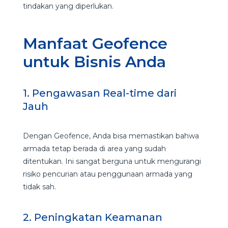
tindakan yang diperlukan.
Manfaat Geofence
untuk Bisnis Anda
1. Pengawasan Real-time dari
Jauh
Dengan Geofence, Anda bisa memastikan bahwa
armada tetap berada di area yang sudah
ditentukan. Ini sangat berguna untuk mengurangi
risiko pencurian atau penggunaan armada yang
tidak sah.
2. Peningkatan Keamanan