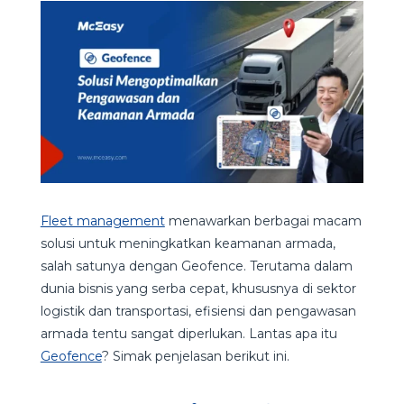
Fleet management
menawarkan berbagai macam
solusi untuk meningkatkan keamanan armada,
salah satunya dengan Geofence. Terutama dalam
dunia bisnis yang serba cepat, khususnya di sektor
logistik dan transportasi, efisiensi dan pengawasan
armada tentu sangat diperlukan. Lantas apa itu
Geofence
? Simak penjelasan berikut ini.