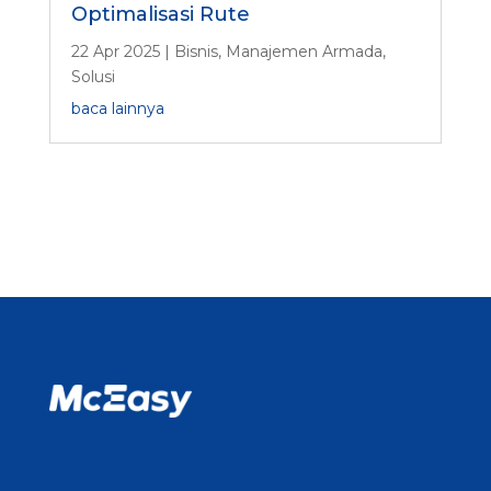
Optimalisasi Rute
22 Apr 2025
|
Bisnis
,
Manajemen Armada
,
Solusi
baca lainnya