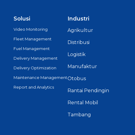
Solusi
Industri
Video Monitoring
Agrikultur
Fleet Management
Distribusi
Fuel Management
Logistik
Delivery Management
Manufaktur
Delivery Optimization
Maintenance Management
Otobus
Report and Analytics
Rantai Pendingin
Rental Mobil
Tambang