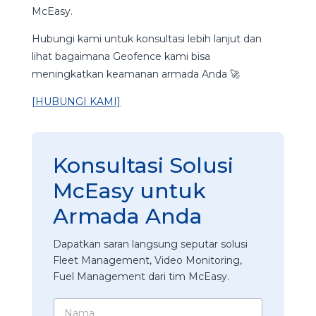
McEasy.
Hubungi kami untuk konsultasi lebih lanjut dan
lihat bagaimana Geofence kami bisa
meningkatkan keamanan armada Anda 🚀
[HUBUNGI KAMI]
Konsultasi Solusi
McEasy untuk
Armada Anda
Dapatkan saran langsung seputar solusi
Fleet Management, Video Monitoring,
Fuel Management dari tim McEasy.
N