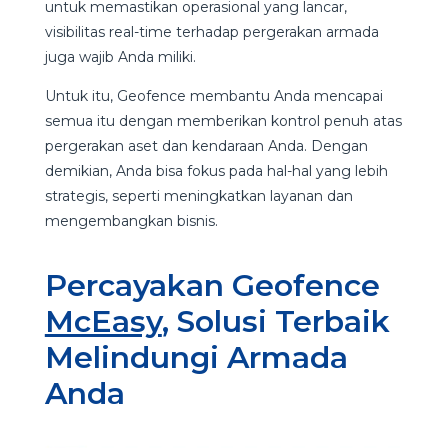
untuk memastikan operasional yang lancar,
visibilitas real-time terhadap pergerakan armada
juga wajib Anda miliki.
Untuk itu, Geofence membantu Anda mencapai
semua itu dengan memberikan kontrol penuh atas
pergerakan aset dan kendaraan Anda. Dengan
demikian, Anda bisa fokus pada hal-hal yang lebih
strategis, seperti meningkatkan layanan dan
mengembangkan bisnis.
Percayakan Geofence
McEasy
, Solusi Terbaik
Melindungi Armada
Anda