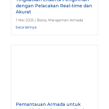
dengan Pelacakan Real-time dan
Akurat
1 Mei 2025
|
Bisnis
,
Manajemen Armada
baca lainnya
Pemantauan Armada untuk