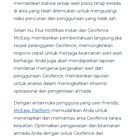
memastikan bahwa setiap aset bisnis tetap berada
di area yang telah ditentukan untuk mengurangi
risiko pencurian dan penggunaan yang tidak sah.
Selain itu, fitur notifikasi instan dari Geofence
McEasy memberikan pemberitahuan langsung jika
terjadi pelanggaran Geofence, memungkinkan
respons cepat untuk menjaga keamanan aset-aset
berharga. Anda juga akan mendapatkan laporan
mendetail mengenai pergerakan aset dan
penggunaan Geofence, memberikan laporan
untuk analisis dalam meningkatkan efisiensi
operasional dan pengelolaan armada.
Dengan antarmuka pengguna yang
user-friendly
,
McEasy Platform
memudahkan Anda untuk
menetapkan dan memantau area Geofence tanpa
kesulitan. Optimalkan pengawasan dan keamanan
armada Anda dengan solusi Geofence dari