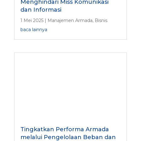
Menghindari Miss Komunikasi
dan Informasi
1 Mei 2025
|
Manajemen Armada
,
Bisnis
baca lainnya
Tingkatkan Performa Armada
melalui Pengelolaan Beban dan