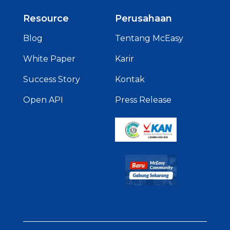
Resource
Perusahaan
Blog
Tentang McEasy
White Paper
Karir
Success Story
Kontak
Open API
Press Release