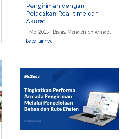
Pengiriman dengan
Pelacakan Real-time dan
Akurat
1 Mei 2025
|
Bisnis
,
Manajemen Armada
baca lainnya