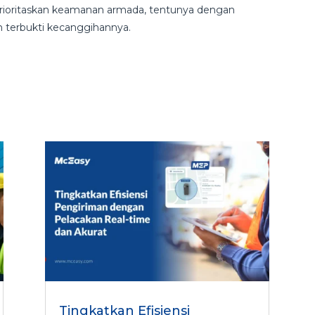
prioritaskan keamanan armada, tentunya dengan
 terbukti kecanggihannya.
Tingkatkan Efisiensi