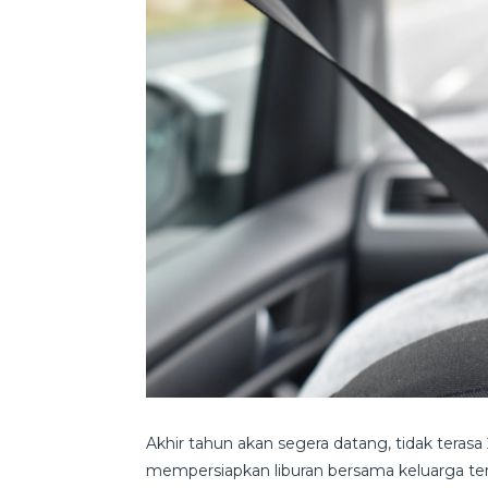
Akhir tahun akan segera datang, tidak teras
mempersiapkan liburan bersama keluarga te