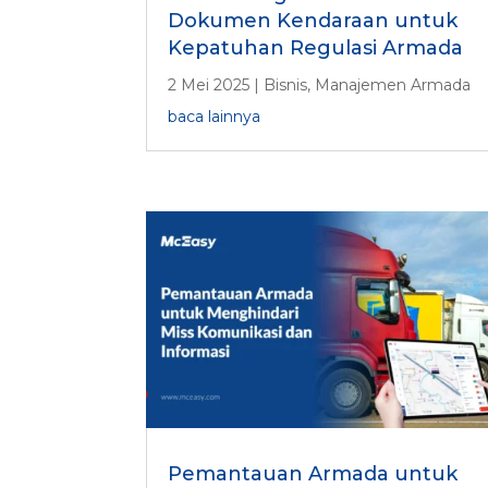
Dokumen Kendaraan untuk
Kepatuhan Regulasi Armada
2 Mei 2025
|
Bisnis
,
Manajemen Armada
baca lainnya
Pemantauan Armada untuk