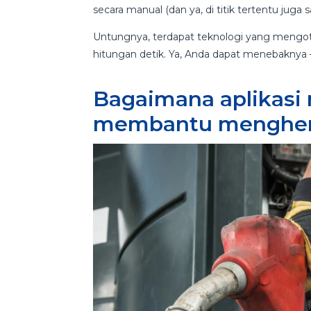
secara manual (dan ya, di titik tertentu juga
Untungnya, terdapat teknologi yang mengot
hitungan detik. Ya, Anda dapat menebaknya –
Bagaimana aplikasi 
membantu menghema