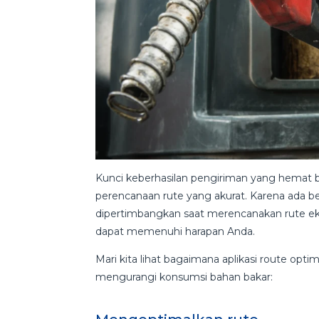
Kunci keberhasilan pengiriman yang hemat
perencanaan rute yang akurat. Karena ada be
dipertimbangkan saat merencanakan rute ek
dapat memenuhi harapan Anda.
Mari kita lihat bagaimana aplikasi route op
mengurangi konsumsi bahan bakar: