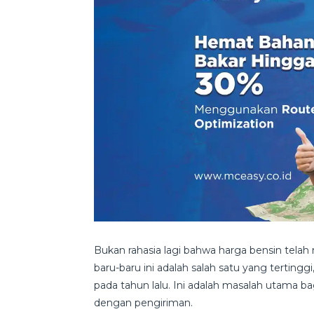
Bukan rahasia lagi bahwa harga bensin telah n
baru-baru ini adalah salah satu yang terting
pada tahun lalu. Ini adalah masalah utama b
dengan pengiriman.