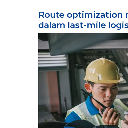
Route optimization
dalam last-mile logis