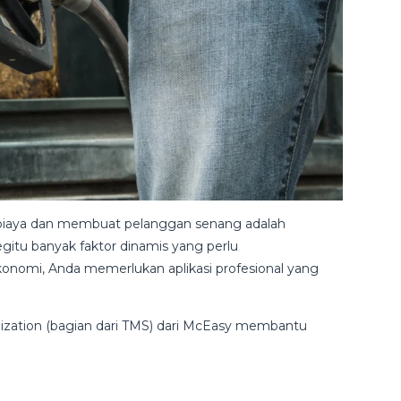
 biaya dan membuat pelanggan senang adalah
gitu banyak faktor dinamis yang perlu
onomi, Anda memerlukan aplikasi profesional yang
timization (bagian dari TMS) dari McEasy membantu