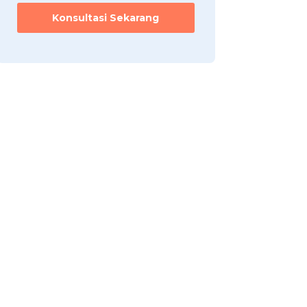
Konsultasi Sekarang