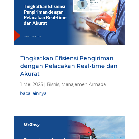
Tingkatkan Efisiensi Pengiriman
dengan Pelacakan Real-time dan
Akurat
1 Mei 2025
|
Bisnis
,
Manajemen Armada
baca lainnya