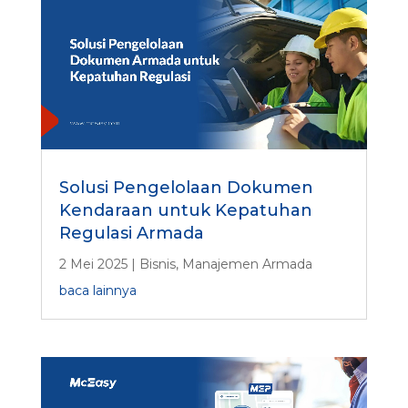
Solusi Pengelolaan Dokumen
Kendaraan untuk Kepatuhan
Regulasi Armada
2 Mei 2025
|
Bisnis
,
Manajemen Armada
baca lainnya