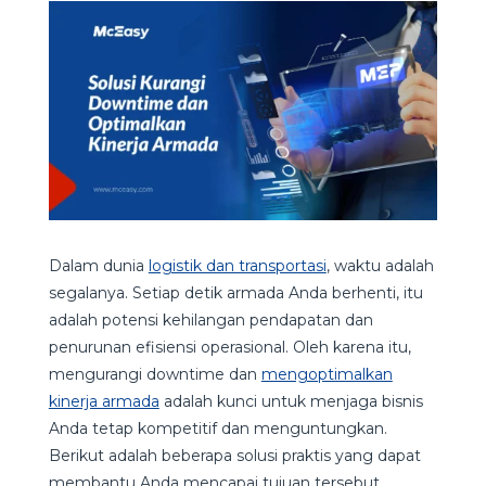
Dalam dunia
logistik dan transportasi
, waktu adalah
segalanya. Setiap detik armada Anda berhenti, itu
adalah potensi kehilangan pendapatan dan
penurunan efisiensi operasional. Oleh karena itu,
mengurangi downtime dan
mengoptimalkan
kinerja armada
adalah kunci untuk menjaga bisnis
Anda tetap kompetitif dan menguntungkan.
Berikut adalah beberapa solusi praktis yang dapat
membantu Anda mencapai tujuan tersebut.