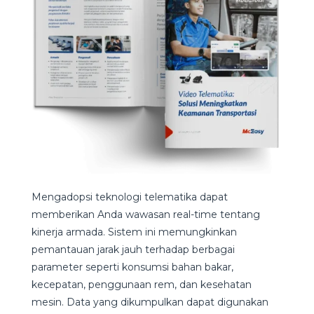
Mengadopsi teknologi telematika dapat
memberikan Anda wawasan real-time tentang
kinerja armada. Sistem ini memungkinkan
pemantauan jarak jauh terhadap berbagai
parameter seperti konsumsi bahan bakar,
kecepatan, penggunaan rem, dan kesehatan
mesin. Data yang dikumpulkan dapat digunakan