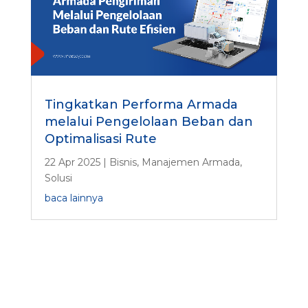
Tingkatkan Performa Armada
melalui Pengelolaan Beban dan
Optimalisasi Rute
22 Apr 2025
|
Bisnis
,
Manajemen Armada
,
Solusi
baca lainnya