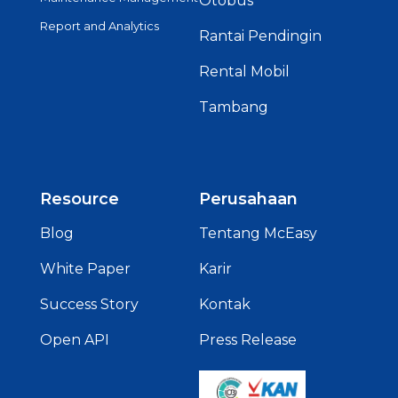
Otobus
Report and Analytics
Rantai Pendingin
Rental Mobil
Tambang
Resource
Perusahaan
Blog
Tentang McEasy
White Paper
Karir
Success Story
Kontak
Open API
Press Release