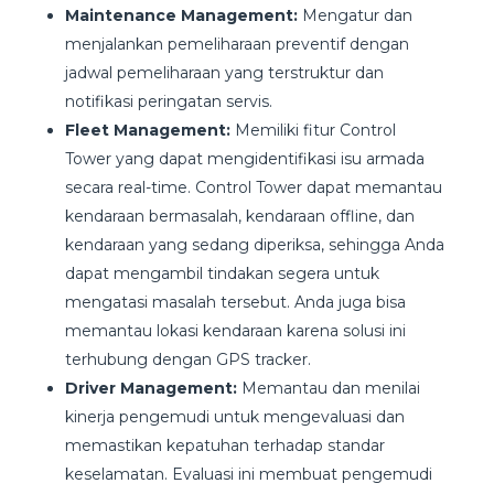
Maintenance Management:
Mengatur dan
menjalankan pemeliharaan preventif dengan
jadwal pemeliharaan yang terstruktur dan
notifikasi peringatan servis.
Fleet Management:
Memiliki fitur Control
Tower yang dapat mengidentifikasi isu armada
secara real-time. Control Tower dapat memantau
kendaraan bermasalah, kendaraan offline, dan
kendaraan yang sedang diperiksa, sehingga Anda
dapat mengambil tindakan segera untuk
mengatasi masalah tersebut. Anda juga bisa
memantau lokasi kendaraan karena solusi ini
terhubung dengan GPS tracker.
Driver Management:
Memantau dan menilai
kinerja pengemudi untuk mengevaluasi dan
memastikan kepatuhan terhadap standar
keselamatan. Evaluasi ini membuat pengemudi