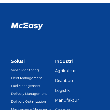
Solusi
Industri
Video Monitoring
Agrikultur
Fleet Management
Distribusi
Fuel Management
Logistik
Delivery Management
Manufaktur
Delivery Optimization
Maintenance Management