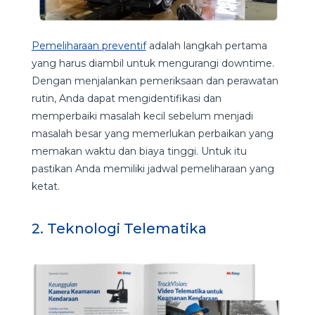
Pemeliharaan preventif
adalah langkah pertama
yang harus diambil untuk mengurangi downtime.
Dengan menjalankan pemeriksaan dan perawatan
rutin, Anda dapat mengidentifikasi dan
memperbaiki masalah kecil sebelum menjadi
masalah besar yang memerlukan perbaikan yang
memakan waktu dan biaya tinggi. Untuk itu
pastikan Anda memiliki jadwal pemeliharaan yang
ketat.
2. Teknologi Telematika