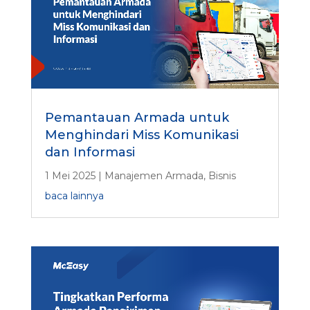
Pemantauan Armada untuk
Menghindari Miss Komunikasi
dan Informasi
1 Mei 2025
|
Manajemen Armada
,
Bisnis
baca lainnya