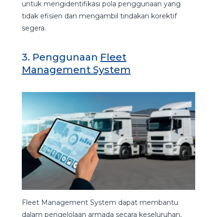
untuk mengidentifikasi pola penggunaan yang
tidak efisien dan mengambil tindakan korektif
segera.
3. Penggunaan
Fleet
Management System
Fleet Management System dapat membantu
dalam pengelolaan armada secara keseluruhan,