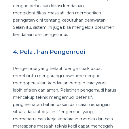
dengan pelacakan lokasi kendaraan,
mengidentifikasi masalah, dan memberikan
peringatan dini tentang kebutuhan perawatan.
Selain itu, sistem ini juga bisa mengelola dokumen
kendaraan dan pengemudi.
4. Pelatihan Pengemudi
Pengemudi yang terlatih dengan baik dapat
membantu mengurangi downtime dengan
mengoperasikan kendaraan dengan cara yang
lebih efisien dan aman. Pelatihan pengemudi harus
mencakup teknik mengemudi defensif,
penghematan bahan bakar, dan cara menangani
situasi darurat di jalan. Pengemudi yang
memahami cara kerja kendaraan mereka dan cara
merespons masalah teknis kecil dapat mencegah