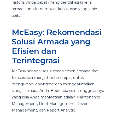
historis, Anda dapat mengidentifikasi kinerja
armada untuk membuat keputusan yang lebih
baik.
McEasy: Rekomendasi
Solusi Armada yang
Efisien dan
Terintegrasi
McEasy sebagai solusi manajemen armada dan
transportasi menjadi pilihan tepat untuk
mengurangi downtime dan mengoptimalkan
kinerja armada Anda. Beberapa solusi unggulannya
yang bisa Anda manfaatkan adalah Maintenance
Management, Fleet Management, Driver
Management, dan Report Analytic.