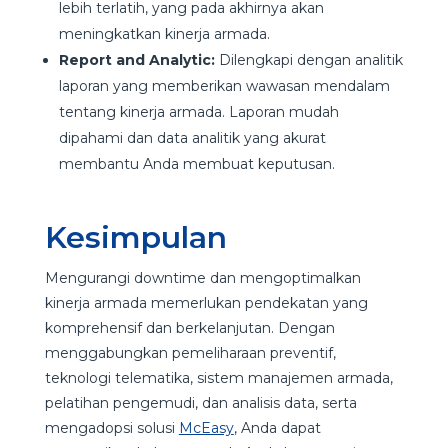
lebih terlatih, yang pada akhirnya akan
meningkatkan kinerja armada.
Report and Analytic:
Dilengkapi dengan analitik
laporan yang memberikan wawasan mendalam
tentang kinerja armada. Laporan mudah
dipahami dan data analitik yang akurat
membantu Anda membuat keputusan.
Kesimpulan
Mengurangi downtime dan mengoptimalkan
kinerja armada memerlukan pendekatan yang
komprehensif dan berkelanjutan. Dengan
menggabungkan pemeliharaan preventif,
teknologi telematika, sistem manajemen armada,
pelatihan pengemudi, dan analisis data, serta
mengadopsi solusi
McEasy
, Anda dapat