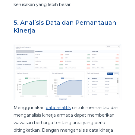
kerusakan yang lebih besar.
5. Analisis Data dan Pemantauan
Kinerja
Menggunakan
data analitik
untuk memantau dan
menganalisis kinerja armada dapat memberikan
wawasan berharga tentang area yang perlu
ditingkatkan. Dengan menganalisis data kinerja