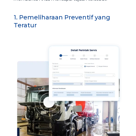
1. Pemeliharaan Preventif yang
Teratur