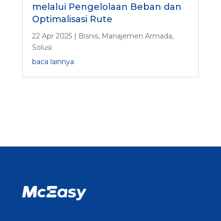
melalui Pengelolaan Beban dan
Optimalisasi Rute
22 Apr 2025
|
Bisnis
,
Manajemen Armada
,
Solusi
baca lainnya