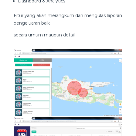
Dashboard & Analytics
Fitur yang akan merangkum dan mengulas laporan
pengeluaran baik
secara umum maupun detail