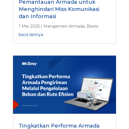
Pemantauan Armada untuk
Menghindari Miss Komunikasi
dan Informasi
1 Mei 2025
|
Manajemen Armada
,
Bisnis
baca lainnya
Tingkatkan Performa Armada