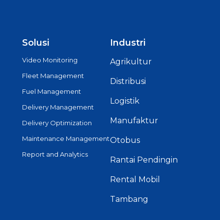
Solusi
Industri
Video Monitoring
Agrikultur
Fleet Management
Distribusi
Fuel Management
Logistik
Delivery Management
Manufaktur
Delivery Optimization
Maintenance Management
Otobus
Report and Analytics
Rantai Pendingin
Rental Mobil
Tambang