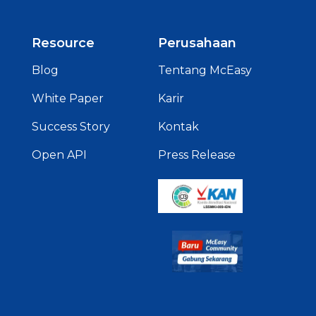
Resource
Perusahaan
Blog
Tentang McEasy
White Paper
Karir
Success Story
Kontak
Open API
Press Release