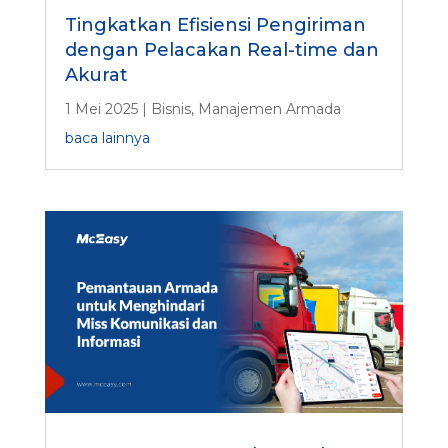
Tingkatkan Efisiensi Pengiriman
dengan Pelacakan Real-time dan
Akurat
1 Mei 2025
|
Bisnis
,
Manajemen Armada
baca lainnya