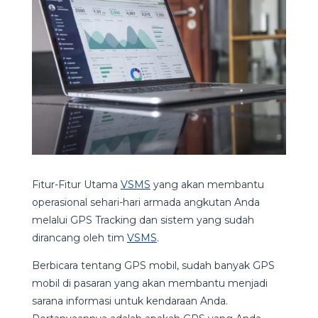
Fitur-Fitur Utama
VSMS
yang akan membantu
operasional sehari-hari armada angkutan Anda
melalui GPS Tracking dan sistem yang sudah
dirancang oleh tim
VSMS
.
Berbicara tentang GPS mobil, sudah banyak GPS
mobil di pasaran yang akan membantu menjadi
sarana informasi untuk kendaraan Anda.