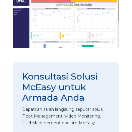
Konsultasi Solusi
McEasy untuk
Armada Anda
Dapatkan saran langsung seputar solusi
Fleet Management, Video Monitoring,
Fuel Management dari tim McEasy.