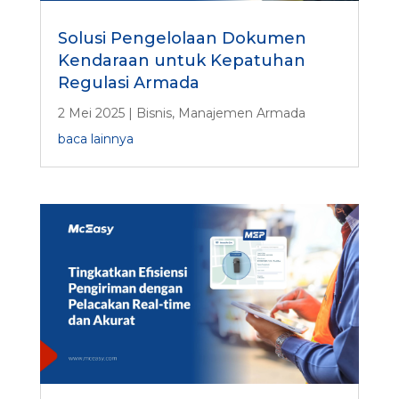
Solusi Pengelolaan Dokumen
Kendaraan untuk Kepatuhan
Regulasi Armada
2 Mei 2025
|
Bisnis
,
Manajemen Armada
baca lainnya