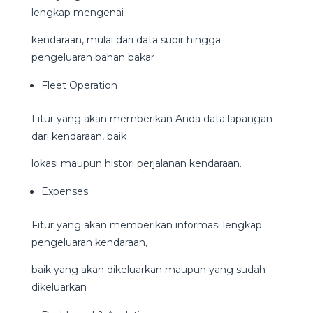
lengkap mengenai
kendaraan, mulai dari data supir hingga
pengeluaran bahan bakar
Fleet Operation
Fitur yang akan memberikan Anda data lapangan
dari kendaraan, baik
lokasi maupun histori perjalanan kendaraan.
Expenses
Fitur yang akan memberikan informasi lengkap
pengeluaran kendaraan,
baik yang akan dikeluarkan maupun yang sudah
dikeluarkan