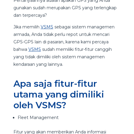
Pertanyaannya adalah apakah GPS yang Anda
gunakan sudah merupakan GPS yang terlengkap
dan terpercaya?
Jika memilih
VSMS
sebagai sistem managemen
armada, Anda tidak perlu repot untuk mencari
GPS-GPS lain di pasaran, karena kami percaya
bahwa
VSMS
sudah memiliki fitur-fitur canggih
yang tidak dimiliki oleh sistem managemen
kendaraan yang lainnya.
Apa saja fitur-fitur
utama yang dimiliki
oleh VSMS?
Fleet Management
Fitur yang akan memberikan Anda informasi