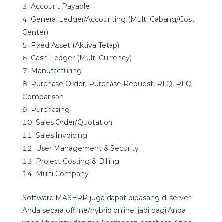
Account Payable
General Ledger/Accounting (Multi Cabang/Cost
Center)
Fixed Asset (Aktiva Tetap)
Cash Ledger (Multi Currency)
Manufacturing
Purchase Order, Purchase Request, RFQ, RFQ
Comparison
Purchasing
Sales Order/Quotation
Sales Invoicing
User Management & Security
Project Costing & Billing
Multi Company
Software MASERP juga dapat dipasang di server
Anda secara offline/hybrid online, jadi bagi Anda