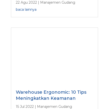
22 Agu 2022
|
Manajemen Gudang
baca lainnya
Warehouse Ergonomic: 10 Tips
Meningkatkan Keamanan
15 Jul 2022
|
Manajemen Gudang
baca lainnya