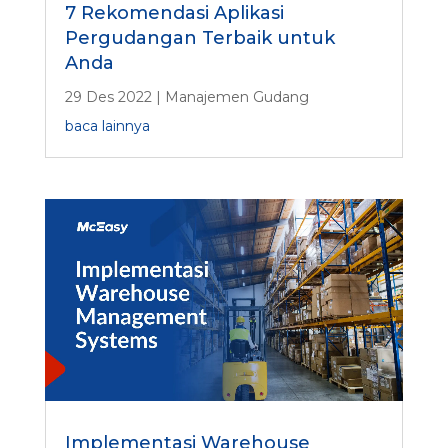
7 Rekomendasi Aplikasi
Pergudangan Terbaik untuk
Anda
29 Des 2022
|
Manajemen Gudang
baca lainnya
Implementasi Warehouse