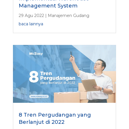
Management System
29 Agu 2022
|
Manajemen Gudang
baca lainnya
8 Tren Pergudangan yang
Berlanjut di 2022