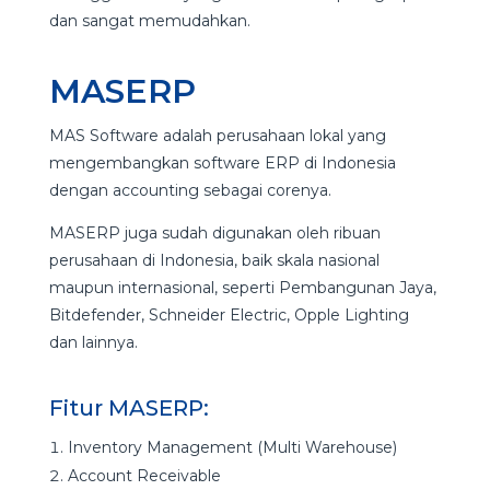
dan sangat memudahkan.
MASERP
MAS Software adalah perusahaan lokal yang
mengembangkan software ERP di Indonesia
dengan accounting sebagai corenya.
MASERP juga sudah digunakan oleh ribuan
perusahaan di Indonesia, baik skala nasional
maupun internasional, seperti Pembangunan Jaya,
Bitdefender, Schneider Electric, Opple Lighting
dan lainnya.
Fitur MASERP:
Inventory Management (Multi Warehouse)
Account Receivable