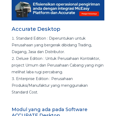
Accurate Desktop
Standard Edition : Diperuntukan untuk
Perusahaan yang bergerak dibidang Trading,
Dagang, Jasa dan Distributor.
Deluxe Edition : Untuk Perusahaan Kontraktor,
project Umum dan Perusahaan Cabang yang ingin
melihat laba rugi percabang.
Enterprise Edition : Perusahaan
Produksi/Manufaktur yang menggunakan
Standard Cost.
Modul yang ada pada Software
ACCURATE Desktop