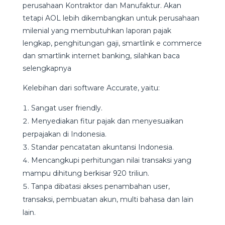
perusahaan Kontraktor dan Manufaktur. Akan
tetapi AOL lebih dikembangkan untuk perusahaan
milenial yang membutuhkan laporan pajak
lengkap, penghitungan gaji, smartlink e commerce
dan smartlink internet banking, silahkan baca
selengkapnya
Kelebihan dari software Accurate, yaitu:
Sangat user friendly.
Menyediakan fitur pajak dan menyesuaikan
perpajakan di Indonesia.
Standar pencatatan akuntansi Indonesia.
Mencangkupi perhitungan nilai transaksi yang
mampu dihitung berkisar 920 triliun.
Tanpa dibatasi akses penambahan user,
transaksi, pembuatan akun, multi bahasa dan lain
lain.