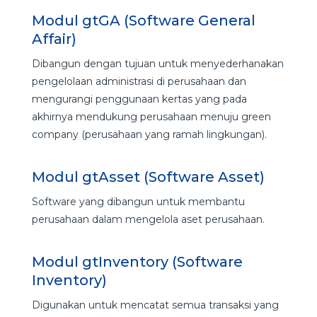
Modul gtGA (Software General
Affair)
Dibangun dengan tujuan untuk menyederhanakan
pengelolaan administrasi di perusahaan dan
mengurangi penggunaan kertas yang pada
akhirnya mendukung perusahaan menuju green
company (perusahaan yang ramah lingkungan).
Modul gtAsset (Software Asset)
Software yang dibangun untuk membantu
perusahaan dalam mengelola aset perusahaan.
Modul gtInventory (Software
Inventory)
Digunakan untuk mencatat semua transaksi yang