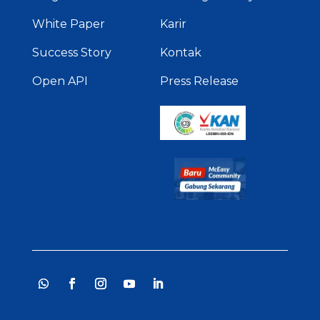
White Paper
Karir
Success Story
Kontak
Open API
Press Release