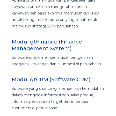
Aplikasi untuk memudahkan pengelolaan data
karyawan untuk lebih mengetahui kondisi
karyawan dan pada akhirnya memudahkan HRD
untuk mengambil keputusan yang tepat untuk
menyusun strategi SDM perusahaan.
Modul gtFinance (Finance
Management System)
Software untuk mempermudah pengelolaan
anggaran, keuangan dan akuntansi di perusahaan.
Modul gtCRM (Software CRM)
Software yang dirancang memberikan kemudahan
dalam mengelola informasi penjualan produk,
informasi pencapaian target dan informasi
customers di perusahaan.