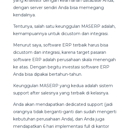
yang khawatir dengan keamanan database Anda,
dengan server sendiri Anda bisa memegang
kendalinya.
Tentunya, salah satu keunggulan MASERP adalah,
kemampuannya untuk dicustom dan integrasi.
Menurut saya, software ERP terbaik harus bisa
dicustom dan integrasi, karena target pasaran
software ERP adalah perusahaan skala menengah
ke atas. Dengan begitu investasi software ERP
Anda bisa dipakai bertahun-tahun.
Keunggulan MASERP yang kedua adalah sistem
support after salesnya yang terbaik di kelasnya.
Anda akan mendapatkan dedicated support (jadi
orangnya tidak berganti-ganti dan sudah mengerti
kebutuhan perusahaan Anda), dan Anda juga
mendapatkan 6 hari implementasi full di kantor