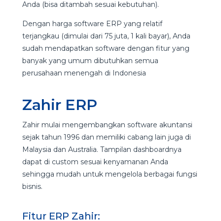
Anda (bisa ditambah sesuai kebutuhan).
Dengan harga software ERP yang relatif
terjangkau (dimulai dari 75 juta, 1 kali bayar), Anda
sudah mendapatkan software dengan fitur yang
banyak yang umum dibutuhkan semua
perusahaan menengah di Indonesia
Zahir ERP
Zahir mulai mengembangkan software akuntansi
sejak tahun 1996 dan memiliki cabang lain juga di
Malaysia dan Australia. Tampilan dashboardnya
dapat di custom sesuai kenyamanan Anda
sehingga mudah untuk mengelola berbagai fungsi
bisnis.
Fitur ERP Zahir: