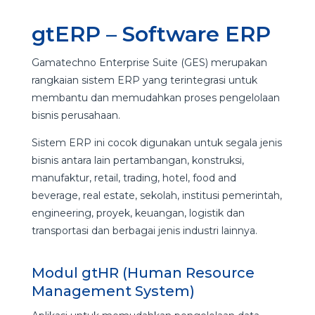
gtERP – Software ERP
Gamatechno Enterprise Suite (GES) merupakan
rangkaian sistem ERP yang terintegrasi untuk
membantu dan memudahkan proses pengelolaan
bisnis perusahaan.
Sistem ERP ini cocok digunakan untuk segala jenis
bisnis antara lain pertambangan, konstruksi,
manufaktur, retail, trading, hotel, food and
beverage, real estate, sekolah, institusi pemerintah,
engineering, proyek, keuangan, logistik dan
transportasi dan berbagai jenis industri lainnya.
Modul gtHR (Human Resource
Management System)