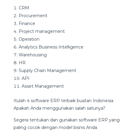
CRM
Procurement
Finance
Project management
Operation
Analytics Business Intelligence
Warehousing
HR
Supply Chain Management
API
Asset Management
Itulah 4 software ERP terbaik buatan Indonesia.
Apakah Anda menggunakan salah satunya?
Segera tentukan dan gunakan software ERP yang
paling cocok dengan model bisnis Anda.