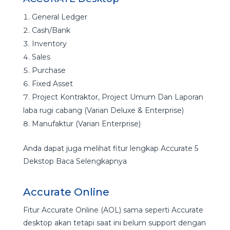
General Ledger
Cash/Bank
Inventory
Sales
Purchase
Fixed Asset
Project Kontraktor, Project Umum Dan Laporan
laba rugi cabang (Varian Deluxe & Enterprise)
Manufaktur (Varian Enterprise)
Anda dapat juga melihat fitur lengkap Accurate 5
Dekstop Baca Selengkapnya
Accurate Online
Fitur Accurate Online (AOL) sama seperti Accurate
desktop akan tetapi saat ini belum support dengan