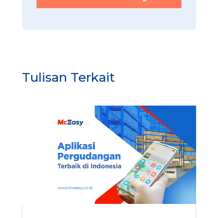
Tulisan Terkait