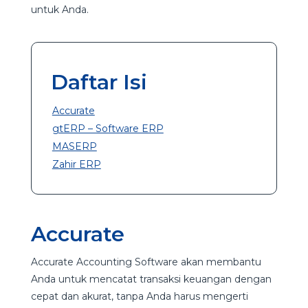
untuk Anda.
Daftar Isi
Accurate
gtERP – Software ERP
MASERP
Zahir ERP
Accurate
Accurate Accounting Software akan membantu
Anda untuk mencatat transaksi keuangan dengan
cepat dan akurat, tanpa Anda harus mengerti