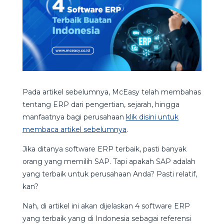
Pada artikel sebelumnya, McEasy telah membahas
tentang ERP dari pengertian, sejarah, hingga
manfaatnya bagi perusahaan
klik disini untuk
membaca artikel sebelumnya
.
Jika ditanya software ERP terbaik, pasti banyak
orang yang memilih SAP. Tapi apakah SAP adalah
yang terbaik untuk perusahaan Anda? Pasti relatif,
kan?
Nah, di artikel ini akan dijelaskan 4 software ERP
yang terbaik yang di Indonesia sebagai referensi