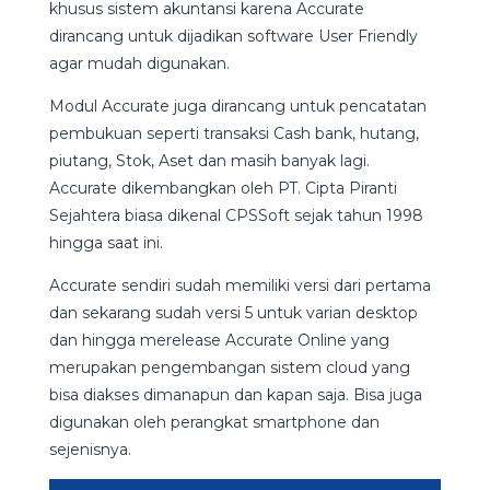
khusus sistem akuntansi karena Accurate
dirancang untuk dijadikan software User Friendly
agar mudah digunakan.
Modul Accurate juga dirancang untuk pencatatan
pembukuan seperti transaksi Cash bank, hutang,
piutang, Stok, Aset dan masih banyak lagi.
Accurate dikembangkan oleh PT. Cipta Piranti
Sejahtera biasa dikenal CPSSoft sejak tahun 1998
hingga saat ini.
Accurate sendiri sudah memiliki versi dari pertama
dan sekarang sudah versi 5 untuk varian desktop
dan hingga merelease Accurate Online yang
merupakan pengembangan sistem cloud yang
bisa diakses dimanapun dan kapan saja. Bisa juga
digunakan oleh perangkat smartphone dan
sejenisnya.