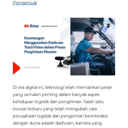
Pengemudi
Di era digital ini, teknologi telah memainkan peran
yang semakin penting dalam banyak aspek
kehidupan logistik dan pengiriman. Salah satu
inovasi terbaru yang telah mengubah cara
perusahaan logistik dan pengiriman berinteraksi
dengan dunia adalah dashcam, kamera yang