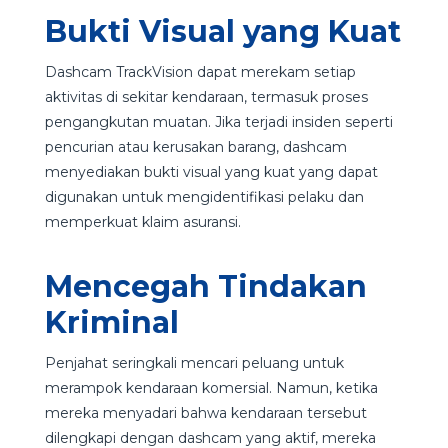
Bukti Visual yang Kuat
Dashcam TrackVision dapat merekam setiap
aktivitas di sekitar kendaraan, termasuk proses
pengangkutan muatan. Jika terjadi insiden seperti
pencurian atau kerusakan barang, dashcam
menyediakan bukti visual yang kuat yang dapat
digunakan untuk mengidentifikasi pelaku dan
memperkuat klaim asuransi.
Mencegah Tindakan
Kriminal
Penjahat seringkali mencari peluang untuk
merampok kendaraan komersial. Namun, ketika
mereka menyadari bahwa kendaraan tersebut
dilengkapi dengan dashcam yang aktif, mereka