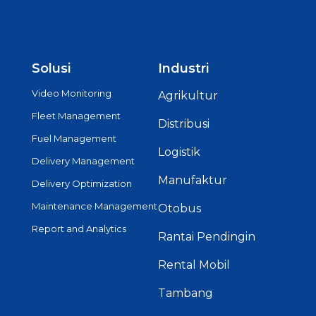
Solusi
Industri
Video Monitoring
Agrikultur
Fleet Management
Distribusi
Fuel Management
Logistik
Delivery Management
Manufaktur
Delivery Optimization
Maintenance Management
Otobus
Report and Analytics
Rantai Pendingin
Rental Mobil
Tambang