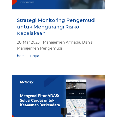
Strategi Monitoring Pengemudi
untuk Mengurangi Risiko
Kecelakaan
28 Mar 2025
|
Manajemen Armada
,
Bisnis
,
Manajemen Pengemudi
baca lainnya