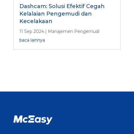
Dashcam: Solusi Efektif Cegah
Kelalaian Pengemudi dan
Kecelakaan
11 Sep 2024
|
Manajemen Pengemudi
baca lainnya