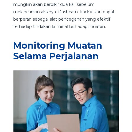
mungkin akan berpikir dua kali sebelum
melancarkan aksinya. Dashcam TrackVision dapat
berperan sebagai alat pencegahan yang efektif
terhadap tindakan kriminal terhadap muatan.
Monitoring Muatan
Selama Perjalanan