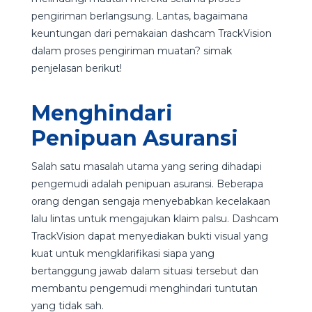
pengiriman berlangsung. Lantas, bagaimana
keuntungan dari pemakaian dashcam TrackVision
dalam proses pengiriman muatan? simak
penjelasan berikut!
Menghindari
Penipuan Asuransi
Salah satu masalah utama yang sering dihadapi
pengemudi adalah penipuan asuransi. Beberapa
orang dengan sengaja menyebabkan kecelakaan
lalu lintas untuk mengajukan klaim palsu. Dashcam
TrackVision dapat menyediakan bukti visual yang
kuat untuk mengklarifikasi siapa yang
bertanggung jawab dalam situasi tersebut dan
membantu pengemudi menghindari tuntutan
yang tidak sah.