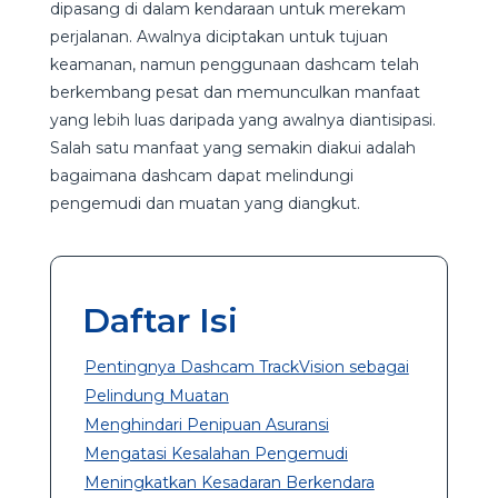
dipasang di dalam kendaraan untuk merekam
perjalanan. Awalnya diciptakan untuk tujuan
keamanan, namun penggunaan dashcam telah
berkembang pesat dan memunculkan manfaat
yang lebih luas daripada yang awalnya diantisipasi.
Salah satu manfaat yang semakin diakui adalah
bagaimana dashcam dapat melindungi
pengemudi dan muatan yang diangkut.
Daftar Isi
Pentingnya Dashcam TrackVision sebagai
Pelindung Muatan
Menghindari Penipuan Asuransi
Mengatasi Kesalahan Pengemudi
Meningkatkan Kesadaran Berkendara