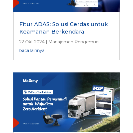
Fitur ADAS: Solusi Cerdas untuk
Keamanan Berkendara
22 Okt 2024
|
Manajemen Pengemudi
baca lainnya