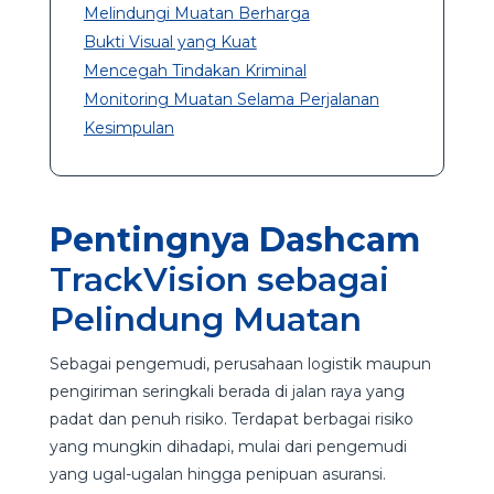
Melindungi Muatan Berharga
Bukti Visual yang Kuat
Mencegah Tindakan Kriminal
Monitoring Muatan Selama Perjalanan
Kesimpulan
Pentingnya Dashcam
TrackVision sebagai
Pelindung Muatan
Sebagai pengemudi, perusahaan logistik maupun
pengiriman seringkali berada di jalan raya yang
padat dan penuh risiko. Terdapat berbagai risiko
yang mungkin dihadapi, mulai dari pengemudi
yang ugal-ugalan hingga penipuan asuransi.