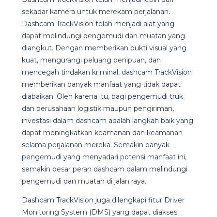
sekadar kamera untuk merekam perjalanan.
Dashcam TrackVision telah menjadi alat yang
dapat melindungi pengemudi dan muatan yang
diangkut. Dengan memberikan bukti visual yang
kuat, mengurangi peluang penipuan, dan
mencegah tindakan kriminal, dashcam TrackVision
memberikan banyak manfaat yang tidak dapat
diabaikan. Oleh karena itu, bagi pengemudi truk
dan perusahaan logistik maupun pengiriman,
investasi dalam dashcam adalah langkah baik yang
dapat meningkatkan keamanan dan keamanan
selama perjalanan mereka. Semakin banyak
pengemudi yang menyadari potensi manfaat ini,
semakin besar peran dashcam dalam melindungi
pengemudi dan muatan di jalan raya.
Dashcam TrackVision juga dilengkapi fitur Driver
Monitoring System (DMS) yang dapat diakses