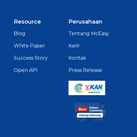
Resource
Perusahaan
Blog
Tentang McEasy
White Paper
Karir
Success Story
Kontak
Open API
Press Release