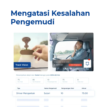
Mengatasi Kesalahan
Pengemudi