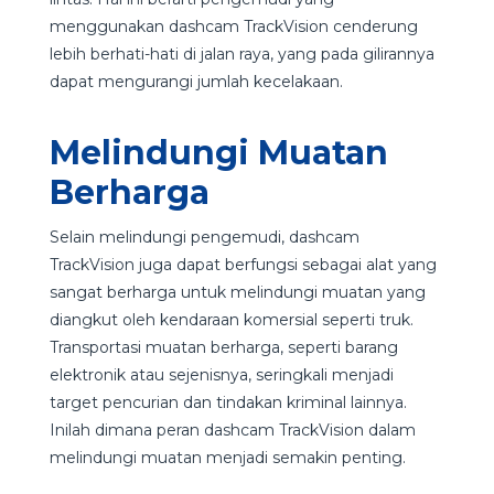
menggunakan dashcam TrackVision cenderung
lebih berhati-hati di jalan raya, yang pada gilirannya
dapat mengurangi jumlah kecelakaan.
Melindungi Muatan
Berharga
Selain melindungi pengemudi, dashcam
TrackVision juga dapat berfungsi sebagai alat yang
sangat berharga untuk melindungi muatan yang
diangkut oleh kendaraan komersial seperti truk.
Transportasi muatan berharga, seperti barang
elektronik atau sejenisnya, seringkali menjadi
target pencurian dan tindakan kriminal lainnya.
Inilah dimana peran dashcam TrackVision dalam
melindungi muatan menjadi semakin penting.