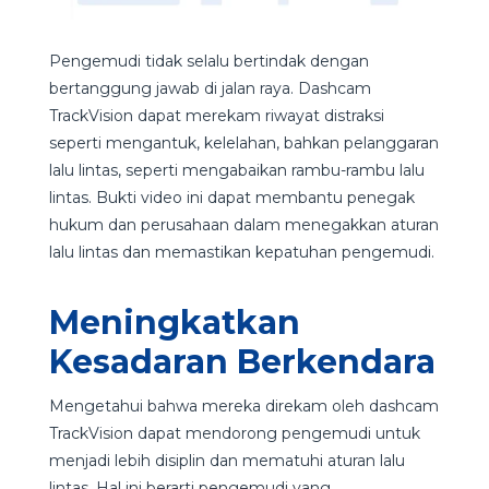
Pengemudi tidak selalu bertindak dengan
bertanggung jawab di jalan raya. Dashcam
TrackVision dapat merekam riwayat distraksi
seperti mengantuk, kelelahan, bahkan pelanggaran
lalu lintas, seperti mengabaikan rambu-rambu lalu
lintas. Bukti video ini dapat membantu penegak
hukum dan perusahaan dalam menegakkan aturan
lalu lintas dan memastikan kepatuhan pengemudi.
Meningkatkan
Kesadaran Berkendara
Mengetahui bahwa mereka direkam oleh dashcam
TrackVision dapat mendorong pengemudi untuk
menjadi lebih disiplin dan mematuhi aturan lalu
lintas. Hal ini berarti pengemudi yang