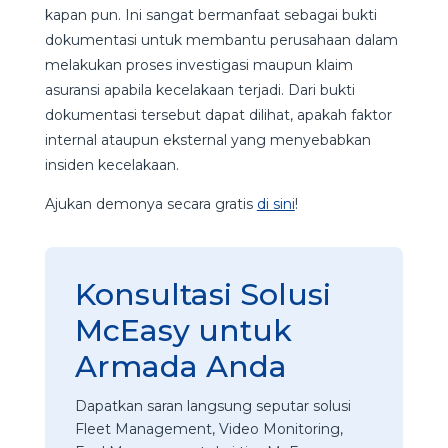
kapan pun. Ini sangat bermanfaat sebagai bukti
dokumentasi untuk membantu perusahaan dalam
melakukan proses investigasi maupun klaim
asuransi apabila kecelakaan terjadi. Dari bukti
dokumentasi tersebut dapat dilihat, apakah faktor
internal ataupun eksternal yang menyebabkan
insiden kecelakaan.
Ajukan demonya secara gratis
di sini
!
Konsultasi Solusi
McEasy untuk
Armada Anda
Dapatkan saran langsung seputar solusi
Fleet Management, Video Monitoring,