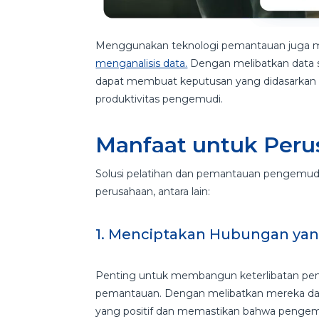
Menggunakan teknologi pemantauan juga
menganalisis data.
Dengan melibatkan data s
dapat membuat keputusan yang didasarkan p
produktivitas pengemudi.
Manfaat untuk Per
Solusi pelatihan dan pemantauan pengemu
perusahaan, antara lain:
1. Menciptakan Hubungan yang
Penting untuk membangun keterlibatan penge
pemantauan. Dengan melibatkan mereka da
yang positif dan memastikan bahwa pengem