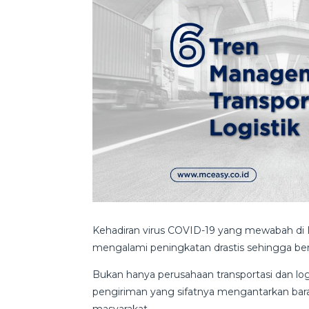
Kehadiran virus COVID-19 yang mewabah di In
mengalami peningkatan drastis sehingga berp
Bukan hanya perusahaan transportasi dan logi
pengiriman yang sifatnya mengantarkan bar