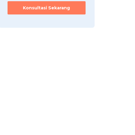
Konsultasi Sekarang