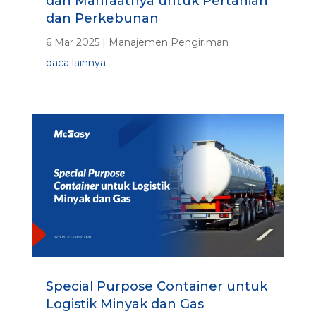
dan Manfaatnya untuk Pertanian
dan Perkebunan
6 Mar 2025
|
Manajemen Pengiriman
baca lainnya
Special Purpose Container untuk
Logistik Minyak dan Gas