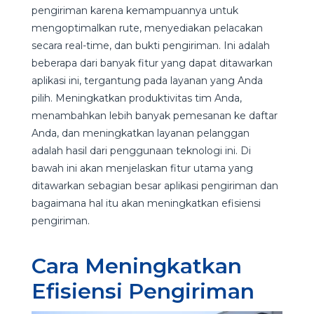
pengiriman karena kemampuannya untuk
mengoptimalkan rute, menyediakan pelacakan
secara real-time, dan bukti pengiriman. Ini adalah
beberapa dari banyak fitur yang dapat ditawarkan
aplikasi ini, tergantung pada layanan yang Anda
pilih. Meningkatkan produktivitas tim Anda,
menambahkan lebih banyak pemesanan ke daftar
Anda, dan meningkatkan layanan pelanggan
adalah hasil dari penggunaan teknologi ini. Di
bawah ini akan menjelaskan fitur utama yang
ditawarkan sebagian besar aplikasi pengiriman dan
bagaimana hal itu akan meningkatkan efisiensi
pengiriman.
Cara Meningkatkan
Efisiensi Pengiriman