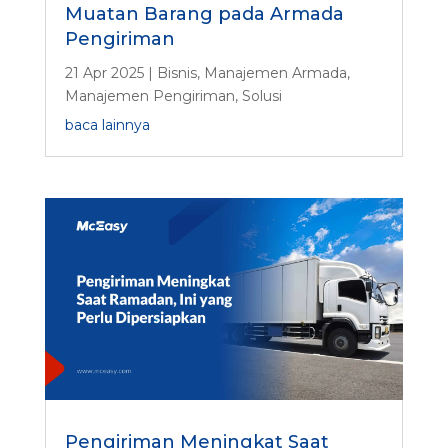
Muatan Barang pada Armada
Pengiriman
21 Apr 2025
|
Bisnis
,
Manajemen Armada
,
Manajemen Pengiriman
,
Solusi
baca lainnya
Pengiriman Meningkat Saat