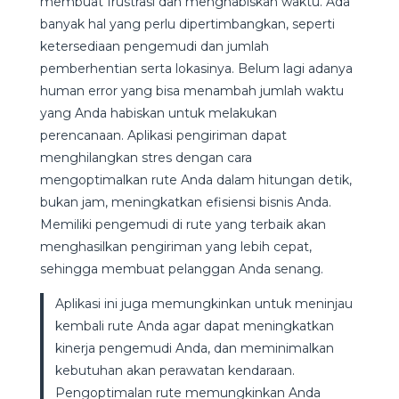
membuat frustrasi dan menghabiskan waktu. Ada
banyak hal yang perlu dipertimbangkan, seperti
ketersediaan pengemudi dan jumlah
pemberhentian serta lokasinya. Belum lagi adanya
human error yang bisa menambah jumlah waktu
yang Anda habiskan untuk melakukan
perencanaan. Aplikasi pengiriman dapat
menghilangkan stres dengan cara
mengoptimalkan rute Anda dalam hitungan detik,
bukan jam, meningkatkan efisiensi bisnis Anda.
Memiliki pengemudi di rute yang terbaik akan
menghasilkan pengiriman yang lebih cepat,
sehingga membuat pelanggan Anda senang.
Aplikasi ini juga memungkinkan untuk meninjau
kembali rute Anda agar dapat meningkatkan
kinerja pengemudi Anda, dan meminimalkan
kebutuhan akan perawatan kendaraan.
Pengoptimalan rute memungkinkan Anda