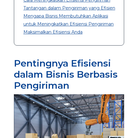
Tantangan dalam Pengiriman yang Efisien
Mengapa Bisnis Membutuhkan Aplikasi
untuk Meningkatkan Efisiensi Pengiriman
Maksimalkan Efisiensi Anda
Pentingnya Efisiensi
dalam Bisnis Berbasis
Pengiriman