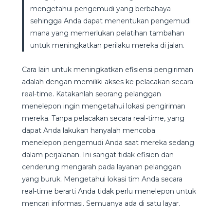
mengetahui pengemudi yang berbahaya
sehingga Anda dapat menentukan pengemudi
mana yang memerlukan pelatihan tambahan
untuk meningkatkan perilaku mereka di jalan.
Cara lain untuk meningkatkan efisiensi pengiriman
adalah dengan memiliki akses ke pelacakan secara
real-time. Katakanlah seorang pelanggan
menelepon ingin mengetahui lokasi pengiriman
mereka. Tanpa pelacakan secara real-time, yang
dapat Anda lakukan hanyalah mencoba
menelepon pengemudi Anda saat mereka sedang
dalam perjalanan. Ini sangat tidak efisien dan
cenderung mengarah pada layanan pelanggan
yang buruk. Mengetahui lokasi tim Anda secara
real-time berarti Anda tidak perlu menelepon untuk
mencari informasi. Semuanya ada di satu layar.