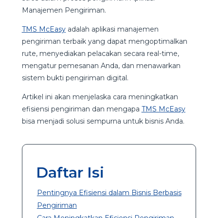
Manajemen Pengiriman.
TMS McEasy
adalah aplikasi manajemen
pengiriman terbaik yang dapat mengoptimalkan
rute, menyediakan pelacakan secara real-time,
mengatur pemesanan Anda, dan menawarkan
sistem bukti pengiriman digital.
Artikel ini akan menjelaska cara meningkatkan
efisiensi pengiriman dan mengapa
TMS McEasy
bisa menjadi solusi sempurna untuk bisnis Anda.
Daftar Isi
Pentingnya Efisiensi dalam Bisnis Berbasis
Pengiriman
Cara Meningkatkan Efisiensi Pengiriman