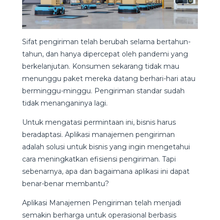
Sifat pengiriman telah berubah selama bertahun-
tahun, dan hanya dipercepat oleh pandemi yang
berkelanjutan. Konsumen sekarang tidak mau
menunggu paket mereka datang berhari-hari atau
berminggu-minggu. Pengiriman standar sudah
tidak menanganinya lagi.
Untuk mengatasi permintaan ini, bisnis harus
beradaptasi. Aplikasi manajemen pengiriman
adalah solusi untuk bisnis yang ingin mengetahui
cara meningkatkan efisiensi pengiriman. Tapi
sebenarnya, apa dan bagaimana aplikasi ini dapat
benar-benar membantu?
Aplikasi Manajemen Pengiriman telah menjadi
semakin berharga untuk operasional berbasis