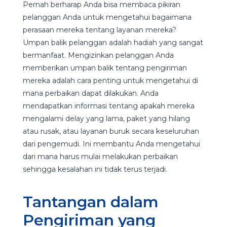
Pernah berharap Anda bisa membaca pikiran
pelanggan Anda untuk mengetahui bagaimana
perasaan mereka tentang layanan mereka?
Umpan balik pelanggan adalah hadiah yang sangat
bermanfaat. Mengizinkan pelanggan Anda
memberikan umpan balik tentang pengiriman
mereka adalah cara penting untuk mengetahui di
mana perbaikan dapat dilakukan. Anda
mendapatkan informasi tentang apakah mereka
mengalami delay yang lama, paket yang hilang
atau rusak, atau layanan buruk secara keseluruhan
dari pengemudi. Ini membantu Anda mengetahui
dari mana harus mulai melakukan perbaikan
sehingga kesalahan ini tidak terus terjadi.
Tantangan dalam
Pengiriman yang