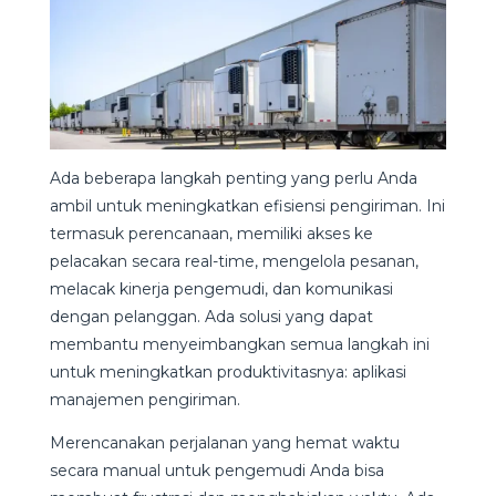
Ada beberapa langkah penting yang perlu Anda
ambil untuk meningkatkan efisiensi pengiriman. Ini
termasuk perencanaan, memiliki akses ke
pelacakan secara real-time, mengelola pesanan,
melacak kinerja pengemudi, dan komunikasi
dengan pelanggan. Ada solusi yang dapat
membantu menyeimbangkan semua langkah ini
untuk meningkatkan produktivitasnya: aplikasi
manajemen pengiriman.
Merencanakan perjalanan yang hemat waktu
secara manual untuk pengemudi Anda bisa