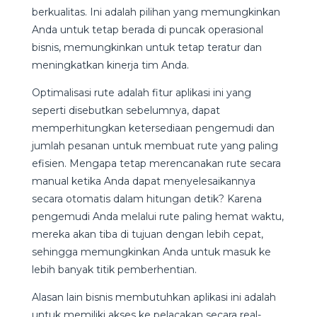
berkualitas. Ini adalah pilihan yang memungkinkan
Anda untuk tetap berada di puncak operasional
bisnis, memungkinkan untuk tetap teratur dan
meningkatkan kinerja tim Anda.
Optimalisasi rute adalah fitur aplikasi ini yang
seperti disebutkan sebelumnya, dapat
memperhitungkan ketersediaan pengemudi dan
jumlah pesanan untuk membuat rute yang paling
efisien. Mengapa tetap merencanakan rute secara
manual ketika Anda dapat menyelesaikannya
secara otomatis dalam hitungan detik? Karena
pengemudi Anda melalui rute paling hemat waktu,
mereka akan tiba di tujuan dengan lebih cepat,
sehingga memungkinkan Anda untuk masuk ke
lebih banyak titik pemberhentian.
Alasan lain bisnis membutuhkan aplikasi ini adalah
untuk memiliki akses ke pelacakan secara real-