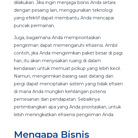
dilakukan. Jika ingin menjaga bisnis Anda setara
dengan pesaing lain, menggunakan teknologi
yang efektif dapat membantu Anda mencapai
puncak permainan.
Juga, bagaimana Anda memprioritaskan
pengiriman dapat memengaruhi efisiensi. Ambil
contoh, jika Anda mengirimkan paket besar di pagi
hari, itu akan menyisakan ruang di dalam
kendaraan untuk memuat pickup yang lebih kecil.
Namun, mengirimkan barang saat datang dan
pergi dapat menciptakan sistem yang tidak efisien
di mana Anda mungkin kehilangan potensi
pemesanan dan pendapatan. Sebaiknya
pertimbangkan apa yang Anda prioritaskan, untuk
lebih meningkatkan efisiensi pengiriman Anda.
Mengapa Bisnis