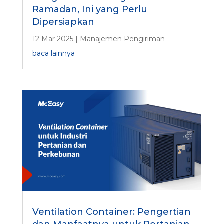
Ramadan, Ini yang Perlu
Dipersiapkan
12 Mar 2025
|
Manajemen Pengiriman
baca lainnya
Ventilation Container: Pengertian