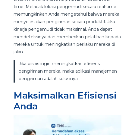
time. Melacak lokasi pengemudi secara real-time
memungkinkan Anda mengetahui bahwa mereka
menyelesaikan pengiriman secara produktif. Jika
kinerja pengemudi tidak maksimal, Anda dapat
mendeteksinya dan memberikan pelatihan kepada
mereka untuk meningkatkan perilaku mereka di
jalan.
Jika bisnis ingin meningkatkan efisiensi
pengiriman mereka, maka aplikasi manajemen
pengiriman adalah solusinya.
Maksimalkan Efisiensi
Anda