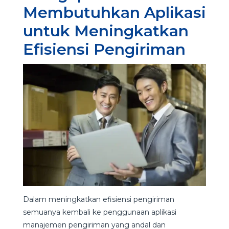
Membutuhkan Aplikasi
untuk Meningkatkan
Efisiensi Pengiriman
Dalam meningkatkan efisiensi pengiriman
semuanya kembali ke penggunaan aplikasi
manajemen pengiriman yang andal dan