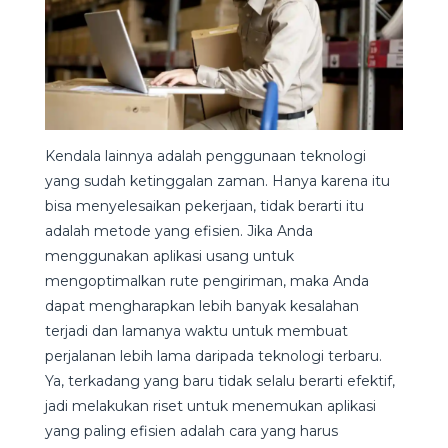
Kendala lainnya adalah penggunaan teknologi
yang sudah ketinggalan zaman. Hanya karena itu
bisa menyelesaikan pekerjaan, tidak berarti itu
adalah metode yang efisien. Jika Anda
menggunakan aplikasi usang untuk
mengoptimalkan rute pengiriman, maka Anda
dapat mengharapkan lebih banyak kesalahan
terjadi dan lamanya waktu untuk membuat
perjalanan lebih lama daripada teknologi terbaru.
Ya, terkadang yang baru tidak selalu berarti efektif,
jadi melakukan riset untuk menemukan aplikasi
yang paling efisien adalah cara yang harus