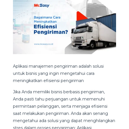
Aplikasi manajemen pengiriman adalah solusi
untuk bisnis yang ingin mengetahui cara
meningkatkan efisiensi pengiriman
Jika Anda memiliki bisnis berbasis pengiriman,
Anda pasti tahu perjuangan untuk memenuhi
permintaan pelanggan, serta menjaga efisiensi
saat melakukan pengiriman. Anda akan senang
mengetahui ada solusi yang dapat menghilangkan
stres dalam proses pengiriman: Aplikasi