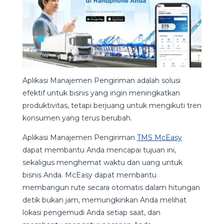
Aplikasi Manajemen Pengiriman adalah solusi
efektif untuk bisnis yang ingin meningkatkan
produktivitas, tetapi berjuang untuk mengikuti tren
konsumen yang terus berubah.
Aplikasi Manajemen Pengiriman
TMS McEasy
dapat membantu Anda mencapai tujuan ini,
sekaligus menghemat waktu dan uang untuk
bisnis Anda. McEasy dapat membantu
membangun rute secara otomatis dalam hitungan
detik bukan jam, memungkinkan Anda melihat
lokasi pengemudi Anda setiap saat, dan