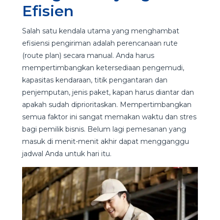
Efisien
Salah satu kendala utama yang menghambat
efisiensi pengiriman adalah perencanaan rute
(route plan) secara manual. Anda harus
mempertimbangkan ketersediaan pengemudi,
kapasitas kendaraan, titik pengantaran dan
penjemputan, jenis paket, kapan harus diantar dan
apakah sudah diprioritaskan. Mempertimbangkan
semua faktor ini sangat memakan waktu dan stres
bagi pemilik bisnis. Belum lagi pemesanan yang
masuk di menit-menit akhir dapat mengganggu
jadwal Anda untuk hari itu.