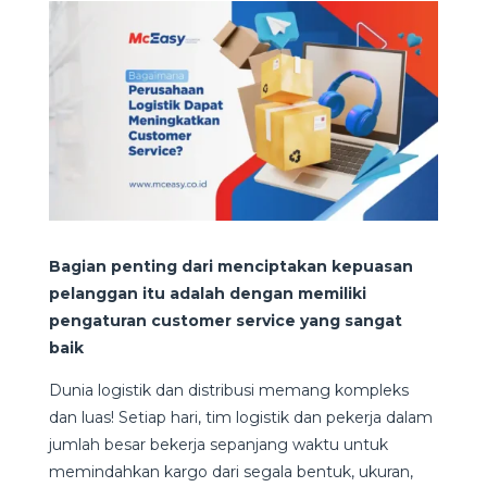
Bagian penting dari menciptakan kepuasan
pelanggan itu adalah dengan memiliki
pengaturan customer service yang sangat
baik
Dunia logistik dan distribusi memang kompleks
dan luas! Setiap hari, tim logistik dan pekerja dalam
jumlah besar bekerja sepanjang waktu untuk
memindahkan kargo dari segala bentuk, ukuran,