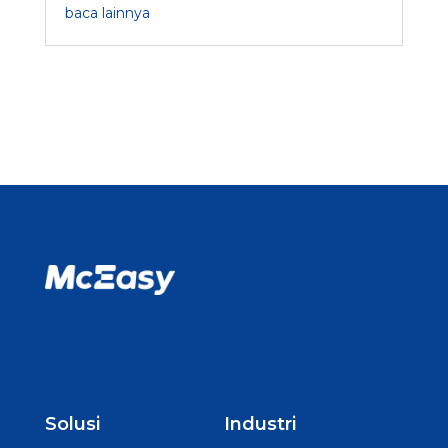
Solusi
Industri
Video Monitoring
Agrikultur