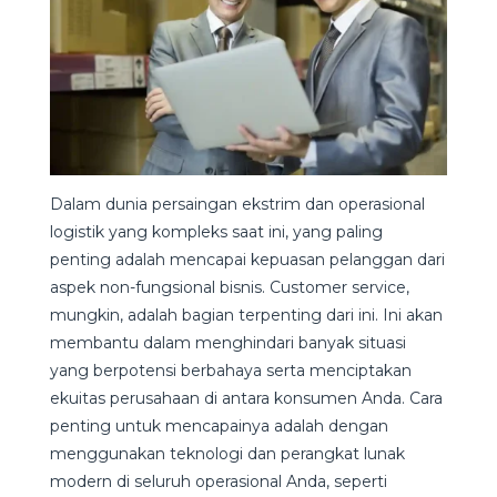
Dalam dunia persaingan ekstrim dan operasional
logistik yang kompleks saat ini, yang paling
penting adalah mencapai kepuasan pelanggan dari
aspek non-fungsional bisnis. Customer service,
mungkin, adalah bagian terpenting dari ini. Ini akan
membantu dalam menghindari banyak situasi
yang berpotensi berbahaya serta menciptakan
ekuitas perusahaan di antara konsumen Anda. Cara
penting untuk mencapainya adalah dengan
menggunakan teknologi dan perangkat lunak
modern di seluruh operasional Anda, seperti