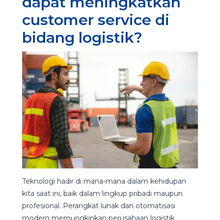
dapat meningkatkan
customer service di
bidang logistik?
Teknologi hadir di mana-mana dalam kehidupan
kita saat ini, baik dalam lingkup pribadi maupun
profesional. Perangkat lunak dan otomatisasi
modern memungkinkan perusahaan logistik