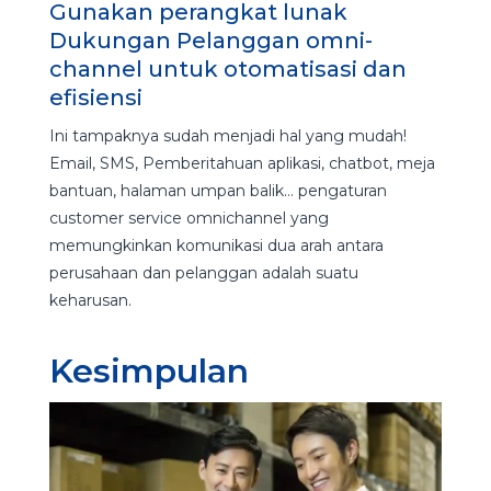
Gunakan perangkat lunak
Dukungan Pelanggan omni-
channel untuk otomatisasi dan
efisiensi
Ini tampaknya sudah menjadi hal yang mudah!
Email, SMS, Pemberitahuan aplikasi, chatbot, meja
bantuan, halaman umpan balik… pengaturan
customer service omnichannel yang
memungkinkan komunikasi dua arah antara
perusahaan dan pelanggan adalah suatu
keharusan.
Kesimpulan