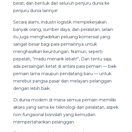
berat, dan bentuk dari seluruh penjuru dunia ke
penjuru dunia lainnya!
Secara alami, industri logistik mempekerjakan
banyak orang, sumber daya, dan peralatan, selain
itu juga menghadirkan peluang komersial yang
sangat besar bagi para pemainnya untuk
menghasilkan keuntungan. Namun, seperti
pepatah, “madu menarik lebah!”, Dan tentu saja,
ada persaingan ketat di antara para pemain — baik
pemain lama maupun pendatang baru — untuk
merebut pangsa pasar dan melayani pelanggan
dengan lebih baik.
Di dunia modern di mana semua pemain memiliki
akses yang sama ke teknologi dan peralatan, aspek
non-fungsional bisnislah yang kemudian
mempertahankan pelanggan.