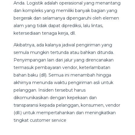
Anda. Logistik adalah operasional yang menantang
dan kompleks yang memiliki banyak bagian yang
bergerak dan selamanya dipengaruhi oleh elemen
alam yang tidak dapat diprediksi, lalu lintas,
ketersediaan tenaga kerja, dll.
Akibatnya, ada kalanya jadwal pengiriman yang
semula mungkin tertunda atau bahkan ditunda.
Penyimpangan lain dari jalur yang direncanakan
termasuk pembayaran vendor, keterlambatan
bahan baku (dll). Semua ini menambah hingga
akhirnya menunda waktu pengiriman asli untuk
pelanggan. Insiden tersebut harus
dikomunikasikan dengan kepekaan dan
transparansi kepada pelanggan, konsumen, vendor
(dll.) untuk mempertahankan dan meningkatkan
tingkat customer service