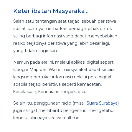
Keterlibatan Masyarakat
Salah satu tantangan saat terjadi sebuah peristiwa
adalah sulitnya melibatkan berbagai pihak untuk
saling berbagi informasi yang dapat menyebabkan
resiko terjadinya peristiwa yang lebih besar lagi,
yang tidak diinginkan.
Namun pada era ini, melalui aplikasi digital seperti
Google Map dan Waze, marsyarakat dapat secara
langsung bertukar informasi melalui peta digital
apabila terjadi peristiwa seperti kemacetan,
kecelakaan, kendaraan mogok, dsb.
Selain itu, penggunaan radio (misal:
Suara Surabaya
)
juga sangat membantu pengemudi mengetahui
kondisi jalan raya secara realtime.