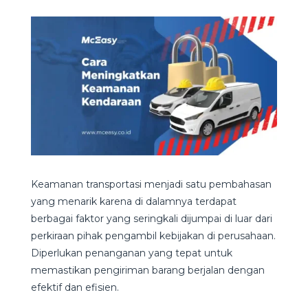
Keamanan transportasi menjadi satu pembahasan
yang menarik karena di dalamnya terdapat
berbagai faktor yang seringkali dijumpai di luar dari
perkiraan pihak pengambil kebijakan di perusahaan.
Diperlukan penanganan yang tepat untuk
memastikan pengiriman barang berjalan dengan
efektif dan efisien.