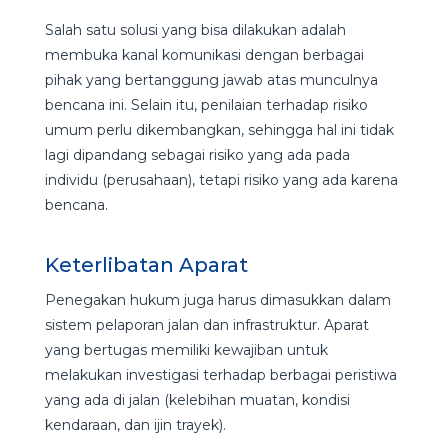
Salah satu solusi yang bisa dilakukan adalah
membuka kanal komunikasi dengan berbagai
pihak yang bertanggung jawab atas munculnya
bencana ini. Selain itu, penilaian terhadap risiko
umum perlu dikembangkan, sehingga hal ini tidak
lagi dipandang sebagai risiko yang ada pada
individu (perusahaan), tetapi risiko yang ada karena
bencana.
Keterlibatan Aparat
Penegakan hukum juga harus dimasukkan dalam
sistem pelaporan jalan dan infrastruktur. Aparat
yang bertugas memiliki kewajiban untuk
melakukan investigasi terhadap berbagai peristiwa
yang ada di jalan (kelebihan muatan, kondisi
kendaraan, dan ijin trayek).