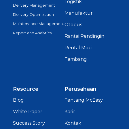
Logistik
Delivery Management
Manufaktur
Delivery Optimization
Maintenance Management
Otobus
Report and Analytics
Rantai Pendingin
Rental Mobil
Tambang
Resource
Perusahaan
Blog
Tentang McEasy
White Paper
Karir
Success Story
Kontak