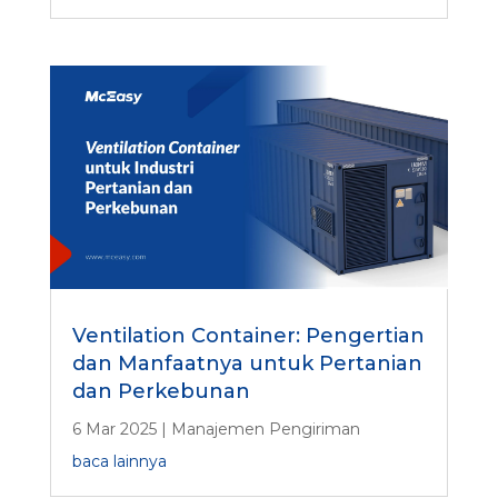
Ventilation Container: Pengertian
dan Manfaatnya untuk Pertanian
dan Perkebunan
6 Mar 2025
|
Manajemen Pengiriman
baca lainnya