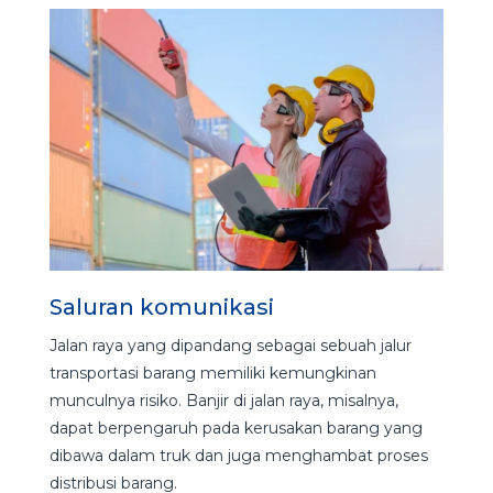
Saluran komunikasi
Jalan raya yang dipandang sebagai sebuah jalur
transportasi barang memiliki kemungkinan
munculnya risiko. Banjir di jalan raya, misalnya,
dapat berpengaruh pada kerusakan barang yang
dibawa dalam truk dan juga menghambat proses
distribusi barang.