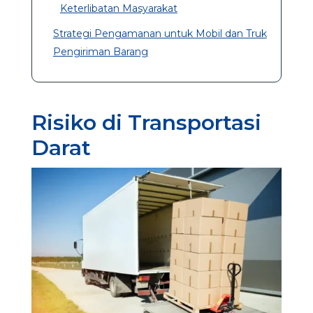
Keterlibatan Masyarakat
Strategi Pengamanan untuk Mobil dan Truk
Pengiriman Barang
Risiko di Transportasi
Darat