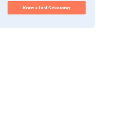
Konsultasi Sekarang