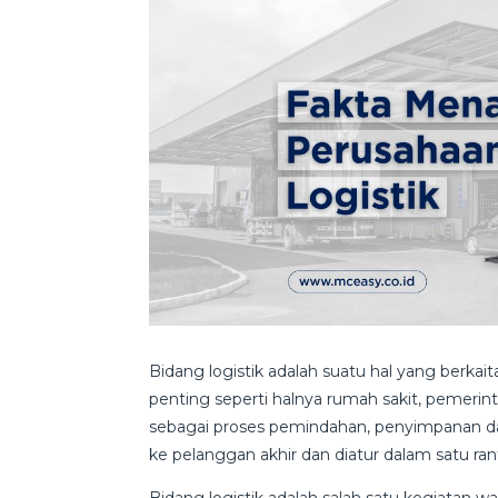
Bidang logistik adalah suatu hal yang berkai
penting seperti halnya rumah sakit, pemerint
sebagai proses pemindahan, penyimpanan da
ke pelanggan akhir dan diatur dalam satu ran