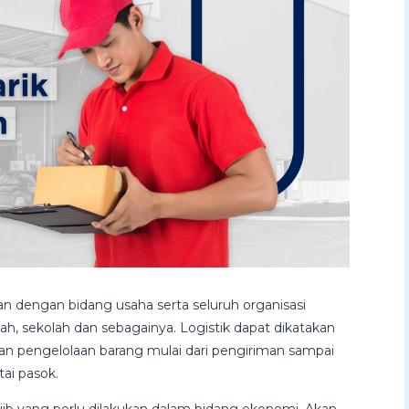
tan dengan bidang usaha serta seluruh organisasi
ah, sekolah dan sebagainya. Logistik dapat dikatakan
n pengelolaan barang mulai dari pengiriman sampai
tai pasok.