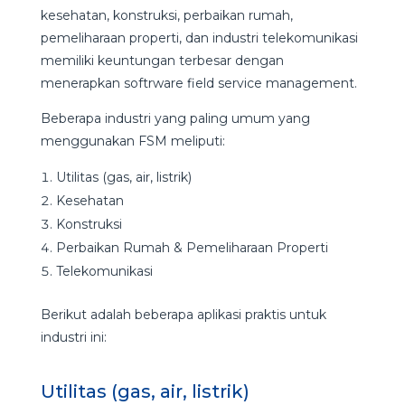
kesehatan, konstruksi, perbaikan rumah,
pemeliharaan properti, dan industri telekomunikasi
memiliki keuntungan terbesar dengan
menerapkan softrware field service management.
Beberapa industri yang paling umum yang
menggunakan FSM meliputi:
Utilitas (gas, air, listrik)
Kesehatan
Konstruksi
Perbaikan Rumah & Pemeliharaan Properti
Telekomunikasi
Berikut adalah beberapa aplikasi praktis untuk
industri ini:
Utilitas (gas, air, listrik)