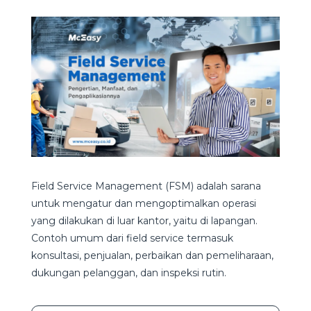
Field Service Management (FSM) adalah sarana
untuk mengatur dan mengoptimalkan operasi
yang dilakukan di luar kantor, yaitu di lapangan.
Contoh umum dari field service termasuk
konsultasi, penjualan, perbaikan dan pemeliharaan,
dukungan pelanggan, dan inspeksi rutin.