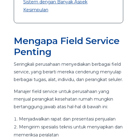
Sistem dengan Banyak Aspek
Kesimpulan
Mengapa Field Service
Penting
Seringkali perusahaan menyediakan berbagai field
service, yang berarti mereka cenderung menyulap
berbagai tugas, alat, individu, dan perangkat seluler.
Manajer field service untuk perusahaan yang
menjual perangkat kesehatan rumah mungkin
bertanggung jawab atas hal-hal di bawah ini:
Menjadwalkan rapat dan presentasi penjualan
Mengirim spesialis teknis untuk menyiapkan dan
memeriksa peralatan