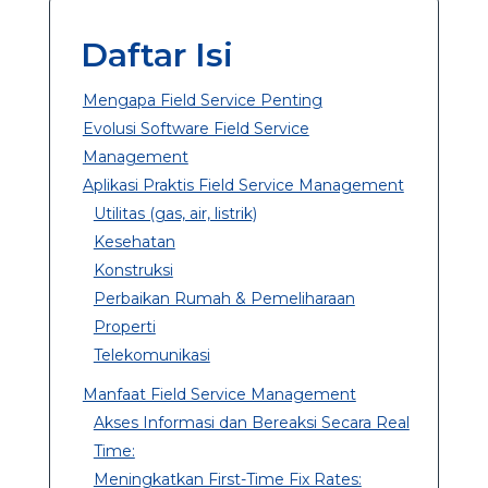
Daftar Isi
Mengapa Field Service Penting
Evolusi Software Field Service
Management
Aplikasi Praktis Field Service Management
Utilitas (gas, air, listrik)
Kesehatan
Konstruksi
Perbaikan Rumah & Pemeliharaan
Properti
Telekomunikasi
Manfaat Field Service Management
Akses Informasi dan Bereaksi Secara Real
Time:
Meningkatkan First-Time Fix Rates: