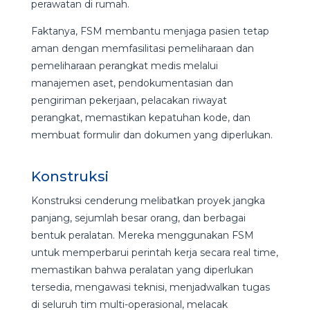
perawatan di rumah.
Faktanya, FSM membantu menjaga pasien tetap
aman dengan memfasilitasi pemeliharaan dan
pemeliharaan perangkat medis melalui
manajemen aset, pendokumentasian dan
pengiriman pekerjaan, pelacakan riwayat
perangkat, memastikan kepatuhan kode, dan
membuat formulir dan dokumen yang diperlukan.
Konstruksi
Konstruksi cenderung melibatkan proyek jangka
panjang, sejumlah besar orang, dan berbagai
bentuk peralatan. Mereka menggunakan FSM
untuk memperbarui perintah kerja secara real time,
memastikan bahwa peralatan yang diperlukan
tersedia, mengawasi teknisi, menjadwalkan tugas
di seluruh tim multi-operasional, melacak