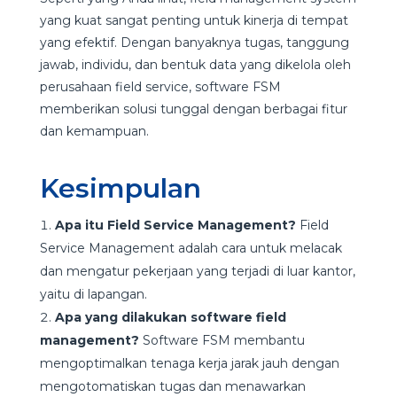
yang kuat sangat penting untuk kinerja di tempat
yang efektif. Dengan banyaknya tugas, tanggung
jawab, individu, dan bentuk data yang dikelola oleh
perusahaan field service, software FSM
memberikan solusi tunggal dengan berbagai fitur
dan kemampuan.
Kesimpulan
Apa itu Field Service Management?
Field
Service Management adalah cara untuk melacak
dan mengatur pekerjaan yang terjadi di luar kantor,
yaitu di lapangan.
Apa yang dilakukan software field
management?
Software FSM membantu
mengoptimalkan tenaga kerja jarak jauh dengan
mengotomatiskan tugas dan menawarkan