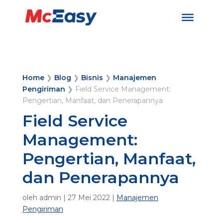
Home
❯
Blog
❯
Bisnis
❯
Manajemen
Pengiriman
❯
Field Service Management:
Pengertian, Manfaat, dan Penerapannya
Field Service
Management:
Pengertian, Manfaat,
dan Penerapannya
oleh
admin
|
27 Mei 2022
|
Manajemen
Pengiriman