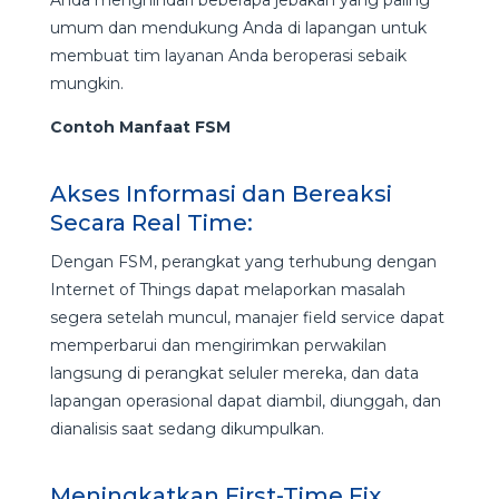
umum dan mendukung Anda di lapangan untuk
membuat tim layanan Anda beroperasi sebaik
mungkin.
Contoh Manfaat FSM
Akses Informasi dan Bereaksi
Secara Real Time:
Dengan FSM, perangkat yang terhubung dengan
Internet of Things dapat melaporkan masalah
segera setelah muncul, manajer field service dapat
memperbarui dan mengirimkan perwakilan
langsung di perangkat seluler mereka, dan data
lapangan operasional dapat diambil, diunggah, dan
dianalisis saat sedang dikumpulkan.
Meningkatkan First-Time Fix