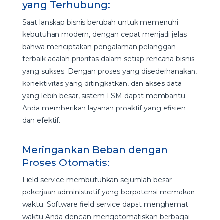
yang Terhubung:
Saat lanskap bisnis berubah untuk memenuhi
kebutuhan modern, dengan cepat menjadi jelas
bahwa menciptakan pengalaman pelanggan
terbaik adalah prioritas dalam setiap rencana bisnis
yang sukses. Dengan proses yang disederhanakan,
konektivitas yang ditingkatkan, dan akses data
yang lebih besar, sistem FSM dapat membantu
Anda memberikan layanan proaktif yang efisien
dan efektif.
Meringankan Beban dengan
Proses Otomatis:
Field service membutuhkan sejumlah besar
pekerjaan administratif yang berpotensi memakan
waktu. Software field service dapat menghemat
waktu Anda dengan mengotomatiskan berbagai