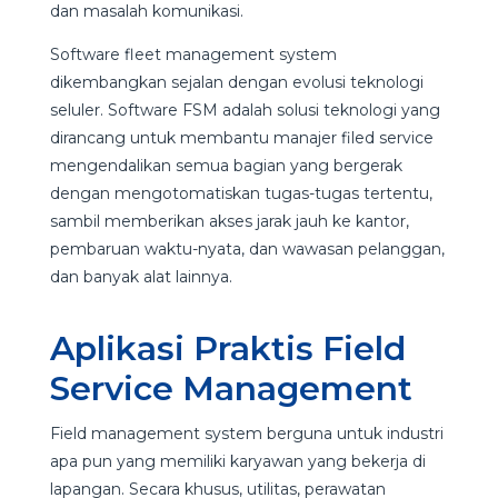
dan masalah komunikasi.
Software fleet management system
dikembangkan sejalan dengan evolusi teknologi
seluler. Software FSM adalah solusi teknologi yang
dirancang untuk membantu manajer filed service
mengendalikan semua bagian yang bergerak
dengan mengotomatiskan tugas-tugas tertentu,
sambil memberikan akses jarak jauh ke kantor,
pembaruan waktu-nyata, dan wawasan pelanggan,
dan banyak alat lainnya.
Aplikasi Praktis Field
Service Management
Field management system berguna untuk industri
apa pun yang memiliki karyawan yang bekerja di
lapangan. Secara khusus, utilitas, perawatan