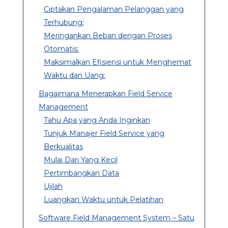
Ciptakan Pengalaman Pelanggan yang
Terhubung:
Meringankan Beban dengan Proses
Otomatis:
Maksimalkan Efisiensi untuk Menghemat
Waktu dan Uang:
Bagaimana Menerapkan Field Service
Management
Tahu Apa yang Anda Inginkan
Tunjuk Manajer Field Service yang
Berkualitas
Mulai Dari Yang Kecil
Pertimbangkan Data
Ujilah
Luangkan Waktu untuk Pelatihan
Software Field Management System – Satu