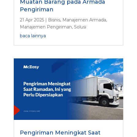
Muatan Barang pada Armada
Pengiriman
21 Apr 2025
|
Bisnis
,
Manajemen Armada
,
Manajemen Pengiriman
,
Solusi
baca lainnya
Pengiriman Meningkat Saat