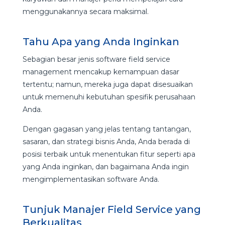
menggunakannya secara maksimal.
Tahu Apa yang Anda Inginkan
Sebagian besar jenis software field service
management mencakup kemampuan dasar
tertentu; namun, mereka juga dapat disesuaikan
untuk memenuhi kebutuhan spesifik perusahaan
Anda.
Dengan gagasan yang jelas tentang tantangan,
sasaran, dan strategi bisnis Anda, Anda berada di
posisi terbaik untuk menentukan fitur seperti apa
yang Anda inginkan, dan bagaimana Anda ingin
mengimplementasikan software Anda.
Tunjuk Manajer Field Service yang
Berkualitas