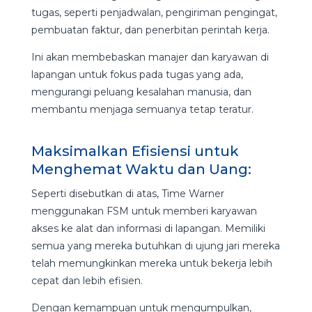
tugas, seperti penjadwalan, pengiriman pengingat,
pembuatan faktur, dan penerbitan perintah kerja.
Ini akan membebaskan manajer dan karyawan di
lapangan untuk fokus pada tugas yang ada,
mengurangi peluang kesalahan manusia, dan
membantu menjaga semuanya tetap teratur.
Maksimalkan Efisiensi untuk
Menghemat Waktu dan Uang:
Seperti disebutkan di atas, Time Warner
menggunakan FSM untuk memberi karyawan
akses ke alat dan informasi di lapangan. Memiliki
semua yang mereka butuhkan di ujung jari mereka
telah memungkinkan mereka untuk bekerja lebih
cepat dan lebih efisien.
Dengan kemampuan untuk mengumpulkan,