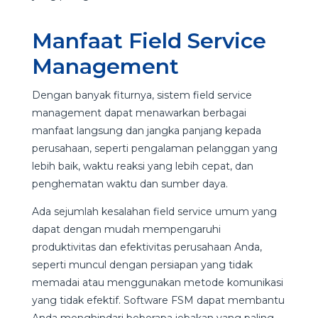
Manfaat Field Service
Management
Dengan banyak fiturnya, sistem field service
management dapat menawarkan berbagai
manfaat langsung dan jangka panjang kepada
perusahaan, seperti pengalaman pelanggan yang
lebih baik, waktu reaksi yang lebih cepat, dan
penghematan waktu dan sumber daya.
Ada sejumlah kesalahan field service umum yang
dapat dengan mudah mempengaruhi
produktivitas dan efektivitas perusahaan Anda,
seperti muncul dengan persiapan yang tidak
memadai atau menggunakan metode komunikasi
yang tidak efektif. Software FSM dapat membantu
Anda menghindari beberapa jebakan yang paling