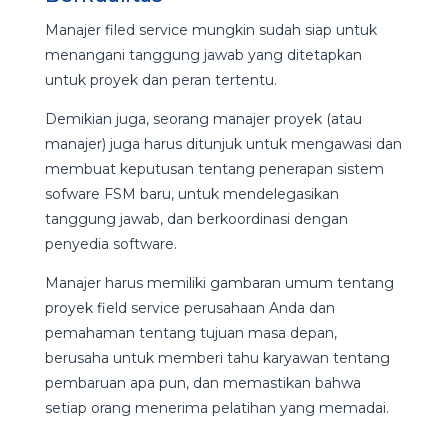
Manajer filed service mungkin sudah siap untuk
menangani tanggung jawab yang ditetapkan
untuk proyek dan peran tertentu.
Demikian juga, seorang manajer proyek (atau
manajer) juga harus ditunjuk untuk mengawasi dan
membuat keputusan tentang penerapan sistem
sofware FSM baru, untuk mendelegasikan
tanggung jawab, dan berkoordinasi dengan
penyedia software.
Manajer harus memiliki gambaran umum tentang
proyek field service perusahaan Anda dan
pemahaman tentang tujuan masa depan,
berusaha untuk memberi tahu karyawan tentang
pembaruan apa pun, dan memastikan bahwa
setiap orang menerima pelatihan yang memadai.