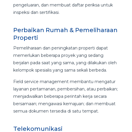
pengeluaran, dan membuat daftar periksa untuk
inspeksi dan sertifikasi.
Perbaikan Rumah & Pemeliharaan
Properti
Pemeliharaan dan peningkatan properti dapat
memerlukan beberapa proyek yang sedang
berjalan pada saat yang sama, yang dilakukan oleh
kelompok spesialis yang sama sekali berbeda.
Field service management membantu mengatur
layanan pertamanan, pembersihan, atau perbaikan;
menjadwalkan beberapa perintah kerja secara
bersamaan; mengawasi kemajuan; dan membuat
semua dokumen tersedia di satu tempat.
Telekomunikasi