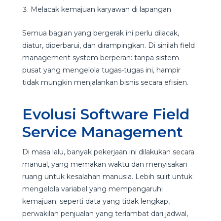
Melacak kemajuan karyawan di lapangan
Semua bagian yang bergerak ini perlu dilacak,
diatur, diperbarui, dan dirampingkan. Di sinilah field
management system berperan: tanpa sistem
pusat yang mengelola tugas-tugas ini, hampir
tidak mungkin menjalankan bisnis secara efisien.
Evolusi Software Field
Service Management
Di masa lalu, banyak pekerjaan ini dilakukan secara
manual, yang memakan waktu dan menyisakan
ruang untuk kesalahan manusia. Lebih sulit untuk
mengelola variabel yang mempengaruhi
kemajuan; seperti data yang tidak lengkap,
perwakilan penjualan yang terlambat dari jadwal,