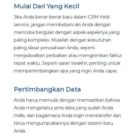
Mulai Dari Yang Kecil
Jika Anda benar-benar baru dalam CRM field
service, jangan membebani diri Anda dengan
mencoba bergulat dengan aspek-aspeknya yang
paling kompleks. Mulailah dengan kebutuhan
paling dasar perusahaan Anda, seperti
menjadwalkan perbaikan atau mengirimkan faktur
tepat waktu. Seperti saran terakhir, penting untuk
mempertimbangkan apa yang ingin Anda capai.
Pertimbangkan Data
Anda harus memulai dengan memastikan bahwa
Anda mengetahui jenis data yang sudah Anda
miliki, dan bagaimana Anda ingin mentransfer dan
terus mengumpulkannya dengan sistem baru
Anda.