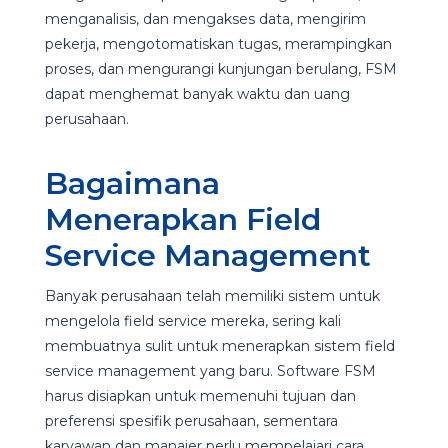
menganalisis, dan mengakses data, mengirim
pekerja, mengotomatiskan tugas, merampingkan
proses, dan mengurangi kunjungan berulang, FSM
dapat menghemat banyak waktu dan uang
perusahaan.
Bagaimana
Menerapkan Field
Service Management
Banyak perusahaan telah memiliki sistem untuk
mengelola field service mereka, sering kali
membuatnya sulit untuk menerapkan sistem field
service management yang baru. Software FSM
harus disiapkan untuk memenuhi tujuan dan
preferensi spesifik perusahaan, sementara
karyawan dan manajer perlu mempelajari cara