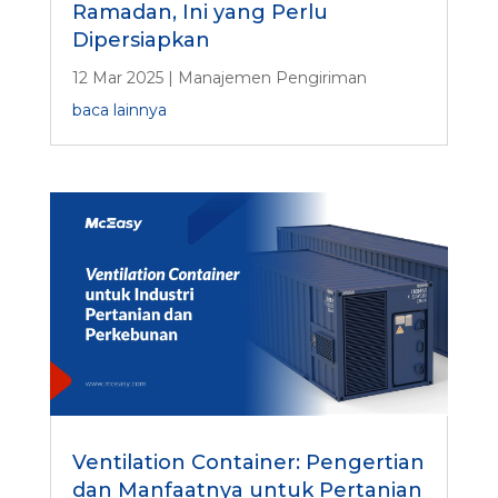
Ramadan, Ini yang Perlu
Dipersiapkan
12 Mar 2025
|
Manajemen Pengiriman
baca lainnya
Ventilation Container: Pengertian
dan Manfaatnya untuk Pertanian