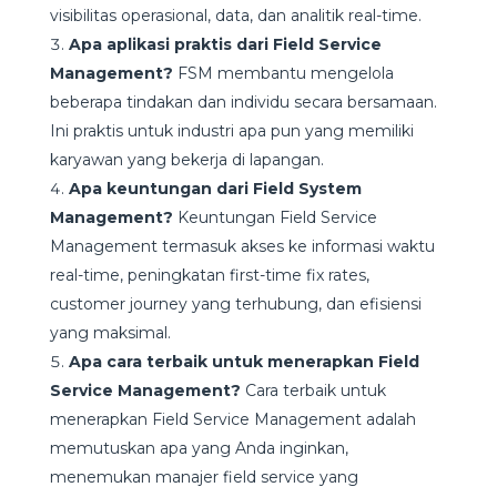
visibilitas operasional, data, dan analitik real-time.
Apa aplikasi praktis dari Field Service
Management?
FSM membantu mengelola
beberapa tindakan dan individu secara bersamaan.
Ini praktis untuk industri apa pun yang memiliki
karyawan yang bekerja di lapangan.
Apa keuntungan dari Field System
Management?
Keuntungan Field Service
Management termasuk akses ke informasi waktu
real-time, peningkatan first-time fix rates,
customer journey yang terhubung, dan efisiensi
yang maksimal.
Apa cara terbaik untuk menerapkan Field
Service Management?
Cara terbaik untuk
menerapkan Field Service Management adalah
memutuskan apa yang Anda inginkan,
menemukan manajer field service yang