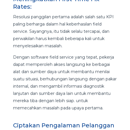
Rates:
Resolusi panggilan pertama adalah salah satu KPI
paling berharga dalam hal keberhasilan field
service. Sayangnya, itu tidak selalu tercapai, dan
perwakilan harus kembali beberapa kali untuk
menyelesaikan masalah.
Dengan software field service yang tepat, pekerja
dapat memperoleh akses langsung ke berbagai
alat dan sumber daya untuk membantu menilai
suatu situasi, berhubungan langsung dengan pakar
internal, dan mengambil informasi diagnostik
lanjutan dan sumber daya lain untuk membantu
mereka tiba dengan lebih siap. untuk
memecahkan masalah pada upaya pertama.
Ciptakan Pengalaman Pelanggan