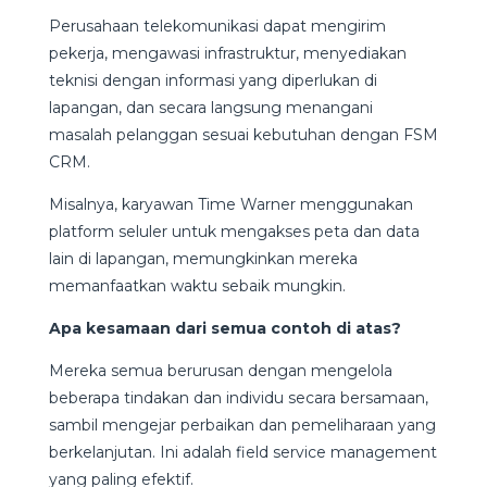
Perusahaan telekomunikasi dapat mengirim
pekerja, mengawasi infrastruktur, menyediakan
teknisi dengan informasi yang diperlukan di
lapangan, dan secara langsung menangani
masalah pelanggan sesuai kebutuhan dengan FSM
CRM.
Misalnya, karyawan Time Warner menggunakan
platform seluler untuk mengakses peta dan data
lain di lapangan, memungkinkan mereka
memanfaatkan waktu sebaik mungkin.
Apa kesamaan dari semua contoh di atas?
Mereka semua berurusan dengan mengelola
beberapa tindakan dan individu secara bersamaan,
sambil mengejar perbaikan dan pemeliharaan yang
berkelanjutan. Ini adalah field service management
yang paling efektif.