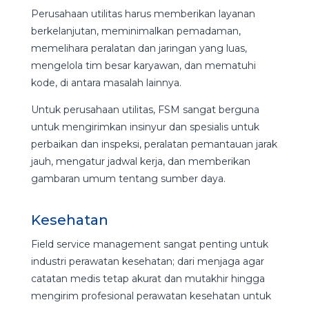
Perusahaan utilitas harus memberikan layanan
berkelanjutan, meminimalkan pemadaman,
memelihara peralatan dan jaringan yang luas,
mengelola tim besar karyawan, dan mematuhi
kode, di antara masalah lainnya.
Untuk perusahaan utilitas, FSM sangat berguna
untuk mengirimkan insinyur dan spesialis untuk
perbaikan dan inspeksi, peralatan pemantauan jarak
jauh, mengatur jadwal kerja, dan memberikan
gambaran umum tentang sumber daya.
Kesehatan
Field service management sangat penting untuk
industri perawatan kesehatan; dari menjaga agar
catatan medis tetap akurat dan mutakhir hingga
mengirim profesional perawatan kesehatan untuk