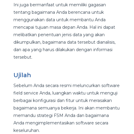
Ini juga bermanfaat untuk memiliki gagasan
tentang bagaimana Anda berencana untuk
menggunakan data untuk membantu Anda
mencapai tujuan masa depan Anda. Hal ini dapat
melibatkan penentuan jenis data yang akan
dikumpulkan, bagaimana data tersebut dianalisis,
dan apa yang harus dilakukan dengan informasi
tersebut.
Ujilah
Sebelum Anda secara resmi meluncurkan software
field service Anda, luangkan waktu untuk menguji
berbagai konfigurasi dan fitur untuk merasakan
bagaimana semuanya bekerja. Ini akan membantu
memandu strategi FSM Anda dan bagaimana
Anda mengimplementasikan software secara
keseluruhan.