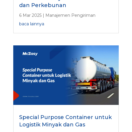
dan Perkebunan
6 Mar 2025
|
Manajemen Pengiriman
baca lainnya
Special Purpose Container untuk
Logistik Minyak dan Gas