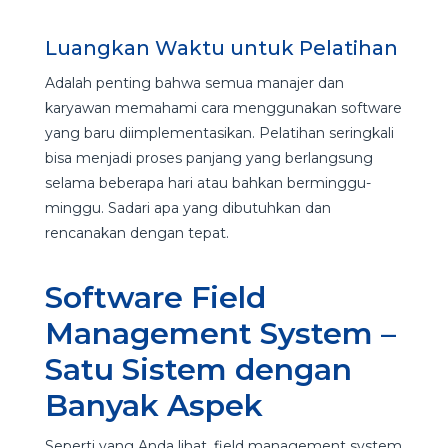
Luangkan Waktu untuk Pelatihan
Adalah penting bahwa semua manajer dan
karyawan memahami cara menggunakan software
yang baru diimplementasikan. Pelatihan seringkali
bisa menjadi proses panjang yang berlangsung
selama beberapa hari atau bahkan berminggu-
minggu. Sadari apa yang dibutuhkan dan
rencanakan dengan tepat.
Software Field
Management System –
Satu Sistem dengan
Banyak Aspek
Seperti yang Anda lihat, field management system