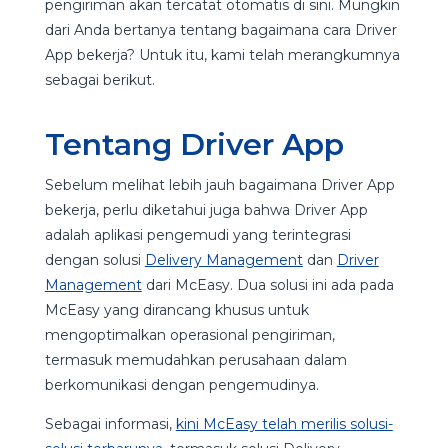
pengiriman akan tercatat otomatis di sini. Mungkin
dari Anda bertanya tentang bagaimana cara Driver
App bekerja? Untuk itu, kami telah merangkumnya
sebagai berikut.
Tentang Driver App
Sebelum melihat lebih jauh bagaimana Driver App
bekerja, perlu diketahui juga bahwa Driver App
adalah aplikasi pengemudi yang terintegrasi
dengan solusi
Delivery Management
dan
Driver
Management
dari McEasy. Dua solusi ini ada pada
McEasy yang dirancang khusus untuk
mengoptimalkan operasional pengiriman,
termasuk memudahkan perusahaan dalam
berkomunikasi dengan pengemudinya.
Sebagai informasi,
kini McEasy telah merilis solusi-