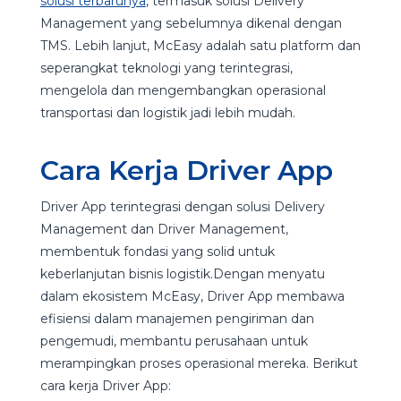
solusi terbarunya
, termasuk solusi Delivery
Management yang sebelumnya dikenal dengan
TMS. Lebih lanjut, McEasy adalah satu platform dan
seperangkat teknologi yang terintegrasi,
mengelola dan mengembangkan operasional
transportasi​ dan logistik jadi lebih mudah​.
Cara Kerja Driver App
Driver App terintegrasi dengan solusi Delivery
Management dan Driver Management,
membentuk fondasi yang solid untuk
keberlanjutan bisnis logistik.Dengan menyatu
dalam ekosistem McEasy, Driver App membawa
efisiensi dalam manajemen pengiriman dan
pengemudi, membantu perusahaan untuk
merampingkan proses operasional mereka. Berikut
cara kerja Driver App: