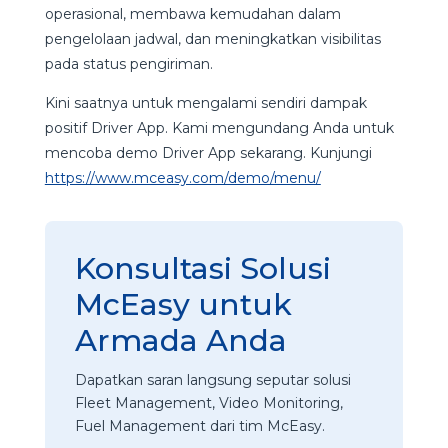
operasional, membawa kemudahan dalam
pengelolaan jadwal, dan meningkatkan visibilitas
pada status pengiriman.
Kini saatnya untuk mengalami sendiri dampak
positif Driver App. Kami mengundang Anda untuk
mencoba demo Driver App sekarang. Kunjungi
https://www.mceasy.com/demo/menu/
Konsultasi Solusi
McEasy untuk
Armada Anda
Dapatkan saran langsung seputar solusi
Fleet Management, Video Monitoring,
Fuel Management dari tim McEasy.