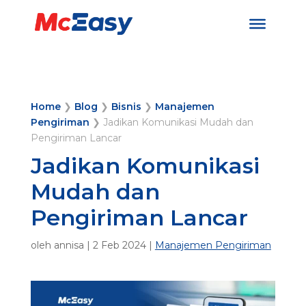
Home
❯
Blog
❯
Bisnis
❯
Manajemen
Pengiriman
❯
Jadikan Komunikasi Mudah dan
Pengiriman Lancar
Jadikan Komunikasi
Mudah dan
Pengiriman Lancar
oleh
annisa
|
2 Feb 2024
|
Manajemen Pengiriman