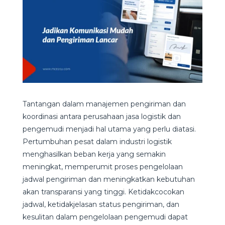
Tantangan dalam manajemen pengiriman dan
koordinasi antara perusahaan jasa logistik dan
pengemudi menjadi hal utama yang perlu diatasi.
Pertumbuhan pesat dalam industri logistik
menghasilkan beban kerja yang semakin
meningkat, memperumit proses pengelolaan
jadwal pengiriman dan meningkatkan kebutuhan
akan transparansi yang tinggi. Ketidakcocokan
jadwal, ketidakjelasan status pengiriman, dan
kesulitan dalam pengelolaan pengemudi dapat