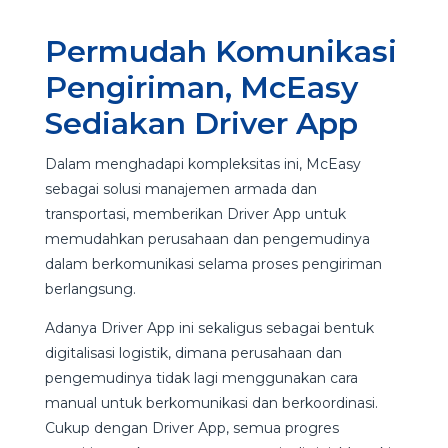
Permudah Komunikasi
Pengiriman, McEasy
Sediakan Driver App
Dalam menghadapi kompleksitas ini, McEasy
sebagai solusi manajemen armada dan
transportasi, memberikan Driver App untuk
memudahkan perusahaan dan pengemudinya
dalam berkomunikasi selama proses pengiriman
berlangsung.
Adanya Driver App ini sekaligus sebagai bentuk
digitalisasi logistik, dimana perusahaan dan
pengemudinya tidak lagi menggunakan cara
manual untuk berkomunikasi dan berkoordinasi.
Cukup dengan Driver App, semua progres