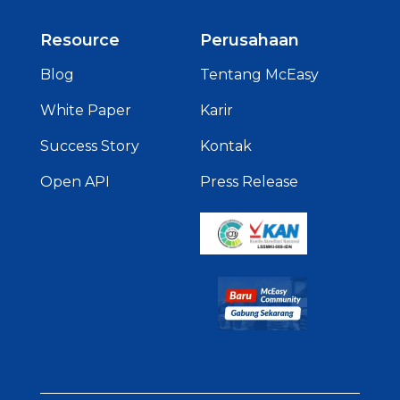
Resource
Perusahaan
Blog
Tentang McEasy
White Paper
Karir
Success Story
Kontak
Open API
Press Release