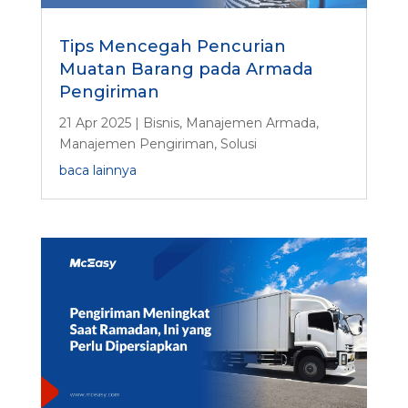
Tips Mencegah Pencurian
Muatan Barang pada Armada
Pengiriman
21 Apr 2025
|
Bisnis
,
Manajemen Armada
,
Manajemen Pengiriman
,
Solusi
baca lainnya