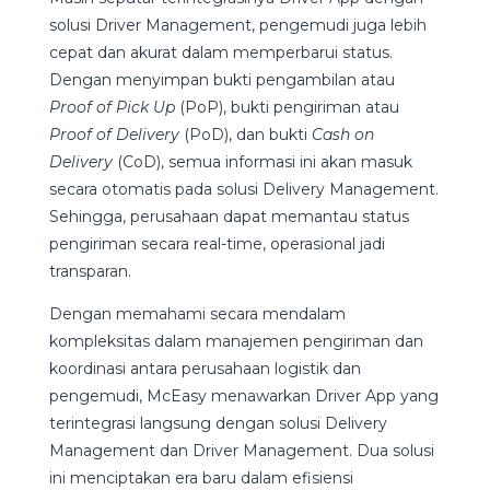
solusi Driver Management, pengemudi juga lebih
cepat dan akurat dalam memperbarui status.
Dengan menyimpan bukti pengambilan atau
Proof of Pick Up
(PoP), bukti pengiriman atau
Proof of Delivery
(PoD), dan bukti
Cash on
Delivery
(CoD), semua informasi ini akan masuk
secara otomatis pada solusi Delivery Management.
Sehingga, perusahaan dapat memantau status
pengiriman secara real-time, operasional jadi
transparan.
Dengan memahami secara mendalam
kompleksitas dalam manajemen pengiriman dan
koordinasi antara perusahaan logistik dan
pengemudi, McEasy menawarkan Driver App yang
terintegrasi langsung dengan solusi Delivery
Management dan Driver Management. Dua solusi
ini menciptakan era baru dalam efisiensi