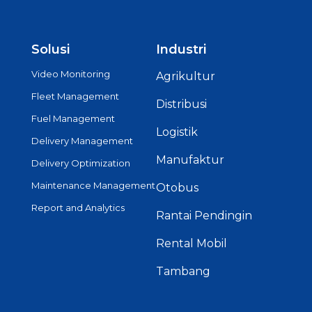
Solusi
Industri
Video Monitoring
Agrikultur
Fleet Management
Distribusi
Fuel Management
Logistik
Delivery Management
Manufaktur
Delivery Optimization
Maintenance Management
Otobus
Report and Analytics
Rantai Pendingin
Rental Mobil
Tambang