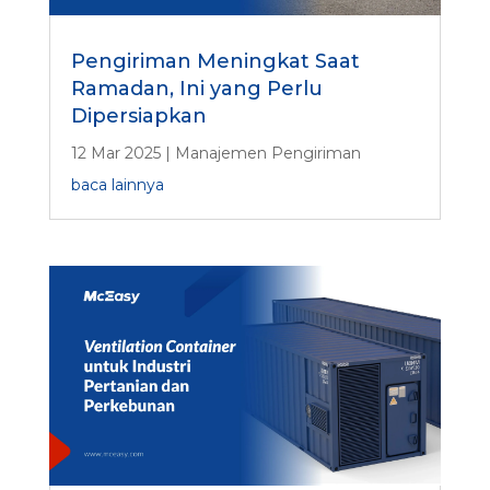
Pengiriman Meningkat Saat
Ramadan, Ini yang Perlu
Dipersiapkan
12 Mar 2025
|
Manajemen Pengiriman
baca lainnya