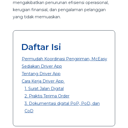
mengakibatkan penurunan efisiensi operasional,
kerugian finansial, dan pengalaman pelanggan
yang tidak memuaskan.
Daftar Isi
Permudah Koordinasi Pengiriman, McEasy
Sediakan Driver App
Tentang Driver App
Cara Kerja Driver App
1. Surat Jalan Digital
2. Praktis Terima Order
3. Dokumentasi digital PoP, PoD, dan
CoD