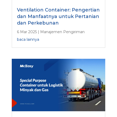
Ventilation Container: Pengertian
dan Manfaatnya untuk Pertanian
dan Perkebunan
6 Mar 2025
|
Manajemen Pengiriman
baca lainnya