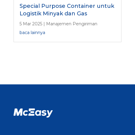
Special Purpose Container untuk
Logistik Minyak dan Gas
5 Mar 2025
|
Manajemen Pengiriman
baca lainnya