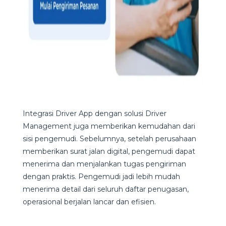
Integrasi Driver App dengan solusi Driver
Management juga memberikan kemudahan dari
sisi pengemudi. Sebelumnya, setelah perusahaan
memberikan surat jalan digital, pengemudi dapat
menerima dan menjalankan tugas pengiriman
dengan praktis. Pengemudi jadi lebih mudah
menerima detail dari seluruh daftar penugasan,
operasional berjalan lancar dan efisien.