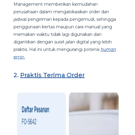
Management memberikan kemudahan
perusahaan dalam mengalokasikan order dan
jadwal pengiriman kepada pengemudi, sehingga
penggunaan kertas maupun cara manual yang
memakan waktu tidak lagi digunakan dan
digantikan dengan surat jalan digital yang lebih
praktis. Hal ini untuk mengurangi potensi
human
error.
2.
Praktis Terima Order