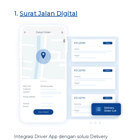
1.
Surat Jalan Digital
Integrasi Driver App dengan solusi Delivery