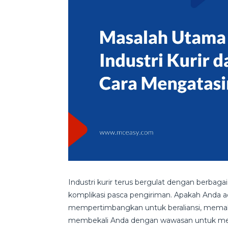
Industri kurir terus bergulat dengan berbagai
komplikasi pasca pengiriman. Apakah Anda a
mempertimbangkan untuk beraliansi, memah
membekali Anda dengan wawasan untuk meng