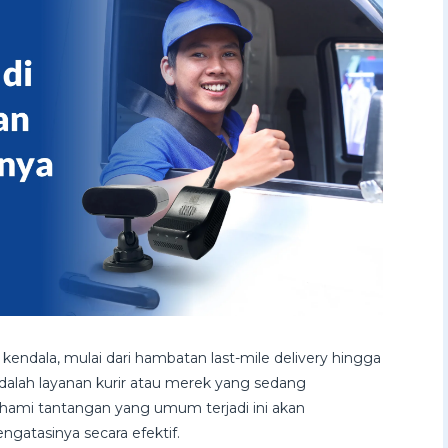
 kendala, mulai dari hambatan last-mile delivery hingga
dalah layanan kurir atau merek yang sedang
ami tantangan yang umum terjadi ini akan
atasinya secara efektif.