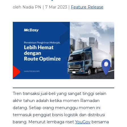
oleh
Nadia PN
|
7 Mar 2023
|
Feature Release
Tren transaksi jual-beli yang sangat tinggi selain
akhir tahun adalah ketika momen Ramadan
datang. Setiap orang menunggu momen ini
termasuk penggiat bisnis logistik dan distribusi
barang. Menurut lembaga riset
YouGov
bersama