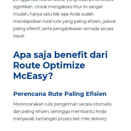
signifikan. Untuk mengakses fitur ini sangat
mudah, hanya satu klik saja Anda sudah
mendapatkan hasil rute yang paling efisien, jadwal
paling efektif, serta pengalokasian armada secara
tepat.
Apa saja benefit dari
Route Optimize
McEasy?
Perencana Rute Paling Efisien
Merencanakan rute pengiriman secara otomatis
dan paling efisien, sehingga membantu Anda
menjawab tantangan proses last mile delivery.