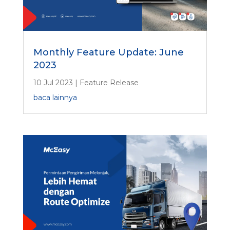
Monthly Feature Update: June
2023
10 Jul 2023
|
Feature Release
baca lainnya