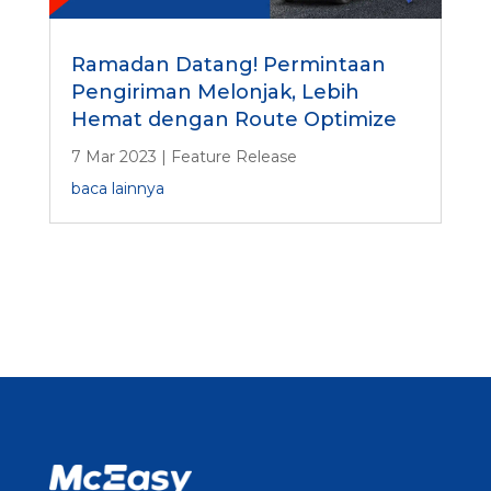
Ramadan Datang! Permintaan
Pengiriman Melonjak, Lebih
Hemat dengan Route Optimize
7 Mar 2023
|
Feature Release
baca lainnya