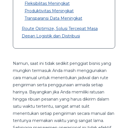
Fleksibilitas Meningkat
Produktivitas Meningkat
Transparansi Data Meningkat
Route Optimize, Solusi Tercepat Masa
Depan Logistik dan Distribusi
Namun, saat ini tidak sedikit penggiat bisnis yang
mungkin termasuk Anda masih menggunakan
cara manual untuk menentukan jadwal dan rute
pengiriman serta penggunaan armada setiap
harinya. Bayangkan jika Anda memiliki ratusan
hingga ribuan pesanan yang harus dikirim dalam
satu waktu tertentu, sangat amat sulit
menentukan setiap pengiriman secara manual dan
tentunya memakan waktu yang sangat lama.
Sehingga manajemen operasional ini tidak efektif