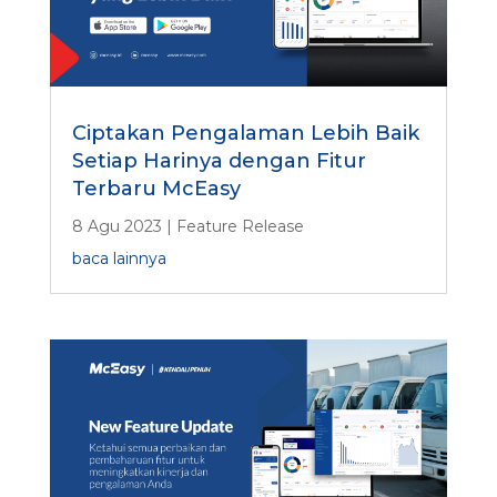
Ciptakan Pengalaman Lebih Baik
Setiap Harinya dengan Fitur
Terbaru McEasy
8 Agu 2023
|
Feature Release
baca lainnya