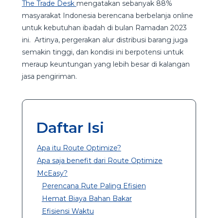
The Trade Desk
mengatakan sebanyak 88%
masyarakat Indonesia berencana berbelanja online
untuk kebutuhan ibadah di bulan Ramadan 2023
ini. Artinya, pergerakan alur distribusi barang juga
semakin tinggi, dan kondisi ini berpotensi untuk
meraup keuntungan yang lebih besar di kalangan
jasa pengiriman.
Daftar Isi
Apa itu Route Optimize?
Apa saja benefit dari Route Optimize
McEasy?
Perencana Rute Paling Efisien
Hemat Biaya Bahan Bakar
Efisiensi Waktu