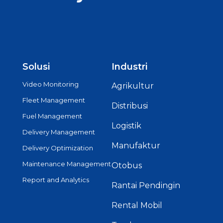
Solusi
Industri
Video Monitoring
Agrikultur
Fleet Management
Distribusi
Fuel Management
Logistik
Delivery Management
Manufaktur
Delivery Optimization
Maintenance Management
Otobus
Report and Analytics
Rantai Pendingin
Rental Mobil