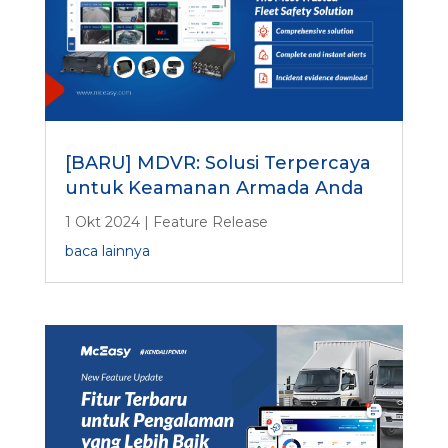
[BARU] MDVR: Solusi Terpercaya
untuk Keamanan Armada Anda
1 Okt 2024
|
Feature Release
baca lainnya