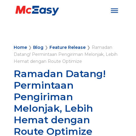
Home
❯
Blog
❯
Feature Release
❯
Ramadan
Datang! Permintaan Pengiriman Melonjak, Lebih
Hemat dengan Route Optimize
Ramadan Datang!
Permintaan
Pengiriman
Melonjak, Lebih
Hemat dengan
Route Optimize