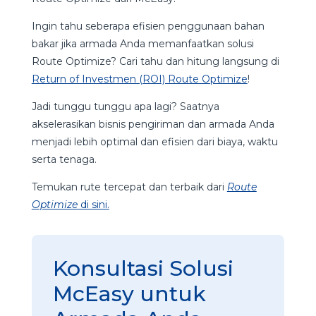
Ingin tahu seberapa efisien penggunaan bahan
bakar jika armada Anda memanfaatkan solusi
Route Optimize? Cari tahu dan hitung langsung di
Return of Investmen (ROI) Route Optimize
!
Jadi tunggu tunggu apa lagi? Saatnya
akselerasikan bisnis pengiriman dan armada Anda
menjadi lebih optimal dan efisien dari biaya, waktu
serta tenaga.
Temukan rute tercepat dan terbaik dari
Route
Optimize
di sini.
Konsultasi Solusi
McEasy untuk