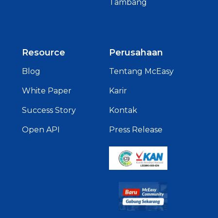
Tambang
Resource
Perusahaan
Blog
Tentang McEasy
White Paper
Karir
Success Story
Kontak
Open API
Press Release