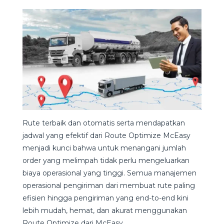
Rute terbaik dan otomatis serta mendapatkan
jadwal yang efektif dari Route Optimize McEasy
menjadi kunci bahwa untuk menangani jumlah
order yang melimpah tidak perlu mengeluarkan
biaya operasional yang tinggi. Semua manajemen
operasional pengiriman dari membuat rute paling
efisien hingga pengiriman yang end-to-end kini
lebih mudah, hemat, dan akurat menggunakan
Route Optimize dari McEasy.