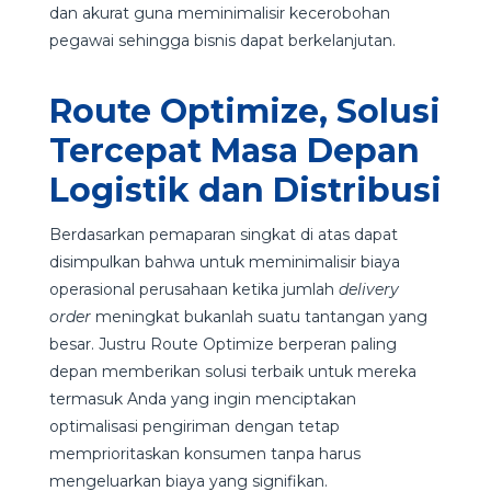
dan akurat guna meminimalisir kecerobohan
pegawai sehingga bisnis dapat berkelanjutan.
Route Optimize, Solusi
Tercepat Masa Depan
Logistik dan Distribusi
Berdasarkan pemaparan singkat di atas dapat
disimpulkan bahwa untuk meminimalisir biaya
operasional perusahaan ketika jumlah
delivery
order
meningkat bukanlah suatu tantangan yang
besar. Justru Route Optimize berperan paling
depan memberikan solusi terbaik untuk mereka
termasuk Anda yang ingin menciptakan
optimalisasi pengiriman dengan tetap
memprioritaskan konsumen tanpa harus
mengeluarkan biaya yang signifikan.