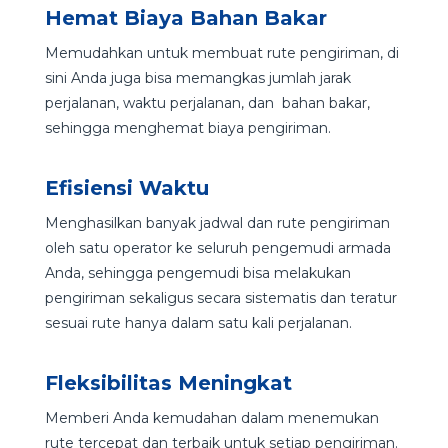
Hemat Biaya Bahan Bakar
Memudahkan untuk membuat rute pengiriman, di
sini Anda juga bisa memangkas jumlah jarak
perjalanan, waktu perjalanan, dan bahan bakar,
sehingga menghemat biaya pengiriman.
Efisiensi Waktu
Menghasilkan banyak jadwal dan rute pengiriman
oleh satu operator ke seluruh pengemudi armada
Anda, sehingga pengemudi bisa melakukan
pengiriman sekaligus secara sistematis dan teratur
sesuai rute hanya dalam satu kali perjalanan.
Fleksibilitas Meningkat
Memberi Anda kemudahan dalam menemukan
rute tercepat dan terbaik untuk setiap pengiriman.