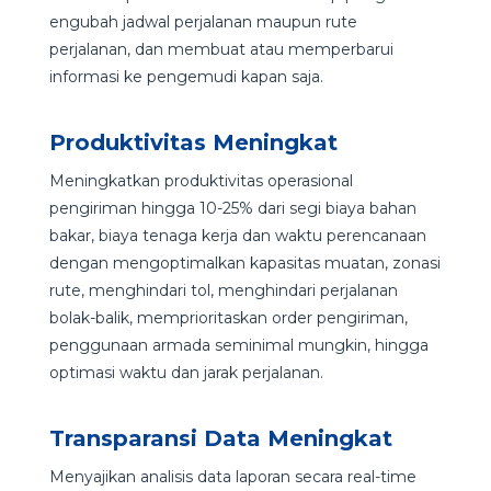
engubah jadwal perjalanan maupun rute
perjalanan, dan membuat atau memperbarui
informasi ke pengemudi kapan saja.
Produktivitas Meningkat
Meningkatkan produktivitas operasional
pengiriman hingga 10-25% dari segi biaya bahan
bakar, biaya tenaga kerja dan waktu perencanaan
dengan mengoptimalkan kapasitas muatan, zonasi
rute, menghindari tol, menghindari perjalanan
bolak-balik, memprioritaskan order pengiriman,
penggunaan armada seminimal mungkin, hingga
optimasi waktu dan jarak perjalanan.
Transparansi Data Meningkat
Menyajikan analisis data laporan secara real-time