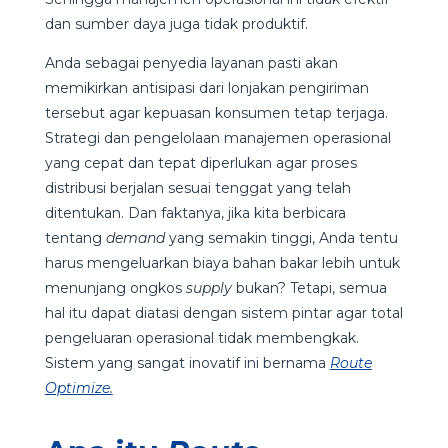
dan sumber daya juga tidak produktif.
Anda sebagai penyedia layanan pasti akan
memikirkan antisipasi dari lonjakan pengiriman
tersebut agar kepuasan konsumen tetap terjaga.
Strategi dan pengelolaan manajemen operasional
yang cepat dan tepat diperlukan agar proses
distribusi berjalan sesuai tenggat yang telah
ditentukan. Dan faktanya, jika kita berbicara
tentang
demand
yang semakin tinggi, Anda tentu
harus mengeluarkan biaya bahan bakar lebih untuk
menunjang ongkos
supply
bukan? Tetapi, semua
hal itu dapat diatasi dengan sistem pintar agar total
pengeluaran operasional tidak membengkak.
Sistem yang sangat inovatif ini bernama
Route
Optimize.