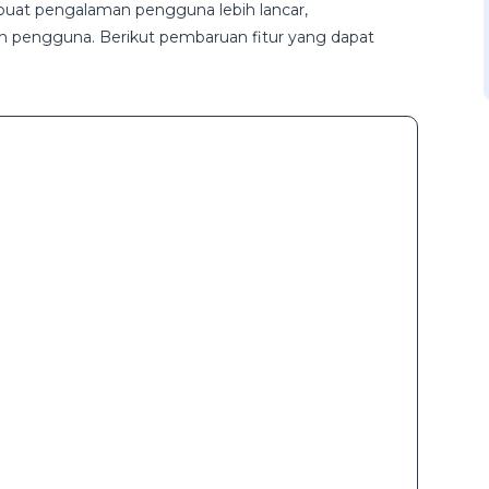
uat pengalaman pengguna lebih lancar,
pengguna. Berikut pembaruan fitur yang dapat