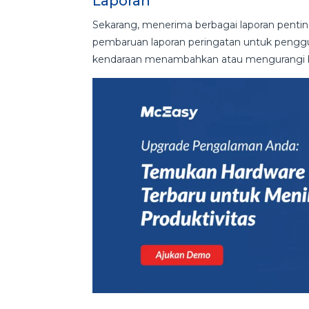
Laporan
Sekarang, menerima berbagai laporan pentin
pembaruan laporan peringatan untuk pengg
kendaraan menambahkan atau mengurangi 