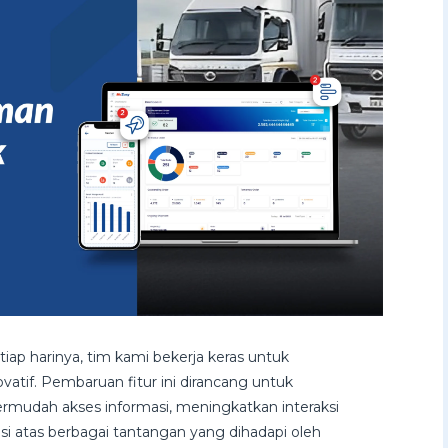
ap harinya, tim kami bekerja keras untuk
ovatif. Pembaruan fitur ini dirancang untuk
rmudah akses informasi, meningkatkan interaksi
i atas berbagai tantangan yang dihadapi oleh