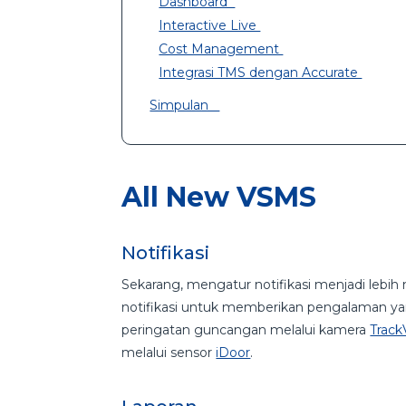
Dashboard
Interactive Live
Cost Management
Integrasi TMS dengan Accurate
Simpulan
All New VSMS
Notifikasi
Sekarang, mengatur notifikasi menjadi lebi
notifikasi untuk memberikan pengalaman yang
peringatan guncangan melalui kamera
Track
melalui sensor
iDoor
.