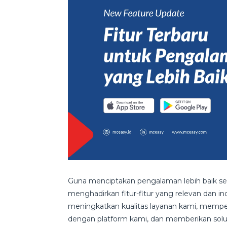
Guna menciptakan pengalaman lebih baik seti
menghadirkan fitur-fitur yang relevan dan in
meningkatkan kualitas layanan kami, mempe
dengan platform kami, dan memberikan solus