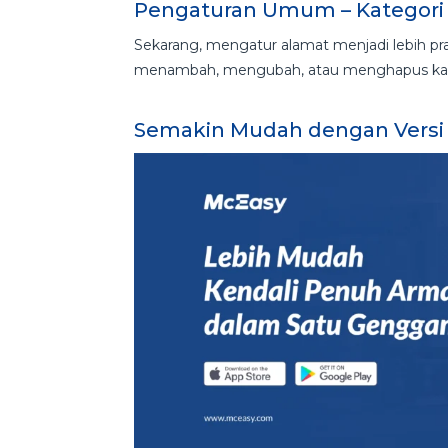
Pengaturan Umum – Kategori
Sekarang, mengatur alamat menjadi lebih pr
menambah, mengubah, atau menghapus kat
Semakin Mudah dengan Versi