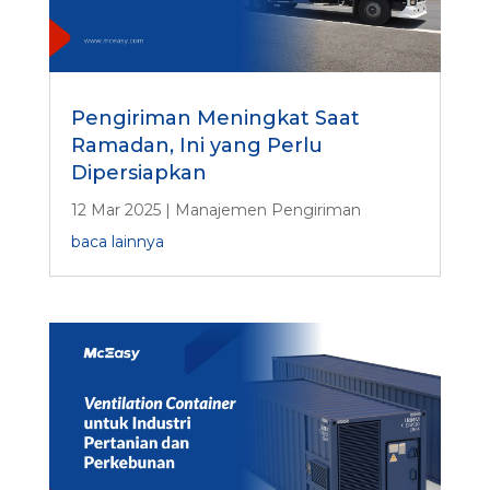
Pengiriman Meningkat Saat
Ramadan, Ini yang Perlu
Dipersiapkan
12 Mar 2025
|
Manajemen Pengiriman
baca lainnya