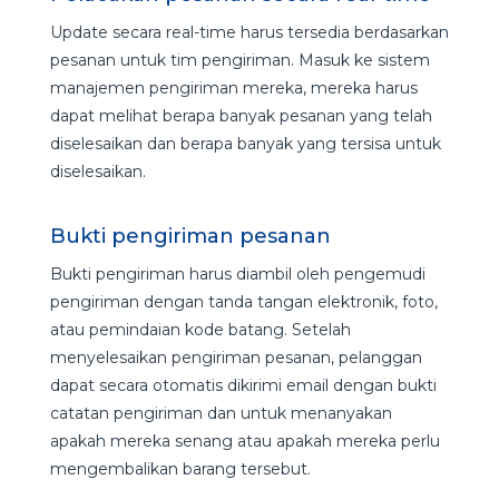
Update secara real-time harus tersedia berdasarkan
pesanan untuk tim pengiriman. Masuk ke sistem
manajemen pengiriman mereka, mereka harus
dapat melihat berapa banyak pesanan yang telah
diselesaikan dan berapa banyak yang tersisa untuk
diselesaikan.
Bukti pengiriman pesanan
Bukti pengiriman harus diambil oleh pengemudi
pengiriman dengan tanda tangan elektronik, foto,
atau pemindaian kode batang. Setelah
menyelesaikan pengiriman pesanan, pelanggan
dapat secara otomatis dikirimi email dengan bukti
catatan pengiriman dan untuk menanyakan
apakah mereka senang atau apakah mereka perlu
mengembalikan barang tersebut.