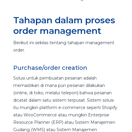
Tahapan dalam proses
order management
Berikut ini sekilas tentang tahapan management
order.
Purchase/order creation
Solusi untuk pembuatan pesanan adalah
memastikan di mana pun pesanan dilakukan
(online, di toko, melalui telepon) bahwa pesanan
dicatat dalam satu sistem terpusat. Sistem solusi
itu mungkin platform e-commerce seperti Shopify
atau WooCommerce atau mungkin Enterprise
Resource Planner (ERP) atau Sistem Manajemen
Gudang (WMS) atau Sistem Manajemen