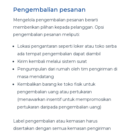
Pengembalian pesanan
Mengelola pengembalian pesanan berarti
memberikan pilihan kepada pelanggan. Opsi
pengembalian pesanan meliputi:
Lokasi pengantaran seperti loker atau toko serba
ada tempat pengembalian dapat diambil
Kirim kembali melalui sistem surat
Pengumpulan dari rumah oleh tim pengiriman di
masa mendatang
Kembalikan barang ke toko fisik untuk
pengembalian uang atau pertukaran
(menawarkan insentif untuk mempromosikan
pertukaran daripada pengembalian uang)
Label pengembalian atau kemasan harus
disertakan dengan semua kemasan pengiriman