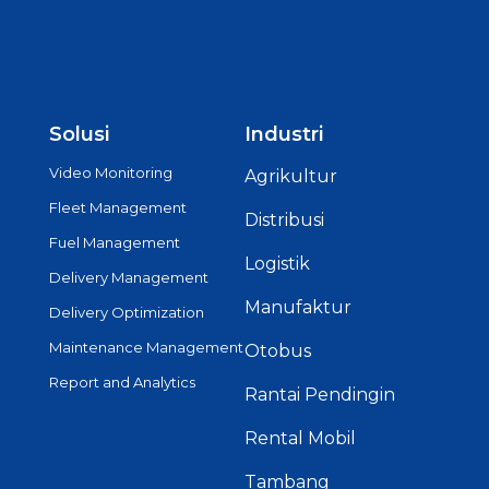
Solusi
Industri
Video Monitoring
Agrikultur
Fleet Management
Distribusi
Fuel Management
Logistik
Delivery Management
Manufaktur
Delivery Optimization
Maintenance Management
Otobus
Report and Analytics
Rantai Pendingin
Rental Mobil
Tambang