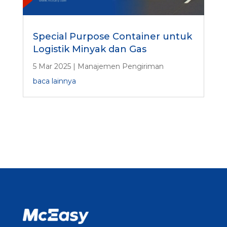
Special Purpose Container untuk
Logistik Minyak dan Gas
5 Mar 2025
|
Manajemen Pengiriman
baca lainnya