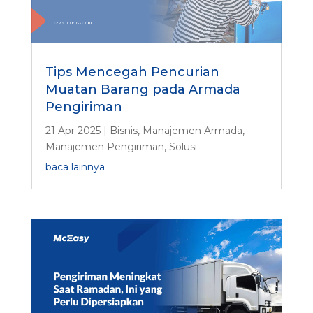
Tips Mencegah Pencurian
Muatan Barang pada Armada
Pengiriman
21 Apr 2025
|
Bisnis
,
Manajemen Armada
,
Manajemen Pengiriman
,
Solusi
baca lainnya