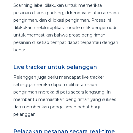
Scanning label dilakukan untuk memeriksa
pesanan di area packing, di kendaraan atau armada
pengiriman, dan di lokasi pengiriman. Proses ini
dilakukan melalui aplikasi mobile milik pengemudi
untuk memastikan bahwa prose pengiriman
pesanan di setiap tempat dapat terpantau dengan
benar.
Live tracker untuk pelanggan
Pelanggan juga perlu mendapat live tracker
sehingga mereka dapat melihat armada
pengiriman mereka di peta secara langsung. Ini
membantu memastikan pengiriman yang sukses
dan memberikan pengalaman hebat bagi
pelanggan.
Pelacakan pesanan secara real-time