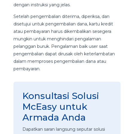
dengan instruksi yang jelas.
Setelah pengembalian diterima, diperiksa, dan
disetujui untuk pengembalian dana, kartu kredit
atau pembayaran harus dikembalikan sesegera
mungkin untuk menghindari pengalaman
pelanggan buruk. Pengalaman baik user saat
pengembalian dapat dirusak oleh keterlambatan
dalam memproses pengembalian dana atau
pembayaran.
Konsultasi Solusi
McEasy untuk
Armada Anda
Dapatkan saran langsung seputar solusi