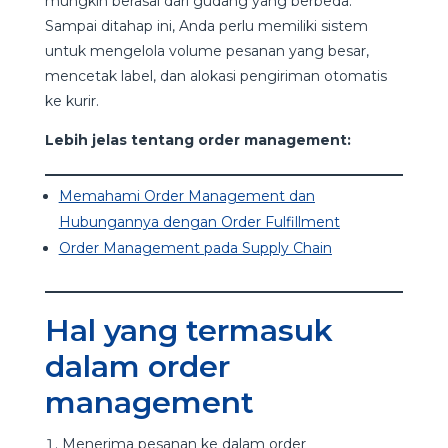
mungkin berasal dari gudang yang berbeda.
Sampai ditahap ini, Anda perlu memiliki sistem
untuk mengelola volume pesanan yang besar,
mencetak label, dan alokasi pengiriman otomatis
ke kurir.
Lebih jelas tentang order management:
Memahami Order Management dan
Hubungannya dengan Order Fulfillment
Order Management pada Supply Chain
Hal yang termasuk
dalam order
management
Menerima pesanan ke dalam order