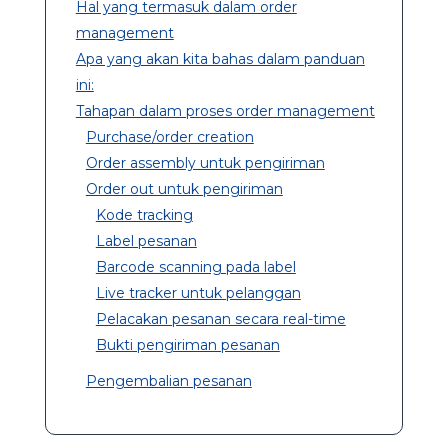
Hal yang termasuk dalam order
management
Apa yang akan kita bahas dalam panduan
ini:
Tahapan dalam proses order management
Purchase/order creation
Order assembly untuk pengiriman
Order out untuk pengiriman
Kode tracking
Label pesanan
Barcode scanning pada label
Live tracker untuk pelanggan
Pelacakan pesanan secara real-time
Bukti pengiriman pesanan
Pengembalian pesanan