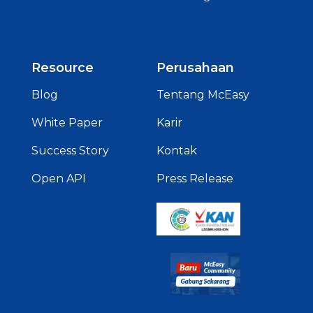
Resource
Perusahaan
Blog
Tentang McEasy
White Paper
Karir
Success Story
Kontak
Open API
Press Release