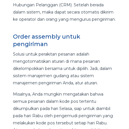
Hubungan Pelanggan (CRM). Setelah berada
dalam sistem, maka dapat secara otomatis dikirim
ke operator dan orang yang mengurus pengiriman.
Order assembly untuk
pengiriman
Solusi untuk perakitan pesanan adalah
mengotomatiskan aturan di mana pesanan
dikelompokkan bersama untuk dipilih. Jadi, dalam
sistem manajemen gudang atau sistem
manajemen pengiriman Anda, atur aturan.
Misalnya, Anda mungkin mengatakan bahwa
semua pesanan dalam kode pos tertentu
dikumpulkan pada hari Selasa, siap untuk diambil
pada hari Rabu oleh pengemudi pengiriman yang
melakukan kode pos tersebut setiap hari Rabu.