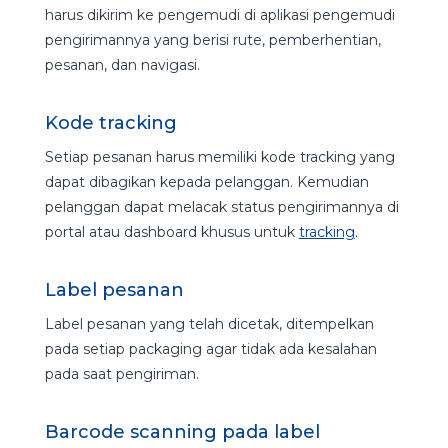
harus dikirim ke pengemudi di aplikasi pengemudi
pengirimannya yang berisi rute, pemberhentian,
pesanan, dan navigasi.
Kode tracking
Setiap pesanan harus memiliki kode tracking yang
dapat dibagikan kepada pelanggan. Kemudian
pelanggan dapat melacak status pengirimannya di
portal atau dashboard khusus untuk
tracking
.
Label pesanan
Label pesanan yang telah dicetak, ditempelkan
pada setiap packaging agar tidak ada kesalahan
pada saat pengiriman.
Barcode scanning pada label