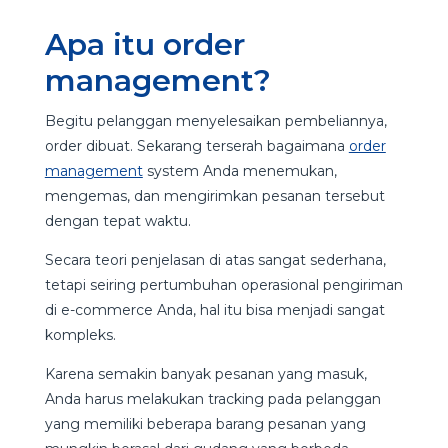
Apa itu order
management?
Begitu pelanggan menyelesaikan pembeliannya,
order dibuat. Sekarang terserah bagaimana
order
management
system Anda menemukan,
mengemas, dan mengirimkan pesanan tersebut
dengan tepat waktu.
Secara teori penjelasan di atas sangat sederhana,
tetapi seiring pertumbuhan operasional pengiriman
di e-commerce Anda, hal itu bisa menjadi sangat
kompleks.
Karena semakin banyak pesanan yang masuk,
Anda harus melakukan tracking pada pelanggan
yang memiliki beberapa barang pesanan yang