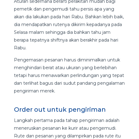
Aturan sederhana berarti perakitan mudah bagi
pemetik dan pengemudi tahu persis apa yang
akan dia lakukan pada hari Rabu. Bahkan lebih baik,
dia mendapatkan rutenya dikirim kepadanya pada
Selasa malam sehingga dia bahkan tahu jam
berapa tepatnya shiftnya akan berakhir pada hari
Rabu.
Pengemasan pesanan harus diminimalkan untuk
menghindari berat atau ukuran yang berlebihan
tetapi harus menawarkan perlindungan yang tepat
dan terlihat bagus dari sudut pandang pengalaman
pengiriman merek.
Order out untuk pengiriman
Langkah pertama pada tahap pengiriman adalah
meneruskan pesanan ke kurir atau pengemudi.
Rute dan pesanan yang dilampirkan pada rute itu