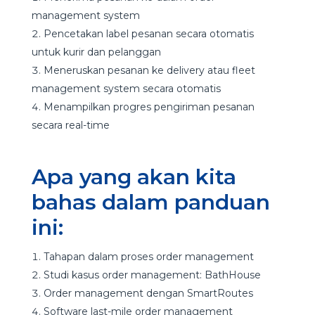
management system
Pencetakan label pesanan secara otomatis
untuk kurir dan pelanggan
Meneruskan pesanan ke delivery atau fleet
management system secara otomatis
Menampilkan progres pengiriman pesanan
secara real-time
Apa yang akan kita
bahas dalam panduan
ini:
Tahapan dalam proses order management
Studi kasus order management: BathHouse
Order management dengan SmartRoutes
Software last-mile order management