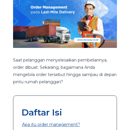
Saat pelanggan menyelesaikan pembeliannya,
order dibuat. Sekarang, bagaimana Anda
mengelola order tersebut hingga sampau di depan
pintu rumah pelanggan?
Daftar Isi
Apa itu order management?