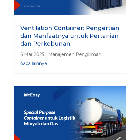
Ventilation Container: Pengertian
dan Manfaatnya untuk Pertanian
dan Perkebunan
6 Mar 2025
|
Manajemen Pengiriman
baca lainnya