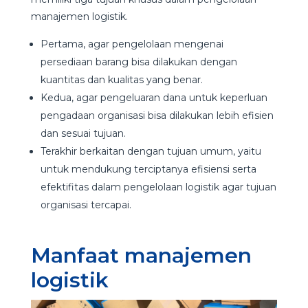
manajemen logistik.
Pertama, agar pengelolaan mengenai
persediaan barang bisa dilakukan dengan
kuantitas dan kualitas yang benar.
Kedua, agar pengeluaran dana untuk keperluan
pengadaan organisasi bisa dilakukan lebih efisien
dan sesuai tujuan.
Terakhir berkaitan dengan tujuan umum, yaitu
untuk mendukung terciptanya efisiensi serta
efektifitas dalam pengelolaan logistik agar tujuan
organisasi tercapai.
Manfaat manajemen
logistik