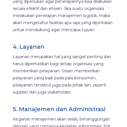
yang diperlukan agar penerapannya bisa dilakukan
secara efektif dan efisien. Jika suatu organisasi
melakukan penerapan manajemen logistik, maka
akan mengetahui fasilitas apa saja yang diperlukan
untuk mendukung agar mencapai tujuan.
4. Layanan
Layanan merupakan hal yang sangat penting dan
harus diperhatikan bagi setiap organisasi yang
memberikan pelayanan. Selain memberikan
pelayanan yang baik pada para konsumen,
pelayanan tersebut juga pada pihak lain, seperti
supplier dan juga stakeholder.
5. Manajemen dan Administrasi
Kegiatan manajemen akan selalu bersinggungan
dengan yang namanya kegiatan administrasi. Hal