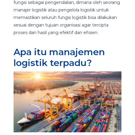
fungsi sebagai pengendalian, dimana oleh seorang
manajer logistik atau pengelola logistik untuk
memastikan seluruh fungsi logistik bisa dilakukan
sesuai dengan tujuan organisasi agar tercipta
proses dan hasil yang efektif dan efisien.
Apa itu manajemen
logistik terpadu?