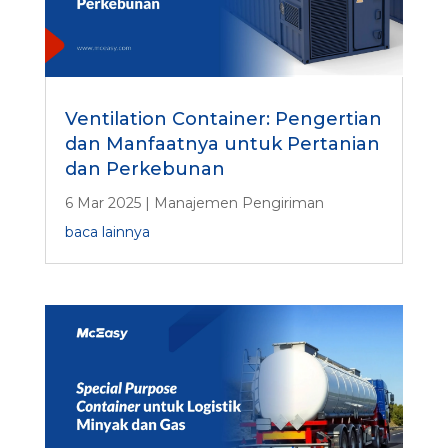
Ventilation Container: Pengertian
dan Manfaatnya untuk Pertanian
dan Perkebunan
6 Mar 2025
|
Manajemen Pengiriman
baca lainnya