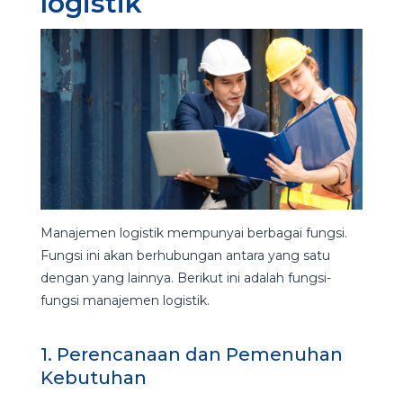
logistik
Manajemen logistik mempunyai berbagai fungsi.
Fungsi ini akan berhubungan antara yang satu
dengan yang lainnya. Berikut ini adalah fungsi-
fungsi manajemen logistik.
1. Perencanaan dan Pemenuhan
Kebutuhan