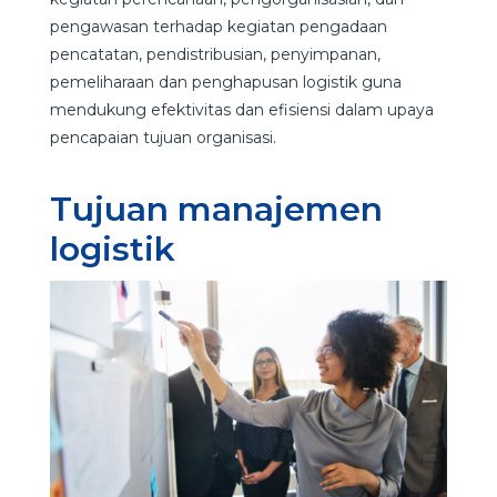
pengawasan terhadap kegiatan pengadaan
pencatatan, pendistribusian, penyimpanan,
pemeliharaan dan penghapusan logistik guna
mendukung efektivitas dan efisiensi dalam upaya
pencapaian tujuan organisasi.
Tujuan manajemen
logistik