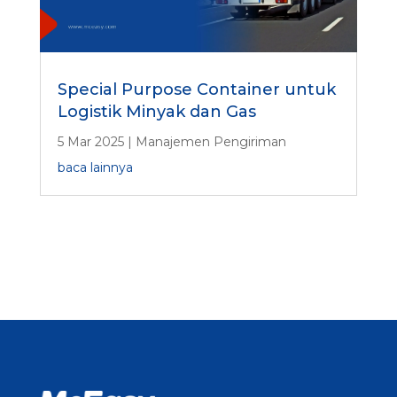
Special Purpose Container untuk
Logistik Minyak dan Gas
5 Mar 2025
|
Manajemen Pengiriman
baca lainnya