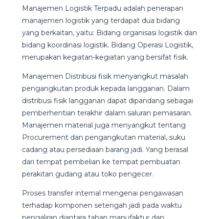
Manajemen Logistik Terpadu adalah penerapan
manajemen logistik yang terdapat dua bidang
yang berkaitan, yaitu: Bidang organisasi logistik dan
bidang koordinasi logistik. Bidang Operasi Logistik,
merupakan kegiatan-kegiatan yang bersifat fisik.
Manajemen Distribusi fisik menyangkut masalah
pengangkutan produk kepada langganan. Dalam
distribusi fisik langganan dapat dipandang sebagai
pemberhentian terakhir dalam saluran pemasaran.
Manajemen material juga menyangkut tentang
Procurement dan pengangkutan material, suku
cadang atau persediaan barang jadi. Yang berasal
dari tempat pembelian ke tempat pembuatan
perakitan gudang atau toko pengecer.
Proses transfer internal mengenai pengawasan
terhadap komponen setengah jadi pada waktu
pengaliran diantara tahap manufaktur dan