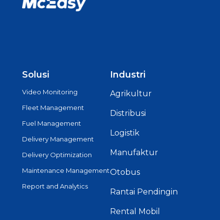
Solusi
Industri
Video Monitoring
Agrikultur
Fleet Management
Distribusi
Fuel Management
Logistik
Delivery Management
Manufaktur
Delivery Optimization
Maintenance Management
Otobus
Report and Analytics
Rantai Pendingin
Rental Mobil