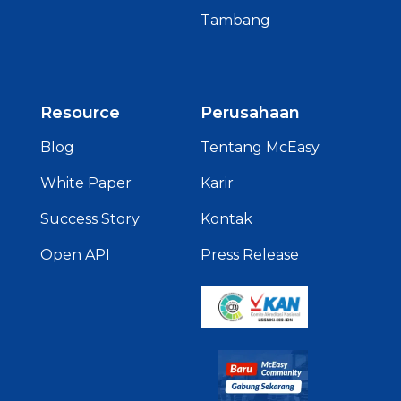
Tambang
Resource
Perusahaan
Blog
Tentang McEasy
White Paper
Karir
Success Story
Kontak
Open API
Press Release