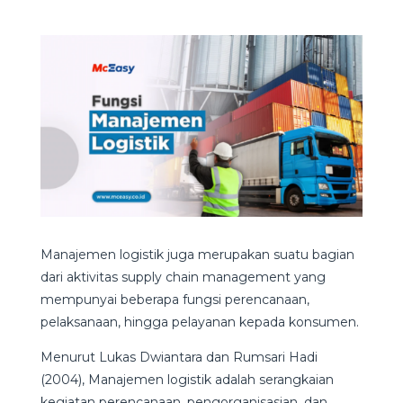
Manajemen logistik juga merupakan suatu bagian
dari aktivitas supply chain management yang
mempunyai beberapa fungsi perencanaan,
pelaksanaan, hingga pelayanan kepada konsumen.
Menurut Lukas Dwiantara dan Rumsari Hadi
(2004), Manajemen logistik adalah serangkaian
kegiatan perencanaan, pengorganisasian, dan