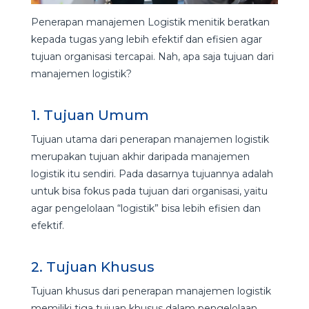
Penerapan manajemen Logistik menitik beratkan
kepada tugas yang lebih efektif dan efisien agar
tujuan organisasi tercapai. Nah, apa saja tujuan dari
manajemen logistik?
1. Tujuan Umum
Tujuan utama dari penerapan manajemen logistik
merupakan tujuan akhir daripada manajemen
logistik itu sendiri. Pada dasarnya tujuannya adalah
untuk bisa fokus pada tujuan dari organisasi, yaitu
agar pengelolaan “logistik” bisa lebih efisien dan
efektif.
2. Tujuan Khusus
Tujuan khusus dari penerapan manajemen logistik
memiliki tiga tujuan khusus dalam pengelolaan