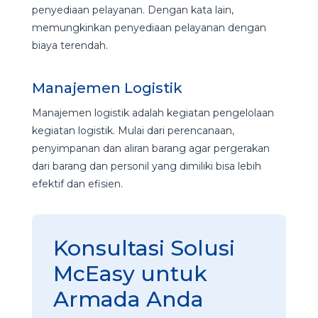
penyediaan pelayanan. Dengan kata lain,
memungkinkan penyediaan pelayanan dengan
biaya terendah.
Manajemen Logistik
Manajemen logistik adalah kegiatan pengelolaan
kegiatan logistik. Mulai dari perencanaan,
penyimpanan dan aliran barang agar pergerakan
dari barang dan personil yang dimiliki bisa lebih
efektif dan efisien.
Konsultasi Solusi
McEasy untuk
Armada Anda