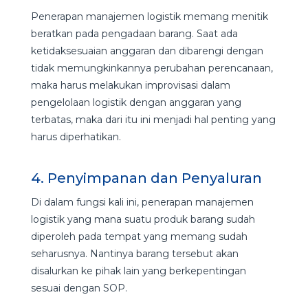
Penerapan manajemen logistik memang menitik
beratkan pada pengadaan barang. Saat ada
ketidaksesuaian anggaran dan dibarengi dengan
tidak memungkinkannya perubahan perencanaan,
maka harus melakukan improvisasi dalam
pengelolaan logistik dengan anggaran yang
terbatas, maka dari itu ini menjadi hal penting yang
harus diperhatikan.
4. Penyimpanan dan Penyaluran
Di dalam fungsi kali ini, penerapan manajemen
logistik yang mana suatu produk barang sudah
diperoleh pada tempat yang memang sudah
seharusnya. Nantinya barang tersebut akan
disalurkan ke pihak lain yang berkepentingan
sesuai dengan SOP.