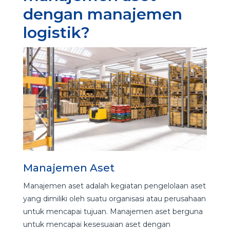
dengan manajemen
logistik?
Manajemen Aset
Manajemen aset adalah kegiatan pengelolaan aset
yang dimiliki oleh suatu organisasi atau perusahaan
untuk mencapai tujuan. Manajemen aset berguna
untuk mencapai kesesuaian aset dengan