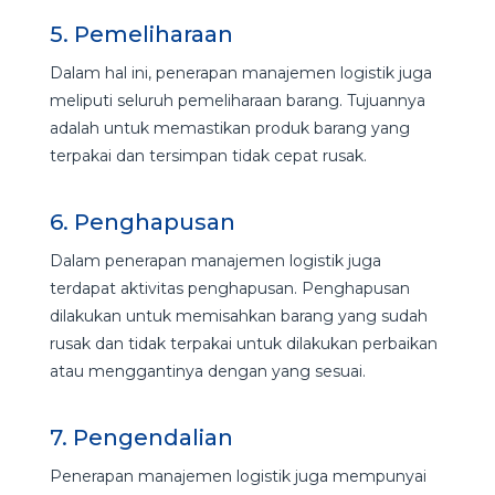
5. Pemeliharaan
Dalam hal ini, penerapan manajemen logistik juga
meliputi seluruh pemeliharaan barang. Tujuannya
adalah untuk memastikan produk barang yang
terpakai dan tersimpan tidak cepat rusak.
6. Penghapusan
Dalam penerapan manajemen logistik juga
terdapat aktivitas penghapusan. Penghapusan
dilakukan untuk memisahkan barang yang sudah
rusak dan tidak terpakai untuk dilakukan perbaikan
atau menggantinya dengan yang sesuai.
7. Pengendalian
Penerapan manajemen logistik juga mempunyai