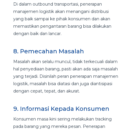
Di dalam outbound transportasi, penerapan
manajemen logistik akan menangani distribusi
yang baik sampai ke pihak konsumen dan akan
memastikan pengantaran barang bisa dilakukan
dengan baik dan lancar.
8. Pemecahan Masalah
Masalah akan selalu muncul, tidak terkecuali dalam
hal penyediaan barang, pasti akan ada saja masalah
yang terjadi. Disinilah peran penerapan manajemen
logistik, masalah bisa diatasi dan juga diantisipasi
dengan cepat, tepat, dan akurat.
9. Informasi Kepada Konsumen
Konsumen masa kini sering melakukan tracking
pada barang yang mereka pesan. Penerapan