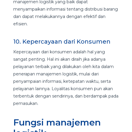
manajemen logistik yang baik dapat
menyampaikan informasi tentang distribusi barang
dan dapat melakukannya dengan efektif dan
efisien.
10. Kepercayaan dari Konsumen
Kepercayaan dari konsumen adalah hal yang
sangat penting. Hal ini akan diraih jika adanya
pelayanan terbaik yang dilakukan oleh kita dalam
penerapan manajemen logistik, mulai dari
penyampaian informasi, ketepatan waktu, serta
pelayanan lainnya. Loyalitas konsumen pun akan
terbentuk dengan sendirinya, dan berdampak pada
pemasukan.
Fungsi manajemen