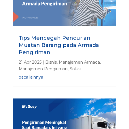
Tips Mencegah Pencurian
Muatan Barang pada Armada
Pengiriman
21 Apr 2025
|
Bisnis
,
Manajemen Armada
,
Manajemen Pengiriman
,
Solusi
baca lainnya