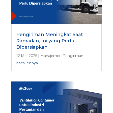
Pengiriman Meningkat Saat
Ramadan, Ini yang Perlu
Dipersiapkan
12 Mar 2025
|
Manajemen Pengiriman
baca lainnya