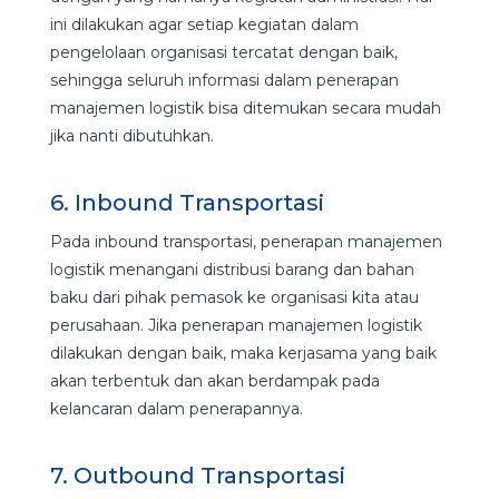
ini dilakukan agar setiap kegiatan dalam
pengelolaan organisasi tercatat dengan baik,
sehingga seluruh informasi dalam penerapan
manajemen logistik bisa ditemukan secara mudah
jika nanti dibutuhkan.
6. Inbound Transportasi
Pada inbound transportasi, penerapan manajemen
logistik menangani distribusi barang dan bahan
baku dari pihak pemasok ke organisasi kita atau
perusahaan. Jika penerapan manajemen logistik
dilakukan dengan baik, maka kerjasama yang baik
akan terbentuk dan akan berdampak pada
kelancaran dalam penerapannya.
7. Outbound Transportasi