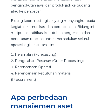
pengangkutan awal dari produk jadi ke gudang
atau ke pengecer.
Bidang koordinasi logistik yang menyangkut pada
kegiatan komunikasi dan perencanaan. Bidang ini
meliputi identifikasi kebutuhan pergerakan dan
penetapan rencana untuk memadukan seluruh
operasi logistik antara lain:
Peramalan (Forecasting)
Pengolahan Pesanan (Order Processing)
Perencanaan Operasi
Perencanaan kebutuhan material
(Procurement)
Apa perbedaan
manajemen aset