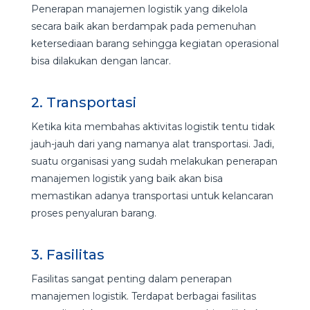
Penerapan manajemen logistik yang dikelola
secara baik akan berdampak pada pemenuhan
ketersediaan barang sehingga kegiatan operasional
bisa dilakukan dengan lancar.
2. Transportasi
Ketika kita membahas aktivitas logistik tentu tidak
jauh-jauh dari yang namanya alat transportasi. Jadi,
suatu organisasi yang sudah melakukan penerapan
manajemen logistik yang baik akan bisa
memastikan adanya transportasi untuk kelancaran
proses penyaluran barang.
3. Fasilitas
Fasilitas sangat penting dalam penerapan
manajemen logistik. Terdapat berbagai fasilitas