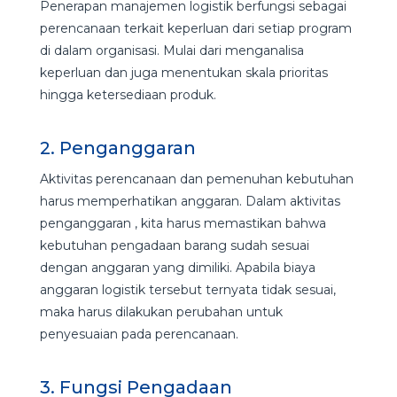
Penerapan manajemen logistik berfungsi sebagai
perencanaan terkait keperluan dari setiap program
di dalam organisasi. Mulai dari menganalisa
keperluan dan juga menentukan skala prioritas
hingga ketersediaan produk.
2. Penganggaran
Aktivitas perencanaan dan pemenuhan kebutuhan
harus memperhatikan anggaran. Dalam aktivitas
penganggaran , kita harus memastikan bahwa
kebutuhan pengadaan barang sudah sesuai
dengan anggaran yang dimiliki. Apabila biaya
anggaran logistik tersebut ternyata tidak sesuai,
maka harus dilakukan perubahan untuk
penyesuaian pada perencanaan.
3. Fungsi Pengadaan