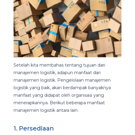
Setelah kita membahas tentang tujuan dari
manajemen logistik, adapun manfaat dari
manajemen logistik. Pengelolaan manajemen
logistik yang baik, akan berdampak banyaknya
manfaat yang didapat oleh organisasi yang
menerapkannya. Berikut beberapa manfaat
manajemen logistik antara lain:
1. Persediaan