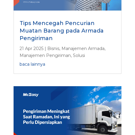
Tips Mencegah Pencurian
Muatan Barang pada Armada
Pengiriman
21 Apr 2025
|
Bisnis
,
Manajemen Armada
,
Manajemen Pengiriman
,
Solusi
baca lainnya