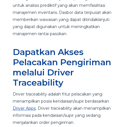
untuk analisis prediktif yang akan memfasilitasi
manajemen inventaris. Dasbor data terpusat akan
memberikan wawasan yang dapat ditindaklanjuti
yang dapat digunakan untuk meningkatkan
manajemen rantai pasokan.
Dapatkan Akses
Pelacakan Pengiriman
melalui Driver
Traceability
Driver traceability adalah fitur pelacakan yang
menampilkan posisi kendaraan/supir berdasarkan
Driver Apps
. Driver traceability akan menampilkan
informasi pada kendaraan/supir yang sedang
menjalankan order pengiriman.