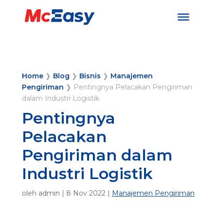
Home
❯
Blog
❯
Bisnis
❯
Manajemen
Pengiriman
❯
Pentingnya Pelacakan Pengiriman
dalam Industri Logistik
Pentingnya
Pelacakan
Pengiriman dalam
Industri Logistik
oleh
admin
|
8 Nov 2022
|
Manajemen Pengiriman