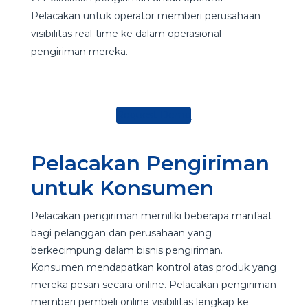
Pelacakan untuk operator memberi perusahaan
visibilitas real-time ke dalam operasional
pengiriman mereka.
Request Demo
Pelacakan Pengiriman
untuk Konsumen
Pelacakan pengiriman memiliki beberapa manfaat
bagi pelanggan dan perusahaan yang
berkecimpung dalam bisnis pengiriman.
Konsumen mendapatkan kontrol atas produk yang
mereka pesan secara online. Pelacakan pengiriman
memberi pembeli online visibilitas lengkap ke