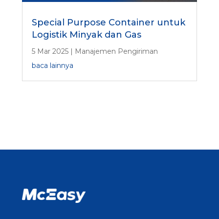
Special Purpose Container untuk
Logistik Minyak dan Gas
5 Mar 2025
|
Manajemen Pengiriman
baca lainnya