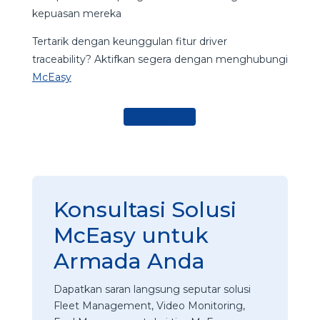
kepuasan mereka
Tertarik dengan keunggulan fitur driver
traceability? Aktifkan segera dengan menghubungi
McEasy
Hubungi Kami
Konsultasi Solusi
McEasy untuk
Armada Anda
Dapatkan saran langsung seputar solusi
Fleet Management, Video Monitoring,