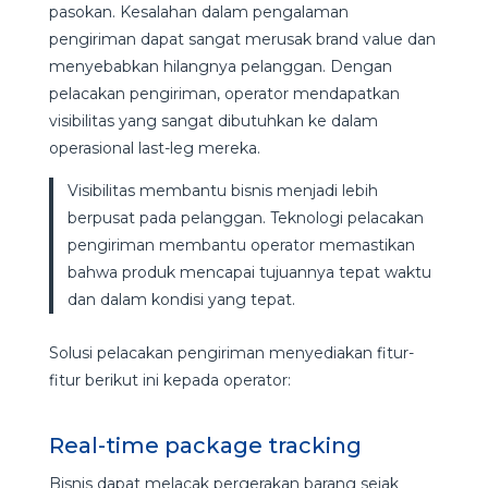
pasokan. Kesalahan dalam pengalaman
pengiriman dapat sangat merusak brand value dan
menyebabkan hilangnya pelanggan. Dengan
pelacakan pengiriman, operator mendapatkan
visibilitas yang sangat dibutuhkan ke dalam
operasional last-leg mereka.
Visibilitas membantu bisnis menjadi lebih
berpusat pada pelanggan. Teknologi pelacakan
pengiriman membantu operator memastikan
bahwa produk mencapai tujuannya tepat waktu
dan dalam kondisi yang tepat.
Solusi pelacakan pengiriman menyediakan fitur-
fitur berikut ini kepada operator:
Real-time package tracking
Bisnis dapat melacak pergerakan barang sejak