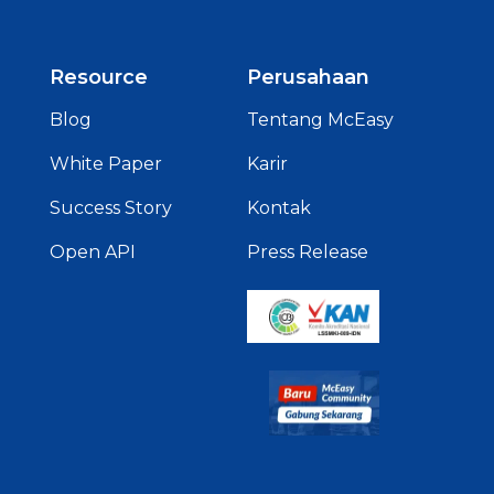
Resource
Perusahaan
Blog
Tentang McEasy
White Paper
Karir
Success Story
Kontak
Open API
Press Release