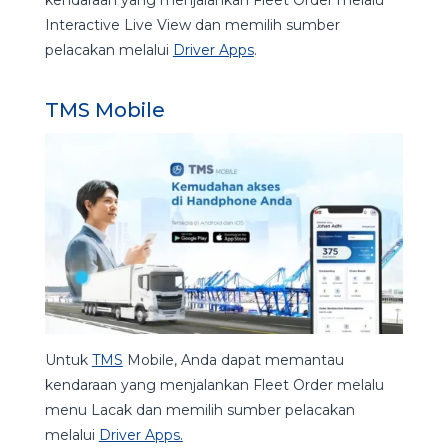
Interactive Live View dan memilih sumber
pelacakan melalui
Driver Apps
.
TMS Mobile
Untuk
TMS
Mobile, Anda dapat memantau
kendaraan yang menjalankan Fleet Order melalu
menu Lacak dan memilih sumber pelacakan
melalui
Driver Apps.