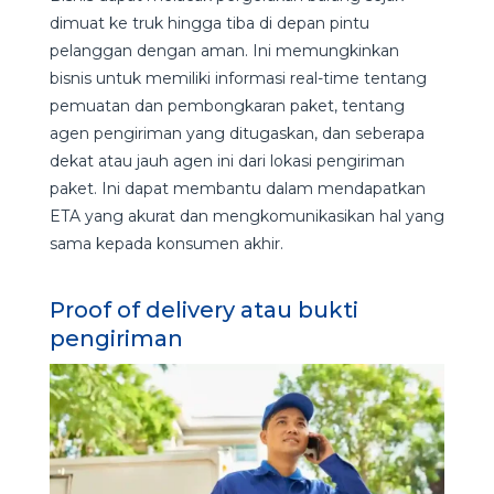
dimuat ke truk hingga tiba di depan pintu
pelanggan dengan aman. Ini memungkinkan
bisnis untuk memiliki informasi real-time tentang
pemuatan dan pembongkaran paket, tentang
agen pengiriman yang ditugaskan, dan seberapa
dekat atau jauh agen ini dari lokasi pengiriman
paket. Ini dapat membantu dalam mendapatkan
ETA yang akurat dan mengkomunikasikan hal yang
sama kepada konsumen akhir.
Proof of delivery atau bukti
pengiriman