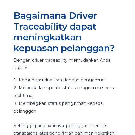
Bagaimana Driver
Traceability dapat
meningkatkan
kepuasan pelanggan?
Dengan driver traceability memudahkan Anda
untuk:
Komunikasi dua arah dengan pengemudi
Melacak dan update status pengiriman secara
real-time
Membagikan status pengiriman kepada
pelanggan
Sehingga pada akhirnya, pelanggan memiliki
transparansi atas pengiriman dan meningkatkan