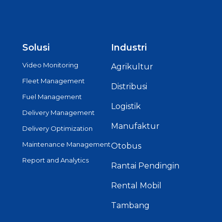
Solusi
Industri
Video Monitoring
Agrikultur
Fleet Management
Distribusi
Fuel Management
Logistik
Delivery Management
Manufaktur
Delivery Optimization
Maintenance Management
Otobus
Report and Analytics
Rantai Pendingin
Rental Mobil
Tambang