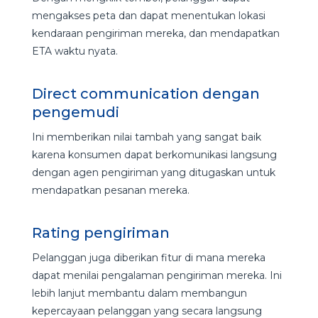
mengakses peta dan dapat menentukan lokasi
kendaraan pengiriman mereka, dan mendapatkan
ETA waktu nyata.
Direct communication dengan
pengemudi
Ini memberikan nilai tambah yang sangat baik
karena konsumen dapat berkomunikasi langsung
dengan agen pengiriman yang ditugaskan untuk
mendapatkan pesanan mereka.
Rating pengiriman
Pelanggan juga diberikan fitur di mana mereka
dapat menilai pengalaman pengiriman mereka. Ini
lebih lanjut membantu dalam membangun
kepercayaan pelanggan yang secara langsung