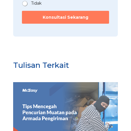
Tidak
Konsultasi Sekarang
Tulisan Terkait