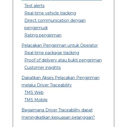
Text alerts
Real-time vehicle tracking
Direct communication dengan
pengemudi
Rating pengiriman
Pelacakan Pengiriman untuk Operator
Real-time package tracking
Proof of delivery atau bukti pengiriman
Customer insights
Dapatkan Akses Pelacakan Pengiriman
melalui Driver Traceability
TMS Web
TMS Mobile
Bagaimana Driver Traceability dapat
meningkatkan kepuasan pelanggan?