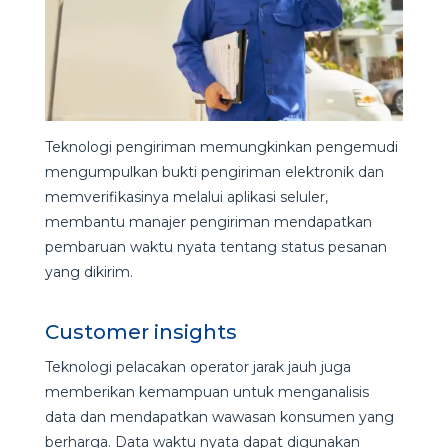
Teknologi pengiriman memungkinkan pengemudi
mengumpulkan bukti pengiriman elektronik dan
memverifikasinya melalui aplikasi seluler,
membantu manajer pengiriman mendapatkan
pembaruan waktu nyata tentang status pesanan
yang dikirim.
Customer insights
Teknologi pelacakan operator jarak jauh juga
memberikan kemampuan untuk menganalisis
data dan mendapatkan wawasan konsumen yang
berharga. Data waktu nyata dapat digunakan