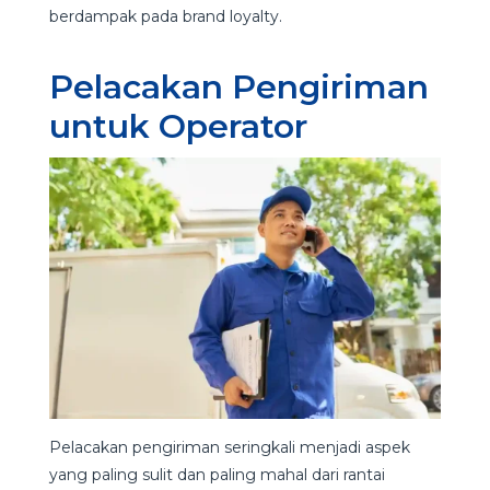
berdampak pada brand loyalty.
Pelacakan Pengiriman
untuk Operator
Pelacakan pengiriman seringkali menjadi aspek
yang paling sulit dan paling mahal dari rantai