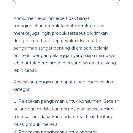
Konsumen e-commerce tidak hanya
menginginkan produk favorit mereka tetapi
mereka juga ingin produk tersebut dikirimkan
dengan cepat dan tepat waktu. Kecepatan
pengiriman sangat penting di era baru belanja
online ini dengan pelanggan yang siap membayar
lebih untuk pengiriman hari yang sama atau yang
lebih cepat.
Pelacakan pengiriman dapat dibagi menjadi dua
kategori:
Pelacakan pengiriman untuk konsumen: Setelah
pelanggan melakukan pemesanan secara online,
mereka mendapatkan update real-time tentang
lokasi produk mereka.
Pelacakan pengiriman untuk operator: