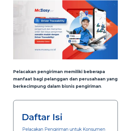
Pelacakan pengiriman memiliki beberapa
manfaat bagi pelanggan dan perusahaan yang
berkecimpung dalam bisnis pengiriman
.
Daftar Isi
Pelacakan Pengiriman untuk Konsumen