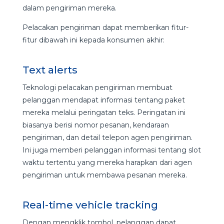
dalam pengiriman mereka.
Pelacakan pengiriman dapat memberikan fitur-
fitur dibawah ini kepada konsumen akhir:
Text alerts
Teknologi pelacakan pengiriman membuat
pelanggan mendapat informasi tentang paket
mereka melalui peringatan teks. Peringatan ini
biasanya berisi nomor pesanan, kendaraan
pengiriman, dan detail telepon agen pengiriman.
Ini juga memberi pelanggan informasi tentang slot
waktu tertentu yang mereka harapkan dari agen
pengiriman untuk membawa pesanan mereka.
Real-time vehicle tracking
Dengan mengklik tombol, pelanggan dapat