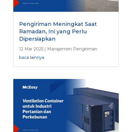
Pengiriman Meningkat Saat
Ramadan, Ini yang Perlu
Dipersiapkan
12 Mar 2025
|
Manajemen Pengiriman
baca lainnya