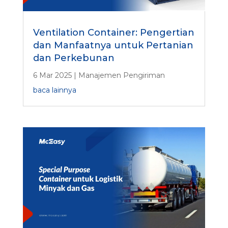
Ventilation Container: Pengertian
dan Manfaatnya untuk Pertanian
dan Perkebunan
6 Mar 2025
|
Manajemen Pengiriman
baca lainnya