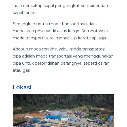
laut mencakup kapal pengangkut kontainer dan
kapal tanker.
Sedangkan untuk moda transportasi udara
mencakup pesawat khusus kargo. Sementara itu,
moda transportasi rel mencakup kereta api saja.
Adapun moda terakhir, yaitu moda transportasi
pipa adalah moda transportasi yang menggunakan
pipa untuk perpindahan barangnya, seperti cairan
atau gas.
Lokasi