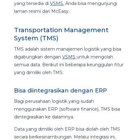
yang tersedia di
VSMS
, Anda bisa mengunjungi
laman resmi dari McEasy.
Transportation Management
System (TMS)
TMS adalah sistem manajemen logistik yang bisa
digabungkan dengan
VSMS
untuk mengolah
semua data. Berikut ini beberapa keunggulan fitur
yang dimiliki oleh TMS:
Bisa diintegrasikan dengan ERP
Bagi perusahaan logistik yang sudah
menggunakan ERP (software finance), TMS bisa
diintegrasikan ke dalamnya.
Data yang dimiliki oleh ERP bisa diolah oleh TMS
secara berkesinambungan. Melalui integrasi ini,