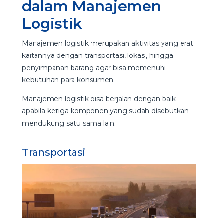
dalam Manajemen
Logistik
Manajemen logistik merupakan aktivitas yang erat
kaitannya dengan transportasi, lokasi, hingga
penyimpanan barang agar bisa memenuhi
kebutuhan para konsumen.
Manajemen logistik bisa berjalan dengan baik
apabila ketiga komponen yang sudah disebutkan
mendukung satu sama lain.
Transportasi