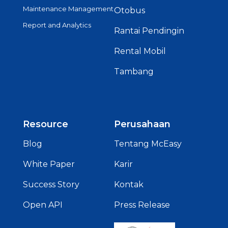
Maintenance Management
Otobus
Report and Analytics
Rantai Pendingin
Rental Mobil
Tambang
Resource
Perusahaan
Blog
Tentang McEasy
White Paper
Karir
Success Story
Kontak
Open API
Press Release