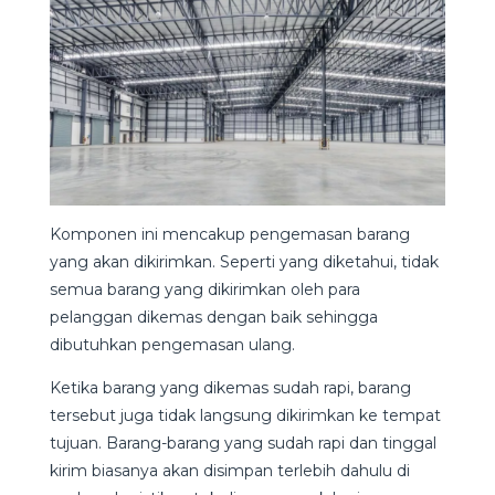
Komponen ini mencakup pengemasan barang
yang akan dikirimkan. Seperti yang diketahui, tidak
semua barang yang dikirimkan oleh para
pelanggan dikemas dengan baik sehingga
dibutuhkan pengemasan ulang.
Ketika barang yang dikemas sudah rapi, barang
tersebut juga tidak langsung dikirimkan ke tempat
tujuan. Barang-barang yang sudah rapi dan tinggal
kirim biasanya akan disimpan terlebih dahulu di