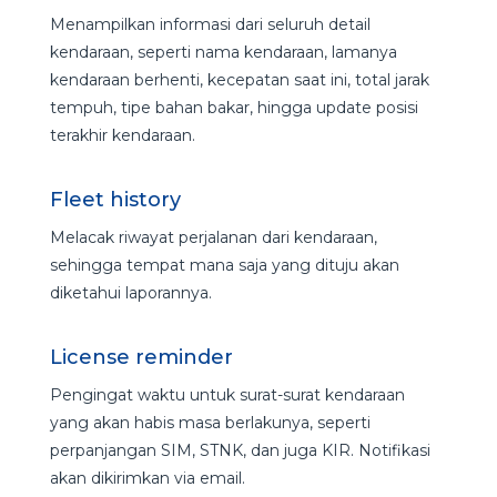
Menampilkan informasi dari seluruh detail
kendaraan, seperti nama kendaraan, lamanya
kendaraan berhenti, kecepatan saat ini, total jarak
tempuh, tipe bahan bakar, hingga update posisi
terakhir kendaraan.
Fleet history
Melacak riwayat perjalanan dari kendaraan,
sehingga tempat mana saja yang dituju akan
diketahui laporannya.
License reminder
Pengingat waktu untuk surat-surat kendaraan
yang akan habis masa berlakunya, seperti
perpanjangan SIM, STNK, dan juga KIR. Notifikasi
akan dikirimkan via email.