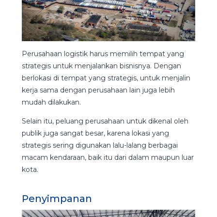
Perusahaan logistik harus memilih tempat yang
strategis untuk menjalankan bisnisnya. Dengan
berlokasi di tempat yang strategis, untuk menjalin
kerja sama dengan perusahaan lain juga lebih
mudah dilakukan.
Selain itu, peluang perusahaan untuk dikenal oleh
publik juga sangat besar, karena lokasi yang
strategis sering digunakan lalu-lalang berbagai
macam kendaraan, baik itu dari dalam maupun luar
kota.
Penyimpanan