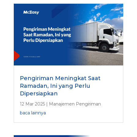
Pengiriman Meningkat Saat
Ramadan, Ini yang Perlu
Dipersiapkan
12 Mar 2025
|
Manajemen Pengiriman
baca lainnya