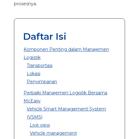
prosesnya.
Daftar Isi
Komponen Penting dalam Manajemen
Logistik
Transportasi
Lokasi
Penyimpanan
Perbaiki Manajemen Logistik Bersama
McEasy
Vehicle Smart Management System
(VSMS)
Live view
Vehicle management