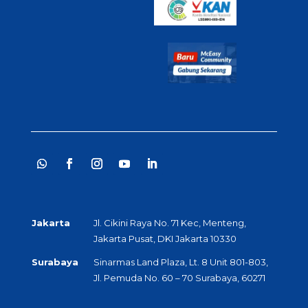
Jakarta
Jl. Cikini Raya No. 71 Kec, Menteng,
Jakarta Pusat, DKI Jakarta 10330
Surabaya
Sinarmas Land Plaza, Lt. 8 Unit 801-803,
Jl. Pemuda No. 60 – 70 Surabaya, 60271