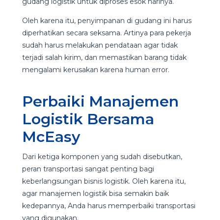
gudang logistik untuk diproses esok harinya.
Oleh karena itu, penyimpanan di gudang ini harus
diperhatikan secara seksama. Artinya para pekerja
sudah harus melakukan pendataan agar tidak
terjadi salah kirim, dan memastikan barang tidak
mengalami kerusakan karena human error.
Perbaiki Manajemen
Logistik Bersama
McEasy
Dari ketiga komponen yang sudah disebutkan,
peran transportasi sangat penting bagi
keberlangsungan bisnis logistik. Oleh karena itu,
agar manajemen logistik bisa semakin baik
kedepannya, Anda harus memperbaiki transportasi
yang digunakan.