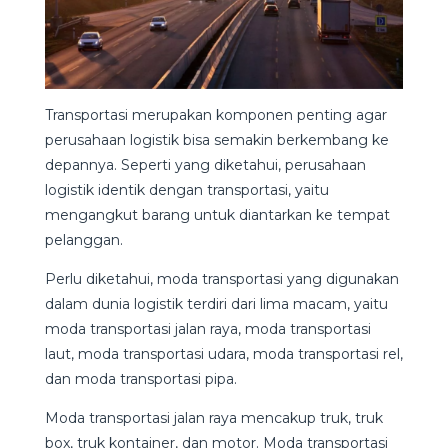
Transportasi merupakan komponen penting agar
perusahaan logistik bisa semakin berkembang ke
depannya. Seperti yang diketahui, perusahaan
logistik identik dengan transportasi, yaitu
mengangkut barang untuk diantarkan ke tempat
pelanggan.
Perlu diketahui, moda transportasi yang digunakan
dalam dunia logistik terdiri dari lima macam, yaitu
moda transportasi jalan raya, moda transportasi
laut, moda transportasi udara, moda transportasi rel,
dan moda transportasi pipa.
Moda transportasi jalan raya mencakup truk, truk
box, truk kontainer, dan motor. Moda transportasi