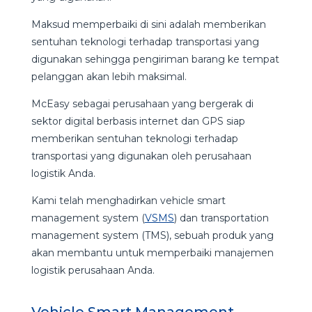
Maksud memperbaiki di sini adalah memberikan
sentuhan teknologi terhadap transportasi yang
digunakan sehingga pengiriman barang ke tempat
pelanggan akan lebih maksimal.
McEasy sebagai perusahaan yang bergerak di
sektor digital berbasis internet dan GPS siap
memberikan sentuhan teknologi terhadap
transportasi yang digunakan oleh perusahaan
logistik Anda.
Kami telah menghadirkan vehicle smart
management system (
VSMS
) dan transportation
management system (TMS), sebuah produk yang
akan membantu untuk memperbaiki manajemen
logistik perusahaan Anda.