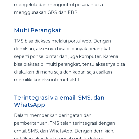
mengelola dan mengontrol pesanan bisa
menggunakan GPS dan ERP.
Multi Perangkat
TMS bisa diakses melalui portal web. Dengan
demikian, aksesnya bisa di banyak perangkat,
seperti ponsel pintar dan juga komputer. Karena
bisa diakses di multi perangkat, tentu aksesnya bisa
dilakukan di mana saja dan kapan saja asalkan
memiliki koneksi internet aktif.
Terintegrasi via email, SMS, dan
WhatsApp
Dalam memberikan peringatan dan
pemberitahuan, TMS telah terintegrasi dengan
email, SMS, dan WhatsApp. Dengan demikian,
notifikasi akan lebih mudah untuk diakses.