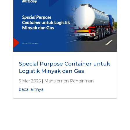
Special Purpose Container untuk
Logistik Minyak dan Gas
5 Mar 2025
|
Manajemen Pengiriman
baca lainnya