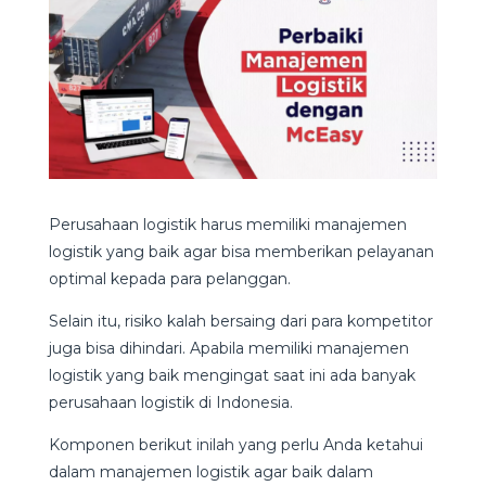
Perusahaan logistik harus memiliki manajemen
logistik yang baik agar bisa memberikan pelayanan
optimal kepada para pelanggan.
Selain itu, risiko kalah bersaing dari para kompetitor
juga bisa dihindari. Apabila memiliki manajemen
logistik yang baik mengingat saat ini ada banyak
perusahaan logistik di Indonesia.
Komponen berikut inilah yang perlu Anda ketahui
dalam manajemen logistik agar baik dalam