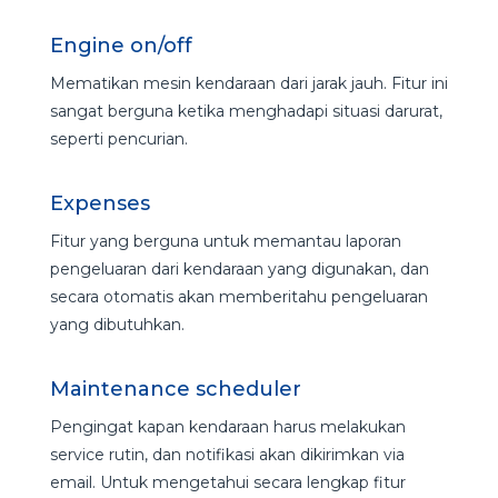
Engine on/off
Mematikan mesin kendaraan dari jarak jauh. Fitur ini
sangat berguna ketika menghadapi situasi darurat,
seperti pencurian.
Expenses
Fitur yang berguna untuk memantau laporan
pengeluaran dari kendaraan yang digunakan, dan
secara otomatis akan memberitahu pengeluaran
yang dibutuhkan.
Maintenance scheduler
Pengingat kapan kendaraan harus melakukan
service rutin, dan notifikasi akan dikirimkan via
email. Untuk mengetahui secara lengkap fitur