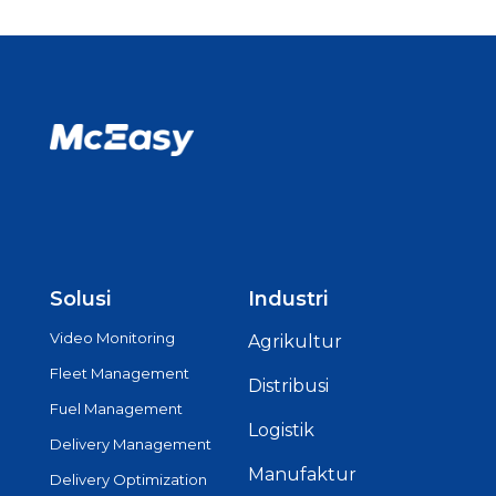
Solusi
Industri
Video Monitoring
Agrikultur
Fleet Management
Distribusi
Fuel Management
Logistik
Delivery Management
Manufaktur
Delivery Optimization