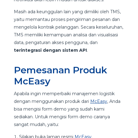
Masih ada keunggulan lain yang dimiliki oleh TMS,
yaitu memantau proses pengiriman pesanan dan
mengelola kontrak pelanggan. Secara keseluruhan,
TMS memiliki kemampuan analisa dan visualisasi
data, pengaturan akses pengguna, dan
terintegrasi dengan sistem API
.
Pemesanan Produk
McEasy
Apabila ingin memperbaiki manajemen logistik
dengan menggunakan produk dari
McEasy
, Anda
bisa mengisi form demo yang sudah kami
sediakan. Untuk mengisi form demo caranya
sangat mudah, yaitu:
Silakan buka laman resmi
McEasy
.