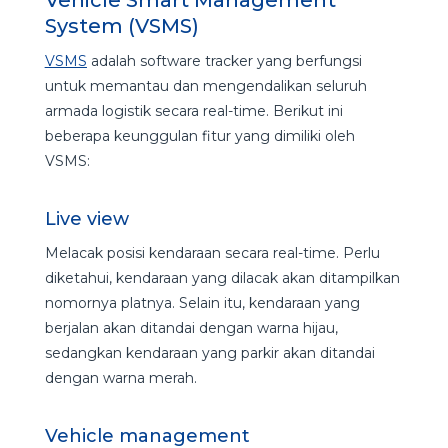
Vehicle Smart Management
System (VSMS)
VSMS
adalah software tracker yang berfungsi
untuk memantau dan mengendalikan seluruh
armada logistik secara real-time. Berikut ini
beberapa keunggulan fitur yang dimiliki oleh
VSMS:
Live view
Melacak posisi kendaraan secara real-time. Perlu
diketahui, kendaraan yang dilacak akan ditampilkan
nomornya platnya. Selain itu, kendaraan yang
berjalan akan ditandai dengan warna hijau,
sedangkan kendaraan yang parkir akan ditandai
dengan warna merah.
Vehicle management