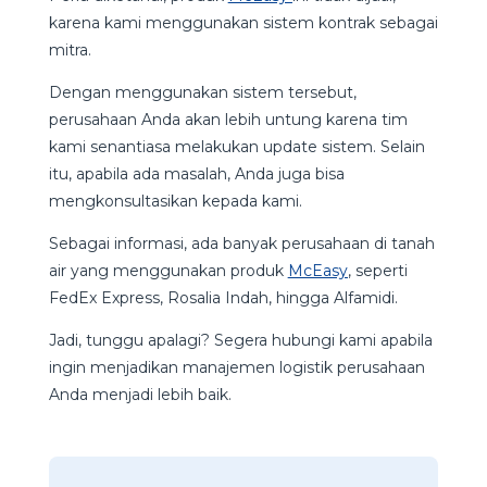
karena kami menggunakan sistem kontrak sebagai
mitra.
Dengan menggunakan sistem tersebut,
perusahaan Anda akan lebih untung karena tim
kami senantiasa melakukan update sistem. Selain
itu, apabila ada masalah, Anda juga bisa
mengkonsultasikan kepada kami.
Sebagai informasi, ada banyak perusahaan di tanah
air yang menggunakan produk
McEasy
, seperti
FedEx Express, Rosalia Indah, hingga Alfamidi.
Jadi, tunggu apalagi? Segera hubungi kami apabila
ingin menjadikan manajemen logistik perusahaan
Anda menjadi lebih baik.