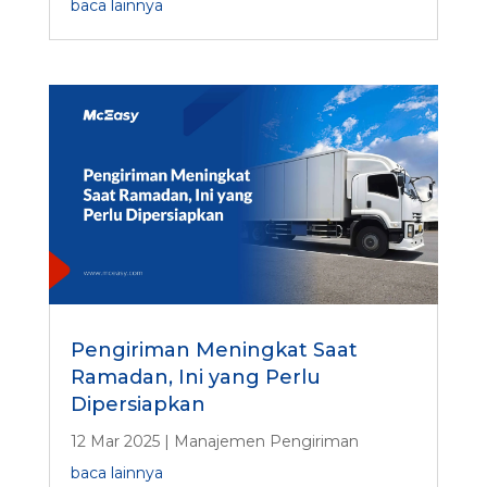
baca lainnya
Pengiriman Meningkat Saat
Ramadan, Ini yang Perlu
Dipersiapkan
12 Mar 2025
|
Manajemen Pengiriman
baca lainnya