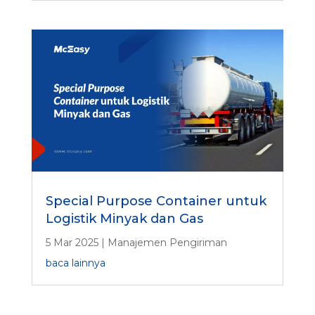
Special Purpose Container untuk
Logistik Minyak dan Gas
5 Mar 2025
|
Manajemen Pengiriman
baca lainnya