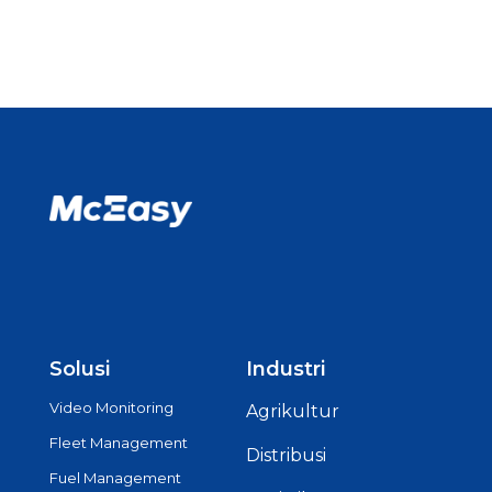
Solusi
Industri
Video Monitoring
Agrikultur
Fleet Management
Distribusi
Fuel Management