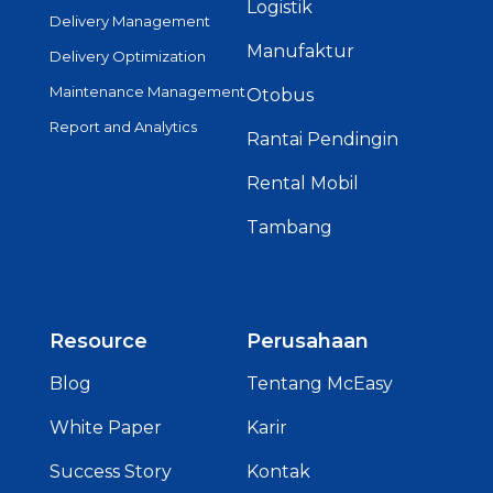
Logistik
Delivery Management
Manufaktur
Delivery Optimization
Maintenance Management
Otobus
Report and Analytics
Rantai Pendingin
Rental Mobil
Tambang
Resource
Perusahaan
Blog
Tentang McEasy
White Paper
Karir
Success Story
Kontak