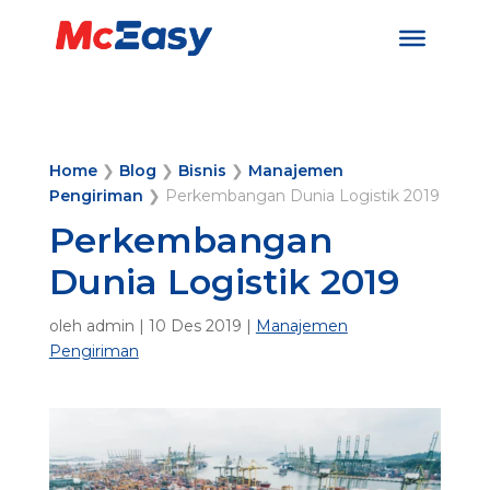
Home
❯
Blog
❯
Bisnis
❯
Manajemen
Pengiriman
❯
Perkembangan Dunia Logistik 2019
Perkembangan
Dunia Logistik 2019
oleh
admin
|
10 Des 2019
|
Manajemen
Pengiriman