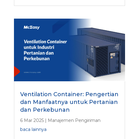
Ventilation Container: Pengertian
dan Manfaatnya untuk Pertanian
dan Perkebunan
6 Mar 2025
|
Manajemen Pengiriman
baca lainnya