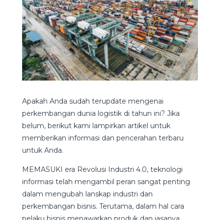
Apakah Anda sudah terupdate mengenai
perkembangan dunia logistik di tahun ini? Jika
belum, berikut kami lampirkan artikel untuk
memberikan informasi dan pencerahan terbaru
untuk Anda.
MEMASUKI era Revolusi Industri 4.0, teknologi
informasi telah mengambil peran sangat penting
dalam mengubah lanskap industri dan
perkembangan bisnis. Terutama, dalam hal cara
pelaku bisnis menawarkan produk dan jasanya.