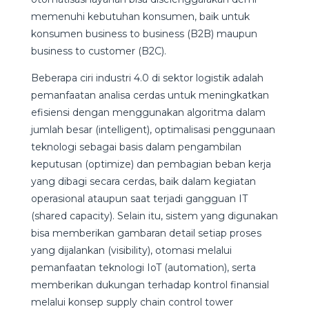
memenuhi kebutuhan konsumen, baik untuk
konsumen business to business (B2B) maupun
business to customer (B2C).
Beberapa ciri industri 4.0 di sektor logistik adalah
pemanfaatan analisa cerdas untuk meningkatkan
efisiensi dengan menggunakan algoritma dalam
jumlah besar (intelligent), optimalisasi penggunaan
teknologi sebagai basis dalam pengambilan
keputusan (optimize) dan pembagian beban kerja
yang dibagi secara cerdas, baik dalam kegiatan
operasional ataupun saat terjadi gangguan IT
(shared capacity). Selain itu, sistem yang digunakan
bisa memberikan gambaran detail setiap proses
yang dijalankan (visibility), otomasi melalui
pemanfaatan teknologi IoT (automation), serta
memberikan dukungan terhadap kontrol finansial
melalui konsep supply chain control tower