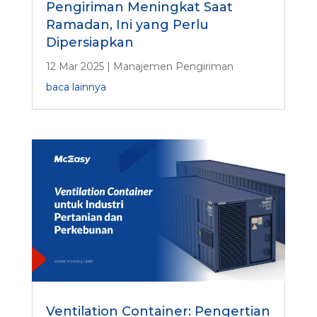
Pengiriman Meningkat Saat
Ramadan, Ini yang Perlu
Dipersiapkan
12 Mar 2025
|
Manajemen Pengiriman
baca lainnya
Ventilation Container: Pengertian