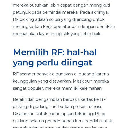
mereka butuhkan lebih cepat dengan mengikuti
petunjuk pada pemindai mereka. Pada akhirnya,
RF picking adalah solusi yang dirancang untuk
meningkatkan kerja operator dan dengan demikian
memastikan layanan logistik yang lebih baik.
Memilih RF: hal-hal
yang perlu diingat
RF scanner banyak digunakan di gudang karena
keunggulan yang ditawarkan. Meskipun mereka
sangat populer, mereka memiliki kelemahan.
Beralih dari pengambilan berbasis kertas ke RF
picking di gudang melibatkan proses transisi.
Disarankan untuk menerapkan teknologi RF di
gudang selama periode beban kerja rendah untuk
menghindari gangguan dan gangguan layanan.