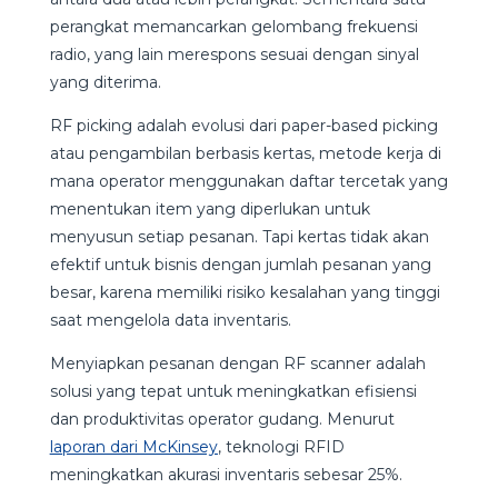
perangkat memancarkan gelombang frekuensi
radio, yang lain merespons sesuai dengan sinyal
yang diterima.
RF picking adalah evolusi dari paper-based picking
atau pengambilan berbasis kertas, metode kerja di
mana operator menggunakan daftar tercetak yang
menentukan item yang diperlukan untuk
menyusun setiap pesanan. Tapi kertas tidak akan
efektif untuk bisnis dengan jumlah pesanan yang
besar, karena memiliki risiko kesalahan yang tinggi
saat mengelola data inventaris.
Menyiapkan pesanan dengan RF scanner adalah
solusi yang tepat untuk meningkatkan efisiensi
dan produktivitas operator gudang. Menurut
laporan dari McKinsey
, teknologi RFID
meningkatkan akurasi inventaris sebesar 25%.