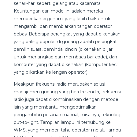
sehari-hari seperti gelang atau kacamata.
Keuntungan dari model ini adalah mereka
memberikan ergonomi yang lebih baik untuk
mengambil dan membiarkan tangan operator
bebas. Beberapa perangkat yang dapat dikenakan
yang paling populer di gudang adalah perangkat
pemilih suara, pemindai cincin (dikenakan di jari
untuk menangkap dan membaca bar code), dan
komputer yang dapat dikenakan (komputer kecil
yang diikatkan ke lengan operator).
Meskipun frekuensi radio merupakan solusi
manajemen gudang yang berdiri sendiri, frekuensi
radio juga dapat dikombinasikan dengan metode
lain yang membantu mengoptimalkan
pengambilan pesanan manual, misalnya, teknologi
put-to-light. Tampilan lampu ini terhubung ke
WMS, yang memberi tahu operator melalui lampu