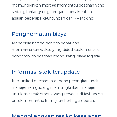
memungkinkan mereka memantau pesanan yang
sedang berlangsung dengan lebih akurat. Ini
adalah beberapa keuntungan dari RF Picking:
Penghematan biaya
Mengelola barang dengan benar dan
meminimalkan waktu yang didedikasikan untuk
pengambilan pesanan mengurangi biaya logistik.
Informasi stok terupdate
Komunikasi permanen dengan perangkat lunak
manajemen gudang memungkinkan manajer
untuk melacak produk yang tersedia di fasilitas dan
untuk memantau kemajuan berbagai operasi.
Menghilangkan resiko kesalahan