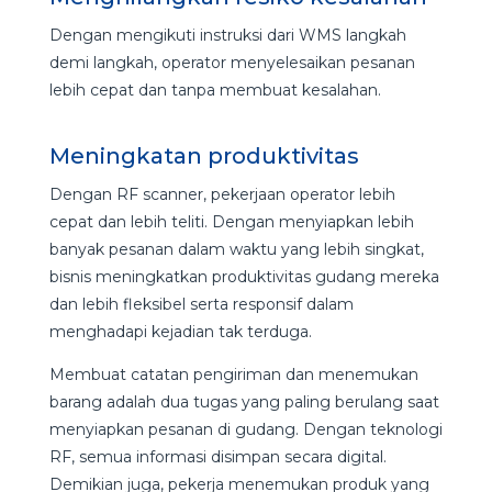
Dengan mengikuti instruksi dari WMS langkah
demi langkah, operator menyelesaikan pesanan
lebih cepat dan tanpa membuat kesalahan.
Meningkatan produktivitas
Dengan RF scanner, pekerjaan operator lebih
cepat dan lebih teliti. Dengan menyiapkan lebih
banyak pesanan dalam waktu yang lebih singkat,
bisnis meningkatkan produktivitas gudang mereka
dan lebih fleksibel serta responsif dalam
menghadapi kejadian tak terduga.
Membuat catatan pengiriman dan menemukan
barang adalah dua tugas yang paling berulang saat
menyiapkan pesanan di gudang. Dengan teknologi
RF, semua informasi disimpan secara digital.
Demikian juga, pekerja menemukan produk yang