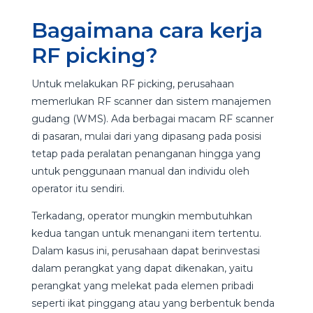
Bagaimana cara kerja
RF picking?
Untuk melakukan RF picking, perusahaan
memerlukan RF scanner dan sistem manajemen
gudang (WMS). Ada berbagai macam RF scanner
di pasaran, mulai dari yang dipasang pada posisi
tetap pada peralatan penanganan hingga yang
untuk penggunaan manual dan individu oleh
operator itu sendiri.
Terkadang, operator mungkin membutuhkan
kedua tangan untuk menangani item tertentu.
Dalam kasus ini, perusahaan dapat berinvestasi
dalam perangkat yang dapat dikenakan, yaitu
perangkat yang melekat pada elemen pribadi
seperti ikat pinggang atau yang berbentuk benda