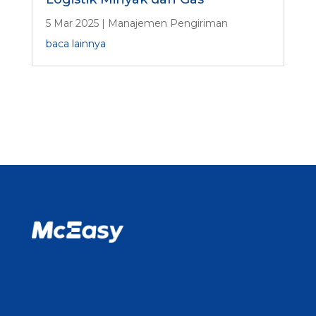
5 Mar 2025
|
Manajemen Pengiriman
baca lainnya