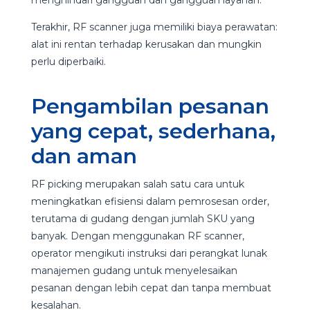
Terakhir, RF scanner juga memiliki biaya perawatan:
alat ini rentan terhadap kerusakan dan mungkin
perlu diperbaiki.
Pengambilan pesanan
yang cepat, sederhana,
dan aman
RF picking merupakan salah satu cara untuk
meningkatkan efisiensi dalam pemrosesan order,
terutama di gudang dengan jumlah SKU yang
banyak. Dengan menggunakan RF scanner,
operator mengikuti instruksi dari perangkat lunak
manajemen gudang untuk menyelesaikan
pesanan dengan lebih cepat dan tanpa membuat
kesalahan.