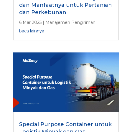
dan Manfaatnya untuk Pertanian
dan Perkebunan
6 Mar 2025
|
Manajemen Pengiriman
baca lainnya
Special Purpose Container untuk
Logistik Minyak dan Gas