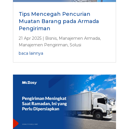
Tips Mencegah Pencurian
Muatan Barang pada Armada
Pengiriman
21 Apr 2025
|
Bisnis
,
Manajemen Armada
,
Manajemen Pengiriman
,
Solusi
baca lainnya