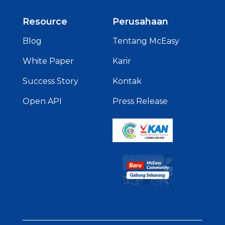
Resource
Perusahaan
Blog
Tentang McEasy
White Paper
Karir
Success Story
Kontak
Open API
Press Release