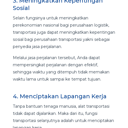
3. Meningkatkan Kepentingan
Sosial
Selain fungsinya untuk meningkatkan
perekonomian nasional bagi perusahaan logistik,
transportasi juga dapat meningkatkan kepentingan
sosial bagi perusahaan transportasi yakni sebagai
penyedia jasa perjalanan.
Melalui jasa perjalanan tersebut, Anda dapat
mempersingkat perjalanan dengan efektif,
sehingga waktu yang ditempuh tidak memakan
waktu lama untuk sampai ke tempat tujuan.
4. Menciptakan Lapangan Kerja
Tanpa bantuan tenaga manusia, alat transportasi
tidak dapat dijalankan. Maka dari itu, fungsi
transportasi selanjutnya adalah untuk menciptakan
lapangan kerja.