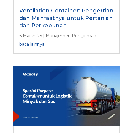
Ventilation Container: Pengertian
dan Manfaatnya untuk Pertanian
dan Perkebunan
6 Mar 2025
|
Manajemen Pengiriman
baca lainnya