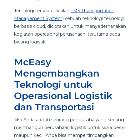
Ternologi tersebut adalah
TMS (Transportation
Management System)
sebuah teknologi teknologi
berbasis cloud, diciptakan untuk menyederhanakan
kegiatan operasional perusahaan, terutama pada
bidang logistik.
McEasy
Mengembangkan
Teknologi untuk
Operasional Logistik
dan Transportasi
Jika Anda adalah seorang pengusaha yang sedang
membangun perusahaan logistik untuk skala besar
maupun kecil, Anda bisa mempertimbangkan