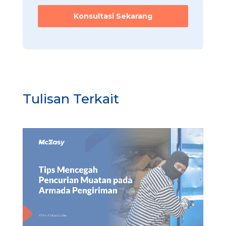
Konsultasi Sekarang
Tulisan Terkait