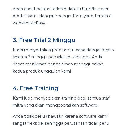
Anda dapat pelajari terlebih dahulu fitur-fitur dari
produk kami, dengan mengisi form yang tertera di
website
McEasy
.
3. Free Trial 2 Minggu
Kami menyediakan program uji coba dengan gratis
selama 2 minggu pemakaian, sehingga Anda
dapat menikmati pengalaman menggunakan
kedua produk unggulan kami.
4. Free Training
Kami juga menyediakan training bagi semua staf
mitra yang akan mengoperasikan software.
Anda tidak perlu khawatir, karena software kami
sangat fleksibel sehingga perusahaan tidak perlu