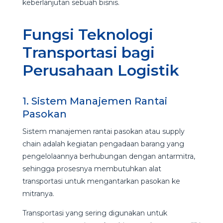
keberlanjutan sebuah bisnis.
Fungsi Teknologi
Transportasi bagi
Perusahaan Logistik
1. Sistem Manajemen Rantai
Pasokan
Sistem manajemen rantai pasokan atau supply
chain adalah kegiatan pengadaan barang yang
pengelolaannya berhubungan dengan antarmitra,
sehingga prosesnya membutuhkan alat
transportasi untuk mengantarkan pasokan ke
mitranya.
Transportasi yang sering digunakan untuk