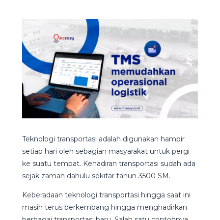
Teknologi transportasi adalah digunakan hampir
setiap hari oleh sebagian masyarakat untuk pergi
ke suatu tempat. Kehadiran transportasi sudah ada
sejak zaman dahulu sekitar tahun 3500 SM.
Keberadaan teknologi transportasi hingga saat ini
masih terus berkembang hingga menghadirkan
berbagai transportasi baru. Salah satu contohnya