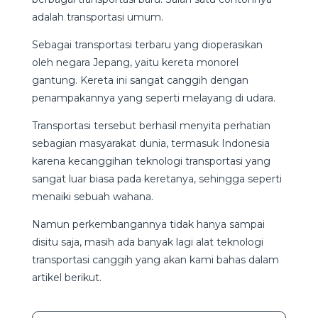
adalah transportasi umum.
Sebagai transportasi terbaru yang dioperasikan
oleh negara Jepang, yaitu kereta monorel
gantung. Kereta ini sangat canggih dengan
penampakannya yang seperti melayang di udara.
Transportasi tersebut berhasil menyita perhatian
sebagian masyarakat dunia, termasuk Indonesia
karena kecanggihan teknologi transportasi yang
sangat luar biasa pada keretanya, sehingga seperti
menaiki sebuah wahana.
Namun perkembangannya tidak hanya sampai
disitu saja, masih ada banyak lagi alat teknologi
transportasi canggih yang akan kami bahas dalam
artikel berikut.