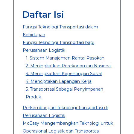
Daftar Isi
Fungsi Teknologi Transportasi dalam
Kehidupan
Fungsi Teknologi Transportasi bagi
Perusahaan Logistik
1. Sistem Manajemen Rantai Pasokan
2. Meningkatkan Perekonomian Nasional
3. Meningkatkan Kepentingan Sosial
4. Menciptakan Lapangan Kerja
5. Transportasi Sebagai Penyimpanan
Produk
Perkembangan Teknologi Transportasi di
Perusahaan Logistik
McEasy Mengembangkan Teknologi untuk
Operasional Logistik dan Transportasi