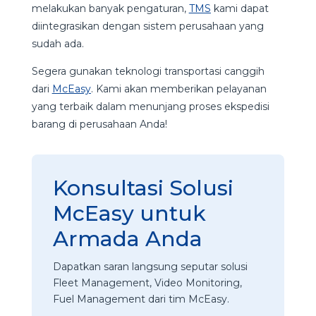
melakukan banyak pengaturan,
TMS
kami dapat
diintegrasikan dengan sistem perusahaan yang
sudah ada.
Segera gunakan teknologi transportasi canggih
dari
McEasy
. Kami akan memberikan pelayanan
yang terbaik dalam menunjang proses ekspedisi
barang di perusahaan Anda!
Konsultasi Solusi
McEasy untuk
Armada Anda
Dapatkan saran langsung seputar solusi
Fleet Management, Video Monitoring,
Fuel Management dari tim McEasy.