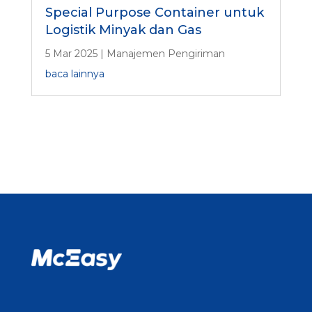
Special Purpose Container untuk
Logistik Minyak dan Gas
5 Mar 2025
|
Manajemen Pengiriman
baca lainnya