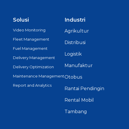
Solusi
Industri
Video Monitoring
Agrikultur
Fleet Management
Distribusi
Fuel Management
Logistik
Delivery Management
Manufaktur
Delivery Optimization
Maintenance Management
Otobus
Report and Analytics
Rantai Pendingin
Rental Mobil
Tambang