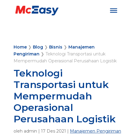
Home
❯
Blog
❯
Bisnis
❯
Manajemen
Pengiriman
❯
Teknologi Transportasi untuk
Mempermudah Operasional Perusahaan Logistik
Teknologi
Transportasi untuk
Mempermudah
Operasional
Perusahaan Logistik
oleh
admin
|
17 Des 2021
|
Manajemen Pengiriman