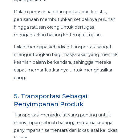
Dalam perusahaan transportasi dan logistik,
perusahaan membutuhkan setidaknya puluhan
hingga ratusan orang untuk bertugas
mengantarkan barang ke tempat tujuan,
Inilah mengapa kehadiran transportasi sangat
menguntungkan bagi masyarakat yang memiliki
keahlian dalam berkendara, sehingga mereka
dapat memanfaatkannya untuk menghasilkan
uang.
5. Transportasi Sebagai
Penyimpanan Produk
Transportasi menjadi alat yang penting untuk
menyimpan sebuah barang, terutama sebagai
penyimpanan sementara dari lokasi asal ke lokasi
tujuan.