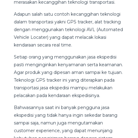
merasakan kecanggihan teknologi transportasi.
Adapun salah satu contoh kecanggihan teknologi
dalam transportasi yakni GPS tracker, alat tracking
dengan menggunakan teknologi AVL (Automated
Vehicle Locater) yang dapat melacak lokasi
kendaraan secara real time.
Setiap orang yang menggunakan jasa ekspedisi
pasti menginginkan kenyamanan serta keamanan.
Agar produk yang dipesan aman sampai ke tujuan.
Teknologi GPS tracker ini yang diterapkan pada
transportasi jasa ekspedisi mampu melakukan
pelacakan pada kendaraan ekspedisinya.
Bahwasannya saat ini banyak pengguna jasa
ekspedisi yang tidak hanya ingin sekedar barang
sampai saja, namun juga mengutamakan
customer experience, yang dapat menunjang