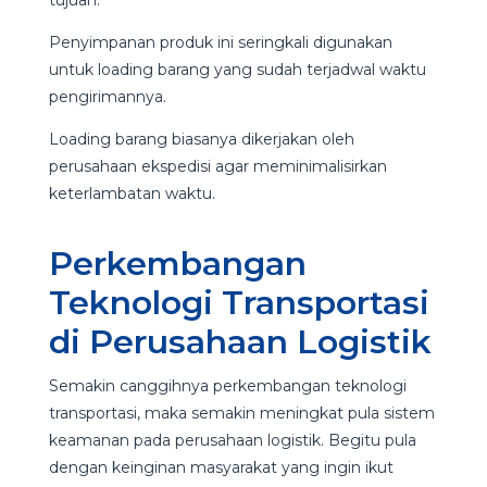
Penyimpanan produk ini seringkali digunakan
untuk loading barang yang sudah terjadwal waktu
pengirimannya.
Loading barang biasanya dikerjakan oleh
perusahaan ekspedisi agar meminimalisirkan
keterlambatan waktu.
Perkembangan
Teknologi Transportasi
di Perusahaan Logistik
Semakin canggihnya perkembangan teknologi
transportasi, maka semakin meningkat pula sistem
keamanan pada perusahaan logistik. Begitu pula
dengan keinginan masyarakat yang ingin ikut