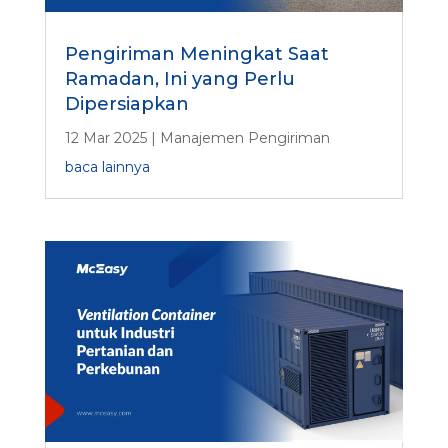
Pengiriman Meningkat Saat
Ramadan, Ini yang Perlu
Dipersiapkan
12 Mar 2025
|
Manajemen Pengiriman
baca lainnya