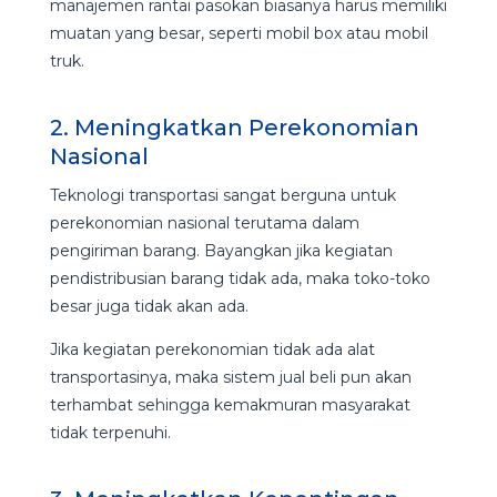
manajemen rantai pasokan biasanya harus memiliki
muatan yang besar, seperti mobil box atau mobil
truk.
2. Meningkatkan Perekonomian
Nasional
Teknologi transportasi sangat berguna untuk
perekonomian nasional terutama dalam
pengiriman barang. Bayangkan jika kegiatan
pendistribusian barang tidak ada, maka toko-toko
besar juga tidak akan ada.
Jika kegiatan perekonomian tidak ada alat
transportasinya, maka sistem jual beli pun akan
terhambat sehingga kemakmuran masyarakat
tidak terpenuhi.