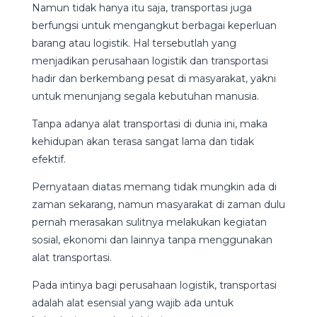
Namun tidak hanya itu saja, transportasi juga
berfungsi untuk mengangkut berbagai keperluan
barang atau logistik. Hal tersebutlah yang
menjadikan perusahaan logistik dan transportasi
hadir dan berkembang pesat di masyarakat, yakni
untuk menunjang segala kebutuhan manusia.
Tanpa adanya alat transportasi di dunia ini, maka
kehidupan akan terasa sangat lama dan tidak
efektif.
Pernyataan diatas memang tidak mungkin ada di
zaman sekarang, namun masyarakat di zaman dulu
pernah merasakan sulitnya melakukan kegiatan
sosial, ekonomi dan lainnya tanpa menggunakan
alat transportasi.
Pada intinya bagi perusahaan logistik, transportasi
adalah alat esensial yang wajib ada untuk