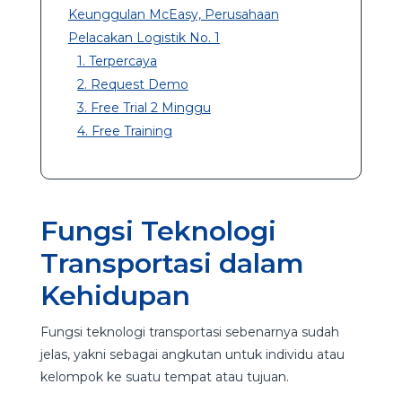
Keunggulan McEasy, Perusahaan
Pelacakan Logistik No. 1
1. Terpercaya
2. Request Demo
3. Free Trial 2 Minggu
4. Free Training
Fungsi Teknologi
Transportasi dalam
Kehidupan
Fungsi teknologi transportasi sebenarnya sudah
jelas, yakni sebagai angkutan untuk individu atau
kelompok ke suatu tempat atau tujuan.