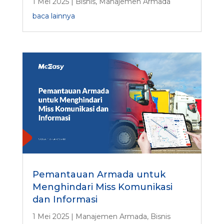
1 Mei 2025
|
Bisnis
,
Manajemen Armada
baca lainnya
Pemantauan Armada untuk
Menghindari Miss Komunikasi
dan Informasi
1 Mei 2025
|
Manajemen Armada
,
Bisnis