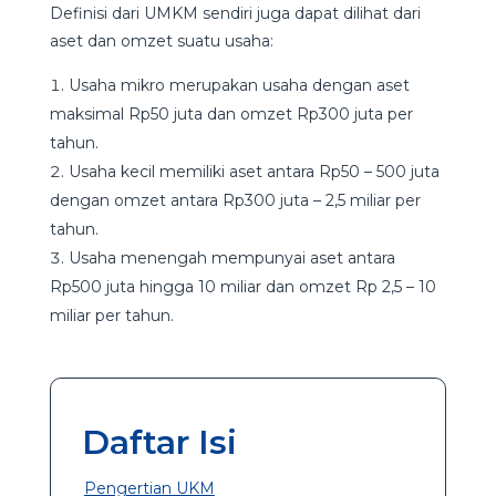
Definisi dari UMKM sendiri juga dapat dilihat dari
aset dan omzet suatu usaha:
Usaha mikro merupakan usaha dengan aset
maksimal Rp50 juta dan omzet Rp300 juta per
tahun.
Usaha kecil memiliki aset antara Rp50 – 500 juta
dengan omzet antara Rp300 juta – 2,5 miliar per
tahun.
Usaha menengah mempunyai aset antara
Rp500 juta hingga 10 miliar dan omzet Rp 2,5 – 10
miliar per tahun.
Daftar Isi
Pengertian UKM