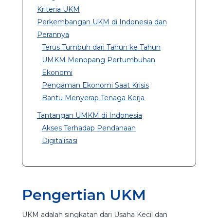
Kriteria UKM
Perkembangan UKM di Indonesia dan
Perannya
Terus Tumbuh dari Tahun ke Tahun
UMKM Menopang Pertumbuhan
Ekonomi
Pengaman Ekonomi Saat Krisis
Bantu Menyerap Tenaga Kerja
Tantangan UMKM di Indonesia
Akses Terhadap Pendanaan
Digitalisasi
Pengertian UKM
UKM adalah singkatan dari Usaha Kecil dan