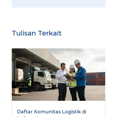
Tulisan Terkait
Daftar Komunitas Logistik di