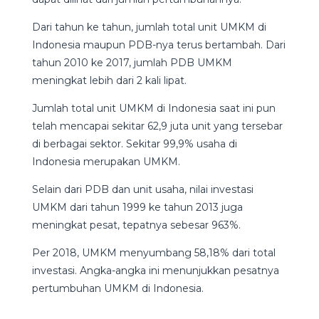
Dari tahun ke tahun, jumlah total unit UMKM di
Indonesia maupun PDB-nya terus bertambah. Dari
tahun 2010 ke 2017, jumlah PDB UMKM
meningkat lebih dari 2 kali lipat.
Jumlah total unit UMKM di Indonesia saat ini pun
telah mencapai sekitar 62,9 juta unit yang tersebar
di berbagai sektor. Sekitar 99,9% usaha di
Indonesia merupakan UMKM.
Selain dari PDB dan unit usaha, nilai investasi
UMKM dari tahun 1999 ke tahun 2013 juga
meningkat pesat, tepatnya sebesar 963%.
Per 2018, UMKM menyumbang 58,18% dari total
investasi. Angka-angka ini menunjukkan pesatnya
pertumbuhan UMKM di Indonesia.