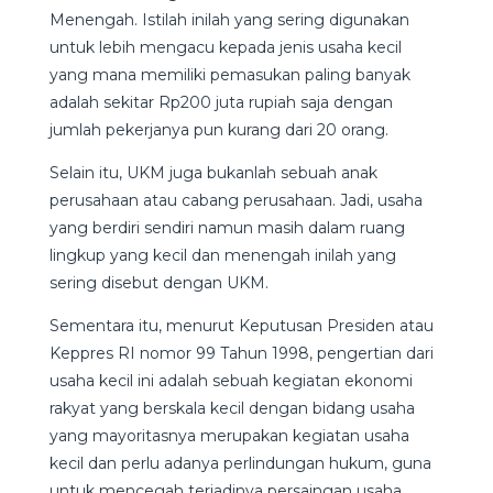
Menengah. Istilah inilah yang sering digunakan
untuk lebih mengacu kepada jenis usaha kecil
yang mana memiliki pemasukan paling banyak
adalah sekitar Rp200 juta rupiah saja dengan
jumlah pekerjanya pun kurang dari 20 orang.
Selain itu, UKM juga bukanlah sebuah anak
perusahaan atau cabang perusahaan. Jadi, usaha
yang berdiri sendiri namun masih dalam ruang
lingkup yang kecil dan menengah inilah yang
sering disebut dengan UKM.
Sementara itu, menurut Keputusan Presiden atau
Keppres RI nomor 99 Tahun 1998, pengertian dari
usaha kecil ini adalah sebuah kegiatan ekonomi
rakyat yang berskala kecil dengan bidang usaha
yang mayoritasnya merupakan kegiatan usaha
kecil dan perlu adanya perlindungan hukum, guna
untuk mencegah terjadinya persaingan usaha