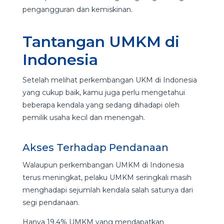
pengangguran dan kemiskinan.
Tantangan UMKM di
Indonesia
Setelah melihat perkembangan UKM di Indonesia
yang cukup baik, kamu juga perlu mengetahui
beberapa kendala yang sedang dihadapi oleh
pemilik usaha kecil dan menengah.
Akses Terhadap Pendanaan
Walaupun perkembangan UMKM di Indonesia
terus meningkat, pelaku UMKM seringkali masih
menghadapi sejumlah kendala salah satunya dari
segi pendanaan.
Hanya 19,4% UMKM yang mendapatkan