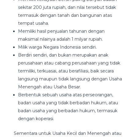
sekitar 200 juta rupiah, dan nilai tersebut tidak
termasuk dengan tanah dan bangunan atas
tempat usaha.
Memiliki hasil penjualan tahunan dengan
maksimal nilainya adalah 1 milyar rupiah.
Milik warga Negara Indonesia sendiri.
Berdiri sendiri, dan bukan merupakan anak
perusahaan atau cabang perusahaan yang tidak
termiliki, terkuasai, atau berafiliasi, baik secara
langsung maupun tidak langsung dengan Usaha
Menengah atau Usaha Besar.
Berbentuk sebuah usaha atas perseorangan,
badan usaha yang tidak berbadan hukum, atau
badan usaha yang berbadan hukum, termasuk
dengan koperasi.
Sementara untuk Usaha Kecil dan Menengah atau