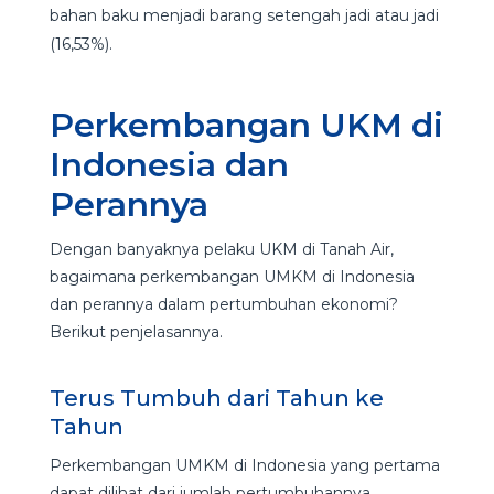
bahan baku menjadi barang setengah jadi atau jadi
(16,53%).
Perkembangan UKM di
Indonesia dan
Perannya
Dengan banyaknya pelaku UKM di Tanah Air,
bagaimana perkembangan UMKM di Indonesia
dan perannya dalam pertumbuhan ekonomi?
Berikut penjelasannya.
Terus Tumbuh dari Tahun ke
Tahun
Perkembangan UMKM di Indonesia yang pertama
dapat dilihat dari jumlah pertumbuhannya.