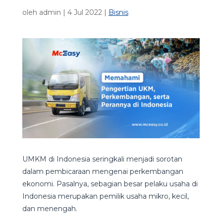
oleh
admin
|
4 Jul 2022
|
Bisnis
UMKM di Indonesia seringkali menjadi sorotan
dalam pembicaraan mengenai perkembangan
ekonomi. Pasalnya, sebagian besar pelaku usaha di
Indonesia merupakan pemilik usaha mikro, kecil,
dan menengah.