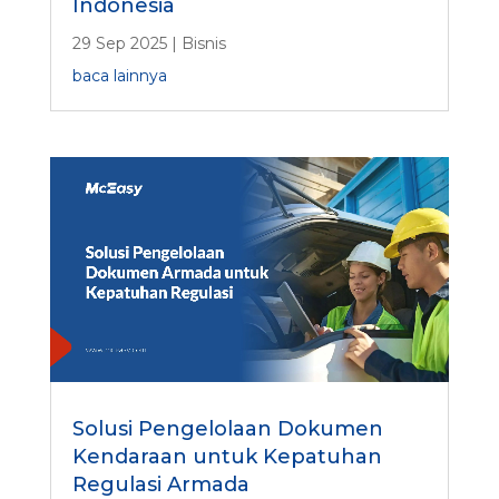
Indonesia
29 Sep 2025
|
Bisnis
baca lainnya
Solusi Pengelolaan Dokumen
Kendaraan untuk Kepatuhan
Regulasi Armada