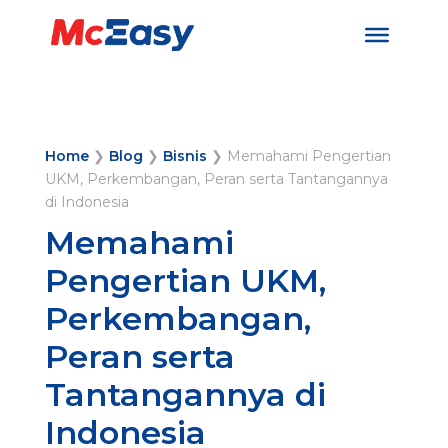
Home
❯
Blog
❯
Bisnis
❯
Memahami Pengertian
UKM, Perkembangan, Peran serta Tantangannya
di Indonesia
Memahami
Pengertian UKM,
Perkembangan,
Peran serta
Tantangannya di
Indonesia