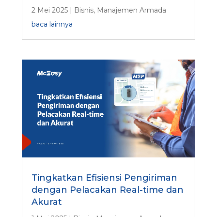
2 Mei 2025
|
Bisnis
,
Manajemen Armada
baca lainnya
Tingkatkan Efisiensi Pengiriman
dengan Pelacakan Real-time dan
Akurat