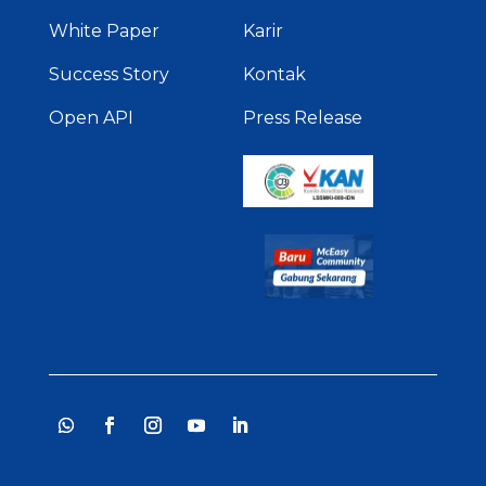
White Paper
Karir
Success Story
Kontak
Open API
Press Release