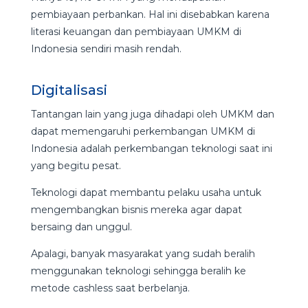
pembiayaan perbankan. Hal ini disebabkan karena
literasi keuangan dan pembiayaan UMKM di
Indonesia sendiri masih rendah.
Digitalisasi
Tantangan lain yang juga dihadapi oleh UMKM dan
dapat memengaruhi perkembangan UMKM di
Indonesia adalah perkembangan teknologi saat ini
yang begitu pesat.
Teknologi dapat membantu pelaku usaha untuk
mengembangkan bisnis mereka agar dapat
bersaing dan unggul.
Apalagi, banyak masyarakat yang sudah beralih
menggunakan teknologi sehingga beralih ke
metode cashless saat berbelanja.