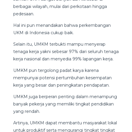
berbagai wilayah, mulai dari perkotaan hingga
pedesaan.
Hal ini pun menandakan bahwa perkembangan
UKM di Indonesia cukup baik.
Selain itu, UMKM terbukti mampu menyerap
tenaga kerja yakni sebesar 97% dari seluruh tenaga
kerja nasional dan menyedia 99% lapangan kerja.
UMKM pun tergolong padat karya karena
mempunyai potensi pertumbuhan kesempatan
kerja yang besar dan peningkatan pendapatan.
UMKM juga berperan penting dalam menampung
banyak pekerja yang memiliki tingkat pendidikan
yang rendah.
Artinya, UMKM dapat membantu masyarakat lokal
untuk produktif serta mengurangi tingkat tingkat