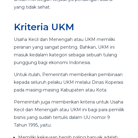
yang tidak sehat.
Kriteria UKM
Usaha Kecil dan Menengah atau UKM memiliki
peranan yang sangat penting. Bahkan, UKM ini
masuk kedalam kategori sebagai sebuah tulang
punggung bagi ekonomi Indonesia.
Untuk itulah, Pemerintah memberikan pembinaan
kepada seluruh pelaku UKM melalui Dinas Koperasi
pada masing-masing Kabupaten atau Kota.
Pemerintah juga memberikan kriteria untuk Usaha
Kecil dan Menengah atau UKM ini bagi para pemilik
bisnis yang sudah tertulis dalam UU nomor 9
Tahun 1995, yaitu:
Memiliki kekayaan bersih paling banyak adalah