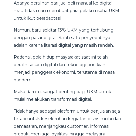
Adanya peralihan dari jual beli manual ke digital
mau tidak mau membuat para pelaku usaha UKM
untuk ikut beradaptasi.
Namun, baru sekitar 13% UKM yang terhubung
dengan pasar digital. Salah satu penyebabnya
adalah karena literasi digital yang masih rendah.
Padahal, pola hidup masyarakat saat ini telah
beralih secara digital dan teknologi pun kian
menjadi penggerak ekonomi, terutama di masa
pandemi.
Maka dari itu, sangat penting bagi UKM untuk
mulai melakukan transformasi digital.
Tidak hanya sebagai platform untuk penjualan saja
tetapi untuk keseluruhan kegiatan bisnis mulai dari
pemasaran, menjangkau customer, informasi
produk, menjaga loyalitas, hingga melayani