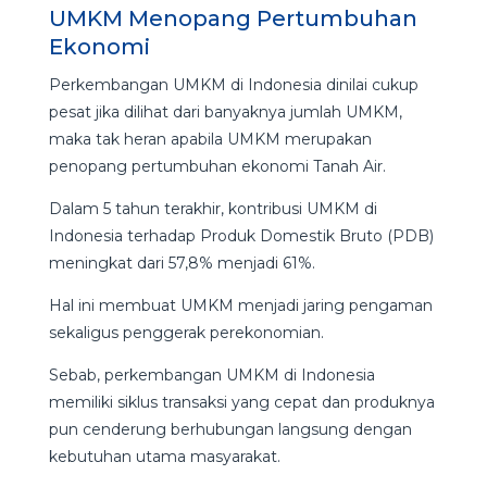
UMKM Menopang Pertumbuhan
Ekonomi
Perkembangan UMKM di Indonesia dinilai cukup
pesat jika dilihat dari banyaknya jumlah UMKM,
maka tak heran apabila UMKM merupakan
penopang pertumbuhan ekonomi Tanah Air.
Dalam 5 tahun terakhir, kontribusi UMKM di
Indonesia terhadap Produk Domestik Bruto (PDB)
meningkat dari 57,8% menjadi 61%.
Hal ini membuat UMKM menjadi jaring pengaman
sekaligus penggerak perekonomian.
Sebab, perkembangan UMKM di Indonesia
memiliki siklus transaksi yang cepat dan produknya
pun cenderung berhubungan langsung dengan
kebutuhan utama masyarakat.