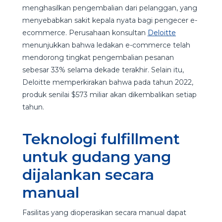
menghasilkan pengembalian dari pelanggan, yang
menyebabkan sakit kepala nyata bagi pengecer e-
ecommerce. Perusahaan konsultan
Deloitte
menunjukkan bahwa ledakan e-commerce telah
mendorong tingkat pengembalian pesanan
sebesar 33% selama dekade terakhir. Selain itu,
Deloitte memperkirakan bahwa pada tahun 2022,
produk senilai $573 miliar akan dikembalikan setiap
tahun.
Teknologi fulfillment
untuk gudang yang
dijalankan secara
manual
Fasilitas yang dioperasikan secara manual dapat