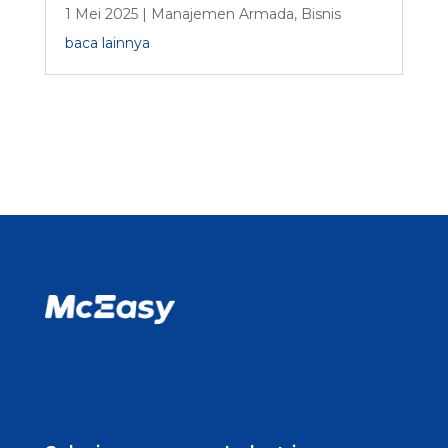
1 Mei 2025
|
Manajemen Armada
,
Bisnis
baca lainnya