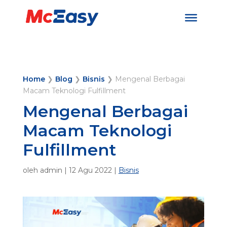
Home
❯
Blog
❯
Bisnis
❯
Mengenal Berbagai
Macam Teknologi Fulfillment
Mengenal Berbagai
Macam Teknologi
Fulfillment
oleh
admin
|
12 Agu 2022
|
Bisnis