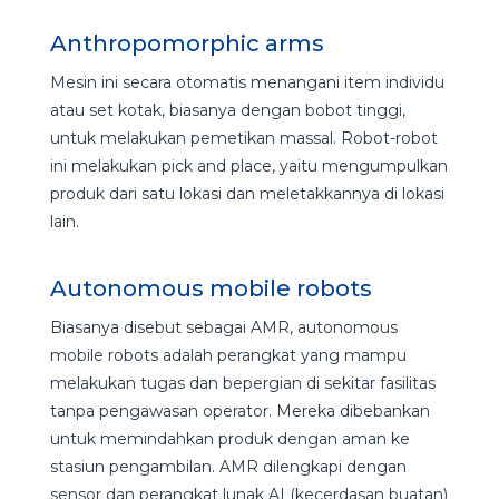
Anthropomorphic arms
Mesin ini secara otomatis menangani item individu
atau set kotak, biasanya dengan bobot tinggi,
untuk melakukan pemetikan massal. Robot-robot
ini melakukan pick and place, yaitu mengumpulkan
produk dari satu lokasi dan meletakkannya di lokasi
lain.
Autonomous mobile robots
Biasanya disebut sebagai AMR, autonomous
mobile robots adalah perangkat yang mampu
melakukan tugas dan bepergian di sekitar fasilitas
tanpa pengawasan operator. Mereka dibebankan
untuk memindahkan produk dengan aman ke
stasiun pengambilan. AMR dilengkapi dengan
sensor dan perangkat lunak AI (kecerdasan buatan)