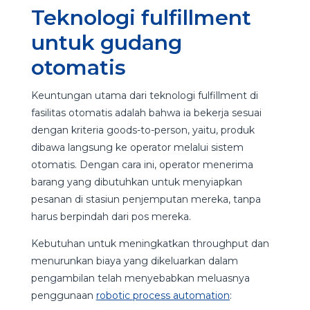
Teknologi fulfillment
untuk gudang
otomatis
Keuntungan utama dari teknologi fulfillment di
fasilitas otomatis adalah bahwa ia bekerja sesuai
dengan kriteria goods-to-person, yaitu, produk
dibawa langsung ke operator melalui sistem
otomatis. Dengan cara ini, operator menerima
barang yang dibutuhkan untuk menyiapkan
pesanan di stasiun penjemputan mereka, tanpa
harus berpindah dari pos mereka.
Kebutuhan untuk meningkatkan throughput dan
menurunkan biaya yang dikeluarkan dalam
pengambilan telah menyebabkan meluasnya
penggunaan
robotic process automation
: