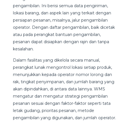
pengambilan. Ini berisi semua data pengiriman,
lokasi barang, dan aspek lain yang terkait dengan
persiapan pesanan, misalnya, jalur pengambilan
operator. Dengan daftar pengambilan, baik dicetak
atau pada perangkat bantuan pengambilan,
pesanan dapat disiapkan dengan rajin dan tanpa
kesalahan.
Dalam fasilitas yang dikelola secara manual,
perangkat lunak mengontrol lokasi setiap produk,
menunjukkan kepada operator nomor lorong dan
rak, tingkat penyimpanan, dan jumlah barang yang
akan dipindahkan, di antara data lainnya. WMS
mengatur dan mengatur strategi pengambilan
pesanan sesuai dengan faktor-faktor seperti tata
letak gudang, prioritas pesanan, metode
pengambilan yang digunakan, dan jumlah operator.