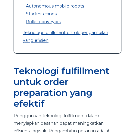
Autonomous mobile robots
Stacker cranes
Roller conveyors
Teknologi fulfillment untuk pengambilan
yang efisien
Teknologi fulfillment
untuk order
preparation yang
efektif
Penggunaan teknologi fulfillment dalam
menyiapkan pesanan dapat meningkatkan
efisiensi logistik. Pengambilan pesanan adalah