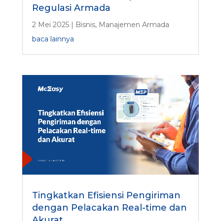
Regulasi Armada
2 Mei 2025
|
Bisnis
,
Manajemen Armada
baca lainnya
Tingkatkan Efisiensi Pengiriman
dengan Pelacakan Real-time dan
Akurat