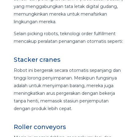
yang menggabungkan tata letak digital gudang,
memungkinkan mereka untuk menafsirkan
lingkungan mereka.
Selain picking robots, teknologi order fulfillment
mencakup peralatan penanganan otomatis seperti:
Stacker cranes
Robot ini bergerak secara otomatis sepanjang dan
tinggi lorong penyimpanan. Meskipun fungsinya
adalah untuk menyimpan barang, mereka juga
meningkatkan arus pergerakan dengan bekerja
tanpa henti, memasok stasiun penjemputan
dengan produk lebih cepat.
Roller conveyors