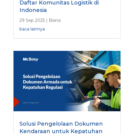
Daftar Komunitas Logistik di
Indonesia
29 Sep 2025
|
Bisnis
baca lainnya
Solusi Pengelolaan Dokumen
Kendaraan untuk Kepatuhan