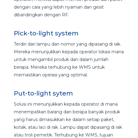
dengan cara yang lebih nyaman dan gesit
dibandingkan dengan RF.
Pick-to-light system
Terdiri dari lampu dan nomor yang dipasang di rak.
Mereka menunjukkan kepada operator lokasi mana
untuk mengambil produk dan dalam jumlah
berapa. Mereka terhubung ke WMS untuk
memastikan operasi yang optimal.
Put-to-light sytem
Solusi ini menunjukkan kepada operator di mana
menempatkan barang dan berapa banyak produk
yang harus dimasukkan ke dalam setiap paket,
kotak, atau laci di rak. Lampu dapat dipasang di rak
atau troli pemetik. Terhubung ke WMS, tujuan