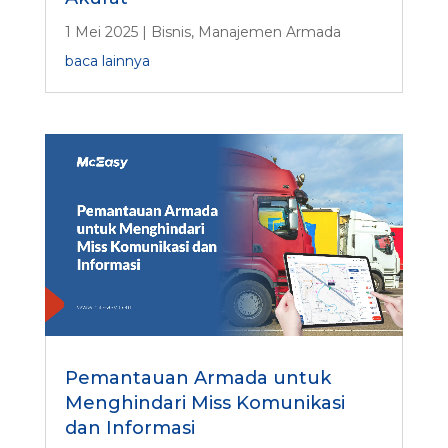
1 Mei 2025
|
Bisnis
,
Manajemen Armada
baca lainnya
Pemantauan Armada untuk
Menghindari Miss Komunikasi
dan Informasi