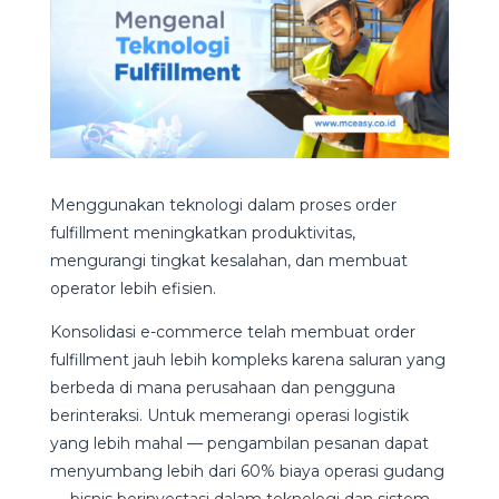
Menggunakan teknologi dalam proses order
fulfillment meningkatkan produktivitas,
mengurangi tingkat kesalahan, dan membuat
operator lebih efisien.
Konsolidasi e-commerce telah membuat order
fulfillment jauh lebih kompleks karena saluran yang
berbeda di mana perusahaan dan pengguna
berinteraksi. Untuk memerangi operasi logistik
yang lebih mahal — pengambilan pesanan dapat
menyumbang lebih dari 60% biaya operasi gudang
— bisnis berinvestasi dalam teknologi dan sistem