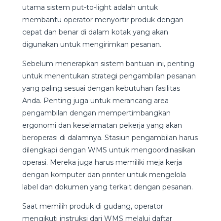
utama sistem put-to-light adalah untuk
membantu operator menyortir produk dengan
cepat dan benar di dalam kotak yang akan
digunakan untuk mengirimkan pesanan.
Sebelum menerapkan sistem bantuan ini, penting
untuk menentukan strategi pengambilan pesanan
yang paling sesuai dengan kebutuhan fasilitas
Anda. Penting juga untuk merancang area
pengambilan dengan mempertimbangkan
ergonomi dan keselamatan pekerja yang akan
beroperasi di dalamnya. Stasiun pengambilan harus
dilengkapi dengan WMS untuk mengoordinasikan
operasi. Mereka juga harus memiliki meja kerja
dengan komputer dan printer untuk mengelola
label dan dokumen yang terkait dengan pesanan.
Saat memilih produk di gudang, operator
mengikuti instruksi dari WMS melalui daftar