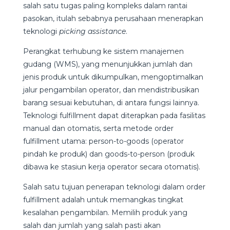
salah satu tugas paling kompleks dalam rantai
pasokan, itulah sebabnya perusahaan menerapkan
teknologi
picking assistance
.
Perangkat terhubung ke sistem manajemen
gudang (WMS), yang menunjukkan jumlah dan
jenis produk untuk dikumpulkan, mengoptimalkan
jalur pengambilan operator, dan mendistribusikan
barang sesuai kebutuhan, di antara fungsi lainnya.
Teknologi fulfillment dapat diterapkan pada fasilitas
manual dan otomatis, serta metode order
fulfillment utama: person-to-goods (operator
pindah ke produk) dan goods-to-person (produk
dibawa ke stasiun kerja operator secara otomatis).
Salah satu tujuan penerapan teknologi dalam order
fulfillment adalah untuk memangkas tingkat
kesalahan pengambilan. Memilih produk yang
salah dan jumlah yang salah pasti akan