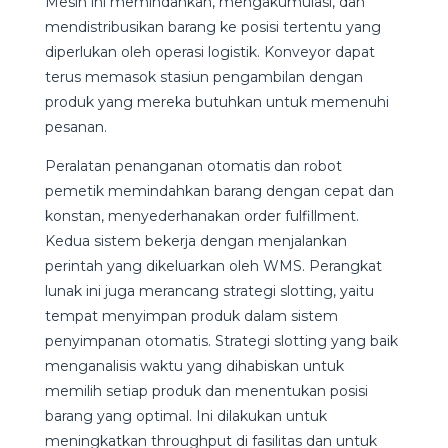
Mesin ini memindahkan, mengakumulasi, dan
mendistribusikan barang ke posisi tertentu yang
diperlukan oleh operasi logistik. Konveyor dapat
terus memasok stasiun pengambilan dengan
produk yang mereka butuhkan untuk memenuhi
pesanan.
Peralatan penanganan otomatis dan robot
pemetik memindahkan barang dengan cepat dan
konstan, menyederhanakan order fulfillment.
Kedua sistem bekerja dengan menjalankan
perintah yang dikeluarkan oleh WMS. Perangkat
lunak ini juga merancang strategi slotting, yaitu
tempat menyimpan produk dalam sistem
penyimpanan otomatis. Strategi slotting yang baik
menganalisis waktu yang dihabiskan untuk
memilih setiap produk dan menentukan posisi
barang yang optimal. Ini dilakukan untuk
meningkatkan throughput di fasilitas dan untuk