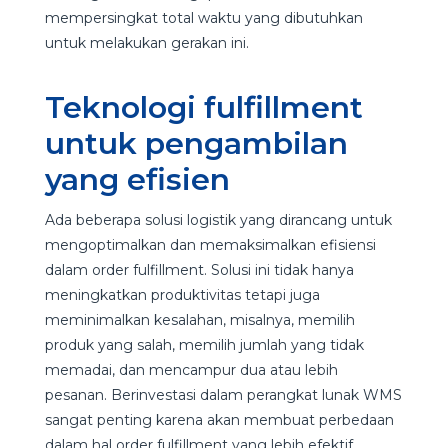
mempersingkat total waktu yang dibutuhkan
untuk melakukan gerakan ini.
Teknologi fulfillment
untuk pengambilan
yang efisien
Ada beberapa solusi logistik yang dirancang untuk
mengoptimalkan dan memaksimalkan efisiensi
dalam order fulfillment. Solusi ini tidak hanya
meningkatkan produktivitas tetapi juga
meminimalkan kesalahan, misalnya, memilih
produk yang salah, memilih jumlah yang tidak
memadai, dan mencampur dua atau lebih
pesanan. Berinvestasi dalam perangkat lunak WMS
sangat penting karena akan membuat perbedaan
dalam hal order fulfillment yang lebih efektif.