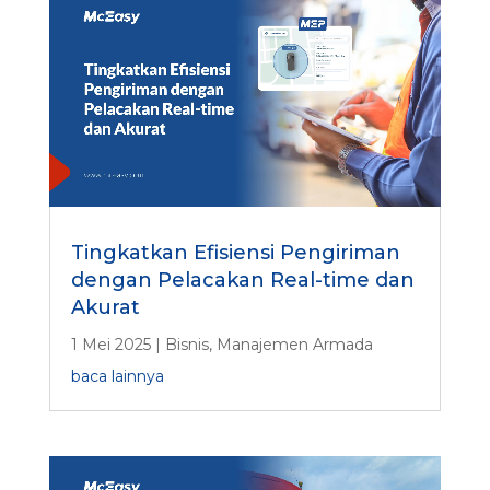
Tingkatkan Efisiensi Pengiriman
dengan Pelacakan Real-time dan
Akurat
1 Mei 2025
|
Bisnis
,
Manajemen Armada
baca lainnya