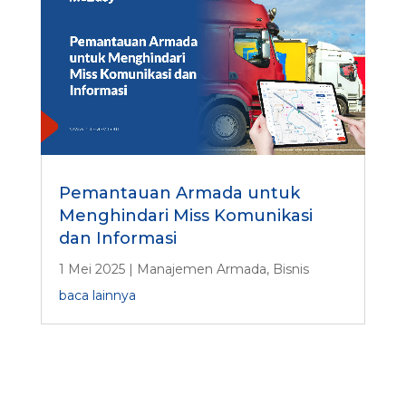
Pemantauan Armada untuk
Menghindari Miss Komunikasi
dan Informasi
1 Mei 2025
|
Manajemen Armada
,
Bisnis
baca lainnya