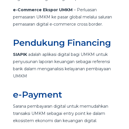
e-Commerce Ekspor UMKM
– Perluasan
pemasaran UMKM ke pasar global melalui saluran
pemasaran digital e-commerce cross border.
Pendukung Financing
SIAPIK
adalah aplikasi digital bagi UMKM untuk
penyusunan laporan keuangan sebagai referensi
bank dalam menganalisis kelayanan pembiayaan
UMKM
e-Payment
Sarana pembayaran digital untuk memudahkan
transaksi UMKM sebagai entry point ke dalam
ekosistem ekonomi dan keuangan digital.