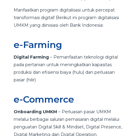
Manfaatkan program digitalisasi untuk percepat
transformasi digital! Berikut ini program digitalisasi
UMKM yang diinisiasi oleh Bank Indonesia:
e-Farming
Digital Farming
– Pemanfaatan teknologi digital
pada pertanian untuk meningkatkan kapasitas
produksi dan efisiensi biaya (hulu) dan perluasan
pasar (hilir)
e-Commerce
Onboarding UMKM
– Perluasan pasar UMKM
melalui berbagai saluran pemasaran digital melalui
penguatan Digital Skill & Mindset, Digital Presence,
Digital Marketing dan Digital Operation.