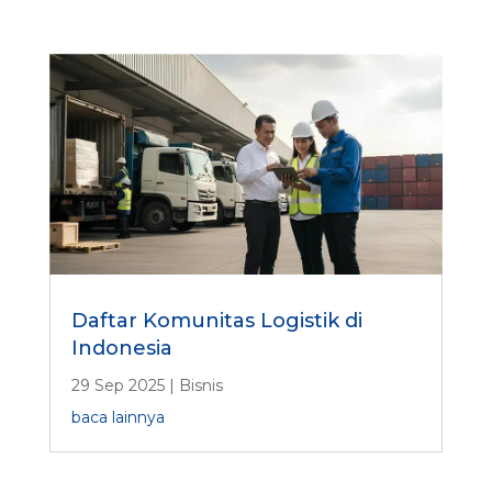
Daftar Komunitas Logistik di
Indonesia
29 Sep 2025
|
Bisnis
baca lainnya