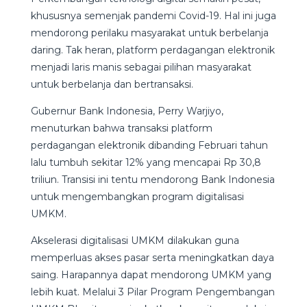
khususnya semenjak pandemi Covid-19. Hal ini juga
mendorong perilaku masyarakat untuk berbelanja
daring. Tak heran, platform perdagangan elektronik
menjadi laris manis sebagai pilihan masyarakat
untuk berbelanja dan bertransaksi.
Gubernur Bank Indonesia, Perry Warjiyo,
menuturkan bahwa transaksi platform
perdagangan elektronik dibanding Februari tahun
lalu tumbuh sekitar 12% yang mencapai Rp 30,8
triliun. Transisi ini tentu mendorong Bank Indonesia
untuk mengembangkan program digitalisasi
UMKM.
Akselerasi digitalisasi UMKM dilakukan guna
memperluas akses pasar serta meningkatkan daya
saing. Harapannya dapat mendorong UMKM yang
lebih kuat. Melalui 3 Pilar Program Pengembangan