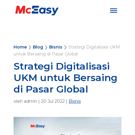
Home
❯
Blog
❯
Bisnis
❯
Strategi Digitalisasi UKM
untuk Bersaing di Pasar Global
Strategi Digitalisasi
UKM untuk Bersaing
di Pasar Global
oleh
admin
|
20 Jul 2022
|
Bisnis