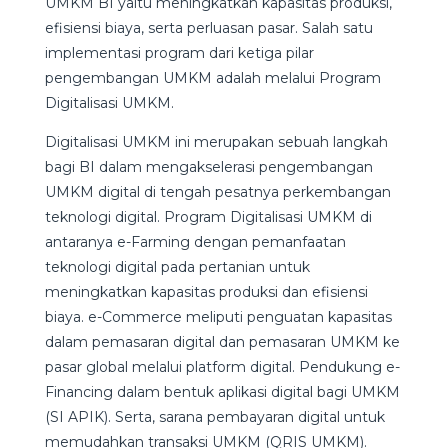
UMKM BI yaitu meningkatkan kapasitas produksi,
efisiensi biaya, serta perluasan pasar. Salah satu
implementasi program dari ketiga pilar
pengembangan UMKM adalah melalui Program
Digitalisasi UMKM.
Digitalisasi UMKM ini merupakan sebuah langkah
bagi BI dalam mengakselerasi pengembangan
UMKM digital di tengah pesatnya perkembangan
teknologi digital. Program Digitalisasi UMKM di
antaranya e-Farming dengan pemanfaatan
teknologi digital pada pertanian untuk
meningkatkan kapasitas produksi dan efisiensi
biaya. e-Commerce meliputi penguatan kapasitas
dalam pemasaran digital dan pemasaran UMKM ke
pasar global melalui platform digital. Pendukung e-
Financing dalam bentuk aplikasi digital bagi UMKM
(SI APIK). Serta, sarana pembayaran digital untuk
memudahkan transaksi UMKM (QRIS UMKM).