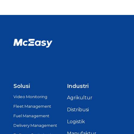
Solusi
Industri
Video Monitoring
Agrikultur
Fleet Management
Distribusi
Fuel Management
Logistik
Delivery Management
Manufaktur