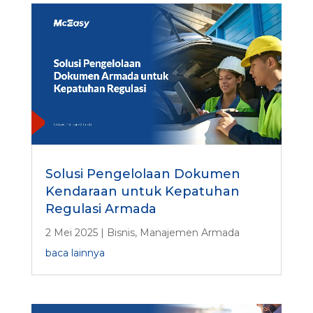
Solusi Pengelolaan Dokumen
Kendaraan untuk Kepatuhan
Regulasi Armada
2 Mei 2025
|
Bisnis
,
Manajemen Armada
baca lainnya